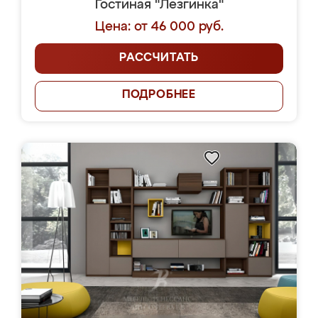
Гостиная "Лезгинка"
Цена: от 46 000 руб.
РАССЧИТАТЬ
ПОДРОБНЕЕ