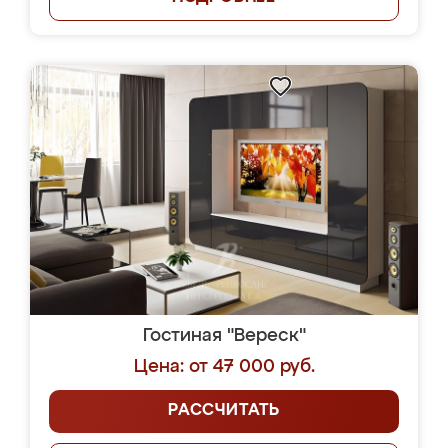
Гостиная "Вереск"
Цена: от 47 000 руб.
РАССЧИТАТЬ