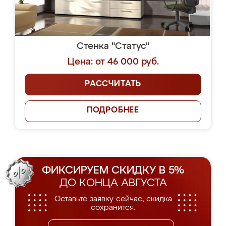
Стенка "Статус"
Цена: от 46 000 руб.
РАССЧИТАТЬ
ПОДРОБНЕЕ
ФИКСИРУЕМ СКИДКУ В 5%
ДО КОНЦА АВГУСТА
Оставьте заявку сейчас, скидка
сохранится.