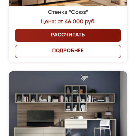
Стенка "Союз"
Цена: от 46 000 руб.
РАССЧИТАТЬ
ПОДРОБНЕЕ