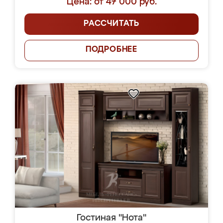
Цена: от 47 000 руб.
РАССЧИТАТЬ
ПОДРОБНЕЕ
Гостиная "Нота"