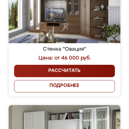
Стенка "Овация"
Цена: от 46 000 руб.
РАССЧИТАТЬ
ПОДРОБНЕЕ