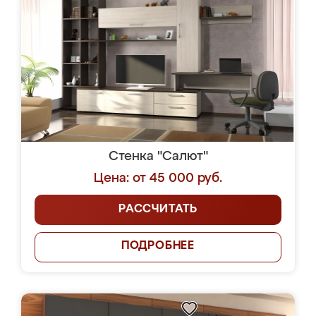
Стенка "Салют"
Цена: от 45 000 руб.
РАССЧИТАТЬ
ПОДРОБНЕЕ