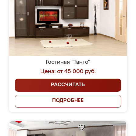
Гостиная "Танго"
Цена: от 45 000 руб.
РАССЧИТАТЬ
ПОДРОБНЕЕ