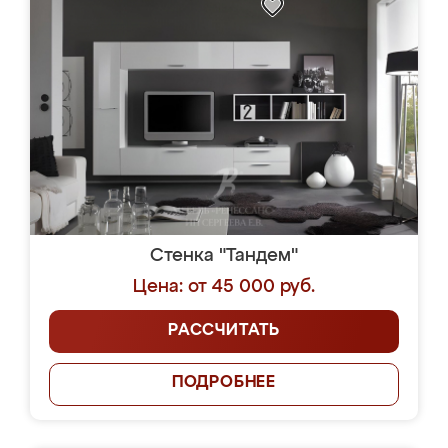
Стенка "Тандем"
Цена: от 45 000 руб.
РАССЧИТАТЬ
ПОДРОБНЕЕ