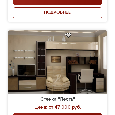
ПОДРОБНЕЕ
Стенка "Лесть"
Цена: от 47 000 руб.