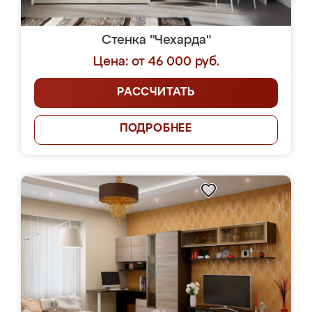
Стенка "Чехарда"
Цена: от 46 000 руб.
РАССЧИТАТЬ
ПОДРОБНЕЕ