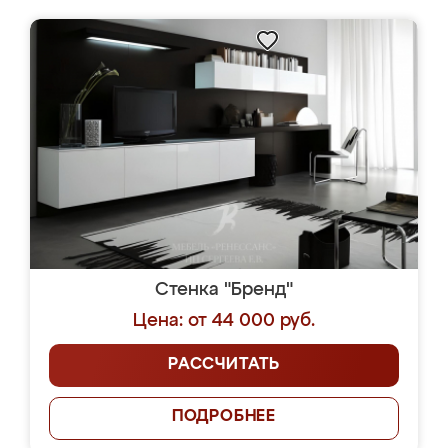
Стенка "Бренд"
Цена: от 44 000 руб.
РАССЧИТАТЬ
ПОДРОБНЕЕ