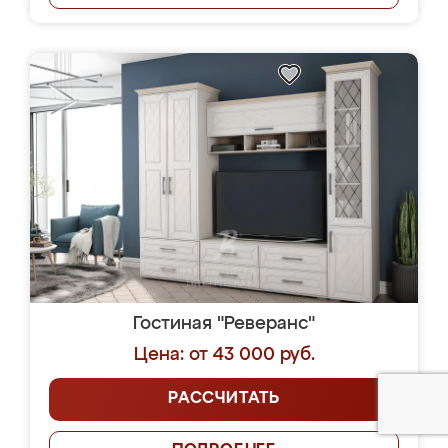
Гостиная "Реверанс"
Цена: от 43 000 руб.
РАССЧИТАТЬ