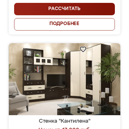
РАССЧИТАТЬ
ПОДРОБНЕЕ
Стенка "Кантилена"