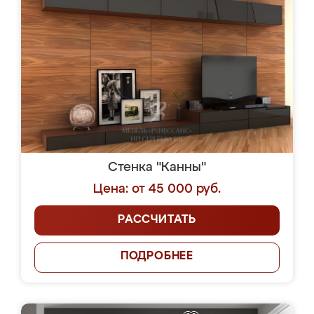
Стенка "Канны"
Цена: от 45 000 руб.
РАССЧИТАТЬ
ПОДРОБНЕЕ