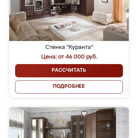
Стенка "Куранта"
Цена: от 46 000 руб.
РАССЧИТАТЬ
ПОДРОБНЕЕ