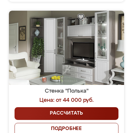
Стенка "Полька"
Цена: от 44 000 руб.
РАССЧИТАТЬ
ПОДРОБНЕЕ