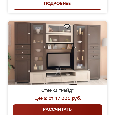
ПОДРОБНЕЕ
Стенка "Рейд"
Цена: от 47 000 руб.
РАССЧИТАТЬ