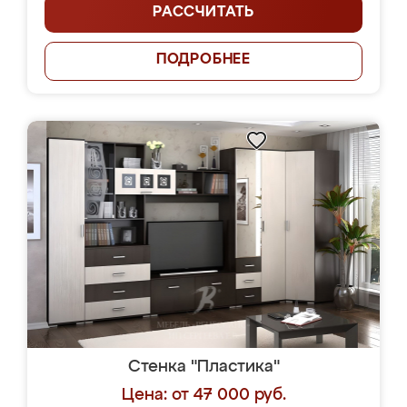
РАССЧИТАТЬ
ПОДРОБНЕЕ
Стенка "Пластика"
Цена: от 47 000 руб.