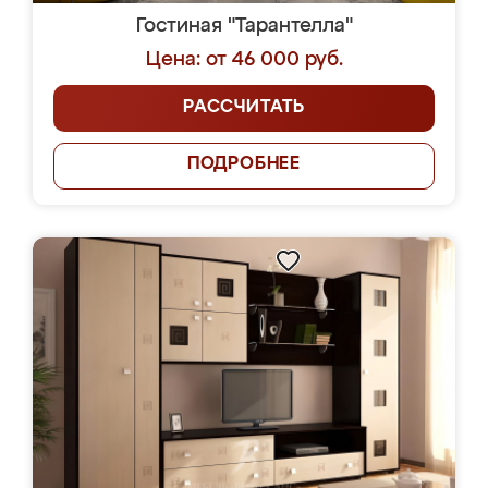
Гостиная "Тарантелла"
Цена: от 46 000 руб.
РАССЧИТАТЬ
ПОДРОБНЕЕ