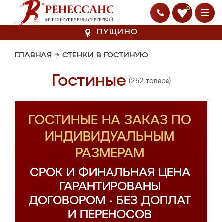
0
ПУЩИНО
ГЛАВНАЯ
→
СТЕНКИ В ГОСТИНУЮ
Гостиные
(252 товара)
ГОСТИНЫЕ НА ЗАКАЗ ПО
ИНДИВИДУАЛЬНЫМ
РАЗМЕРАМ
СРОК И ФИНАЛЬНАЯ ЦЕНА
ГАРАНТИРОВАНЫ
ДОГОВОРОМ - БЕЗ ДОПЛАТ
И ПЕРЕНОСОВ