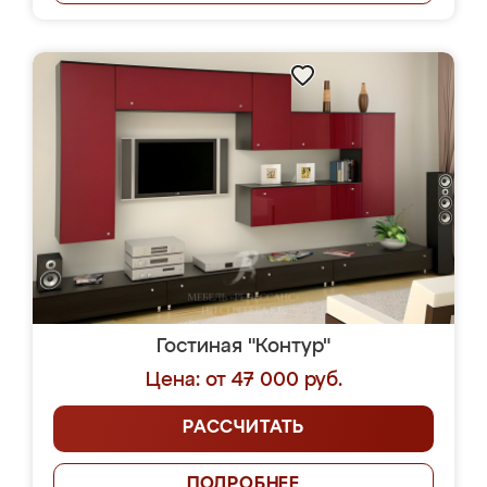
Гостиная "Контур"
Цена: от 47 000 руб.
РАССЧИТАТЬ
ПОДРОБНЕЕ