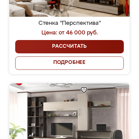
Стенка "Перспектива"
Цена: от 46 000 руб.
РАССЧИТАТЬ
ПОДРОБНЕЕ