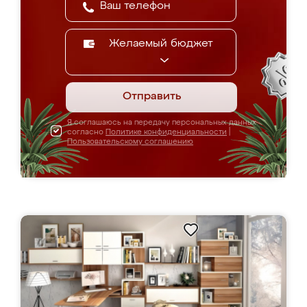
Желаемый бюджет
Отправить
Я соглашаюсь на передачу персональных данных
согласно
Политике конфиденциальности
|
Пользовательскому соглашению