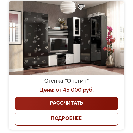
Стенка "Онегин"
Цена: от 45 000 руб.
РАССЧИТАТЬ
ПОДРОБНЕЕ