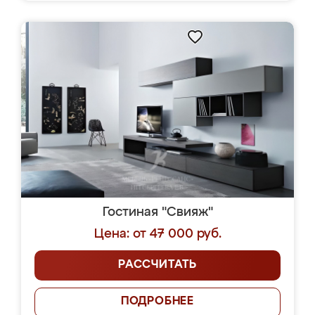
Гостиная "Свияж"
Цена: от 47 000 руб.
РАССЧИТАТЬ
ПОДРОБНЕЕ