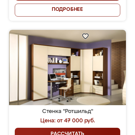
ПОДРОБНЕЕ
Стенка "Ротшильд"
Цена: от 47 000 руб.
РАССЧИТАТЬ