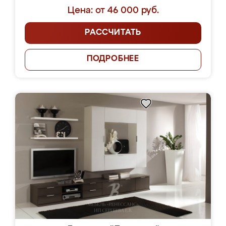
Цена: от 46 000 руб.
РАССЧИТАТЬ
ПОДРОБНЕЕ