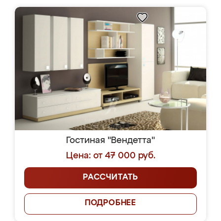
Гостиная "Вендетта"
Цена: от 47 000 руб.
РАССЧИТАТЬ
ПОДРОБНЕЕ