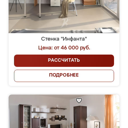
Стенка "Инфанта"
Цена: от 46 000 руб.
РАССЧИТАТЬ
ПОДРОБНЕЕ