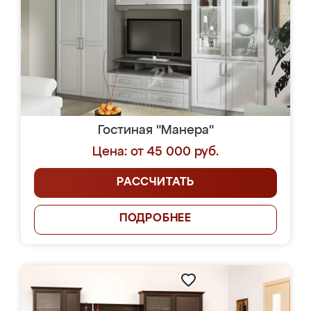
Гостиная "Манера"
Цена: от 45 000 руб.
РАССЧИТАТЬ
ПОДРОБНЕЕ