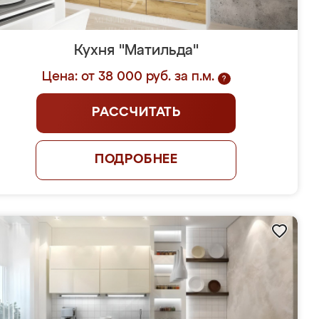
Кухня "Матильда"
Цена: от 38 000 руб. за п.м.
?
РАССЧИТАТЬ
ПОДРОБНЕЕ