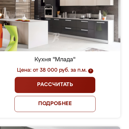
Кухня "Млада"
Цена: от 38 000 руб. за п.м.
?
РАССЧИТАТЬ
ПОДРОБНЕЕ