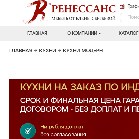
Графи
ГЛАВНАЯ
О КОМПАНИИ
КАТАЛОГ
ГЛАВНАЯ
→
КУХНИ
→
КУХНИ МОДЕРН
КУХНИ НА ЗАКАЗ ПО И
СРОК И ФИНАЛЬНАЯ ЦЕНА ГАР
ДОГОВОРОМ - БЕЗ ДОПЛАТ И 
Ни рубля доплат
без согласования