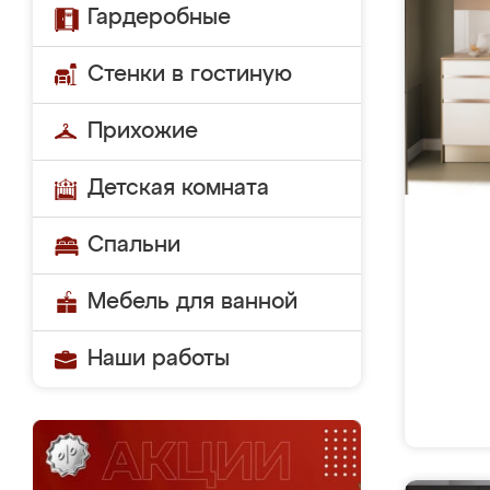
Гардеробные
Стенки в гостиную
Прихожие
Детская комната
Спальни
Мебель для ванной
Наши работы