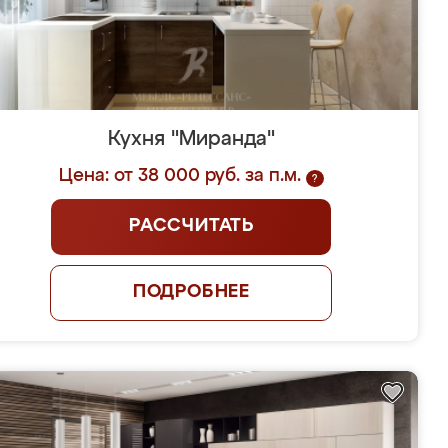
Кухня "Миранда"
Цена: от 38 000 руб. за п.м.
?
РАССЧИТАТЬ
ПОДРОБНЕЕ