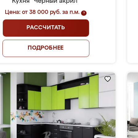
Кухня "Черный акрил"
Цена: от 38 000 руб. за п.м.
?
РАССЧИТАТЬ
ПОДРОБНЕЕ