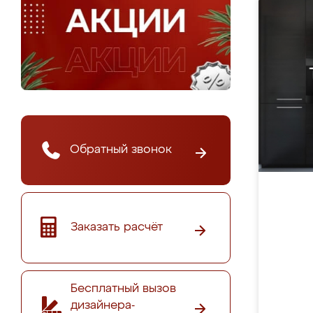
Обратный звонок
Заказать расчёт
Бесплатный вызов
дизайнера-