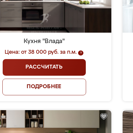
Кухня "Влада"
Цена: от 38 000 руб. за п.м.
?
РАССЧИТАТЬ
ПОДРОБНЕЕ