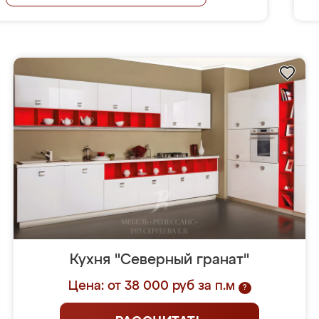
Кухня "Северный гранат"
Цена: от 38 000 руб за п.м
?