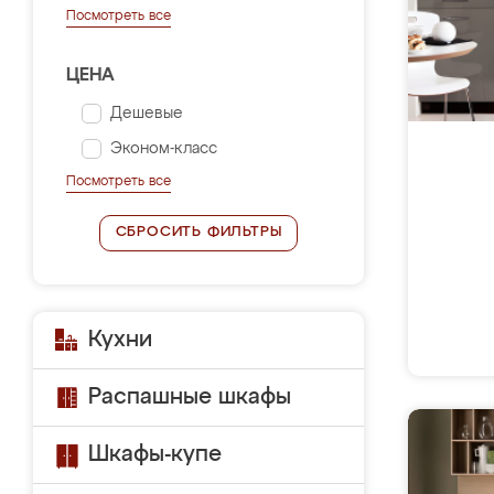
Посмотреть все
ЦЕНА
Дешевые
Эконом-класс
Посмотреть все
СБРОСИТЬ ФИЛЬТРЫ
Кухни
Распашные шкафы
Шкафы-купе