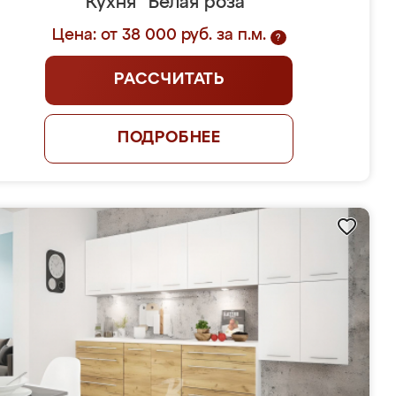
Кухня "Белая роза"
Цена: от 38 000 руб. за п.м.
?
РАССЧИТАТЬ
ПОДРОБНЕЕ