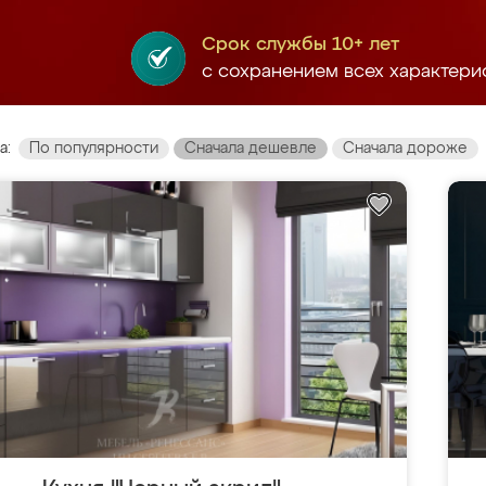
Срок службы 10+ лет
с сохранением всех характери
а:
По популярности
Сначала дешевле
Сначала дороже