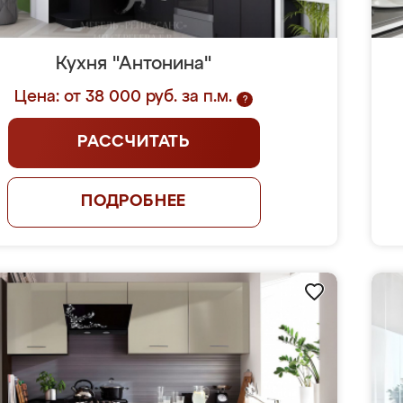
Кухня "Антонина"
Цена: от 38 000 руб. за п.м.
?
РАССЧИТАТЬ
ПОДРОБНЕЕ