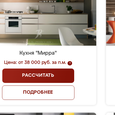
Кухня "Мирра"
Цена: от 38 000 руб. за п.м.
?
РАССЧИТАТЬ
ПОДРОБНЕЕ