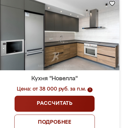
Кухня "Новелла"
Цена: от 38 000 руб. за п.м.
?
РАССЧИТАТЬ
ПОДРОБНЕЕ