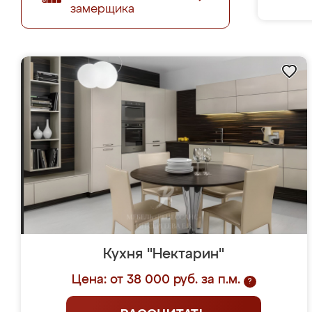
замерщика
Кухня "Нектарин"
Цена: от 38 000 руб. за п.м.
?