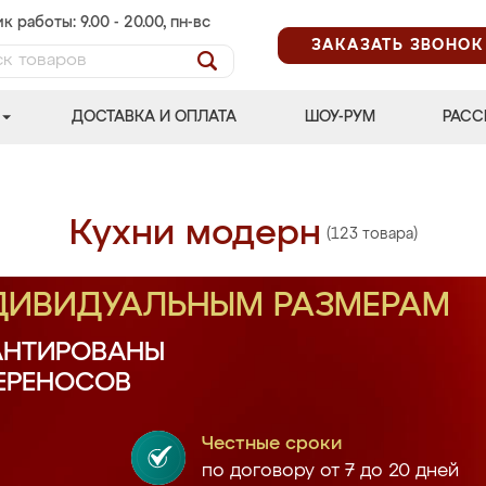
к работы: 9.00 - 20.00, пн-вс
ЗАКАЗАТЬ ЗВОНОК
ДОСТАВКА И ОПЛАТА
ШОУ-РУМ
РАСС
Кухни модерн
(123 товара)
НДИВИДУАЛЬНЫМ РАЗМЕРАМ
АНТИРОВАНЫ
ПЕРЕНОСОВ
Честные сроки
по договору от 7 до 20 дней