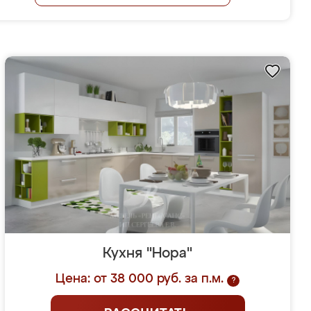
Кухня "Нора"
Цена: от 38 000 руб. за п.м.
?