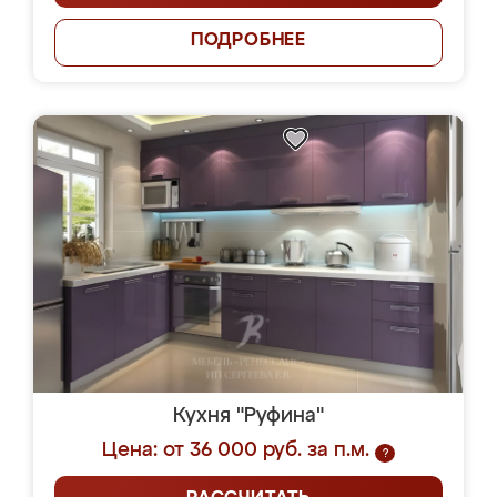
ПОДРОБНЕЕ
Кухня "Руфина"
Цена: от 36 000 руб. за п.м.
?