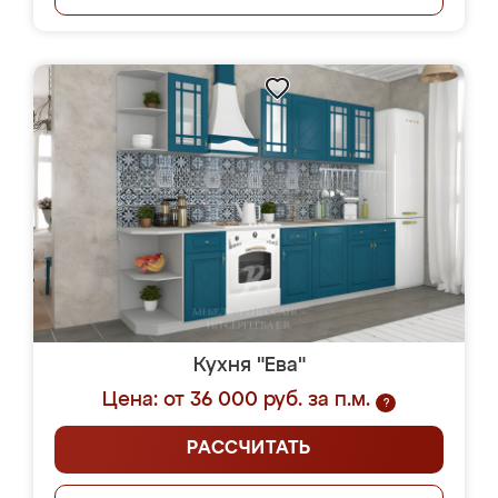
Кухня "Ева"
Цена: от 36 000 руб. за п.м.
?
РАССЧИТАТЬ