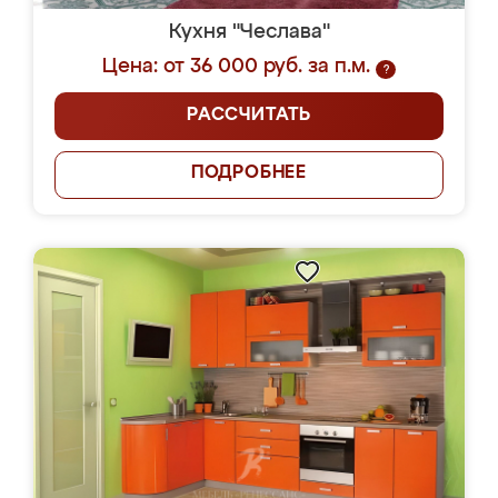
Кухня "Чеслава"
Цена: от 36 000 руб. за п.м.
?
РАССЧИТАТЬ
ПОДРОБНЕЕ