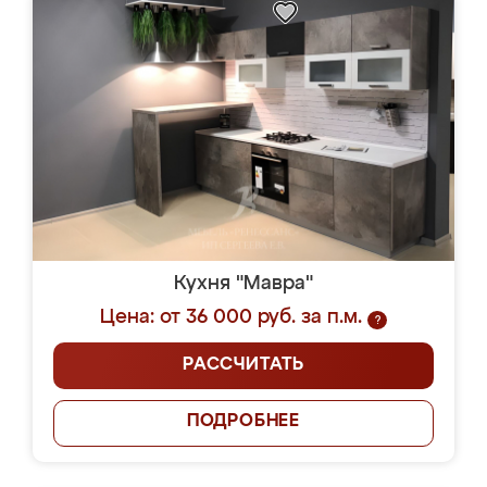
Кухня "Мавра"
Цена: от 36 000 руб. за п.м.
?
РАССЧИТАТЬ
ПОДРОБНЕЕ