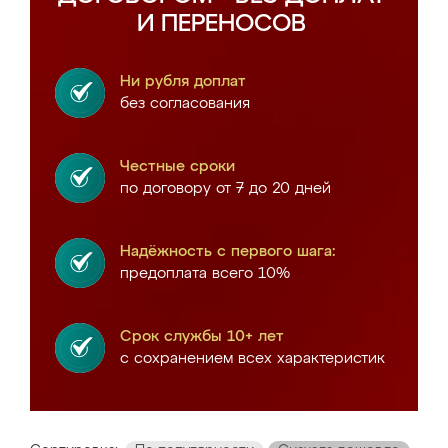
И ПЕРЕНОСОВ
Ни рубля доплат
без согласования
Честные сроки
по договору от 7 до 20 дней
Надёжность с первого шага:
предоплата всего 10%
Срок службы 10+ лет
с сохранением всех характеристик