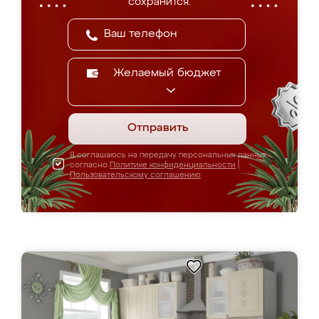
сохранится.
Желаемый бюджет
Отправить
Я соглашаюсь на передачу персональных данных
согласно
Политике конфиденциальности
|
Пользовательскому соглашению