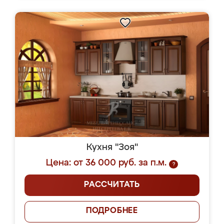
Кухня "Зоя"
Цена: от 36 000 руб. за п.м.
?
РАССЧИТАТЬ
ПОДРОБНЕЕ