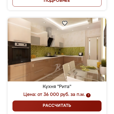
ПОДРОБНЕЕ
Кухня "Рита"
Цена: от 36 000 руб. за п.м.
?
РАССЧИТАТЬ