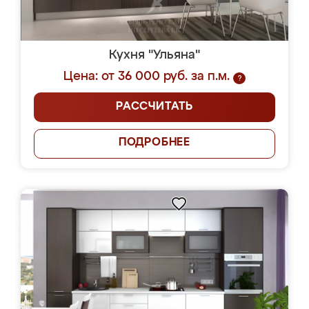
Кухня "Ульяна"
Цена: от 36 000 руб. за п.м.
?
РАССЧИТАТЬ
ПОДРОБНЕЕ