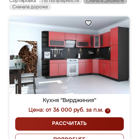
Сортировка:
По популярности
Сначала дешевле
Сначала дороже
Кухня "Вирджиния"
Цена: от 36 000 руб. за п.м.
?
РАССЧИТАТЬ