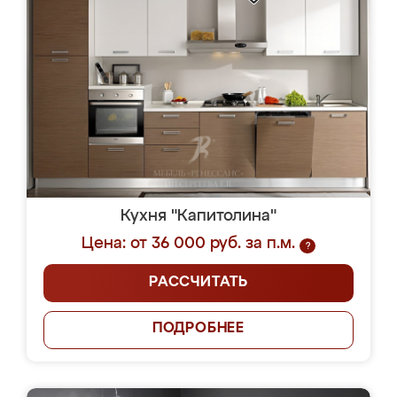
Кухня "Капитолина"
Цена: от 36 000 руб. за п.м.
?
РАССЧИТАТЬ
ПОДРОБНЕЕ