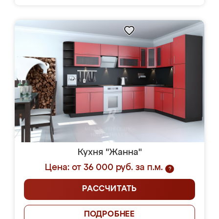
Кухня "Жанна"
Цена: от 36 000 руб. за п.м.
?
РАССЧИТАТЬ
ПОДРОБНЕЕ