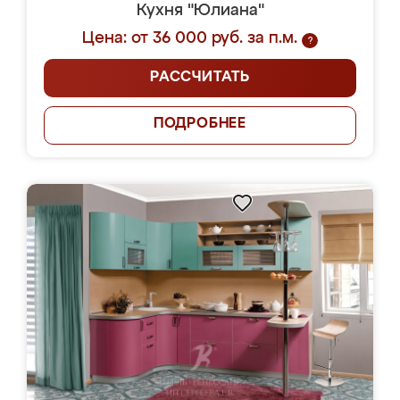
Кухня "Юлиана"
Цена: от 36 000 руб. за п.м.
?
РАССЧИТАТЬ
ПОДРОБНЕЕ