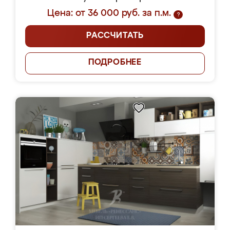
Цена: от 36 000 руб. за п.м.
?
РАССЧИТАТЬ
ПОДРОБНЕЕ