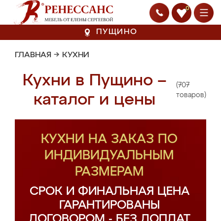
0
ПУЩИНО
ГЛАВНАЯ
→
КУХНИ
Кухни в Пущино –
(707
каталог и цены
товаров)
КУХНИ НА ЗАКАЗ ПО
ИНДИВИДУАЛЬНЫМ
РАЗМЕРАМ
СРОК И ФИНАЛЬНАЯ ЦЕНА
ГАРАНТИРОВАНЫ
ДОГОВОРОМ - БЕЗ ДОПЛАТ