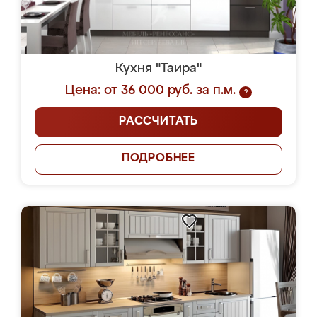
Кухня "Таира"
Цена: от 36 000 руб. за п.м.
?
РАССЧИТАТЬ
ПОДРОБНЕЕ