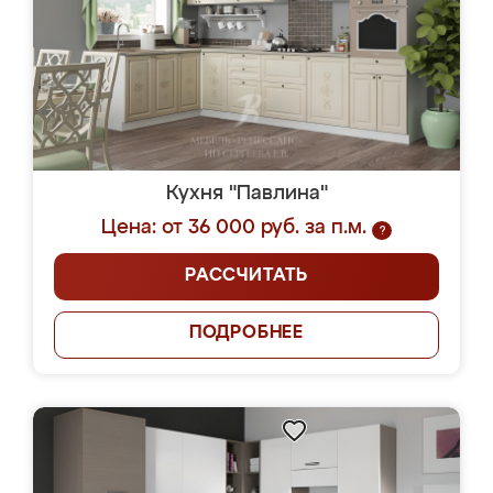
Кухня "Павлина"
Цена: от 36 000 руб. за п.м.
?
РАССЧИТАТЬ
ПОДРОБНЕЕ