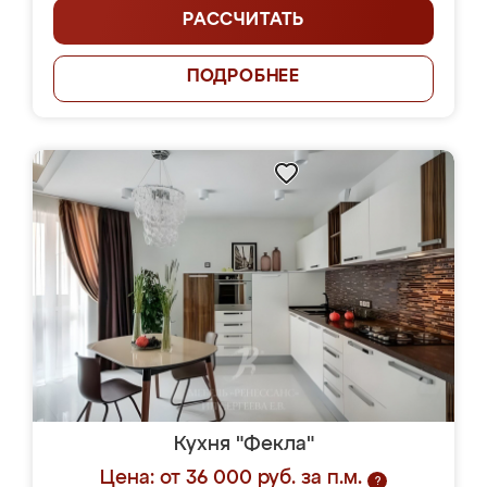
РАССЧИТАТЬ
ПОДРОБНЕЕ
Кухня "Фекла"
Цена: от 36 000 руб. за п.м.
?