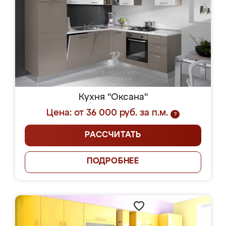
Кухня "Оксана"
Цена: от 36 000 руб. за п.м.
?
РАССЧИТАТЬ
ПОДРОБНЕЕ