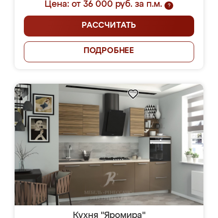
Цена: от 36 000 руб. за п.м.
?
РАССЧИТАТЬ
ПОДРОБНЕЕ
Кухня "Яромира"