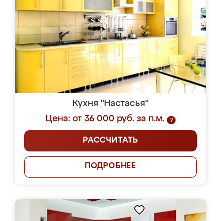
Кухня "Настасья"
Цена: от 36 000 руб. за п.м.
?
РАССЧИТАТЬ
ПОДРОБНЕЕ