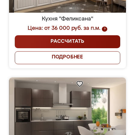
Кухня "Феликсана"
Цена: от 36 000 руб. за п.м.
?
РАССЧИТАТЬ
ПОДРОБНЕЕ