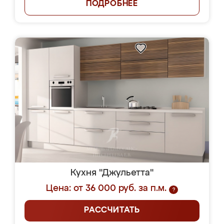
ПОДРОБНЕЕ
Кухня "Джульетта"
Цена: от 36 000 руб. за п.м.
?
РАССЧИТАТЬ