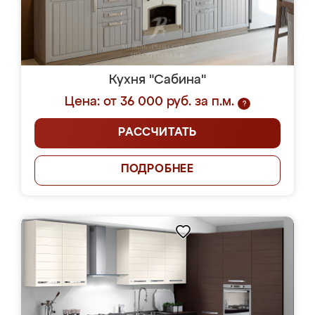
Кухня "Сабина"
Цена: от 36 000 руб. за п.м.
?
РАССЧИТАТЬ
ПОДРОБНЕЕ