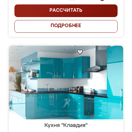
РАССЧИТАТЬ
ПОДРОБНЕЕ
Кухня "Клавдия"