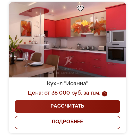
Кухня "Иоанна"
Цена: от 36 000 руб. за п.м.
?
РАССЧИТАТЬ
ПОДРОБНЕЕ