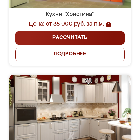
Кухня "Христина"
Цена: от 36 000 руб. за п.м.
?
РАССЧИТАТЬ
ПОДРОБНЕЕ