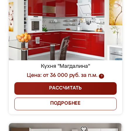
Кухня "Магдалина"
Цена: от 36 000 руб. за п.м.
?
РАССЧИТАТЬ
ПОДРОБНЕЕ