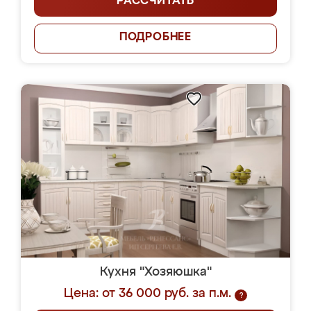
РАССЧИТАТЬ
ПОДРОБНЕЕ
Кухня "Хозяюшка"
Цена: от 36 000 руб. за п.м.
?