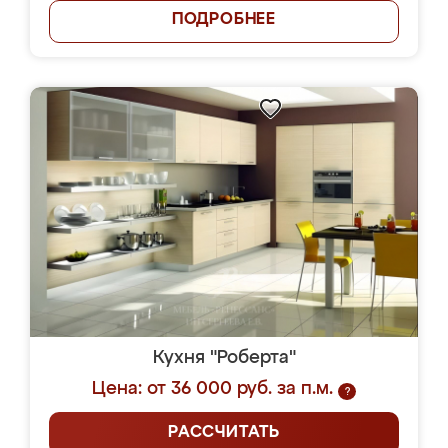
ПОДРОБНЕЕ
Кухня "Роберта"
Цена: от 36 000 руб. за п.м.
?
РАССЧИТАТЬ