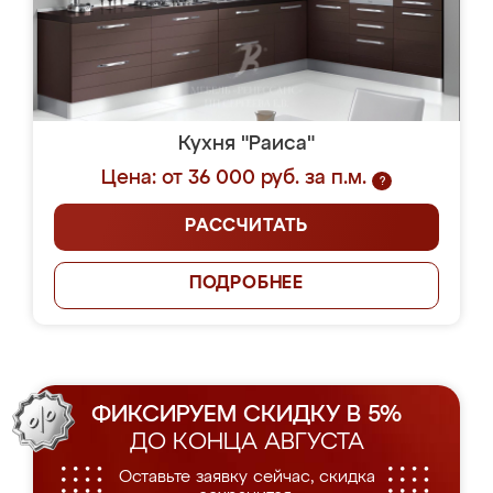
Кухня "Раиса"
Цена: от 36 000 руб. за п.м.
?
РАССЧИТАТЬ
ПОДРОБНЕЕ
ФИКСИРУЕМ СКИДКУ В 5%
ДО КОНЦА АВГУСТА
Оставьте заявку сейчас, скидка