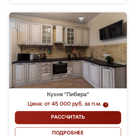
Кухня "Либера"
Цена: от 45 000 руб. за п.м.
?
РАССЧИТАТЬ
ПОДРОБНЕЕ