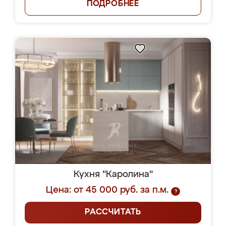
ПОДРОБНЕЕ
Кухня "Каролина"
Цена: от 45 000 руб. за п.м.
?
РАССЧИТАТЬ