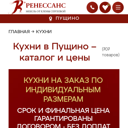
0
ПУЩИНО
ГЛАВНАЯ
→
КУХНИ
Кухни в Пущино –
(707
каталог и цены
товаров)
КУХНИ НА ЗАКАЗ ПО
ИНДИВИДУАЛЬНЫМ
РАЗМЕРАМ
СРОК И ФИНАЛЬНАЯ ЦЕНА
ГАРАНТИРОВАНЫ
ДОГОВОРОМ - БЕЗ ДОПЛАТ