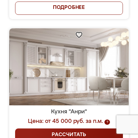
ПОДРОБНЕЕ
Кухня "Анри"
Цена: от 45 000 руб. за п.м.
?
РАССЧИТАТЬ