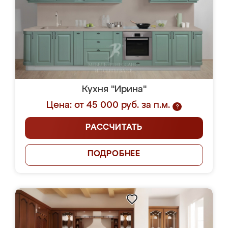
Кухня "Ирина"
Цена: от 45 000 руб. за п.м.
?
РАССЧИТАТЬ
ПОДРОБНЕЕ