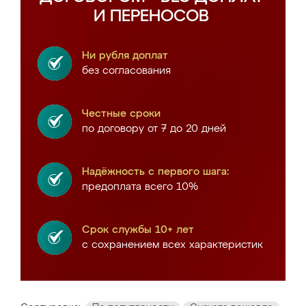
И ПЕРЕНОСОВ
Ни рубля доплат
без согласования
Честные сроки
по договору от 7 до 20 дней
Надёжность с первого шага:
предоплата всего 10%
Срок службы 10+ лет
с сохранением всех характеристик