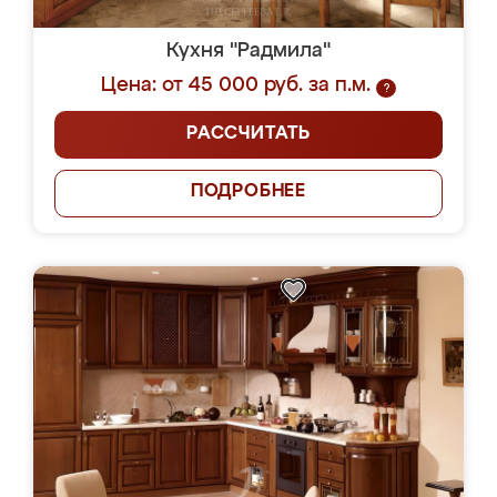
Кухня "Радмила"
Цена: от 45 000 руб. за п.м.
?
РАССЧИТАТЬ
ПОДРОБНЕЕ