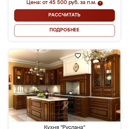
Цена: от 45 500 руб. за п.м.
?
РАССЧИТАТЬ
ПОДРОБНЕЕ
Кухня "Руслана"