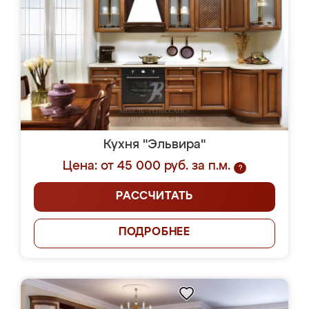
Кухня "Эльвира"
Цена: от 45 000 руб. за п.м.
?
РАССЧИТАТЬ
ПОДРОБНЕЕ