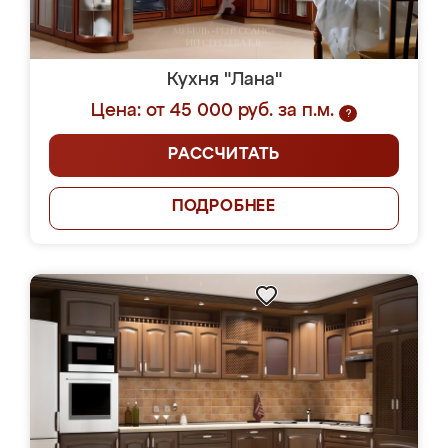
Кухня "Лана"
Цена: от 45 000 руб. за п.м.
?
РАССЧИТАТЬ
ПОДРОБНЕЕ