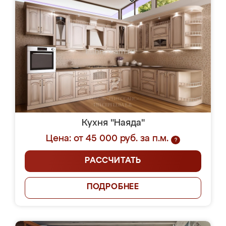
Кухня "Наяда"
Цена: от 45 000 руб. за п.м.
?
РАССЧИТАТЬ
ПОДРОБНЕЕ