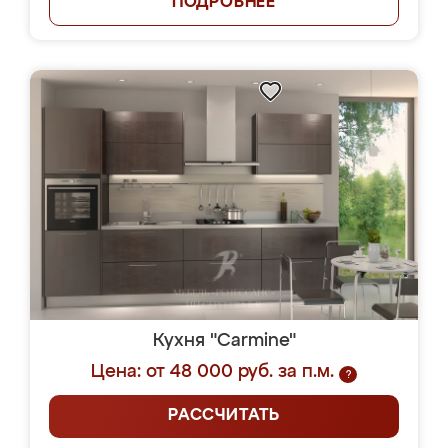
ПОДРОБНЕЕ
Кухня "Carmine"
Цена: от 48 000 руб. за п.м.
?
РАССЧИТАТЬ