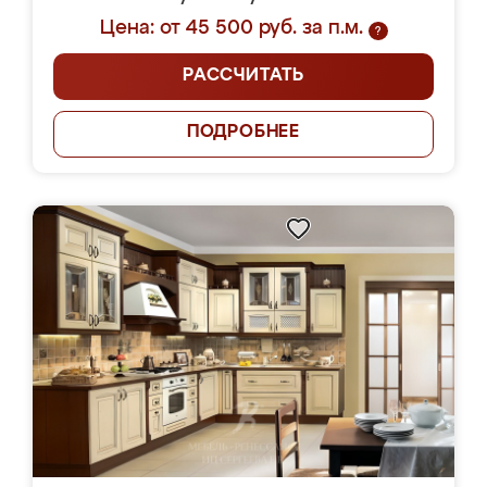
Цена: от 45 500 руб. за п.м.
?
РАССЧИТАТЬ
ПОДРОБНЕЕ