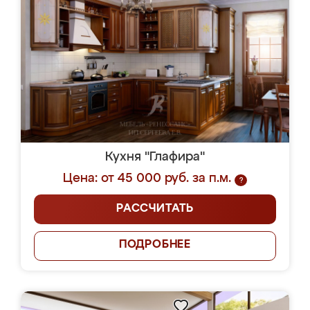
Кухня "Глафира"
Цена: от 45 000 руб. за п.м.
?
РАССЧИТАТЬ
ПОДРОБНЕЕ