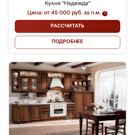
Кухня "Надежда"
Цена: от 45 000 руб. за п.м.
?
РАССЧИТАТЬ
ПОДРОБНЕЕ