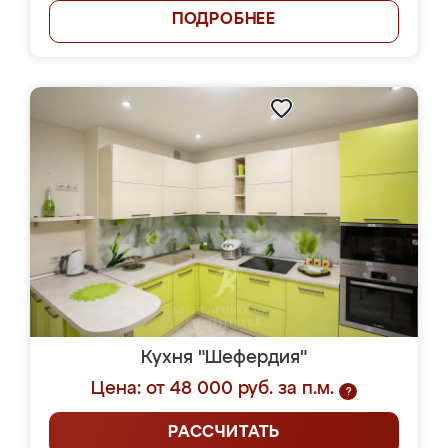
ПОДРОБНЕЕ
Кухня "Шефердия"
Цена: от 48 000 руб. за п.м.
?
РАССЧИТАТЬ