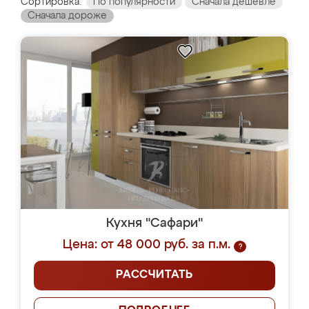
Сортировка:
По популярности
Сначала дешевле
Сначала дороже
Кухня "Сафари"
Цена: от 48 000 руб. за п.м.
?
РАССЧИТАТЬ