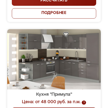
РАССЧИТАТЬ
ПОДРОБНЕЕ
Кухня "Примула"
Цена: от 48 000 руб. за п.м.
?