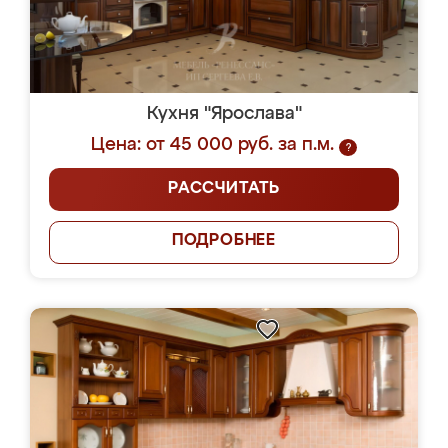
Кухня "Ярослава"
Цена: от 45 000 руб. за п.м.
?
РАССЧИТАТЬ
ПОДРОБНЕЕ