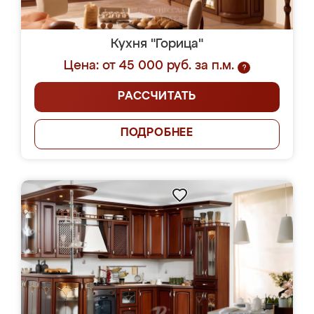
Кухня "Горица"
Цена: от 45 000 руб. за п.м.
?
РАССЧИТАТЬ
ПОДРОБНЕЕ