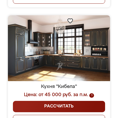
Кухня "Кибела"
Цена: от 45 000 руб. за п.м.
?
РАССЧИТАТЬ