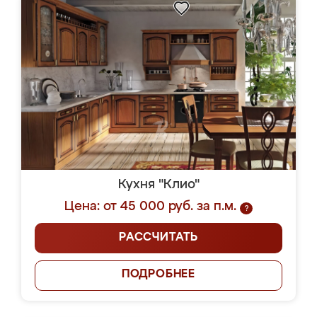
Кухня "Клио"
Цена: от 45 000 руб. за п.м.
?
РАССЧИТАТЬ
ПОДРОБНЕЕ