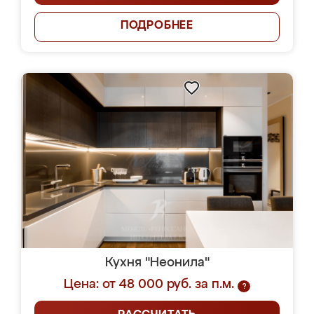
ПОДРОБНЕЕ
Кухня "Неонила"
Цена: от 48 000 руб. за п.м.
?