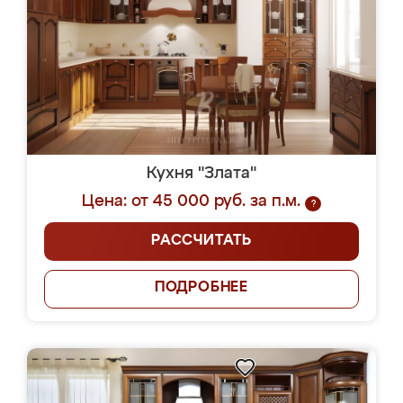
Кухня "Злата"
Цена: от 45 000 руб. за п.м.
?
РАССЧИТАТЬ
ПОДРОБНЕЕ