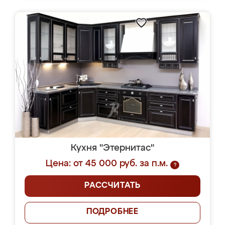
Кухня "Этернитас"
Цена: от 45 000 руб. за п.м.
?
РАССЧИТАТЬ
ПОДРОБНЕЕ