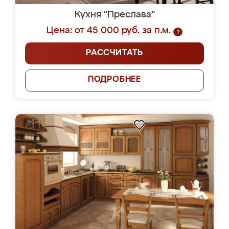
Кухня "Преслава"
Цена: от 45 000 руб. за п.м.
?
РАССЧИТАТЬ
ПОДРОБНЕЕ