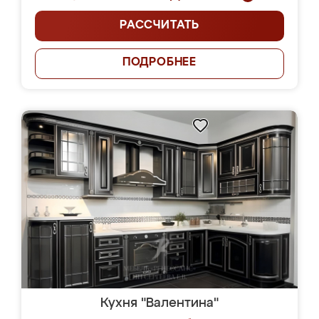
РАССЧИТАТЬ
ПОДРОБНЕЕ
Кухня "Валентина"