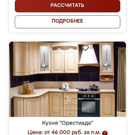
РАССЧИТАТЬ
ПОДРОБНЕЕ
Кухня "Орестиада"
Цена: от 46 000 руб. за п.м.
?