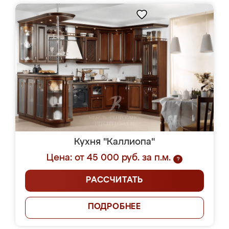
Кухня "Каллиопа"
Цена: от 45 000 руб. за п.м.
?
РАССЧИТАТЬ
ПОДРОБНЕЕ