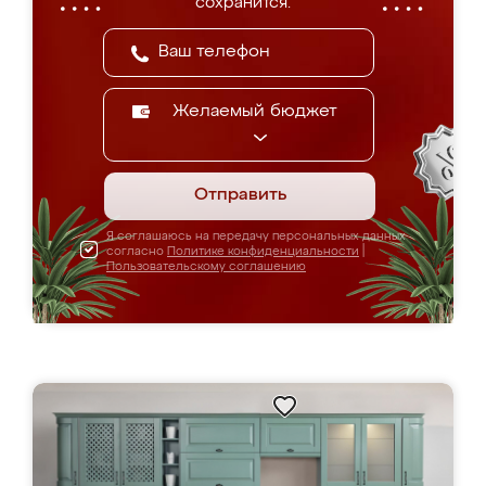
сохранится.
Желаемый бюджет
Отправить
Я соглашаюсь на передачу персональных данных
согласно
Политике конфиденциальности
|
Пользовательскому соглашению