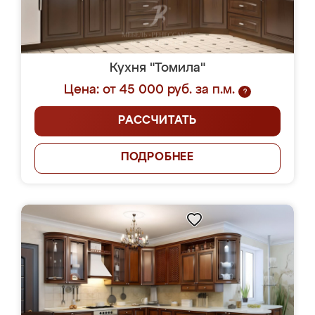
Кухня "Томила"
Цена: от 45 000 руб. за п.м.
?
РАССЧИТАТЬ
ПОДРОБНЕЕ