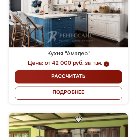
Кухня "Амадео"
Цена: от 42 000 руб. за п.м.
?
РАССЧИТАТЬ
ПОДРОБНЕЕ