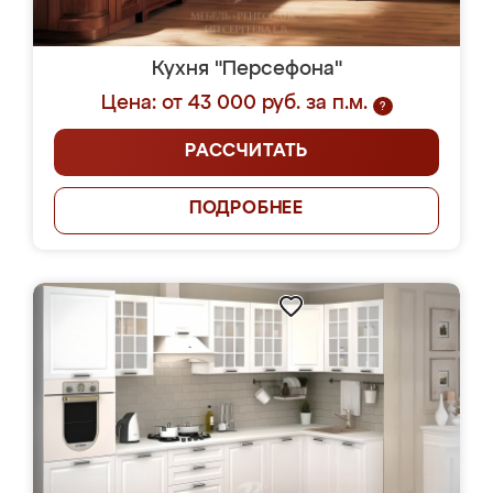
Кухня "Персефона"
Цена: от 43 000 руб. за п.м.
?
РАССЧИТАТЬ
ПОДРОБНЕЕ