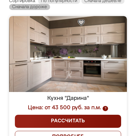
Сортировка:
По популярности
Сначала дешевле
Сначала дороже
Кухня "Дарина"
Цена: от 43 500 руб. за п.м.
?
РАССЧИТАТЬ