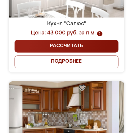
Кухня "Салюс"
Цена: 43 000 руб. за п.м.
?
РАССЧИТАТЬ
ПОДРОБНЕЕ