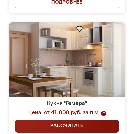
ПОДРОБНЕЕ
Кухня "Гемера"
Цена: от 41 000 руб. за п.м.
?
РАССЧИТАТЬ