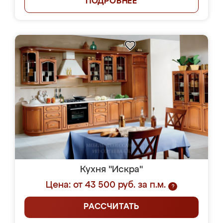
ПОДРОБНЕЕ
Кухня "Искра"
Цена: от 43 500 руб. за п.м.
?
РАССЧИТАТЬ