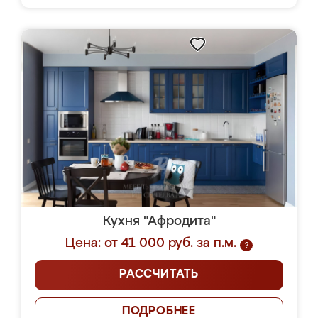
Кухня "Афродита"
Цена: от 41 000 руб. за п.м.
?
РАССЧИТАТЬ
ПОДРОБНЕЕ