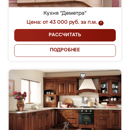
Кухня "Деметра"
Цена: от 43 000 руб. за п.м.
?
РАССЧИТАТЬ
ПОДРОБНЕЕ