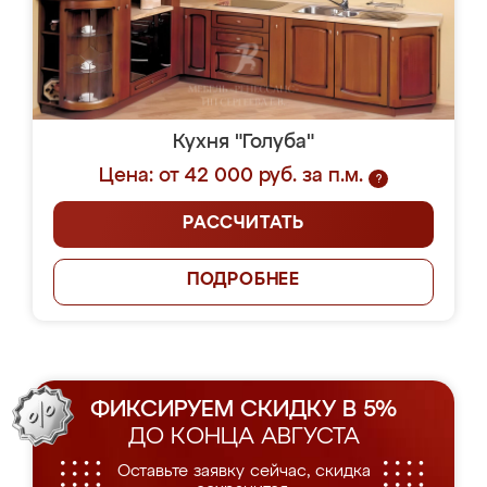
Кухня "Голуба"
Цена: от 42 000 руб. за п.м.
?
РАССЧИТАТЬ
ПОДРОБНЕЕ
ФИКСИРУЕМ СКИДКУ В 5%
ДО КОНЦА АВГУСТА
Оставьте заявку сейчас, скидка