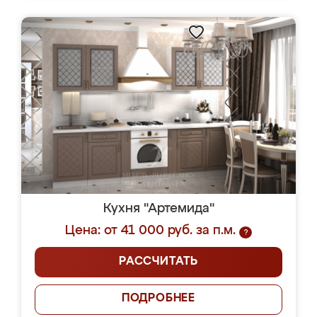
Кухня "Артемида"
Цена: от 41 000 руб. за п.м.
?
РАССЧИТАТЬ
ПОДРОБНЕЕ