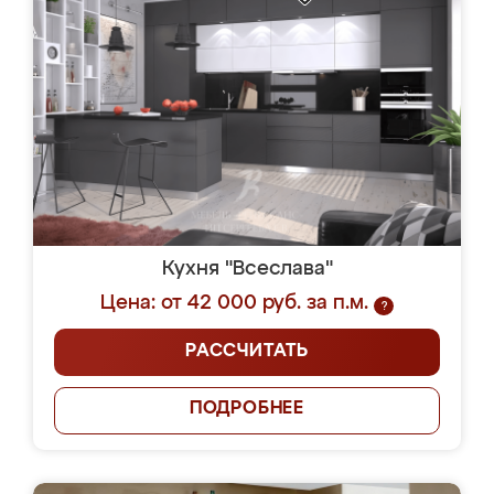
Кухня "Всеслава"
Цена: от 42 000 руб. за п.м.
?
РАССЧИТАТЬ
ПОДРОБНЕЕ