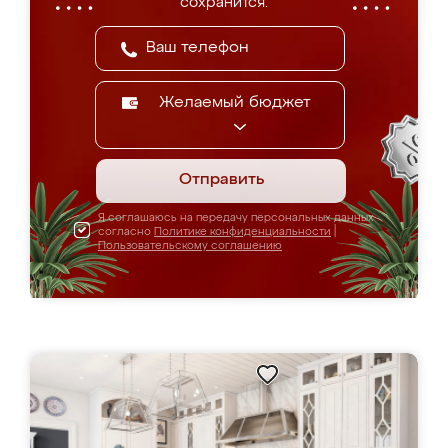
сохранится.
Желаемый бюджет
Отправить
Я соглашаюсь на передачу персональных данных
согласно
Политике конфиденциальности
|
Пользовательскому соглашению