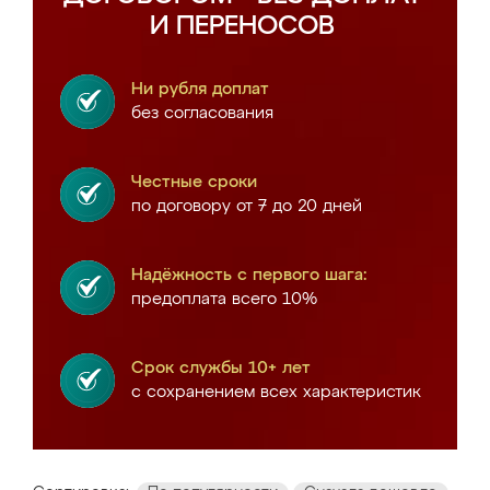
И ПЕРЕНОСОВ
Ни рубля доплат
без согласования
Честные сроки
по договору от 7 до 20 дней
Надёжность с первого шага:
предоплата всего 10%
Срок службы 10+ лет
с сохранением всех характеристик