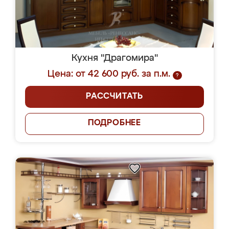
Кухня "Драгомира"
Цена: от 42 600 руб. за п.м.
?
РАССЧИТАТЬ
ПОДРОБНЕЕ