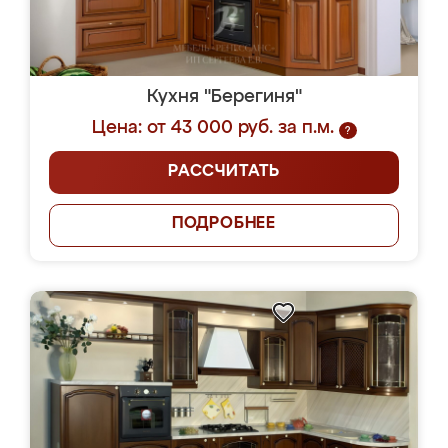
Кухня "Берегиня"
Цена: от 43 000 руб. за п.м.
?
РАССЧИТАТЬ
ПОДРОБНЕЕ