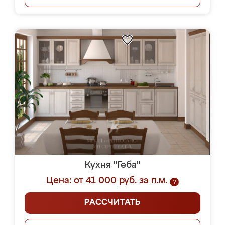
Кухня "Геба"
Цена: от 41 000 руб. за п.м.
?
РАССЧИТАТЬ