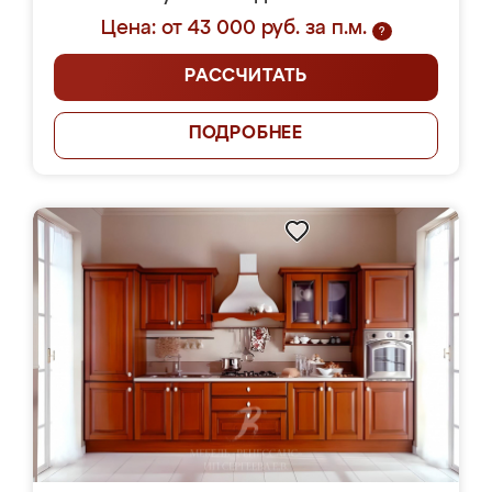
Цена: от 43 000 руб. за п.м.
?
РАССЧИТАТЬ
ПОДРОБНЕЕ