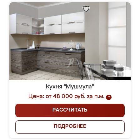
Кухня "Мушмула"
Цена: от 48 000 руб. за п.м.
?
РАССЧИТАТЬ
ПОДРОБНЕЕ