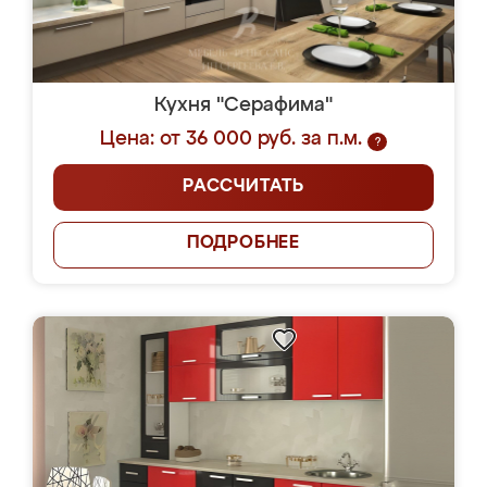
Кухня "Серафима"
Цена: от 36 000 руб. за п.м.
?
РАССЧИТАТЬ
ПОДРОБНЕЕ