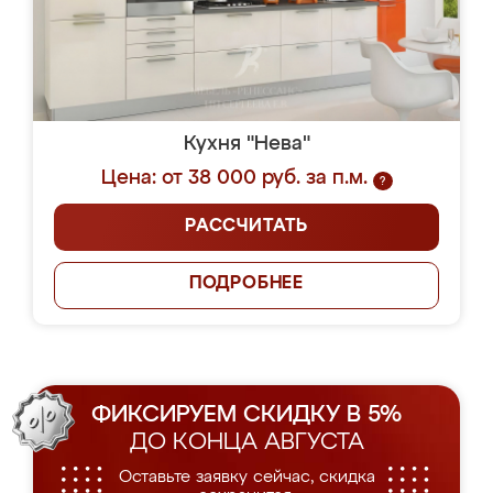
Кухня "Нева"
Цена: от 38 000 руб. за п.м.
?
РАССЧИТАТЬ
ПОДРОБНЕЕ
ФИКСИРУЕМ СКИДКУ В 5%
ДО КОНЦА АВГУСТА
Оставьте заявку сейчас, скидка