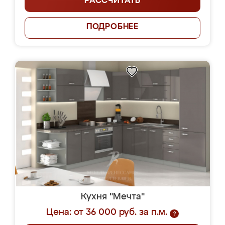
РАССЧИТАТЬ
ПОДРОБНЕЕ
Кухня "Мечта"
Цена: от 36 000 руб. за п.м.
?