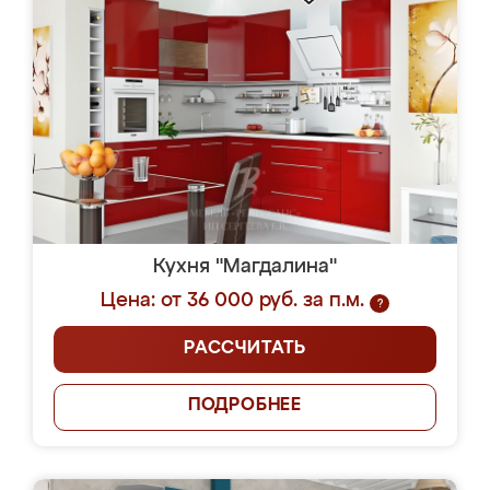
Кухня "Магдалина"
Цена: от 36 000 руб. за п.м.
?
РАССЧИТАТЬ
ПОДРОБНЕЕ