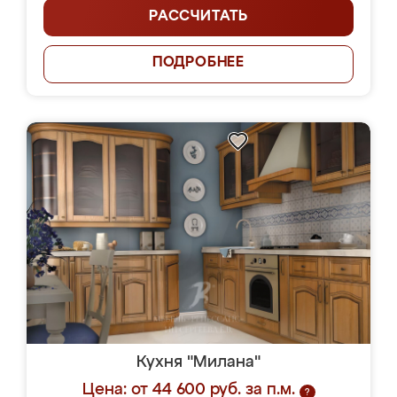
РАССЧИТАТЬ
ПОДРОБНЕЕ
Кухня "Милана"
Цена: от 44 600 руб. за п.м.
?