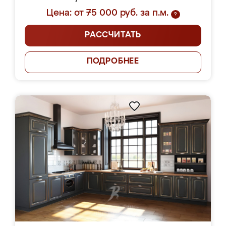
Цена: от 75 000 руб. за п.м.
?
РАССЧИТАТЬ
ПОДРОБНЕЕ