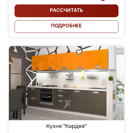
РАССЧИТАТЬ
ПОДРОБНЕЕ
Кухня "Кардея"