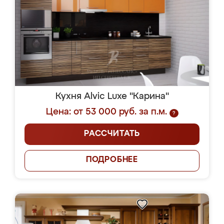
Кухня Alvic Luxe "Карина"
Цена: от 53 000 руб. за п.м.
?
РАССЧИТАТЬ
ПОДРОБНЕЕ