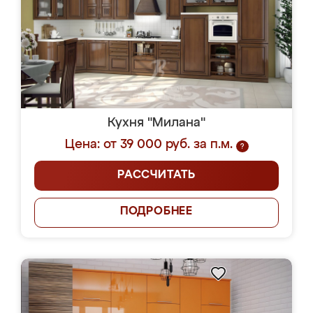
Кухня "Милана"
Цена: от 39 000 руб. за п.м.
?
РАССЧИТАТЬ
ПОДРОБНЕЕ