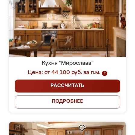
Кухня "Мирослава"
Цена: от 44 100 руб. за п.м.
?
РАССЧИТАТЬ
ПОДРОБНЕЕ