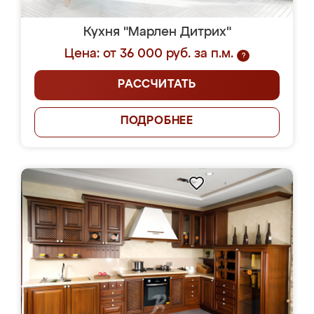
Кухня "Марлен Дитрих"
Цена: от 36 000 руб. за п.м.
?
РАССЧИТАТЬ
ПОДРОБНЕЕ