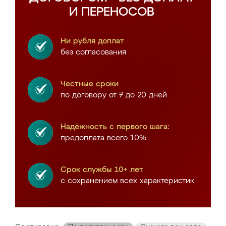
И ПЕРЕНОСОВ
Ни рубля доплат
без согласования
Честные сроки
по договору от 7 до 20 дней
Надёжность с первого шага:
предоплата всего 10%
Срок службы 10+ лет
с сохранением всех характеристик