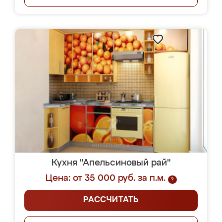
Кухня "Апельсиновый рай"
Цена: от 35 000 руб. за п.м.
?
РАССЧИТАТЬ