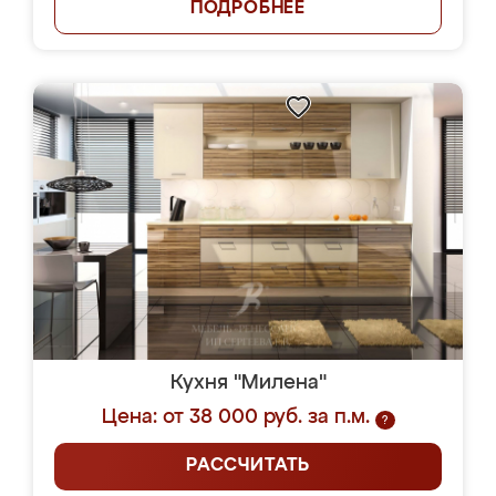
ПОДРОБНЕЕ
Кухня "Милена"
Цена: от 38 000 руб. за п.м.
?
РАССЧИТАТЬ