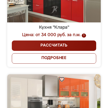
Кухня "Клара"
Цена: от 34 000 руб. за п.м.
?
РАССЧИТАТЬ
ПОДРОБНЕЕ