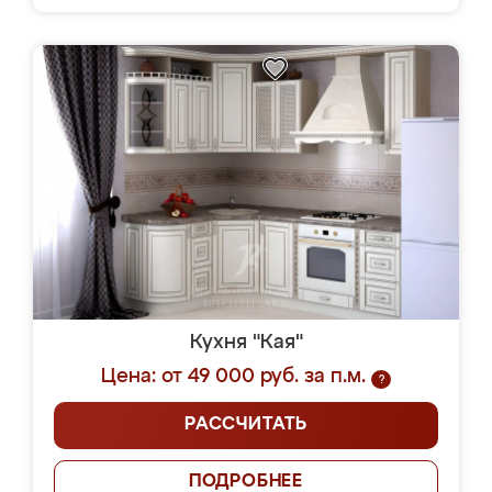
Кухня "Кая"
Цена: от 49 000 руб. за п.м.
?
РАССЧИТАТЬ
ПОДРОБНЕЕ