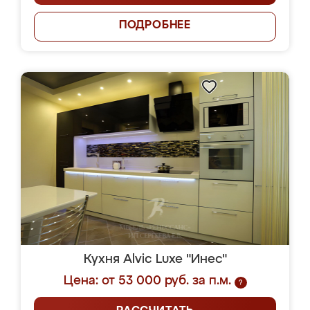
ПОДРОБНЕЕ
Кухня Alvic Luxe "Инес"
Цена: от 53 000 руб. за п.м.
?