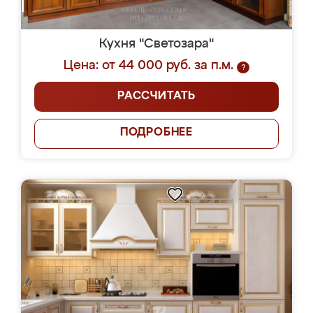
Кухня "Светозара"
Цена: от 44 000 руб. за п.м.
?
РАССЧИТАТЬ
ПОДРОБНЕЕ