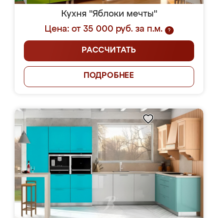
Кухня "Яблоки мечты"
Цена: от 35 000 руб. за п.м.
?
РАССЧИТАТЬ
ПОДРОБНЕЕ