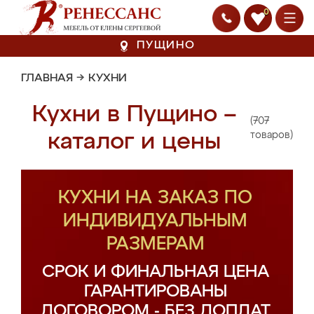
0
ПУЩИНО
ГЛАВНАЯ
→
КУХНИ
Кухни в Пущино –
(707
каталог и цены
товаров)
КУХНИ НА ЗАКАЗ ПО
ИНДИВИДУАЛЬНЫМ
РАЗМЕРАМ
СРОК И ФИНАЛЬНАЯ ЦЕНА
ГАРАНТИРОВАНЫ
ДОГОВОРОМ - БЕЗ ДОПЛАТ