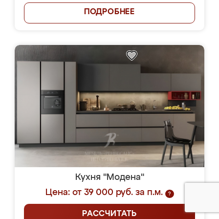
ПОДРОБНЕЕ
Кухня "Модена"
Цена: от 39 000 руб. за п.м.
?
РАССЧИТАТЬ