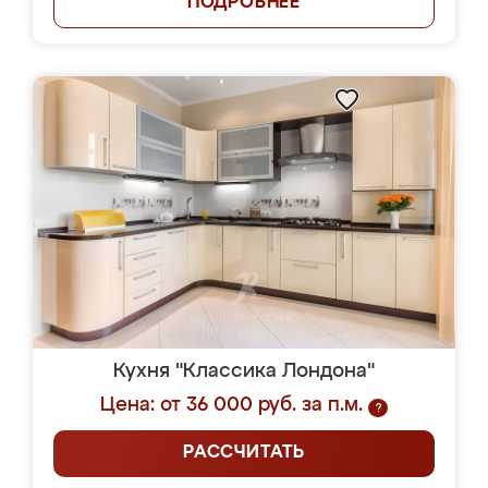
ПОДРОБНЕЕ
Кухня "Классика Лондона"
Цена: от 36 000 руб. за п.м.
?
РАССЧИТАТЬ