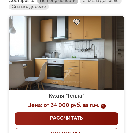
Сортировка:
По популярности
Сначала дешевле
Сначала дороже
Кухня "Гелла"
Цена: от 34 000 руб. за п.м.
?
РАССЧИТАТЬ