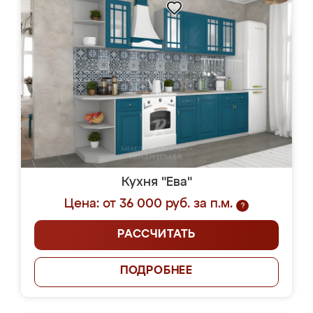
Кухня "Ева"
Цена: от 36 000 руб. за п.м.
?
РАССЧИТАТЬ
ПОДРОБНЕЕ