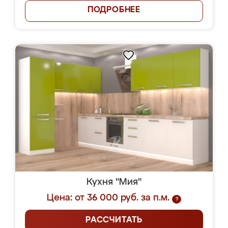
ПОДРОБНЕЕ
Кухня "Мия"
Цена: от 36 000 руб. за п.м.
?
РАССЧИТАТЬ