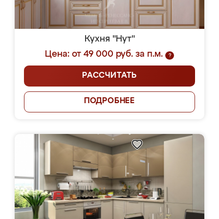
Кухня "Нут"
Цена: от 49 000 руб. за п.м.
?
РАССЧИТАТЬ
ПОДРОБНЕЕ