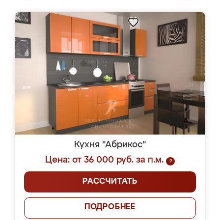
Кухня "Абрикос"
Цена: от 36 000 руб. за п.м.
?
РАССЧИТАТЬ
ПОДРОБНЕЕ