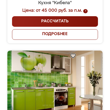
Кухня "Кибела"
Цена: от 45 000 руб. за п.м.
?
РАССЧИТАТЬ
ПОДРОБНЕЕ