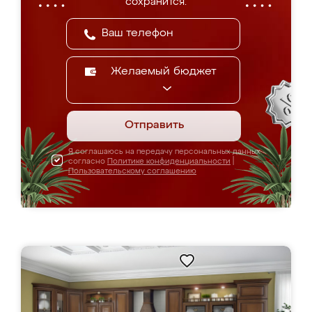
сохранится.
Желаемый бюджет
Отправить
Я соглашаюсь на передачу персональных данных
согласно
Политике конфиденциальности
|
Пользовательскому соглашению