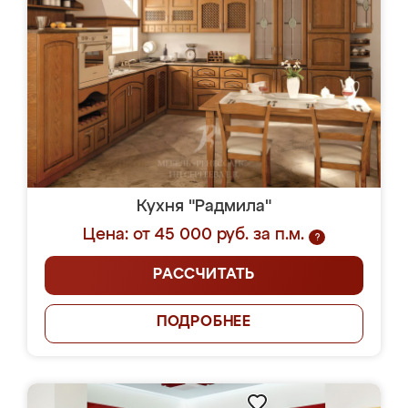
Кухня "Радмила"
Цена: от 45 000 руб. за п.м.
?
РАССЧИТАТЬ
ПОДРОБНЕЕ