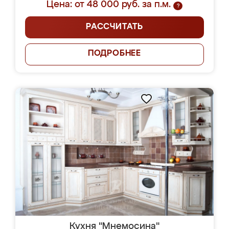
Цена: от 48 000 руб. за п.м.
?
РАССЧИТАТЬ
ПОДРОБНЕЕ
Кухня "Мнемосина"