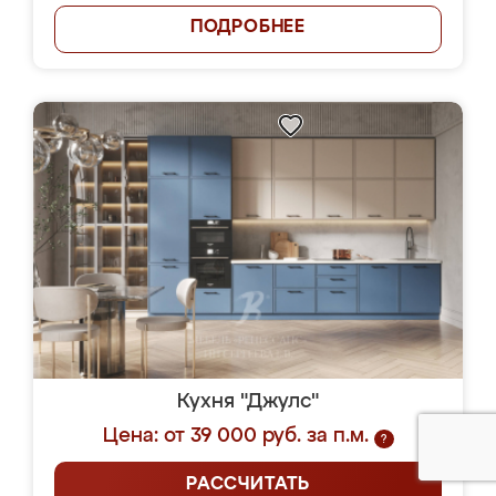
ПОДРОБНЕЕ
Кухня "Джулс"
Цена: от 39 000 руб. за п.м.
?
РАССЧИТАТЬ