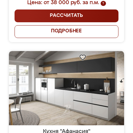
Цена: от 38 000 руб. за п.м.
?
РАССЧИТАТЬ
ПОДРОБНЕЕ
Кухня "Афанасия"