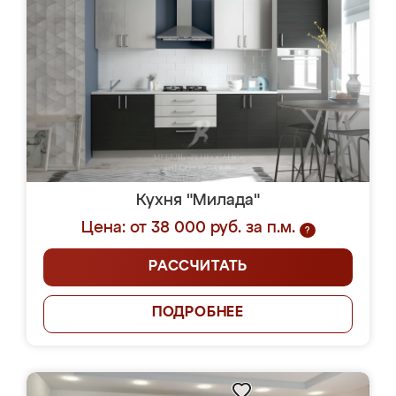
Кухня "Милада"
Цена: от 38 000 руб. за п.м.
?
РАССЧИТАТЬ
ПОДРОБНЕЕ