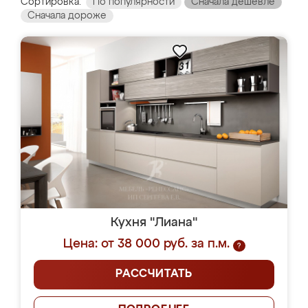
Сортировка:
По популярности
Сначала дешевле
Сначала дороже
Кухня "Лиана"
Цена: от 38 000 руб. за п.м.
?
РАССЧИТАТЬ