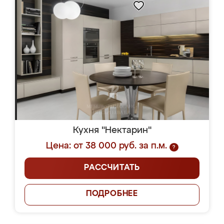
Кухня "Нектарин"
Цена: от 38 000 руб. за п.м.
?
РАССЧИТАТЬ
ПОДРОБНЕЕ