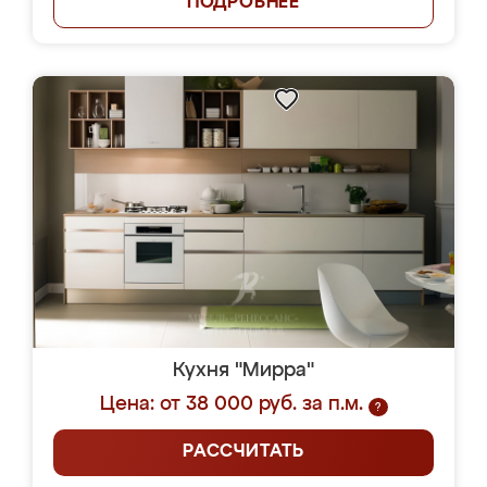
ПОДРОБНЕЕ
Кухня "Мирра"
Цена: от 38 000 руб. за п.м.
?
РАССЧИТАТЬ