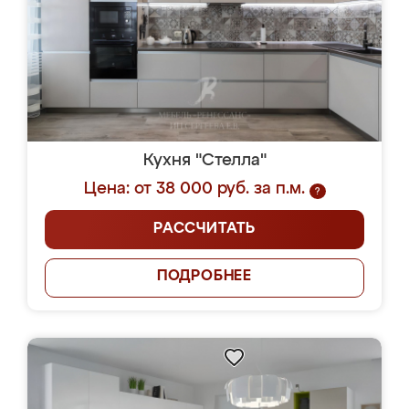
Кухня "Стелла"
Цена: от 38 000 руб. за п.м.
?
РАССЧИТАТЬ
ПОДРОБНЕЕ