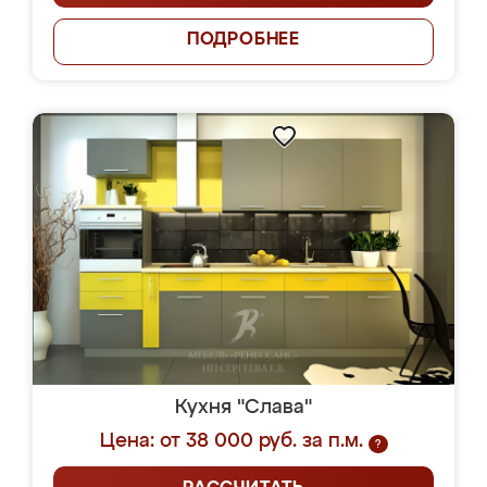
ПОДРОБНЕЕ
Кухня "Слава"
Цена: от 38 000 руб. за п.м.
?