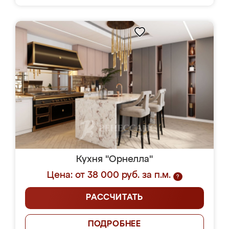
Кухня "Орнелла"
Цена: от 38 000 руб. за п.м.
?
РАССЧИТАТЬ
ПОДРОБНЕЕ