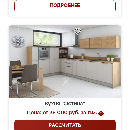
ПОДРОБНЕЕ
Кухня "Фотина"
Цена: от 38 000 руб. за п.м.
?
РАССЧИТАТЬ