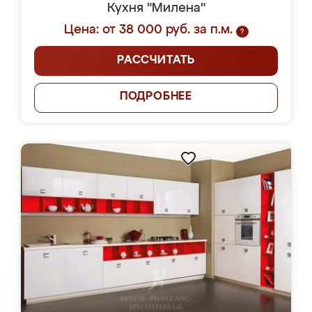
Кухня "Милена"
Цена: от 38 000 руб. за п.м.
?
РАССЧИТАТЬ
ПОДРОБНЕЕ