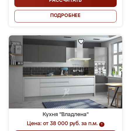
РАССЧИТАТЬ
ПОДРОБНЕЕ
Кухня "Владлена"
Цена: от 38 000 руб. за п.м.
?