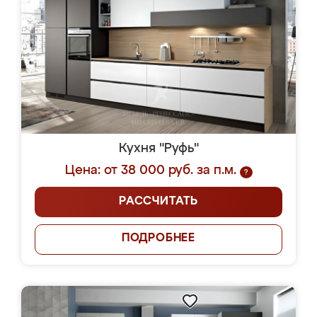
Кухня "Руфь"
Цена: от 38 000 руб. за п.м.
?
РАССЧИТАТЬ
ПОДРОБНЕЕ