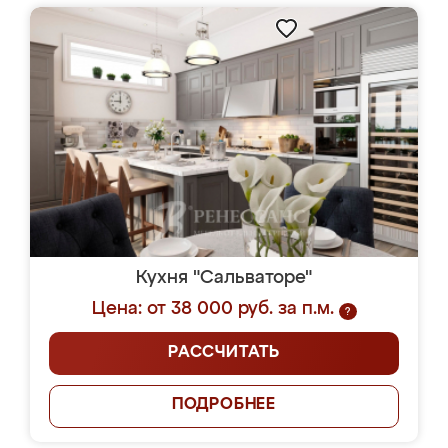
Кухня "Сальваторе"
Цена: от 38 000 руб. за п.м.
?
РАССЧИТАТЬ
ПОДРОБНЕЕ