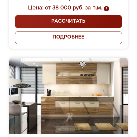
Цена: от 38 000 руб. за п.м.
?
РАССЧИТАТЬ
ПОДРОБНЕЕ