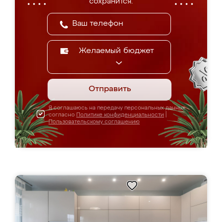
сохранится.
Желаемый бюджет
Отправить
Я соглашаюсь на передачу персональных данных
согласно
Политике конфиденциальности
|
Пользовательскому соглашению