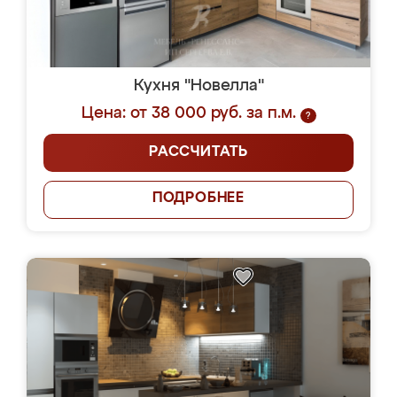
Кухня "Новелла"
Цена: от 38 000 руб. за п.м.
?
РАССЧИТАТЬ
ПОДРОБНЕЕ