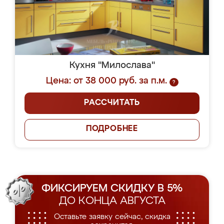
Кухня "Милослава"
Цена: от 38 000 руб. за п.м.
?
РАССЧИТАТЬ
ПОДРОБНЕЕ
ФИКСИРУЕМ СКИДКУ В 5%
ДО КОНЦА АВГУСТА
Оставьте заявку сейчас, скидка