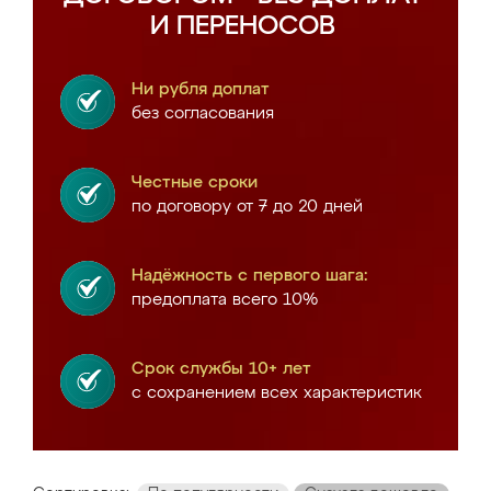
И ПЕРЕНОСОВ
Ни рубля доплат
без согласования
Честные сроки
по договору от 7 до 20 дней
Надёжность с первого шага:
предоплата всего 10%
Срок службы 10+ лет
с сохранением всех характеристик