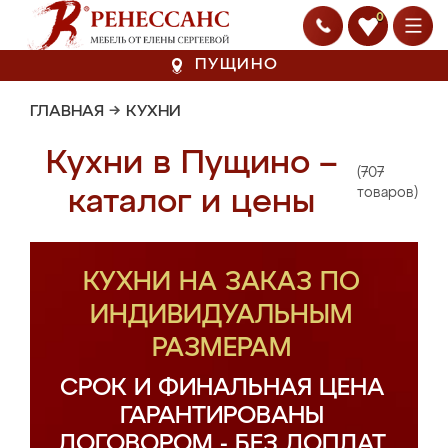
0
ПУЩИНО
ГЛАВНАЯ
→
КУХНИ
Кухни в Пущино –
(707
каталог и цены
товаров)
КУХНИ НА ЗАКАЗ ПО
ИНДИВИДУАЛЬНЫМ
РАЗМЕРАМ
СРОК И ФИНАЛЬНАЯ ЦЕНА
ГАРАНТИРОВАНЫ
ДОГОВОРОМ - БЕЗ ДОПЛАТ