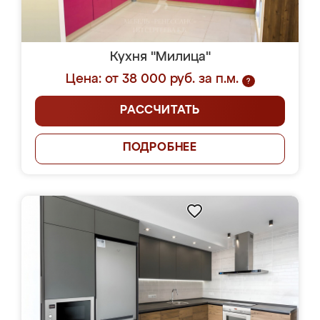
Кухня "Милица"
Цена: от 38 000 руб. за п.м.
?
РАССЧИТАТЬ
ПОДРОБНЕЕ