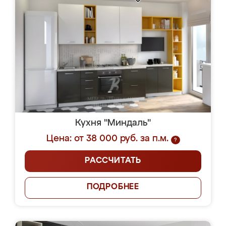
Кухня "Миндаль"
Цена: от 38 000 руб. за п.м.
?
РАССЧИТАТЬ
ПОДРОБНЕЕ