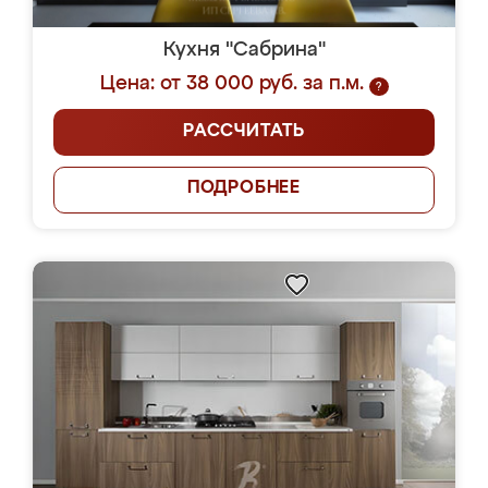
Кухня "Сабрина"
Цена: от 38 000 руб. за п.м.
?
РАССЧИТАТЬ
ПОДРОБНЕЕ