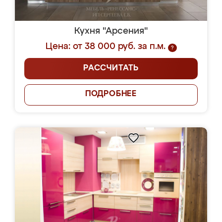
Кухня "Арсения"
Цена: от 38 000 руб. за п.м.
?
РАССЧИТАТЬ
ПОДРОБНЕЕ