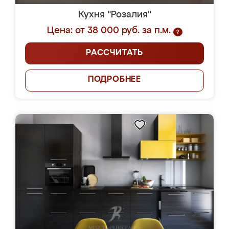
Кухня "Розалия"
Цена: от 38 000 руб. за п.м.
?
РАССЧИТАТЬ
ПОДРОБНЕЕ