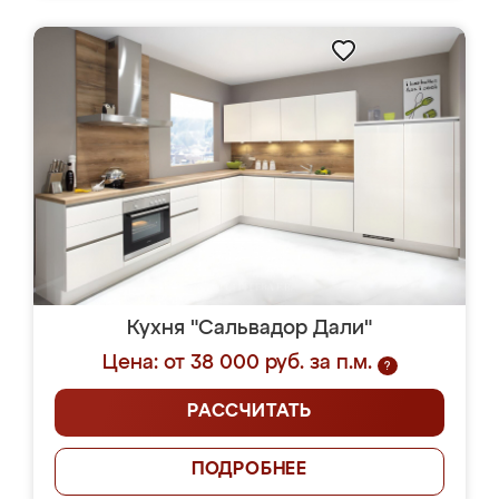
Кухня "Сальвадор Дали"
Цена: от 38 000 руб. за п.м.
?
РАССЧИТАТЬ
ПОДРОБНЕЕ