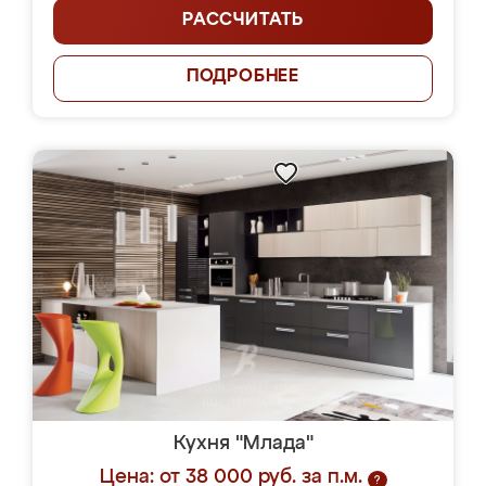
РАССЧИТАТЬ
ПОДРОБНЕЕ
Кухня "Млада"
Цена: от 38 000 руб. за п.м.
?