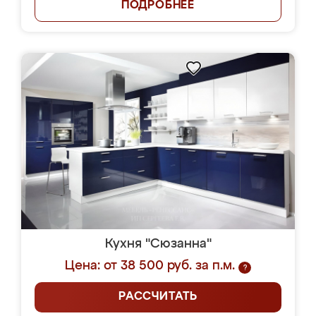
ПОДРОБНЕЕ
Кухня "Сюзанна"
Цена: от 38 500 руб. за п.м.
?
РАССЧИТАТЬ