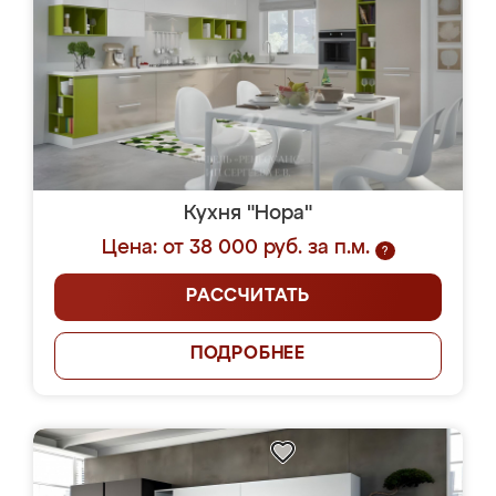
Кухня "Нора"
Цена: от 38 000 руб. за п.м.
?
РАССЧИТАТЬ
ПОДРОБНЕЕ