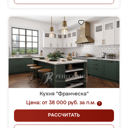
Кухня "Франческа"
Цена: от 38 000 руб. за п.м.
?
РАССЧИТАТЬ