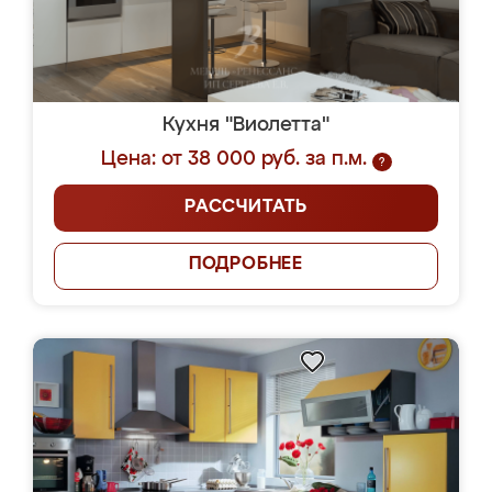
Кухня "Виолетта"
Цена: от 38 000 руб. за п.м.
?
РАССЧИТАТЬ
ПОДРОБНЕЕ