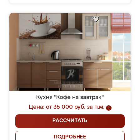
Кухня "Кофе на завтрак"
Цена: от 35 000 руб. за п.м.
?
РАССЧИТАТЬ
ПОДРОБНЕЕ