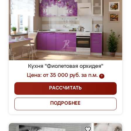
Кухня "Фиолетовая орхидея"
Цена: от 35 000 руб. за п.м.
?
РАССЧИТАТЬ
ПОДРОБНЕЕ