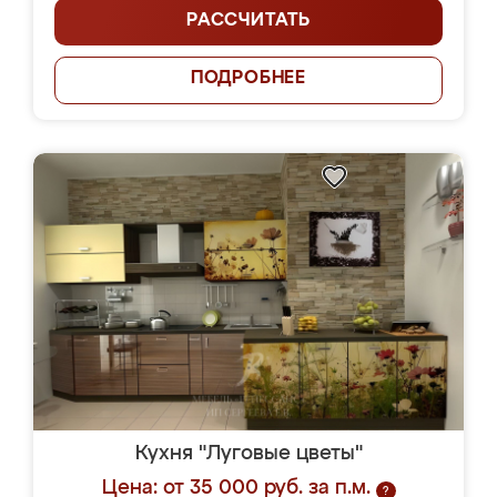
РАССЧИТАТЬ
ПОДРОБНЕЕ
Кухня "Луговые цветы"
Цена: от 35 000 руб. за п.м.
?