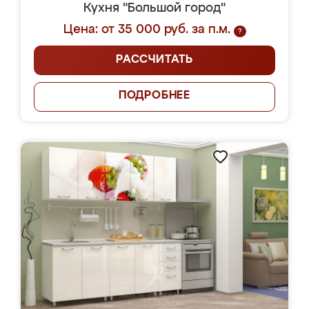
Кухня "Большой город"
Цена: от 35 000 руб. за п.м.
?
РАССЧИТАТЬ
ПОДРОБНЕЕ