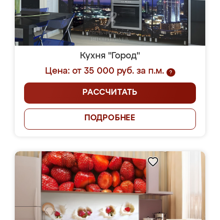
Кухня "Город"
Цена: от 35 000 руб. за п.м.
?
РАССЧИТАТЬ
ПОДРОБНЕЕ