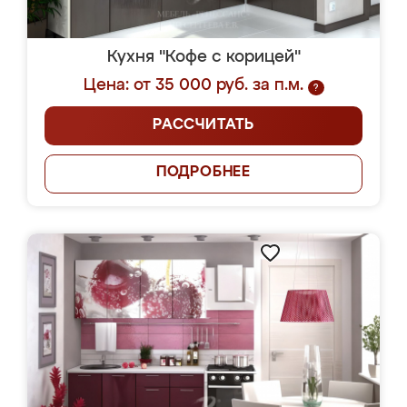
Кухня "Кофе с корицей"
Цена: от 35 000 руб. за п.м.
?
РАССЧИТАТЬ
ПОДРОБНЕЕ