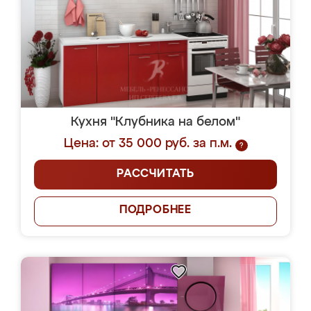
Кухня "Клубника на белом"
Цена: от 35 000 руб. за п.м.
?
РАССЧИТАТЬ
ПОДРОБНЕЕ