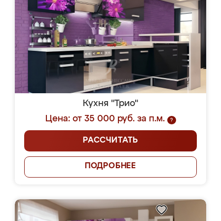
Кухня "Трио"
Цена: от 35 000 руб. за п.м.
?
РАССЧИТАТЬ
ПОДРОБНЕЕ