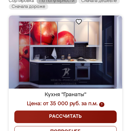
Сортировка:
По популярности
Сначала дешевле
Сначала дороже
Кухня "Гранаты"
Цена: от 35 000 руб. за п.м.
?
РАССЧИТАТЬ