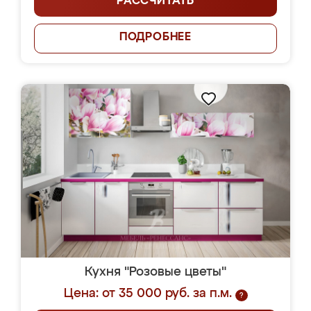
РАССЧИТАТЬ
ПОДРОБНЕЕ
Кухня "Розовые цветы"
Цена: от 35 000 руб. за п.м.
?