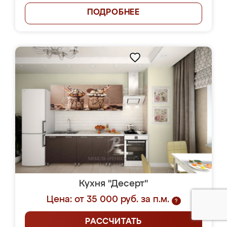
ПОДРОБНЕЕ
Кухня "Десерт"
Цена: от 35 000 руб. за п.м.
?
РАССЧИТАТЬ