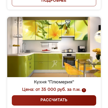
ПОДРОБНЕЕ
Кухня "Плюмерия"
Цена: от 35 000 руб. за п.м.
?
РАССЧИТАТЬ