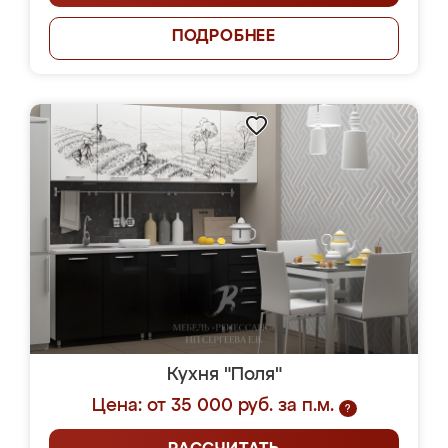
ПОДРОБНЕЕ
Кухня "Поля"
Цена: от 35 000 руб. за п.м.
?