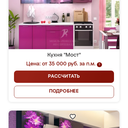
Кухня "Мост"
Цена: от 35 000 руб. за п.м.
?
РАССЧИТАТЬ
ПОДРОБНЕЕ