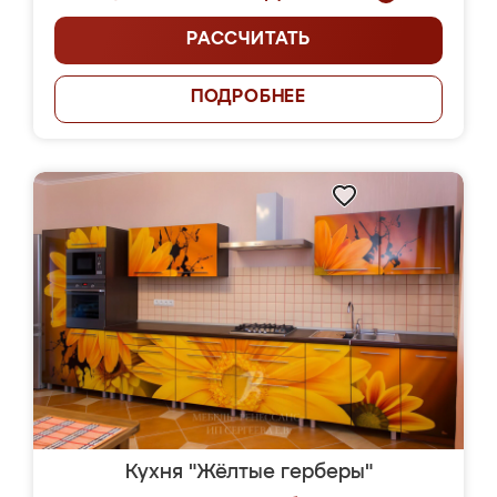
РАССЧИТАТЬ
ПОДРОБНЕЕ
Кухня "Жёлтые герберы"