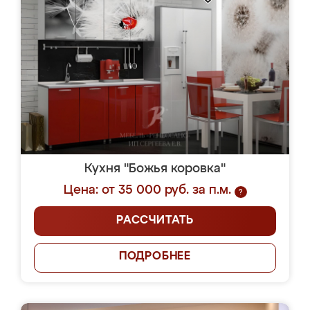
Кухня "Божья коровка"
Цена: от 35 000 руб. за п.м.
?
РАССЧИТАТЬ
ПОДРОБНЕЕ