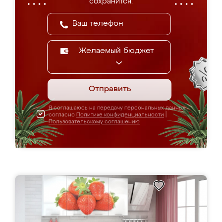
сохранится.
Желаемый бюджет
Отправить
Я соглашаюсь на передачу персональных данных
согласно
Политике конфиденциальности
|
Пользовательскому соглашению