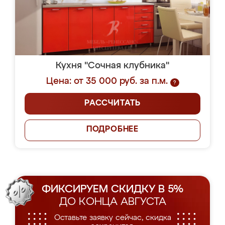
Кухня "Сочная клубника"
Цена: от 35 000 руб. за п.м.
?
РАССЧИТАТЬ
ПОДРОБНЕЕ
ФИКСИРУЕМ СКИДКУ В 5%
ДО КОНЦА АВГУСТА
Оставьте заявку сейчас, скидка