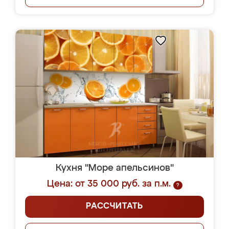
Кухня "Море апельсинов"
Цена: от 35 000 руб. за п.м.
?
РАССЧИТАТЬ