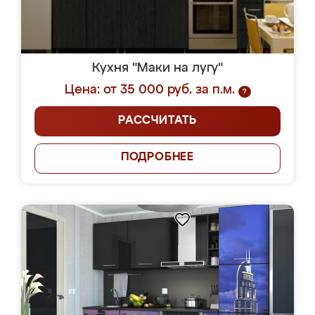
Кухня "Маки на лугу"
Цена: от 35 000 руб. за п.м.
?
РАССЧИТАТЬ
ПОДРОБНЕЕ