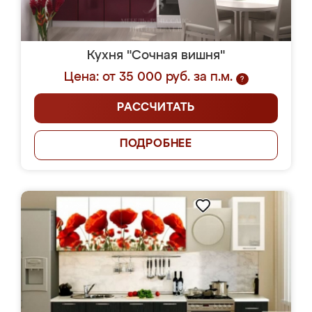
Кухня "Сочная вишня"
Цена: от 35 000 руб. за п.м.
?
РАССЧИТАТЬ
ПОДРОБНЕЕ