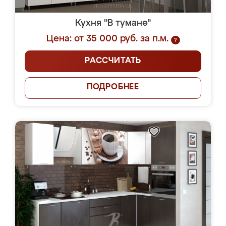
Кухня "В тумане"
Цена: от 35 000 руб. за п.м.
?
РАССЧИТАТЬ
ПОДРОБНЕЕ