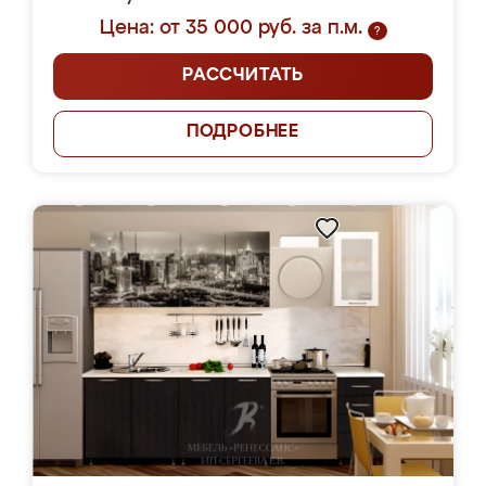
Цена: от 35 000 руб. за п.м.
?
РАССЧИТАТЬ
ПОДРОБНЕЕ