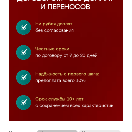
И ПЕРЕНОСОВ
Ни рубля доплат
без согласования
Честные сроки
по договору от 7 до 20 дней
Надёжность с первого шага:
предоплата всего 10%
Срок службы 10+ лет
с сохранением всех характеристик