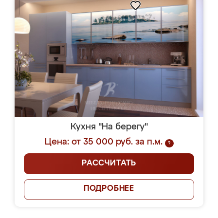
Кухня "На берегу"
Цена: от 35 000 руб. за п.м.
?
РАССЧИТАТЬ
ПОДРОБНЕЕ