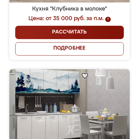
Кухня "Клубника в молоке"
Цена: от 35 000 руб. за п.м.
?
РАССЧИТАТЬ
ПОДРОБНЕЕ