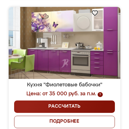
Кухня "Фиолетовые бабочки"
Цена: от 35 000 руб. за п.м.
?
РАССЧИТАТЬ
ПОДРОБНЕЕ