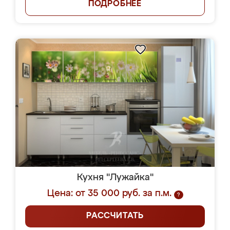
ПОДРОБНЕЕ
Кухня "Лужайка"
Цена: от 35 000 руб. за п.м.
?
РАССЧИТАТЬ