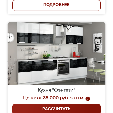
ПОДРОБНЕЕ
Кухня "Фэнтези"
Цена: от 35 000 руб. за п.м.
?
РАССЧИТАТЬ