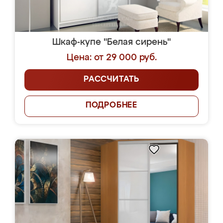
Шкаф-купе "Белая сирень"
Цена: от 29 000 руб.
РАССЧИТАТЬ
ПОДРОБНЕЕ