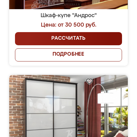
Шкаф-купе "Андрос"
Цена: от 30 500 руб.
РАССЧИТАТЬ
ПОДРОБНЕЕ