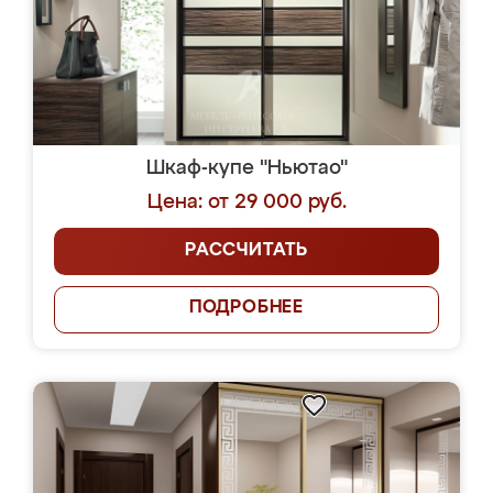
Шкаф-купе "Ньютао"
Цена: от 29 000 руб.
РАССЧИТАТЬ
ПОДРОБНЕЕ