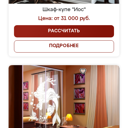
Шкаф-купе "Иос"
Цена: от 31 000 руб.
РАССЧИТАТЬ
ПОДРОБНЕЕ