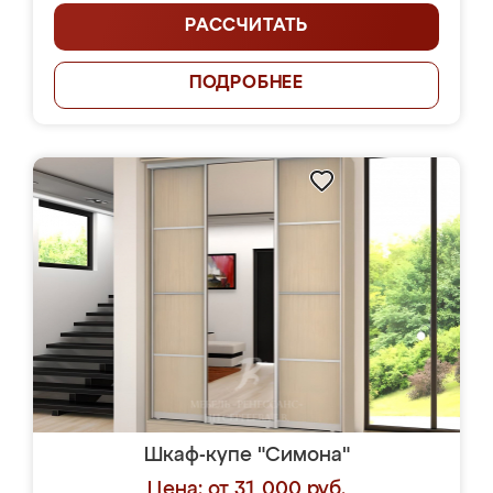
РАССЧИТАТЬ
ПОДРОБНЕЕ
Шкаф-купе "Симона"
Цена: от 31 000 руб.