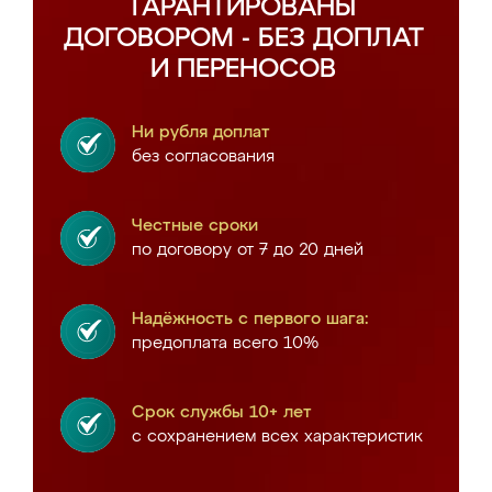
ГАРАНТИРОВАНЫ
ДОГОВОРОМ - БЕЗ ДОПЛАТ
И ПЕРЕНОСОВ
Ни рубля доплат
без согласования
Честные сроки
по договору от 7 до 20 дней
Надёжность с первого шага:
предоплата всего 10%
Срок службы 10+ лет
с сохранением всех характеристик