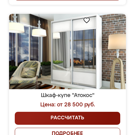
Шкаф-купе "Атокос"
Цена: от 28 500 руб.
РАССЧИТАТЬ
ПОДРОБНЕЕ