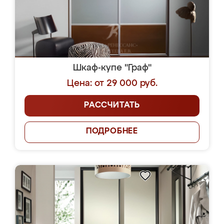
Шкаф-купе "Граф"
Цена: от 29 000 руб.
РАССЧИТАТЬ
ПОДРОБНЕЕ