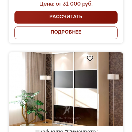
Цена: от 31 000 руб.
РАССЧИТАТЬ
ПОДРОБНЕЕ