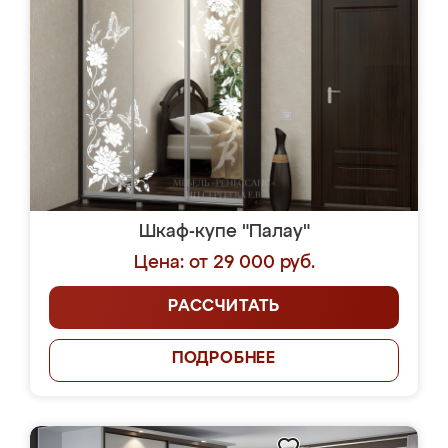
Шкаф-купе "Палау"
Цена: от 29 000 руб.
РАССЧИТАТЬ
ПОДРОБНЕЕ