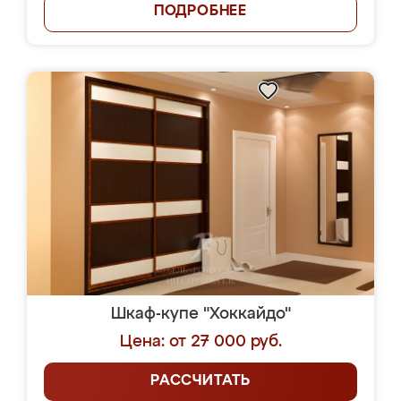
ПОДРОБНЕЕ
Шкаф-купе "Хоккайдо"
Цена: от 27 000 руб.
РАССЧИТАТЬ