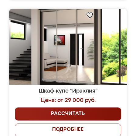
Шкаф-купе "Ираклия"
Цена: от 29 000 руб.
РАССЧИТАТЬ
ПОДРОБНЕЕ