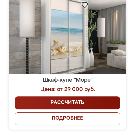
Шкаф-купе "Море"
Цена: от 29 000 руб.
РАССЧИТАТЬ
ПОДРОБНЕЕ