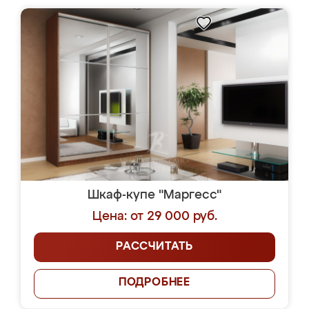
Шкаф-купе "Маргесс"
Цена: от 29 000 руб.
РАССЧИТАТЬ
ПОДРОБНЕЕ