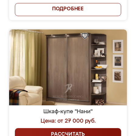
ПОДРОБНЕЕ
Шкаф-купе "Нани"
Цена: от 27 000 руб.
РАССЧИТАТЬ