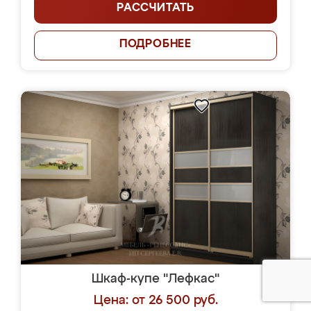
РАССЧИТАТЬ
ПОДРОБНЕЕ
Шкаф-купе "Лефкас"
Цена: от 26 500 руб.