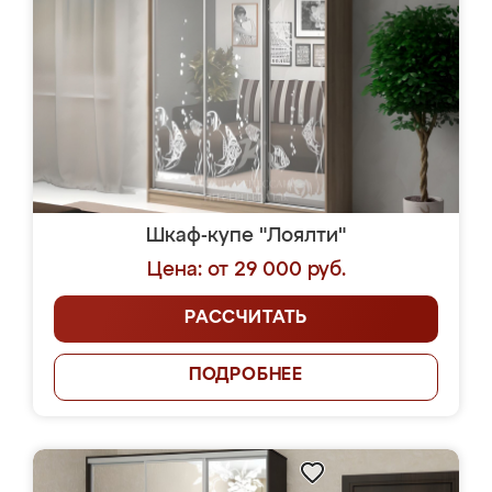
Шкаф-купе "Лоялти"
Цена: от 29 000 руб.
РАССЧИТАТЬ
ПОДРОБНЕЕ