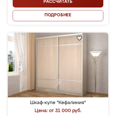
РАССЧИТАТЬ
ПОДРОБНЕЕ
Шкаф-купе "Кефалиния"
Цена: от 31 000 руб.