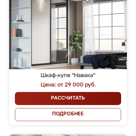
Шкаф-купе "Навака"
Цена: от 29 000 руб.
РАССЧИТАТЬ
ПОДРОБНЕЕ