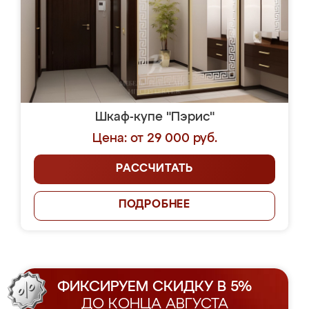
Шкаф-купе "Пэрис"
Цена: от 29 000 руб.
РАССЧИТАТЬ
ПОДРОБНЕЕ
ФИКСИРУЕМ СКИДКУ В 5%
ДО КОНЦА АВГУСТА