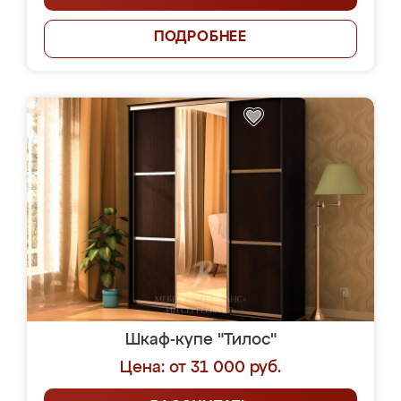
ПОДРОБНЕЕ
Шкаф-купе "Тилос"
Цена: от 31 000 руб.