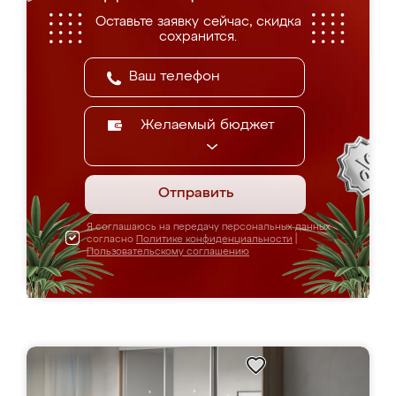
Оставьте заявку сейчас, скидка
сохранится.
Желаемый бюджет
Отправить
Я соглашаюсь на передачу персональных данных
согласно
Политике конфиденциальности
|
Пользовательскому соглашению