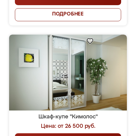
ПОДРОБНЕЕ
Шкаф-купе "Кимолос"
Цена: от 26 500 руб.