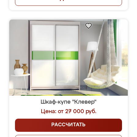
Шкаф-купе "Клевер"
Цена: от 27 000 руб.
РАССЧИТАТЬ