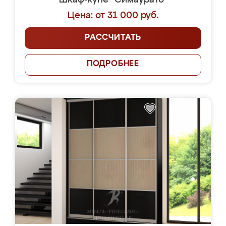
Шкаф-купе "Симаурато"
Цена: от 31 000 руб.
РАССЧИТАТЬ
ПОДРОБНЕЕ