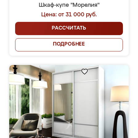
Шкаф-купе "Морелия"
Цена: от 31 000 руб.
РАССЧИТАТЬ
ПОДРОБНЕЕ