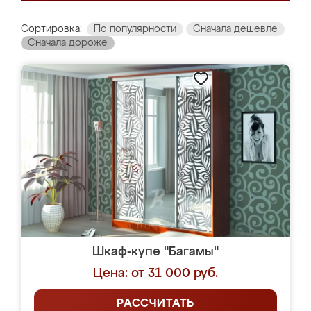
Сортировка:
По популярности
Сначала дешевле
Сначала дороже
Шкаф-купе "Багамы"
Цена: от 31 000 руб.
РАССЧИТАТЬ