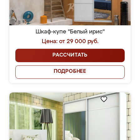
Шкаф-купе "Белый ирис"
Цена: от 29 000 руб.
РАССЧИТАТЬ
ПОДРОБНЕЕ