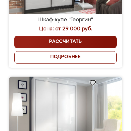
Шкаф-купе "Георгин"
Цена: от 29 000 руб.
РАССЧИТАТЬ
ПОДРОБНЕЕ