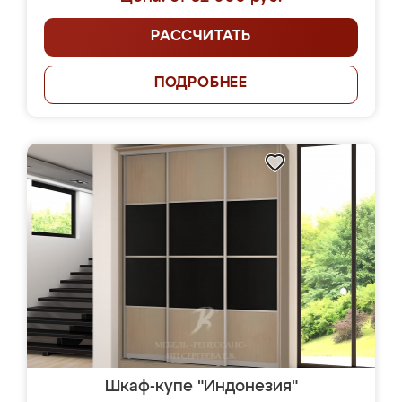
РАССЧИТАТЬ
ПОДРОБНЕЕ
Шкаф-купе "Индонезия"