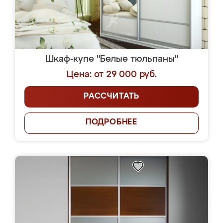
Шкаф-купе "Белые тюльпаны"
Цена: от 29 000 руб.
РАССЧИТАТЬ
ПОДРОБНЕЕ