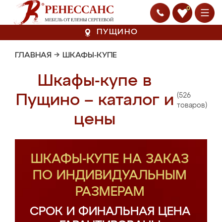
0
ПУЩИНО
ГЛАВНАЯ
→
ШКАФЫ-КУПЕ
Шкафы-купе в
(526
Пущино – каталог и
товаров)
цены
ШКАФЫ-КУПЕ НА ЗАКАЗ
ПО ИНДИВИДУАЛЬНЫМ
РАЗМЕРАМ
СРОК И ФИНАЛЬНАЯ ЦЕНА