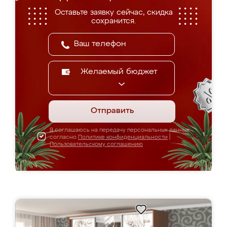
Оставьте заявку сейчас, скидка
сохранится.
Желаемый бюджет
Отправить
Я соглашаюсь на передачу персональных данных
согласно
Политике конфиденциальности
|
Пользовательскому соглашению