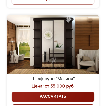
Шкаф-купе "Магиня"
Цена: от 35 000 руб.
РАССЧИТАТЬ