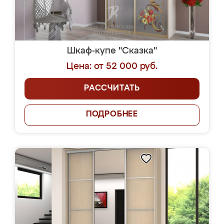
Шкаф-купе "Сказка"
Цена: от 52 000 руб.
РАССЧИТАТЬ
ПОДРОБНЕЕ