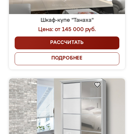
Шкаф-купе "Танаха"
Цена: от 145 000 руб.
РАССЧИТАТЬ
ПОДРОБНЕЕ