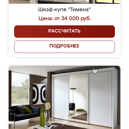
Шкаф-купе "Тимена"
Цена: от 34 000 руб.
РАССЧИТАТЬ
ПОДРОБНЕЕ