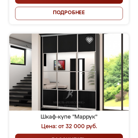
ПОДРОБНЕЕ
Шкаф-купе "Маррук"
Цена: от 32 000 руб.