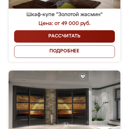
Шкаф-купе "Золотой жасмин"
Цена: от 49 000 руб.
РАССЧИТАТЬ
ПОДРОБНЕЕ