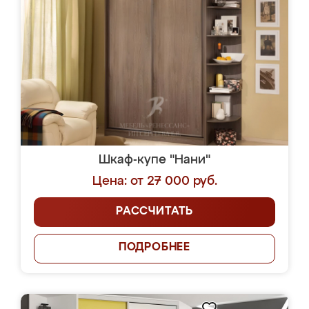
Шкаф-купе "Нани"
Цена: от 27 000 руб.
РАССЧИТАТЬ
ПОДРОБНЕЕ