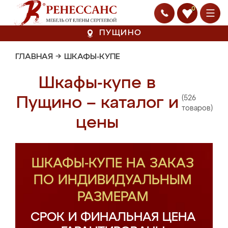
0
ПУЩИНО
ГЛАВНАЯ
→
ШКАФЫ-КУПЕ
Шкафы-купе в
(526
Пущино – каталог и
товаров)
цены
ШКАФЫ-КУПЕ НА ЗАКАЗ
ПО ИНДИВИДУАЛЬНЫМ
РАЗМЕРАМ
СРОК И ФИНАЛЬНАЯ ЦЕНА