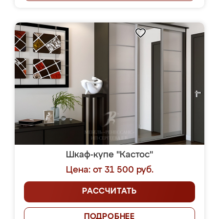
Шкаф-купе "Кастос"
Цена: от 31 500 руб.
РАССЧИТАТЬ
ПОДРОБНЕЕ