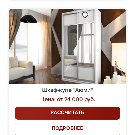
Шкаф-купе "Аюми"
Цена: от 24 000 руб.
РАССЧИТАТЬ
ПОДРОБНЕЕ