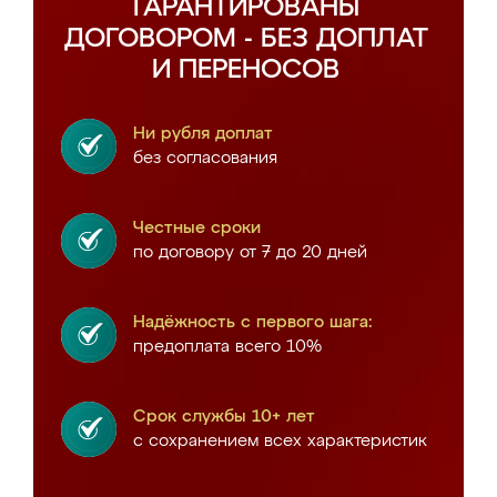
ГАРАНТИРОВАНЫ
ДОГОВОРОМ - БЕЗ ДОПЛАТ
И ПЕРЕНОСОВ
Ни рубля доплат
без согласования
Честные сроки
по договору от 7 до 20 дней
Надёжность с первого шага:
предоплата всего 10%
Срок службы 10+ лет
с сохранением всех характеристик