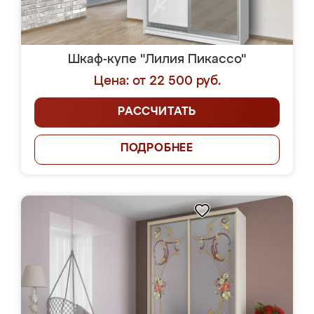
Шкаф-купе "Лилия Пикассо"
Цена: от 22 500 руб.
РАССЧИТАТЬ
ПОДРОБНЕЕ