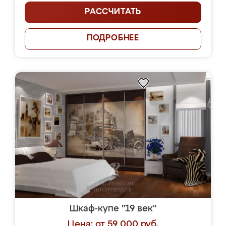
РАССЧИТАТЬ
ПОДРОБНЕЕ
Шкаф-купе "19 век"
Цена: от 59 000 руб.