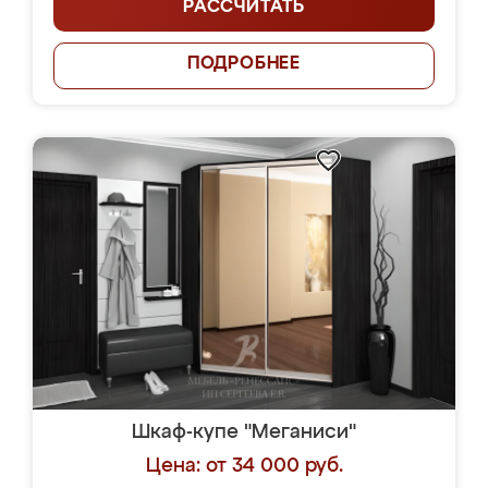
РАССЧИТАТЬ
ПОДРОБНЕЕ
Шкаф-купе "Меганиси"
Цена: от 34 000 руб.