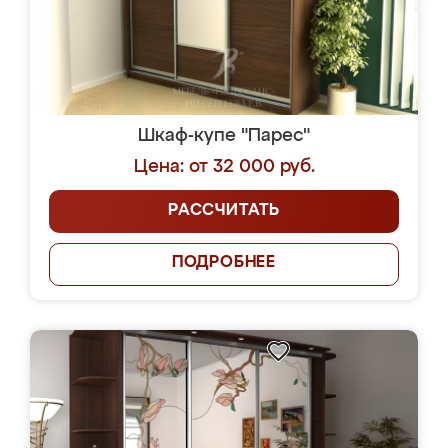
Шкаф-купе "Парес"
Цена: от 32 000 руб.
РАССЧИТАТЬ
ПОДРОБНЕЕ