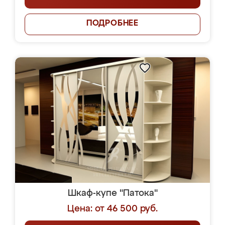
ПОДРОБНЕЕ
Шкаф-купе "Патока"
Цена: от 46 500 руб.