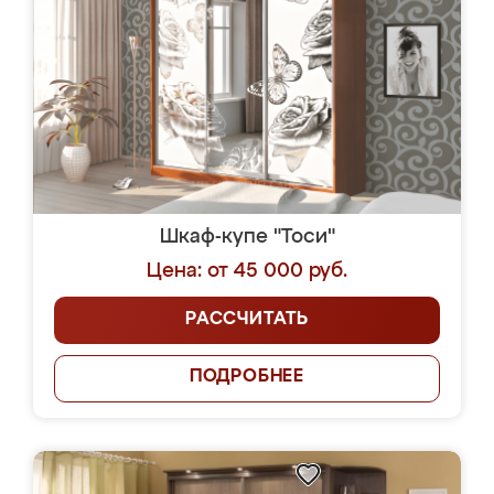
Шкаф-купе "Тоси"
Цена: от 45 000 руб.
РАССЧИТАТЬ
ПОДРОБНЕЕ