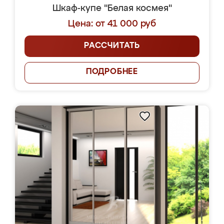
Шкаф-купе "Белая космея"
Цена: от 41 000 руб
РАССЧИТАТЬ
ПОДРОБНЕЕ