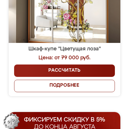
Шкаф-купе "Цветущая лоза"
Цена: от 79 000 руб.
РАССЧИТАТЬ
ПОДРОБНЕЕ
ФИКСИРУЕМ СКИДКУ В 5%
ДО КОНЦА АВГУСТА