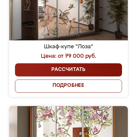
Шкаф-купе "Лоза"
Цена: от 79 000 руб.
РАССЧИТАТЬ
ПОДРОБНЕЕ