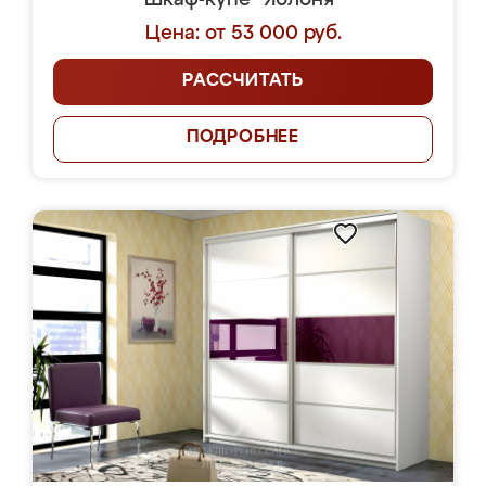
Шкаф-купе "Яблоня"
Цена: от 53 000 руб.
РАССЧИТАТЬ
ПОДРОБНЕЕ