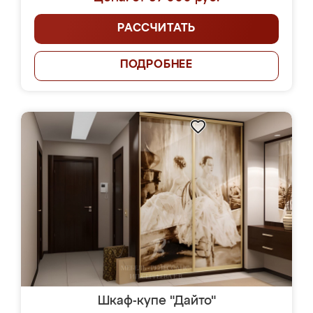
РАССЧИТАТЬ
ПОДРОБНЕЕ
Шкаф-купе "Дайто"