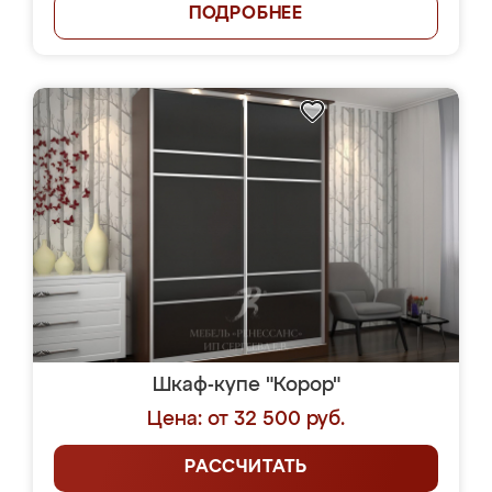
ПОДРОБНЕЕ
Шкаф-купе "Корор"
Цена: от 32 500 руб.
РАССЧИТАТЬ