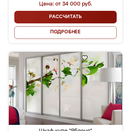
Цена: от 34 000 руб.
РАССЧИТАТЬ
ПОДРОБНЕЕ