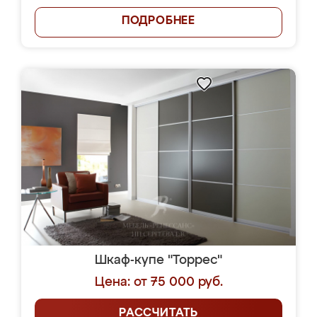
ПОДРОБНЕЕ
Шкаф-купе "Торрес"
Цена: от 75 000 руб.
РАССЧИТАТЬ