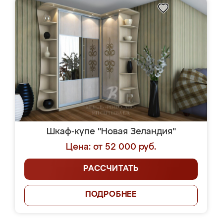
Шкаф-купе "Новая Зеландия"
Цена: от 52 000 руб.
РАССЧИТАТЬ
ПОДРОБНЕЕ