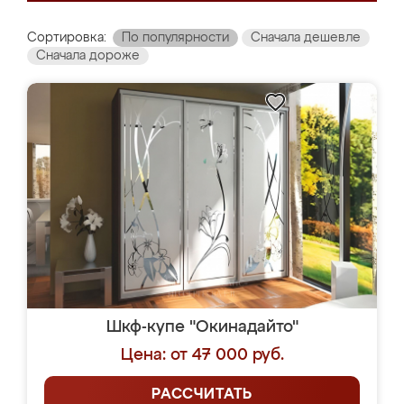
Сортировка:
По популярности
Сначала дешевле
Сначала дороже
Шкф-купе "Окинадайто"
Цена: от 47 000 руб.
РАССЧИТАТЬ