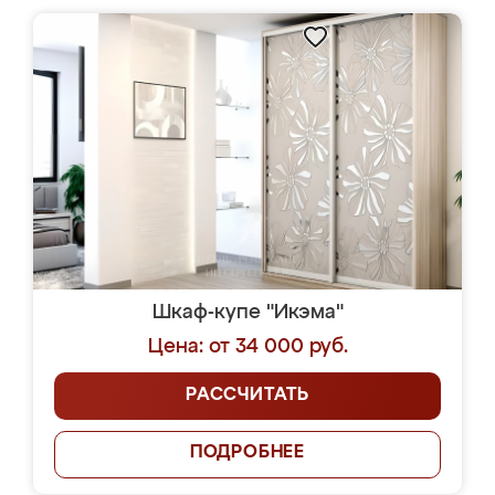
Шкаф-купе "Икэма"
Цена: от 34 000 руб.
РАССЧИТАТЬ
ПОДРОБНЕЕ