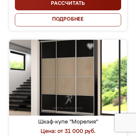
РАССЧИТАТЬ
ПОДРОБНЕЕ
Шкаф-купе "Морелия"
Цена: от 31 000 руб.