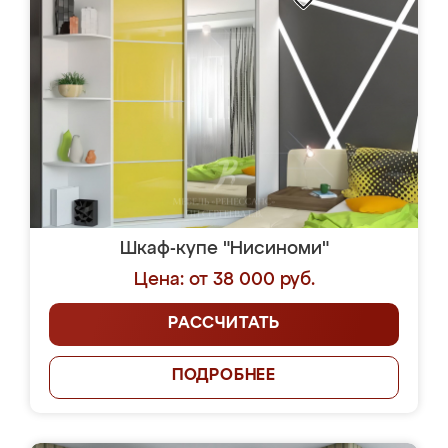
Шкаф-купе "Нисиноми"
Цена: от 38 000 руб.
РАССЧИТАТЬ
ПОДРОБНЕЕ