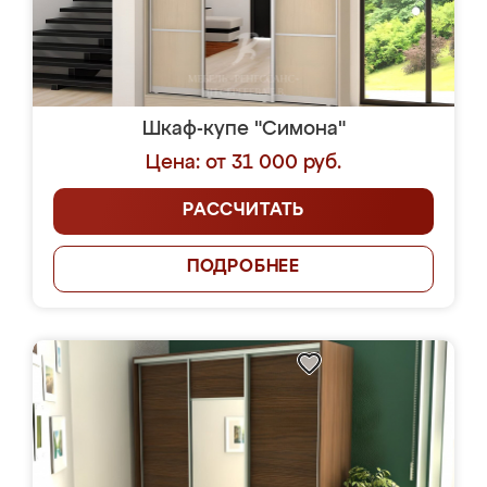
Шкаф-купе "Симона"
Цена: от 31 000 руб.
РАССЧИТАТЬ
ПОДРОБНЕЕ