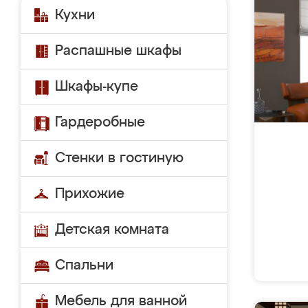
Кухни
Распашные шкафы
Шкафы-купе
Гардеробные
Стенки в гостиную
Прихожие
Детская комната
Спальни
Мебель для ванной