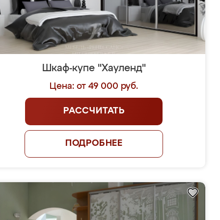
Шкаф-купе "Хауленд"
Цена: от 49 000 руб.
РАССЧИТАТЬ
ПОДРОБНЕЕ