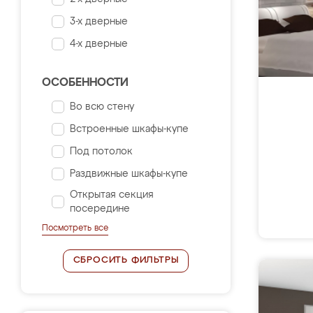
3-х дверные
4-х дверные
ОСОБЕННОСТИ
Во всю стену
Встроенные шкафы-купе
Под потолок
Раздвижные шкафы-купе
Открытая секция
посередине
Посмотреть все
СБРОСИТЬ ФИЛЬТРЫ