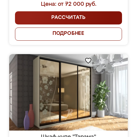
Цена: от 72 000 руб.
РАССЧИТАТЬ
ПОДРОБНЕЕ