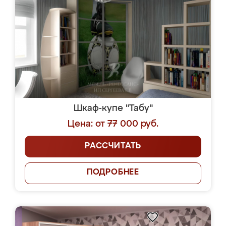
Шкаф-купе "Табу"
Цена: от 77 000 руб.
РАССЧИТАТЬ
ПОДРОБНЕЕ