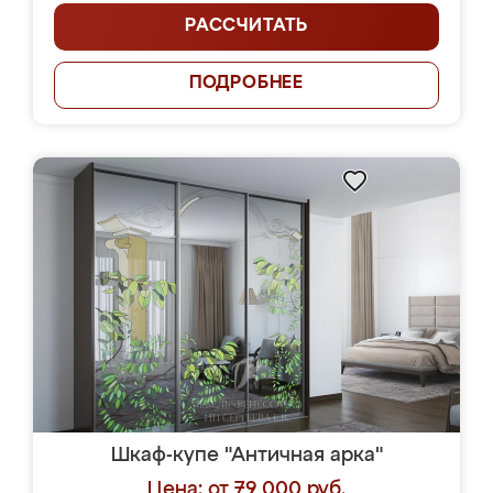
РАССЧИТАТЬ
ПОДРОБНЕЕ
Шкаф-купе "Античная арка"
Цена: от 79 000 руб.