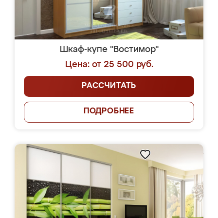
Шкаф-купе "Востимор"
Цена: от 25 500 руб.
РАССЧИТАТЬ
ПОДРОБНЕЕ