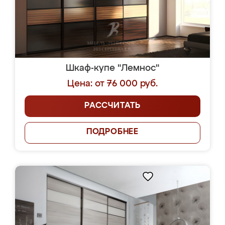
Шкаф-купе "Лемнос"
Цена: от 76 000 руб.
РАССЧИТАТЬ
ПОДРОБНЕЕ