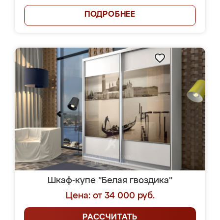
ПОДРОБНЕЕ
Шкаф-купе "Белая гвоздика"
Цена: от 34 000 руб.
РАССЧИТАТЬ