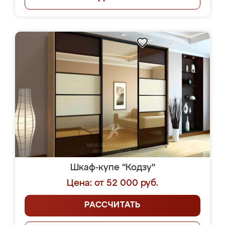
Шкаф-купе "Кодзу"
Цена: от 52 000 руб.
РАССЧИТАТЬ