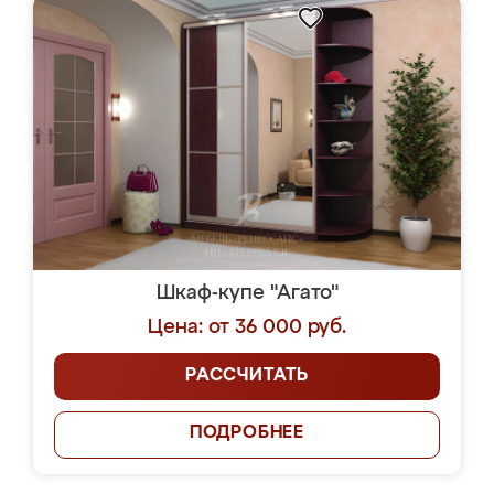
Шкаф-купе "Агато"
Цена: от 36 000 руб.
РАССЧИТАТЬ
ПОДРОБНЕЕ