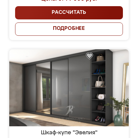
РАССЧИТАТЬ
ПОДРОБНЕЕ
Шкаф-купе "Эвелия"