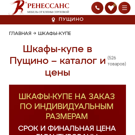
0
ПУЩИНО
ГЛАВНАЯ
→
ШКАФЫ-КУПЕ
Шкафы-купе в
(526
Пущино – каталог и
товаров)
цены
ШКАФЫ-КУПЕ НА ЗАКАЗ
ПО ИНДИВИДУАЛЬНЫМ
РАЗМЕРАМ
СРОК И ФИНАЛЬНАЯ ЦЕНА