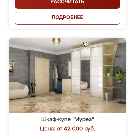
РАССЧИТАТЬ
ПОДРОБНЕЕ
Шкаф-купе "Муреа"
Цена: от 42 000 руб.