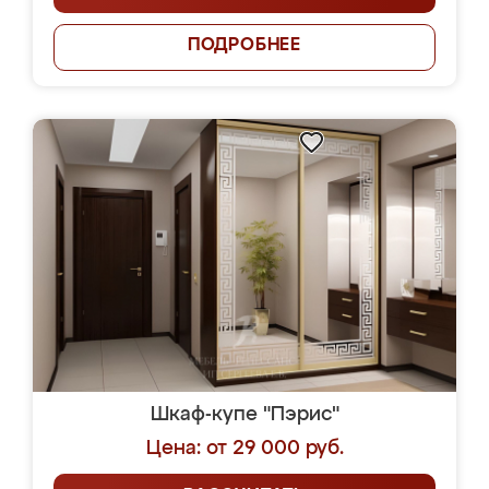
ПОДРОБНЕЕ
Шкаф-купе "Пэрис"
Цена: от 29 000 руб.