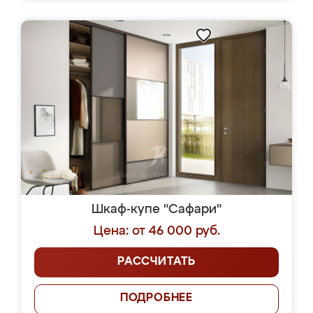
Шкаф-купе "Сафари"
Цена: от 46 000 руб.
РАССЧИТАТЬ
ПОДРОБНЕЕ