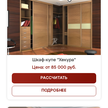
Шкаф-купе "Хекура"
Цена: от 85 000 руб.
РАССЧИТАТЬ
ПОДРОБНЕЕ