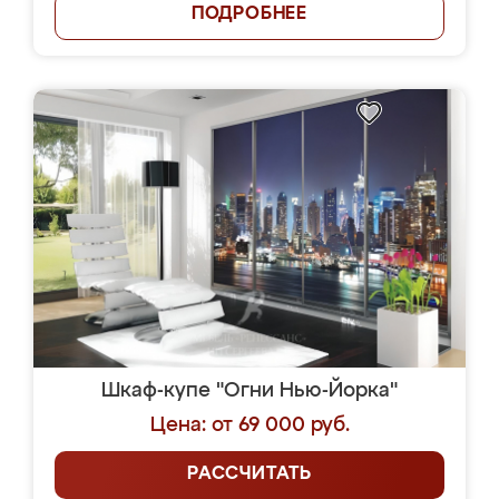
ПОДРОБНЕЕ
Шкаф-купе "Огни Нью-Йорка"
Цена: от 69 000 руб.
РАССЧИТАТЬ