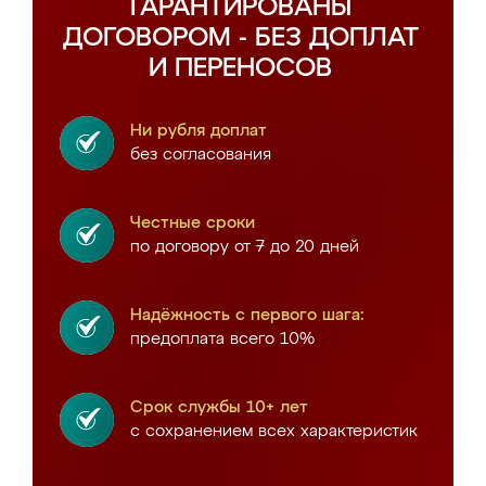
ГАРАНТИРОВАНЫ
ДОГОВОРОМ - БЕЗ ДОПЛАТ
И ПЕРЕНОСОВ
Ни рубля доплат
без согласования
Честные сроки
по договору от 7 до 20 дней
Надёжность с первого шага:
предоплата всего 10%
Срок службы 10+ лет
с сохранением всех характеристик