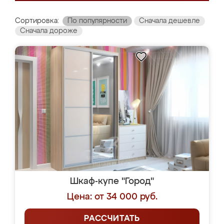
Сортировка:
По популярности
Сначала дешевле
Сначала дороже
Шкаф-купе "Город"
Цена: от 34 000 руб.
РАССЧИТАТЬ