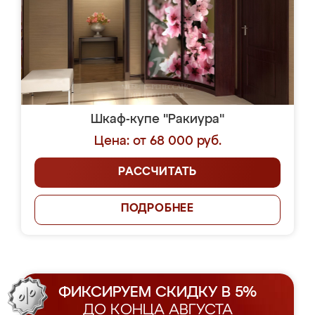
Шкаф-купе "Ракиура"
Цена: от 68 000 руб.
РАССЧИТАТЬ
ПОДРОБНЕЕ
ФИКСИРУЕМ СКИДКУ В 5%
ДО КОНЦА АВГУСТА