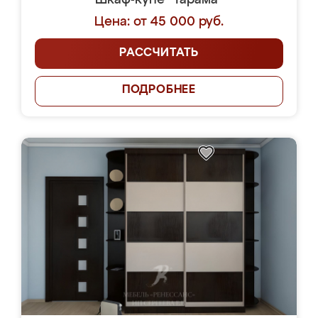
Шкаф-купе "Тарама"
Цена: от 45 000 руб.
РАССЧИТАТЬ
ПОДРОБНЕЕ