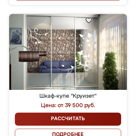
Шкаф-купе "Круизет"
Цена: от 39 500 руб.
РАССЧИТАТЬ
ПОДРОБНЕЕ