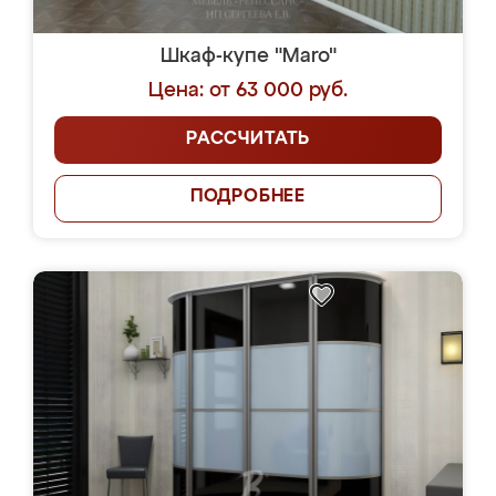
Шкаф-купе "Maro"
Цена: от 63 000 руб.
РАССЧИТАТЬ
ПОДРОБНЕЕ