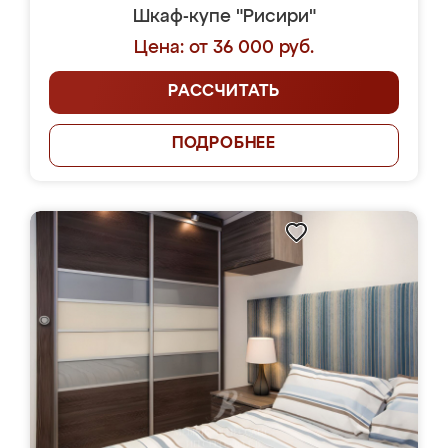
Шкаф-купе "Рисири"
Цена: от 36 000 руб.
РАССЧИТАТЬ
ПОДРОБНЕЕ