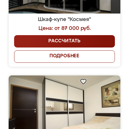
Шкаф-купе "Космея"
Цена: от 87 000 руб.
РАССЧИТАТЬ
ПОДРОБНЕЕ