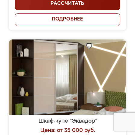
РАССЧИТАТЬ
ПОДРОБНЕЕ
Шкаф-купе "Эквадор"
Цена: от 35 000 руб.