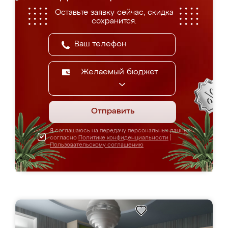
Оставьте заявку сейчас, скидка
сохранится.
Желаемый бюджет
Отправить
Я соглашаюсь на передачу персональных данных
согласно
Политике конфиденциальности
|
Пользовательскому соглашению