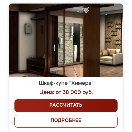
Шкаф-купе "Химера"
Цена: от 38 000 руб.
РАССЧИТАТЬ
ПОДРОБНЕЕ