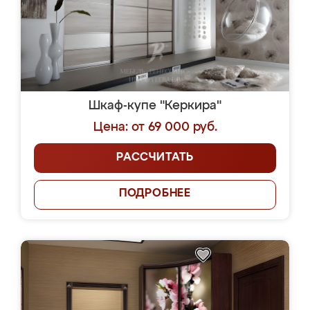
Шкаф-купе "Керкира"
Цена: от 69 000 руб.
РАССЧИТАТЬ
ПОДРОБНЕЕ