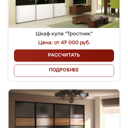
Шкаф-купе "Тростник"
Цена: от 47 000 руб.
РАССЧИТАТЬ
ПОДРОБНЕЕ