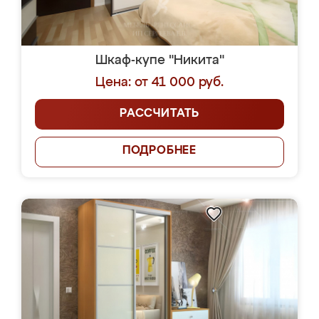
Шкаф-купе "Никита"
Цена: от 41 000 руб.
РАССЧИТАТЬ
ПОДРОБНЕЕ