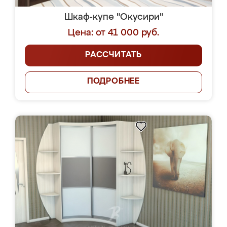
Шкаф-купе "Окусири"
Цена: от 41 000 руб.
РАССЧИТАТЬ
ПОДРОБНЕЕ