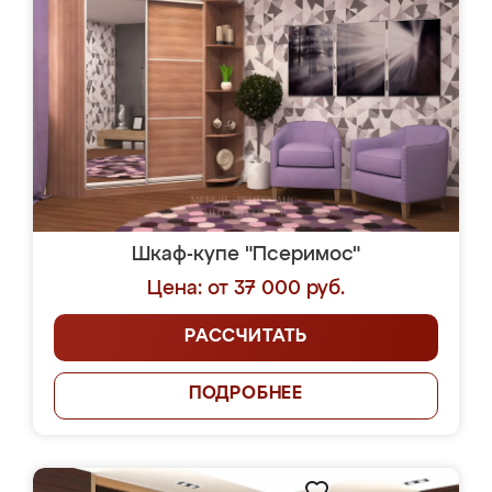
Шкаф-купе "Псеримос"
Цена: от 37 000 руб.
РАССЧИТАТЬ
ПОДРОБНЕЕ