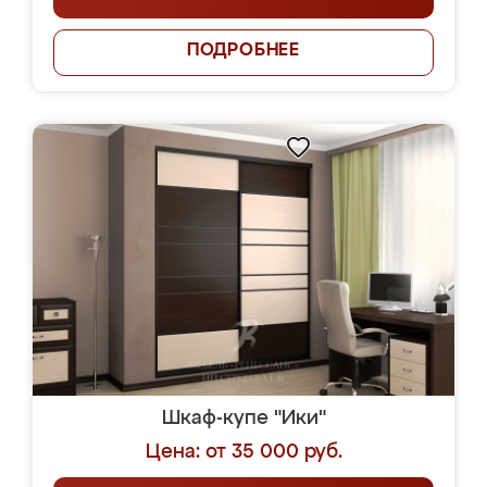
ПОДРОБНЕЕ
Шкаф-купе "Ики"
Цена: от 35 000 руб.