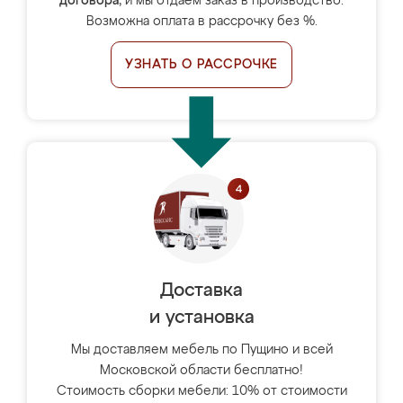
договора
, и мы отдаём заказ в производство.
Возможна оплата в рассрочку без %.
УЗНАТЬ О РАССРОЧКЕ
Доставка
и установка
Мы доставляем мебель по Пущино и всей
Московской области бесплатно!
Стоимость сборки мебели: 10% от стоимости