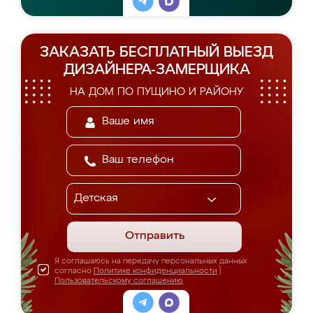
ЗАКАЗАТЬ БЕСПЛАТНЫЙ ВЫЕЗД
ДИЗАЙНЕРА-ЗАМЕРЩИКА
НА ДОМ ПО ПУЩИНО И РАЙОНУ
Отправить
Я соглашаюсь на передачу персональных данных
согласно
Политике конфиденциальности
|
Пользовательскому соглашению