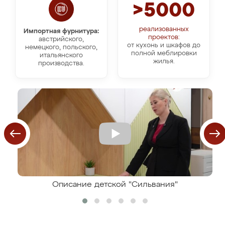
>5000
реализованных
Импортная фурнитура:
проектов:
австрийского,
от кухонь и шкафов до
немецкого, польского,
полной меблировки
итальянского
жилья.
производства.
Описание детской "Сильвания"