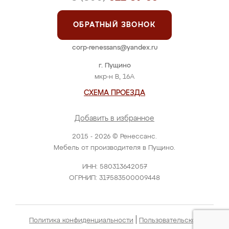
ОБРАТНЫЙ ЗВОНОК
corp-renessans@yandex.ru
г. Пущино
мкр-н В, 16А
СХЕМА ПРОЕЗДА
Добавить в избранное
2015 - 2026 © Ренессанс.
Мебель от производителя в Пущино.
ИНН: 580313642057
ОГРНИП: 317583500009448
|
Политика конфиденциальности
Пользовательское