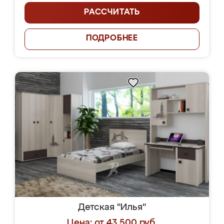
РАССЧИТАТЬ
ПОДРОБНЕЕ
Детская "Илья"
Цена: от 43 500 руб.