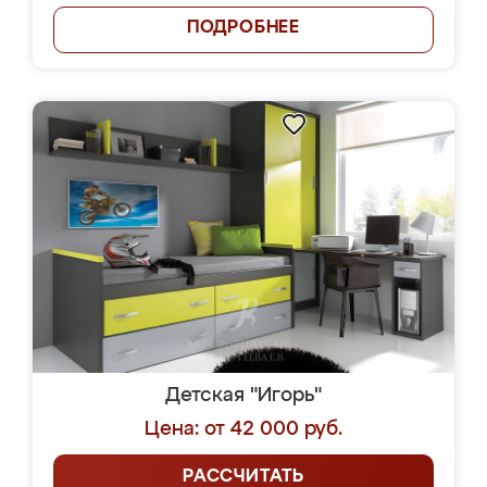
ПОДРОБНЕЕ
Детская "Игорь"
Цена: от 42 000 руб.
РАССЧИТАТЬ