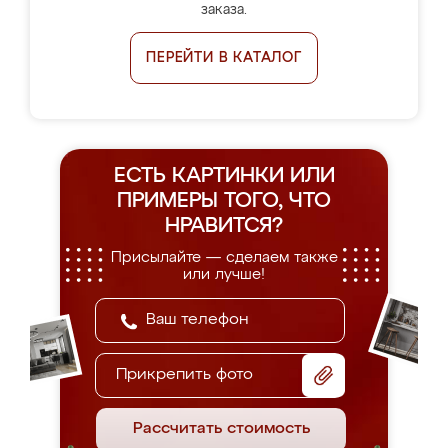
заказа.
ПЕРЕЙТИ В КАТАЛОГ
ЕСТЬ КАРТИНКИ ИЛИ
ПРИМЕРЫ
ТОГО, ЧТО
НРАВИТСЯ?
Присылайте — сделаем также
или лучше!
Прикрепить фото
Рассчитать стоимость