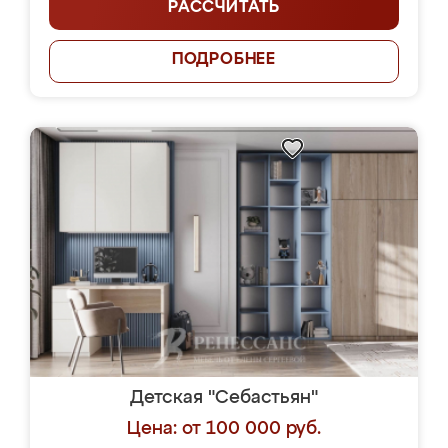
РАССЧИТАТЬ
ПОДРОБНЕЕ
Детская "Себастьян"
Цена: от 100 000 руб.