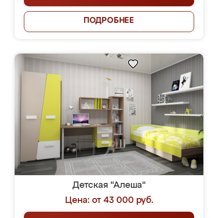
ПОДРОБНЕЕ
Детская "Алеша"
Цена: от 43 000 руб.