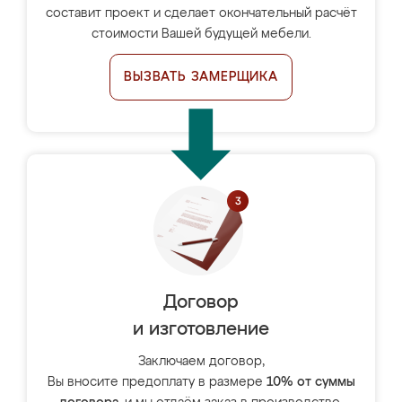
составит проект и сделает окончательный расчёт
стоимости Вашей будущей мебели.
ВЫЗВАТЬ ЗАМЕРЩИКА
Договор
и изготовление
Заключаем договор,
Вы вносите предоплату в размере
10% от суммы