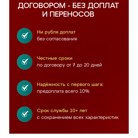
ДОГОВОРОМ - БЕЗ ДОПЛАТ
И ПЕРЕНОСОВ
Ни рубля доплат
без согласования
Честные сроки
по договору от 7 до 20 дней
Надёжность с первого шага:
предоплата всего 10%
Срок службы 10+ лет
с сохранением всех характеристик