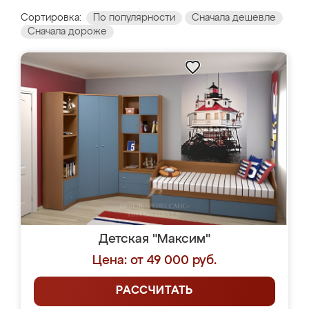
Сортировка:
По популярности
Сначала дешевле
Сначала дороже
Детская "Максим"
Цена: от 49 000 руб.
РАССЧИТАТЬ