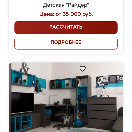
Детская "Райдер"
Цена: от 35 000 руб.
РАССЧИТАТЬ
ПОДРОБНЕЕ