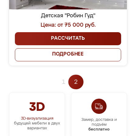
Детская "Робин Гуд"
Цена: от 75 000 руб.
РАССЧИТАТЬ
ПОДРОБНЕЕ
1
2
3D
3D-визуализация
Замер, доставка и
будущей мебели в двух
подъём
вариантах
бесплатно