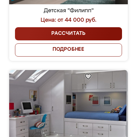
Детская "Филипп"
Цена: от 44 000 руб.
РАССЧИТАТЬ
ПОДРОБНЕЕ