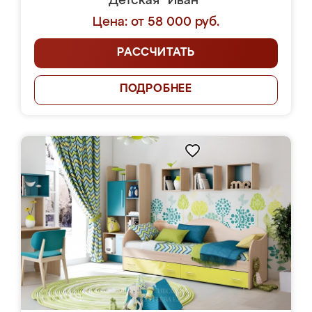
Детская "Иван"
Цена: от 58 000 руб.
РАССЧИТАТЬ
ПОДРОБНЕЕ