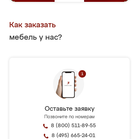
Как заказать
мебель у нас?
Оставьте заявку
Позвоните по номерам
8 (800) 511-89-55
8 (495) 665-24-01