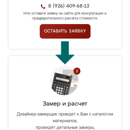
8 (926) 409-68-13
Или оставьте заявку на сайте для консультации и
предварительного расчёта стоимости.
ОСТАВИТЬ ЗАЯВКУ
Замер и расчет
Дизайнер-замерщик приедет к Вам с каталогом
материалов,
проведёт детальные замеры,