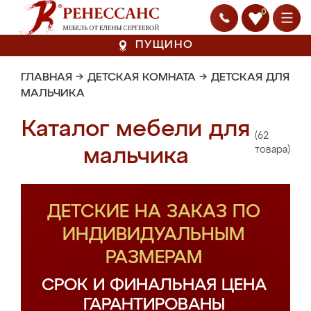
0
ПУЩИНО
ГЛАВНАЯ
→
ДЕТСКАЯ КОМНАТА
→
ДЕТСКАЯ ДЛЯ
МАЛЬЧИКА
Каталог мебели для
(62
мальчика
товара)
ДЕТСКИЕ НА ЗАКАЗ ПО
ИНДИВИДУАЛЬНЫМ
РАЗМЕРАМ
СРОК И ФИНАЛЬНАЯ ЦЕНА
ГАРАНТИРОВАНЫ