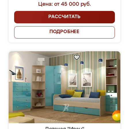
Цена: от 45 000 руб.
РАССЧИТАТЬ
ПОДРОБНЕЕ