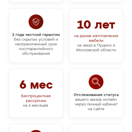
10 лет
2 года честной гарантии
на рынке изготовления
без скрытых условий и
мебели
неограниченный срок
на заказ в Пущино и
постгарантийного
Московской области
обслуживания
6 мес
Отслеживание статуса
Беспроцентная
вашего заказа онлайн
рассрочка
через личный кабинет
на 6 месяцев.
на сайте