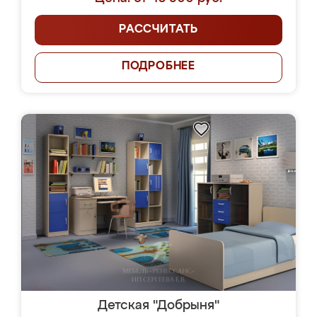
РАССЧИТАТЬ
ПОДРОБНЕЕ
Детская "Добрыня"