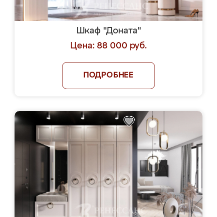
Шкаф "Доната"
Цена: 88 000 руб.
ПОДРОБНЕЕ