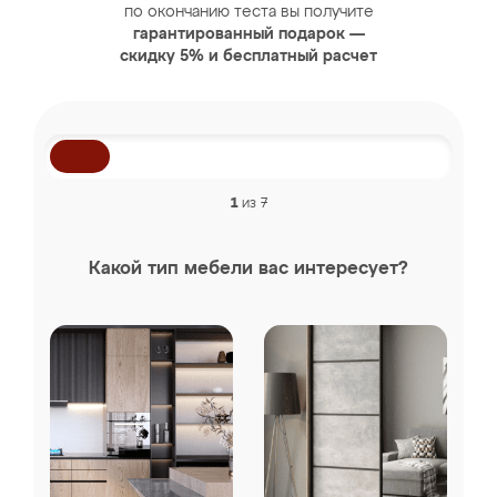
по окончанию теста вы получите
гарантированный подарок —
скидку 5% и бесплатный расчет
1
из 7
Какой тип мебели вас интересует?