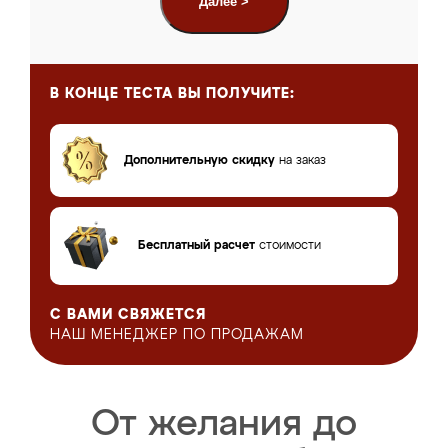
Далее >
В КОНЦЕ ТЕСТА
ВЫ ПОЛУЧИТЕ:
Дополнительную скидку
на заказ
Бесплатный расчет
стоимости
С ВАМИ СВЯЖЕТСЯ
НАШ МЕНЕДЖЕР
ПО ПРОДАЖАМ
От желания до