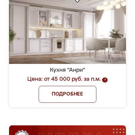
Кухня "Анри"
Цена: от 45 000 руб. за п.м.
?
ПОДРОБНЕЕ