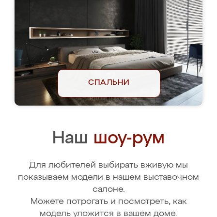
СПАЛЬНИ
Наш
шоу-рум
Для любителей выбирать вживую мы
показываем модели в нашем выставочном
салоне.
Можете потрогать и посмотреть, как
модель уложится в вашем доме.