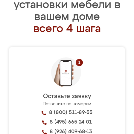
установки мебели в
вашем доме
всего 4 шага
Оставьте заявку
Позвоните по номерам
8 (800) 511-89-55
8 (495) 665-24-01
8 (926) 409-68-13