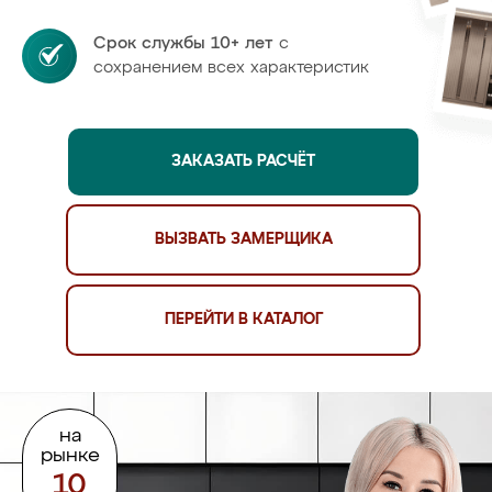
Срок службы 10+ лет
с
сохранением всех характеристик
ЗАКАЗАТЬ РАСЧЁТ
ВЫЗВАТЬ ЗАМЕРЩИКА
ПЕРЕЙТИ В КАТАЛОГ
на
рынке
10