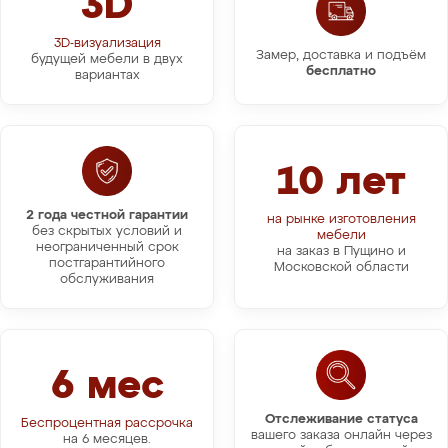
3D
3D-визуализация
Замер, доставка и подъём
будущей мебели в двух
бесплатно
вариантах
10 лет
2 года честной гарантии
на рынке изготовления
без скрытых условий и
мебели
неограниченный срок
на заказ в Пущино и
постгарантийного
Московской области
обслуживания
6 мес
Отслеживание статуса
Беспроцентная рассрочка
вашего заказа онлайн через
на 6 месяцев.