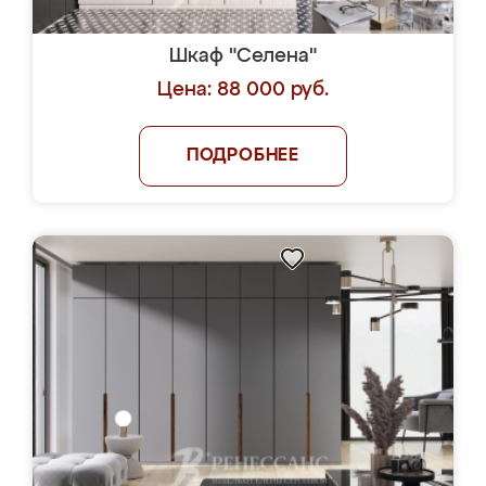
Шкаф "Селена"
Цена: 88 000 руб.
ПОДРОБНЕЕ