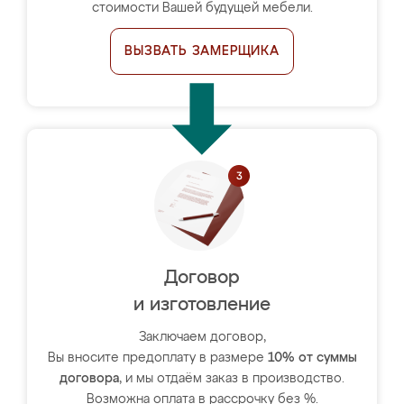
стоимости Вашей будущей мебели.
ВЫЗВАТЬ ЗАМЕРЩИКА
Договор
и изготовление
Заключаем договор,
Вы вносите предоплату в размере
10% от суммы
договора
, и мы отдаём заказ в производство.
Возможна оплата в рассрочку без %.