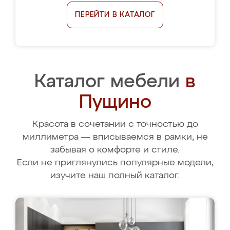
ПЕРЕЙТИ В КАТАЛОГ
Каталог мебели
в
Пущино
Красота в сочетании с точностью до
миллиметра — вписываемся в рамки, не
забывая о комфорте и стиле.
Если не приглянулись популярные модели,
изучите наш полный каталог.