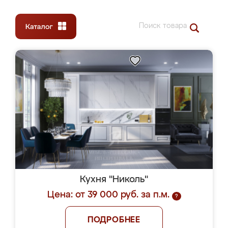
Кухня "Николь"
Цена: от 39 000 руб. за п.м.
?
ПОДРОБНЕЕ