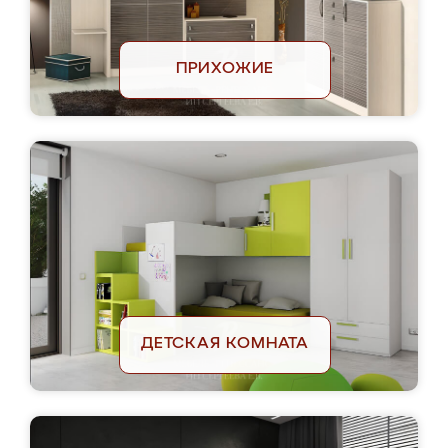
ПРИХОЖИЕ
ДЕТСКАЯ КОМНАТА