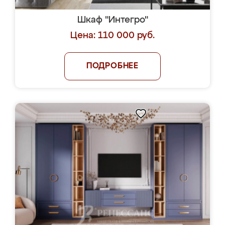
Шкаф "Интегро"
Цена: 110 000 руб.
ПОДРОБНЕЕ