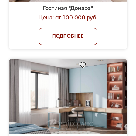
Гостиная "Донара"
Цена: от 100 000 руб.
ПОДРОБНЕЕ