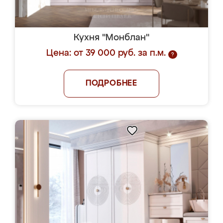
Кухня "Монблан"
Цена: от 39 000 руб. за п.м.
?
ПОДРОБНЕЕ