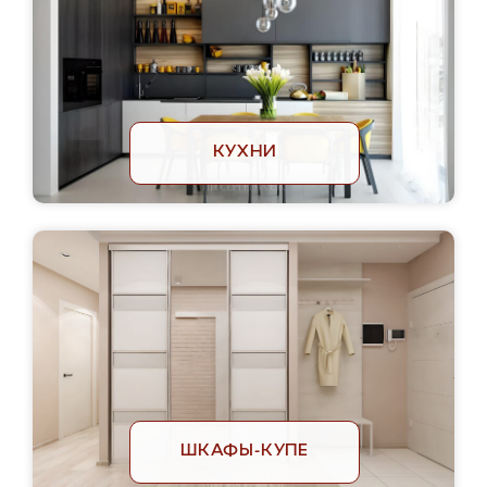
КУХНИ
ШКАФЫ-КУПЕ