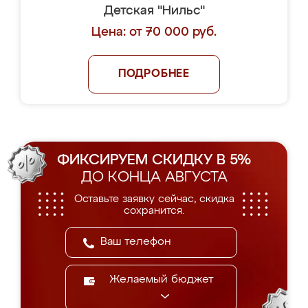
Детская "Нильс"
Цена: от 70 000 руб.
ПОДРОБНЕЕ
ФИКСИРУЕМ СКИДКУ В 5%
ДО КОНЦА АВГУСТА
Оставьте заявку сейчас, скидка
сохранится.
Желаемый бюджет