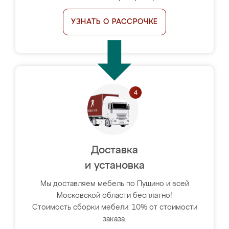
УЗНАТЬ О РАССРОЧКЕ
Доставка
и установка
Мы доставляем мебель по Пущино и всей
Московской области бесплатно!
Стоимость сборки мебели: 10% от стоимости
заказа.