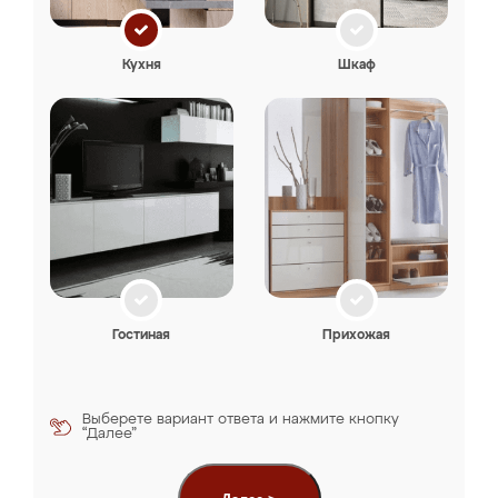
Кухня
Шкаф
Гостиная
Прихожая
Выберете вариант ответа и нажмите кнопку
“Далее”