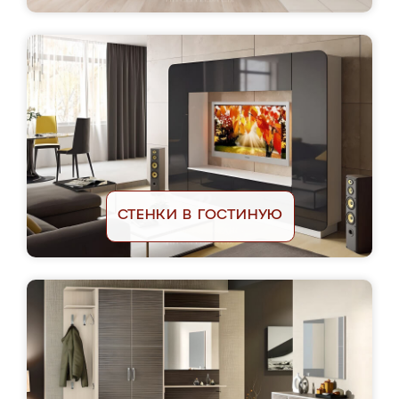
СТЕНКИ В ГОСТИНУЮ