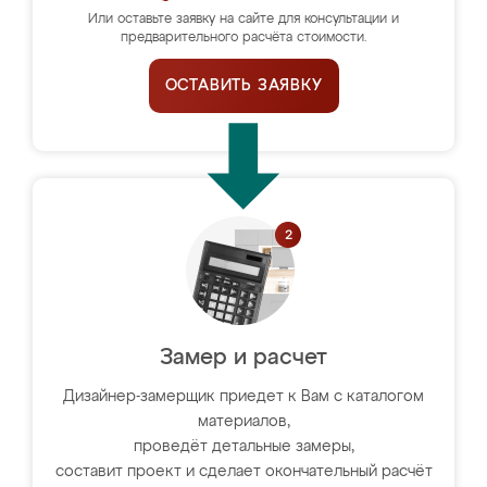
Или оставьте заявку на сайте для консультации и
предварительного расчёта стоимости.
ОСТАВИТЬ ЗАЯВКУ
Замер и расчет
Дизайнер-замерщик приедет к Вам с каталогом
материалов,
проведёт детальные замеры,
составит проект и сделает окончательный расчёт