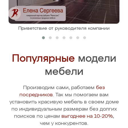
Приветствие от руководителя компании
Популярные
модели
мебели
Производим сами, работаем
без
посредников
. Так мы помогаем вам
установить красивую мебель в своем доме
по индивидуальным размерам без долгих
поисков по ценам
выгоднее на 10-20%
,
чем у конкурентов.