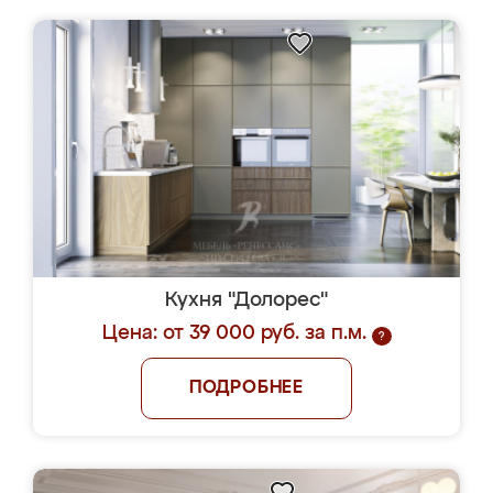
Кухня "Долорес"
Цена: от 39 000 руб. за п.м.
?
ПОДРОБНЕЕ