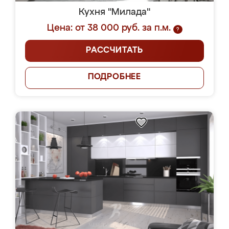
Кухня "Милада"
Цена: от 38 000 руб. за п.м.
?
РАССЧИТАТЬ
ПОДРОБНЕЕ