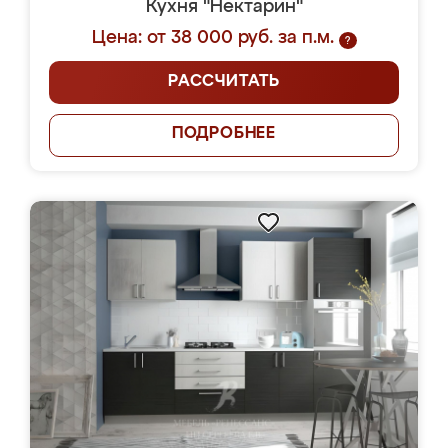
Кухня "Нектарин"
Цена: от 38 000 руб. за п.м.
?
РАССЧИТАТЬ
ПОДРОБНЕЕ