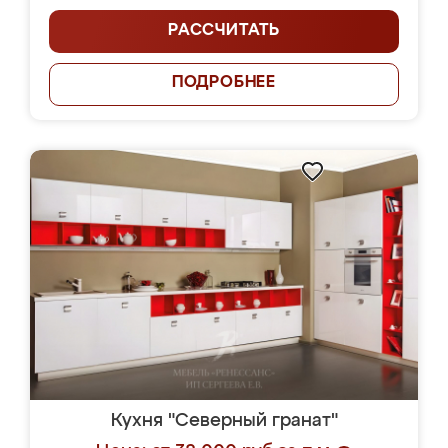
РАССЧИТАТЬ
ПОДРОБНЕЕ
Кухня "Северный гранат"