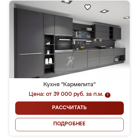
Кухня "Кармелита"
Цена: от 39 000 руб. за п.м.
?
РАССЧИТАТЬ
ПОДРОБНЕЕ