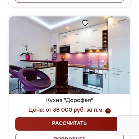
Кухня "Дорофея"
Цена: от 38 000 руб. за п.м.
?
РАССЧИТАТЬ