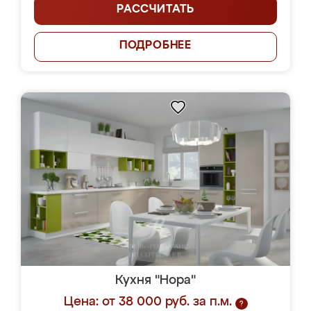
РАССЧИТАТЬ
ПОДРОБНЕЕ
Кухня "Нора"
Цена: от 38 000 руб. за п.м.
?