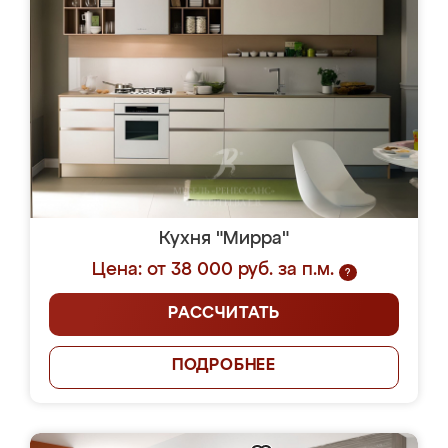
Кухня "Мирра"
Цена: от 38 000 руб. за п.м.
?
РАССЧИТАТЬ
ПОДРОБНЕЕ