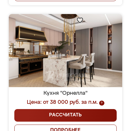
Кухня "Орнелла"
Цена: от 38 000 руб. за п.м.
?
РАССЧИТАТЬ
ПОДРОБНЕЕ