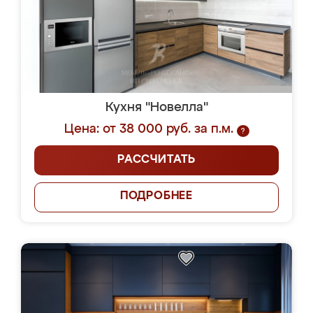
Кухня "Новелла"
Цена: от 38 000 руб. за п.м.
?
РАССЧИТАТЬ
ПОДРОБНЕЕ