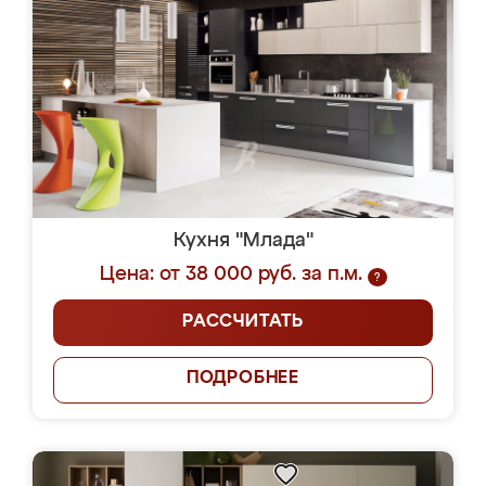
Кухня "Млада"
Цена: от 38 000 руб. за п.м.
?
РАССЧИТАТЬ
ПОДРОБНЕЕ