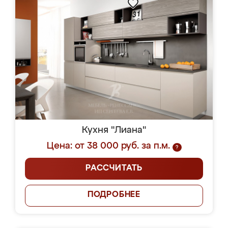
Кухня "Лиана"
Цена: от 38 000 руб. за п.м.
?
РАССЧИТАТЬ
ПОДРОБНЕЕ