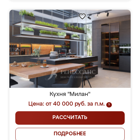
Кухня "Милан"
Цена: от 40 000 руб. за п.м.
?
РАССЧИТАТЬ
ПОДРОБНЕЕ