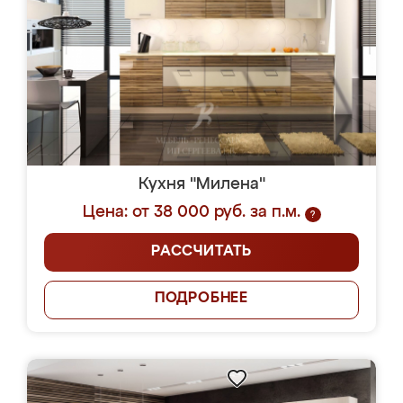
Кухня "Милена"
Цена: от 38 000 руб. за п.м.
?
РАССЧИТАТЬ
ПОДРОБНЕЕ