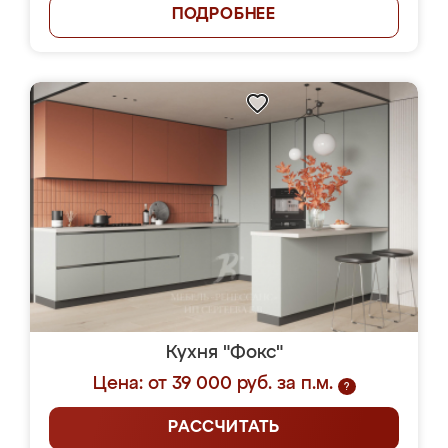
ПОДРОБНЕЕ
Кухня "Фокс"
Цена: от 39 000 руб. за п.м.
?
РАССЧИТАТЬ