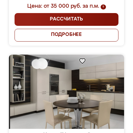
Цена: от 35 000 руб. за п.м.
?
РАССЧИТАТЬ
ПОДРОБНЕЕ