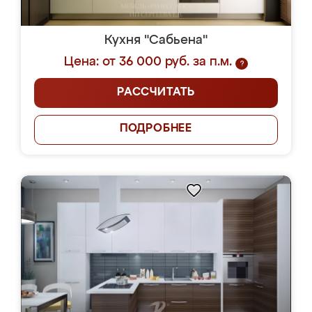
Кухня "Сабьена"
Цена: от 36 000 руб. за п.м.
?
РАССЧИТАТЬ
ПОДРОБНЕЕ