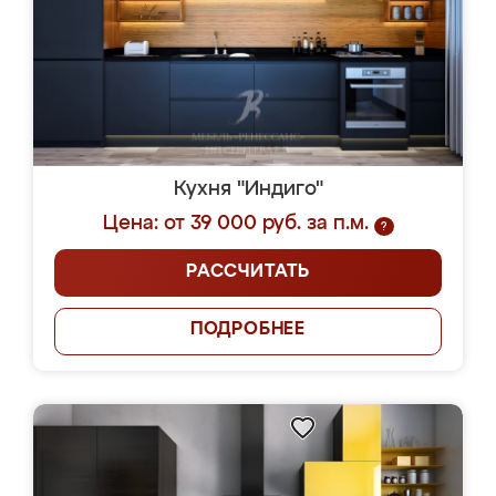
Кухня "Индиго"
Цена: от 39 000 руб. за п.м.
?
РАССЧИТАТЬ
ПОДРОБНЕЕ