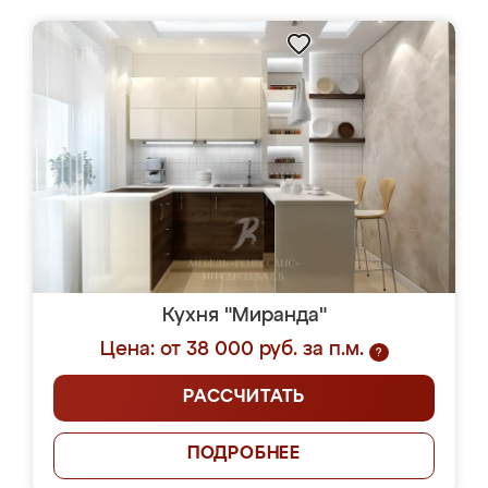
Кухня "Миранда"
Цена: от 38 000 руб. за п.м.
?
РАССЧИТАТЬ
ПОДРОБНЕЕ