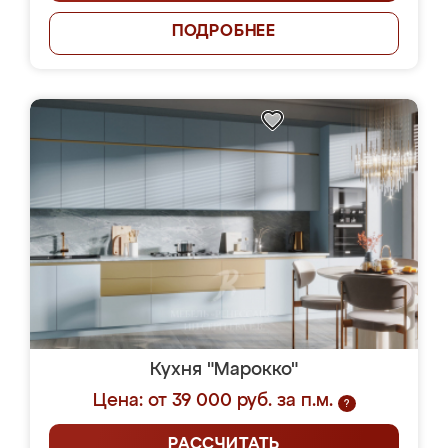
ПОДРОБНЕЕ
Кухня "Марокко"
Цена: от 39 000 руб. за п.м.
?
РАССЧИТАТЬ