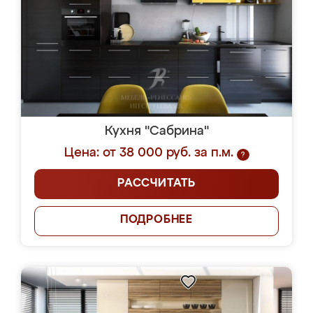
Кухня "Сабрина"
Цена: от 38 000 руб. за п.м.
?
РАССЧИТАТЬ
ПОДРОБНЕЕ