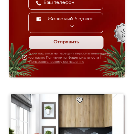
Желаемый бюджет
Отправить
Я соглашаюсь на передачу персональных данных
согласно
Политике конфиденциальности
|
Пользовательскому соглашению