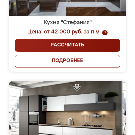
Кухня "Стефания"
Цена: от 42 000 руб. за п.м.
?
РАССЧИТАТЬ
ПОДРОБНЕЕ