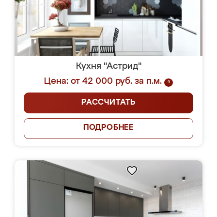
Кухня "Астрид"
Цена: от 42 000 руб. за п.м.
?
РАССЧИТАТЬ
ПОДРОБНЕЕ