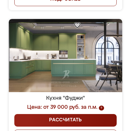
Кухня "Фуджи"
Цена: от 39 000 руб. за п.м.
?
РАССЧИТАТЬ