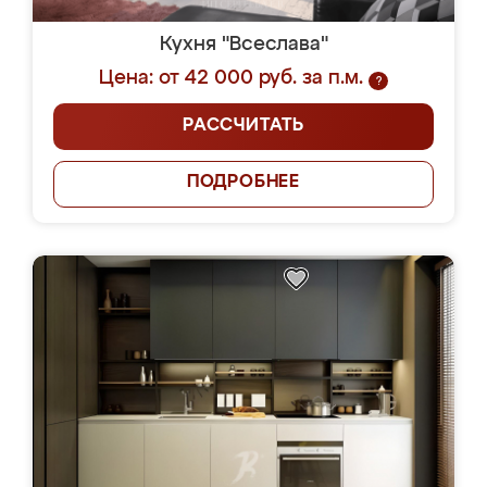
Кухня "Всеслава"
Цена: от 42 000 руб. за п.м.
?
РАССЧИТАТЬ
ПОДРОБНЕЕ