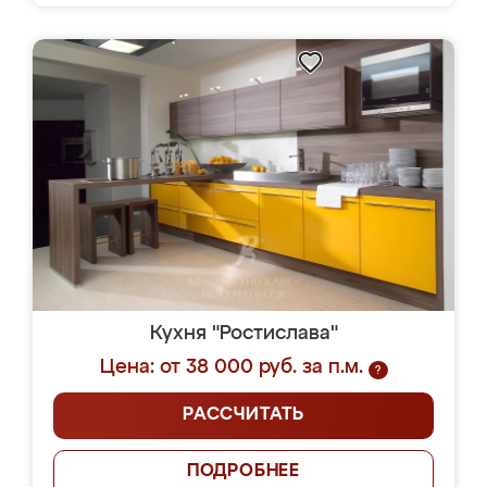
Кухня "Ростислава"
Цена: от 38 000 руб. за п.м.
?
РАССЧИТАТЬ
ПОДРОБНЕЕ