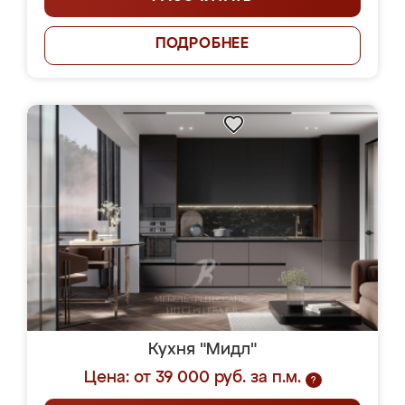
ПОДРОБНЕЕ
Кухня "Мидл"
Цена: от 39 000 руб. за п.м.
?