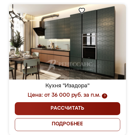
Кухня "Изадора"
Цена: от 36 000 руб. за п.м.
?
РАССЧИТАТЬ
ПОДРОБНЕЕ