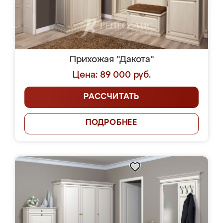
Прихожая "Дакота"
Цена: 89 000 руб.
РАССЧИТАТЬ
ПОДРОБНЕЕ