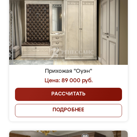
Прихожая "Оуэн"
Цена: 89 000 руб.
РАССЧИТАТЬ
ПОДРОБНЕЕ