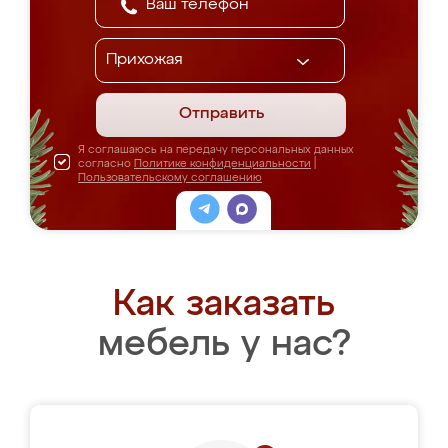
Отправить
Я соглашаюсь на передачу персональных данных
согласно
Политике конфиденциальности
|
Пользовательскому соглашению
Как заказать
мебель у нас?