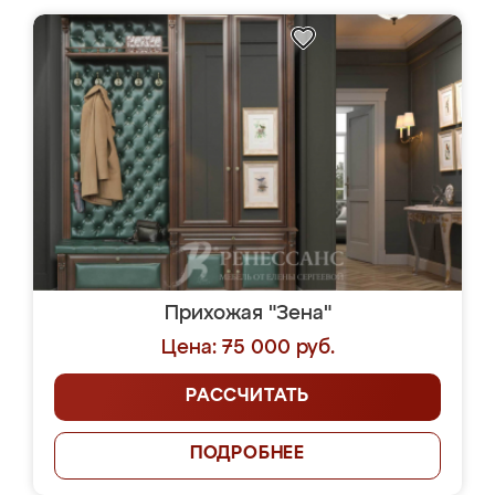
Прихожая "Зена"
Цена: 75 000 руб.
РАССЧИТАТЬ
ПОДРОБНЕЕ