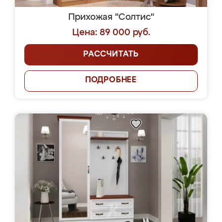
Прихожая "Солтис"
Цена: 89 000 руб.
РАССЧИТАТЬ
ПОДРОБНЕЕ