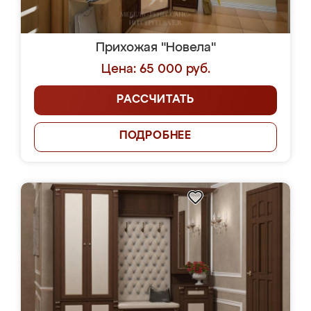
Прихожая "Новела"
Цена: 65 000 руб.
РАССЧИТАТЬ
ПОДРОБНЕЕ