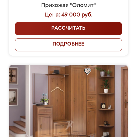
Прихожая "Оломит"
Цена: 49 000 руб.
РАССЧИТАТЬ
ПОДРОБНЕЕ