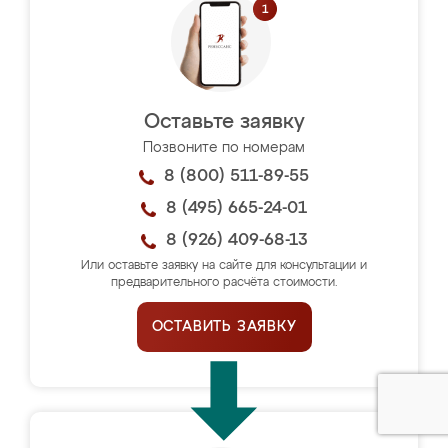
Оставьте заявку
Позвоните по номерам
8 (800) 511-89-55
8 (495) 665-24-01
8 (926) 409-68-13
Или оставьте заявку на сайте для консультации и
предварительного расчёта стоимости.
ОСТАВИТЬ ЗАЯВКУ