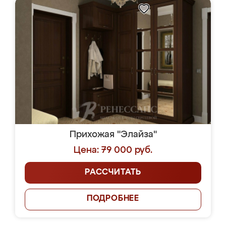
Прихожая "Элайза"
Цена: 79 000 руб.
РАССЧИТАТЬ
ПОДРОБНЕЕ