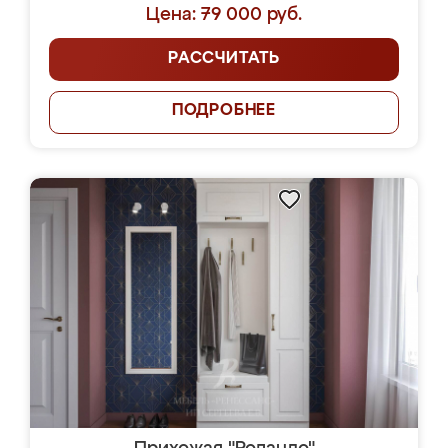
Цена: 79 000 руб.
РАССЧИТАТЬ
ПОДРОБНЕЕ