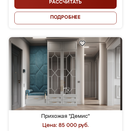
РАССЧИТАТЬ
ПОДРОБНЕЕ
Прихожая "Демис"
Цена: 85 000 руб.