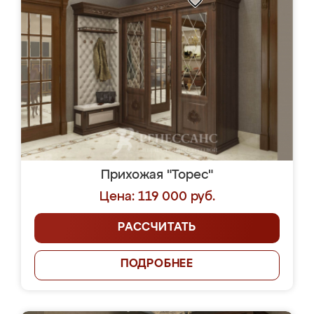
Прихожая "Торес"
Цена: 119 000 руб.
РАССЧИТАТЬ
ПОДРОБНЕЕ