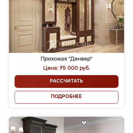
Прихожая "Денвер"
Цена: 75 000 руб.
РАССЧИТАТЬ
ПОДРОБНЕЕ