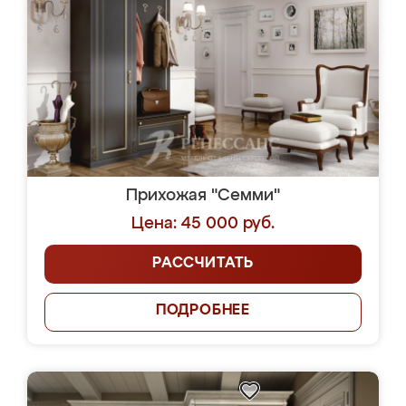
Прихожая "Семми"
Цена: 45 000 руб.
РАССЧИТАТЬ
ПОДРОБНЕЕ