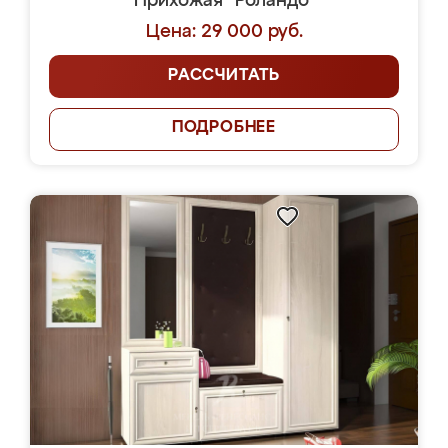
Прихожая "Роландо"
Цена: 29 000 руб.
РАССЧИТАТЬ
ПОДРОБНЕЕ