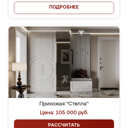
ПОДРОБНЕЕ
Прихожая "Стелла"
Цена: 105 000 руб.
РАССЧИТАТЬ