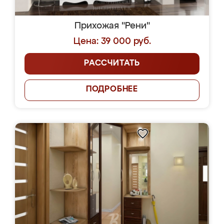
Прихожая "Рени"
Цена: 39 000 руб.
РАССЧИТАТЬ
ПОДРОБНЕЕ