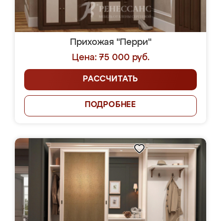
Прихожая "Перри"
Цена: 75 000 руб.
РАССЧИТАТЬ
ПОДРОБНЕЕ