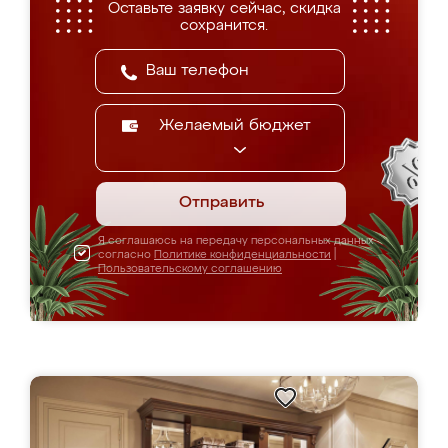
Оставьте заявку сейчас, скидка
сохранится.
Желаемый бюджет
Отправить
Я соглашаюсь на передачу персональных данных
согласно
Политике конфиденциальности
|
Пользовательскому соглашению