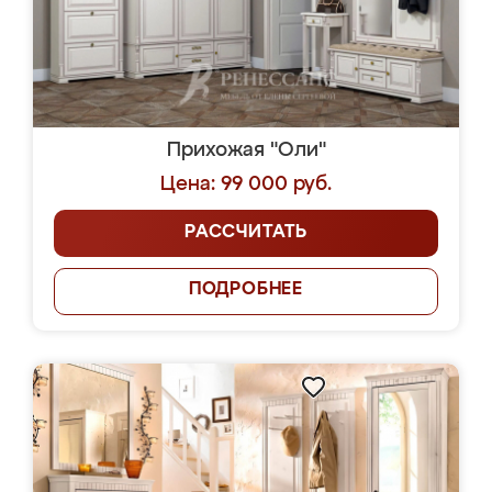
Прихожая "Оли"
Цена: 99 000 руб.
РАССЧИТАТЬ
ПОДРОБНЕЕ