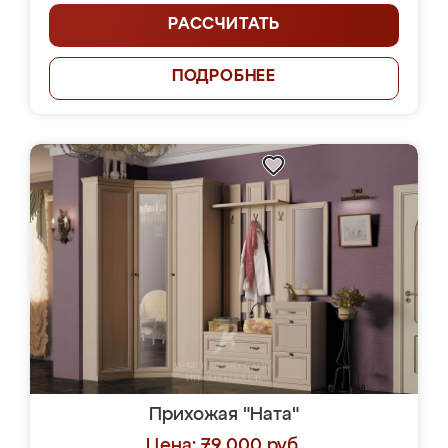
РАССЧИТАТЬ
ПОДРОБНЕЕ
Прихожая "Ната"
Цена: 79 000 руб.