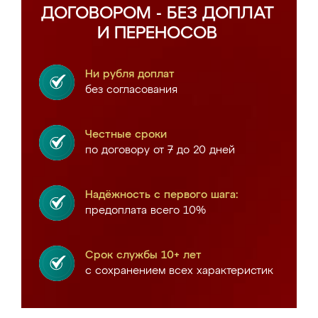
ДОГОВОРОМ - БЕЗ ДОПЛАТ
И ПЕРЕНОСОВ
Ни рубля доплат
без согласования
Честные сроки
по договору от 7 до 20 дней
Надёжность с первого шага:
предоплата всего 10%
Срок службы 10+ лет
с сохранением всех характеристик