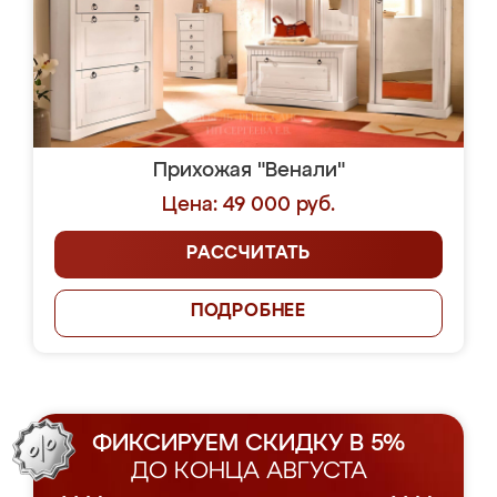
Прихожая "Венали"
Цена: 49 000 руб.
РАССЧИТАТЬ
ПОДРОБНЕЕ
ФИКСИРУЕМ СКИДКУ В 5%
ДО КОНЦА АВГУСТА