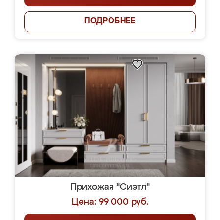
ПОДРОБНЕЕ
Прихожая "Сиэтл"
Цена: 99 000 руб.