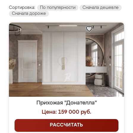
Сортировка:
По популярности
Сначала дешевле
Сначала дороже
Прихожая "Донателла"
Цена: 159 000 руб.
РАССЧИТАТЬ