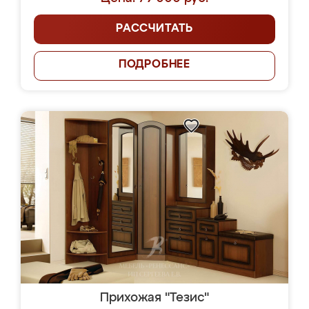
РАССЧИТАТЬ
ПОДРОБНЕЕ
Прихожая "Тезис"