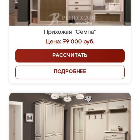
Прихожая "Семпа"
Цена: 79 000 руб.
РАССЧИТАТЬ
ПОДРОБНЕЕ