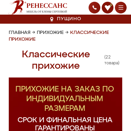
0
ПУЩИНО
ГЛАВНАЯ
→
ПРИХОЖИЕ
→
КЛАССИЧЕСКИЕ
ПРИХОЖИЕ
Классические
(22
прихожие
товара)
ПРИХОЖИЕ НА ЗАКАЗ ПО
ИНДИВИДУАЛЬНЫМ
РАЗМЕРАМ
СРОК И ФИНАЛЬНАЯ ЦЕНА
ГАРАНТИРОВАНЫ