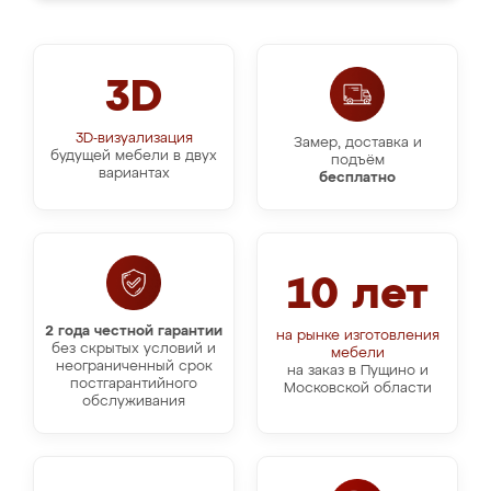
3D
3D-визуализация
Замер, доставка и
будущей мебели в двух
подъём
вариантах
бесплатно
10 лет
2 года честной гарантии
на рынке изготовления
без скрытых условий и
мебели
неограниченный срок
на заказ в Пущино и
постгарантийного
Московской области
обслуживания