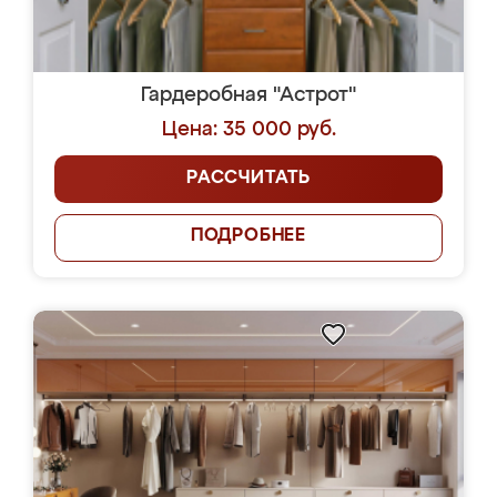
Гардеробная "Астрот"
Цена: 35 000 руб.
РАССЧИТАТЬ
ПОДРОБНЕЕ