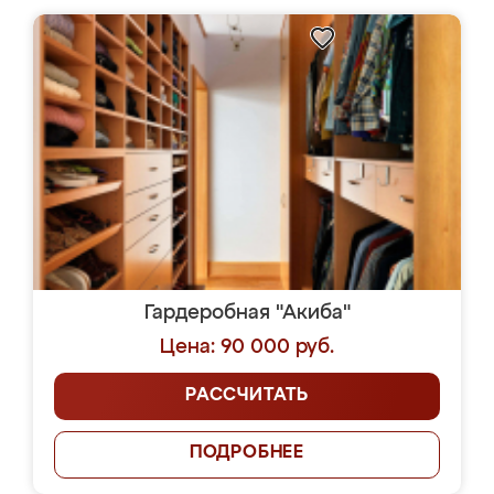
Гардеробная "Акиба"
Цена: 90 000 руб.
РАССЧИТАТЬ
ПОДРОБНЕЕ