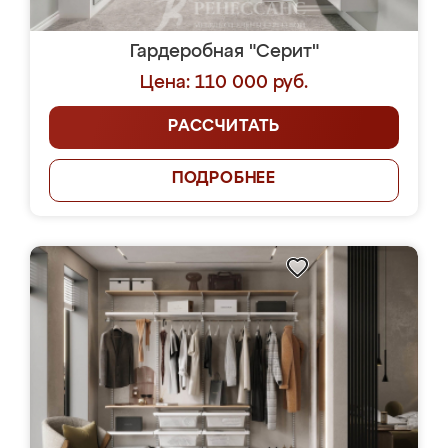
Гардеробная "Серит"
Цена: 110 000 руб.
РАССЧИТАТЬ
ПОДРОБНЕЕ