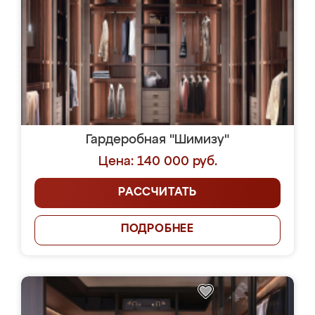
Гардеробная "Шимизу"
Цена: 140 000 руб.
РАССЧИТАТЬ
ПОДРОБНЕЕ