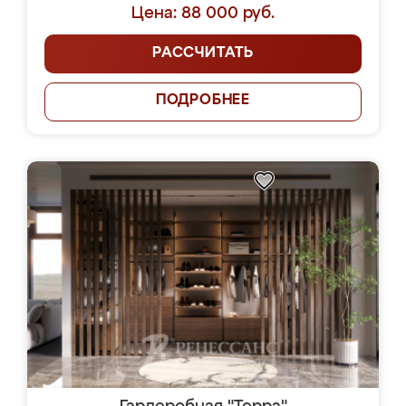
Цена: 88 000 руб.
РАССЧИТАТЬ
ПОДРОБНЕЕ