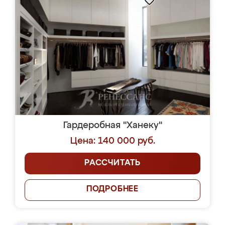
Гардеробная "Ханеку"
Цена: 140 000 руб.
РАССЧИТАТЬ
ПОДРОБНЕЕ