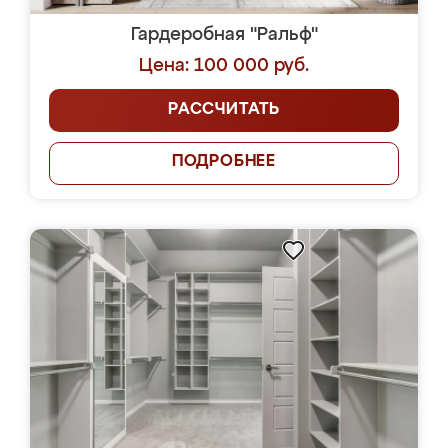
Гардеробная "Ральф"
Цена: 100 000 руб.
РАССЧИТАТЬ
ПОДРОБНЕЕ