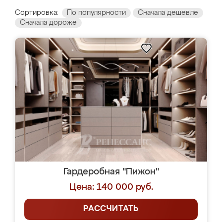
Сортировка:
По популярности
Сначала дешевле
Сначала дороже
Гардеробная "Пижон"
Цена: 140 000 руб.
РАССЧИТАТЬ