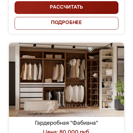
РАССЧИТАТЬ
ПОДРОБНЕЕ
Гардеробная "Фабиана"
Цена: 80 000 руб.