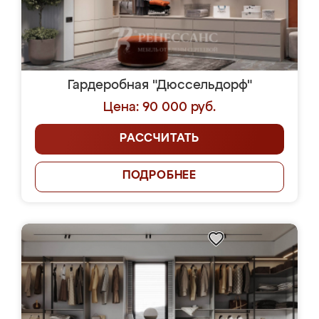
Гардеробная "Дюссельдорф"
Цена: 90 000 руб.
РАССЧИТАТЬ
ПОДРОБНЕЕ