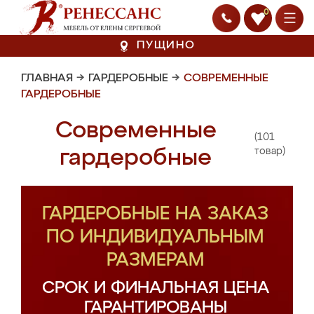
0
ПУЩИНО
ГЛАВНАЯ
→
ГАРДЕРОБНЫЕ
→
СОВРЕМЕННЫЕ
ГАРДЕРОБНЫЕ
Современные
(101
гардеробные
товар)
ГАРДЕРОБНЫЕ НА ЗАКАЗ
ПО ИНДИВИДУАЛЬНЫМ
РАЗМЕРАМ
СРОК И ФИНАЛЬНАЯ ЦЕНА
ГАРАНТИРОВАНЫ