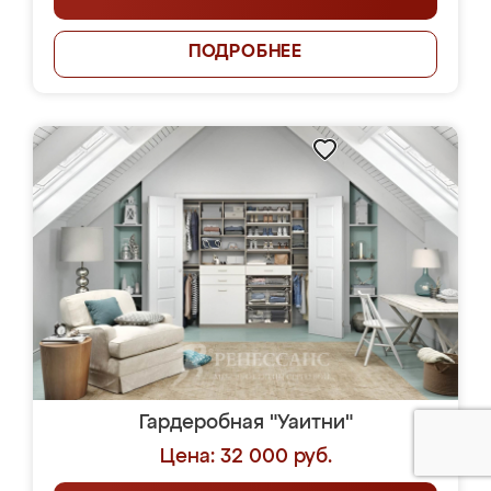
ПОДРОБНЕЕ
Гардеробная "Уаитни"
Цена: 32 000 руб.