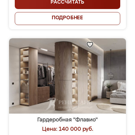
РАССЧИТАТЬ
ПОДРОБНЕЕ
Гардеробная "Флавио"
Цена: 140 000 руб.