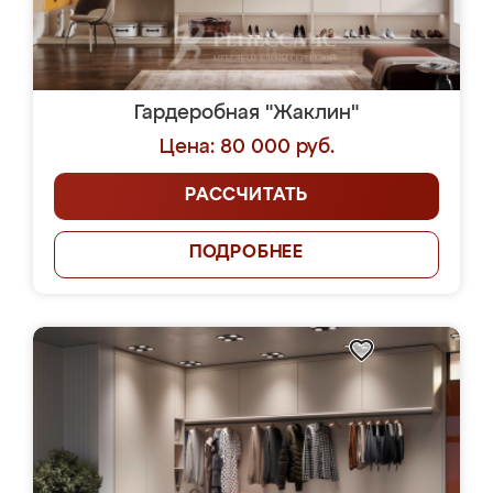
Гардеробная "Жаклин"
Цена: 80 000 руб.
РАССЧИТАТЬ
ПОДРОБНЕЕ