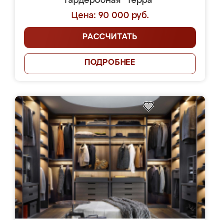
Гардеробная "Терра"
Цена: 90 000 руб.
РАССЧИТАТЬ
ПОДРОБНЕЕ