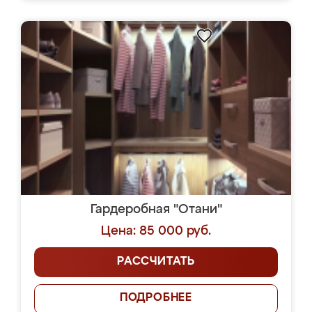
Гардеробная "Отани"
Цена: 85 000 руб.
РАССЧИТАТЬ
ПОДРОБНЕЕ