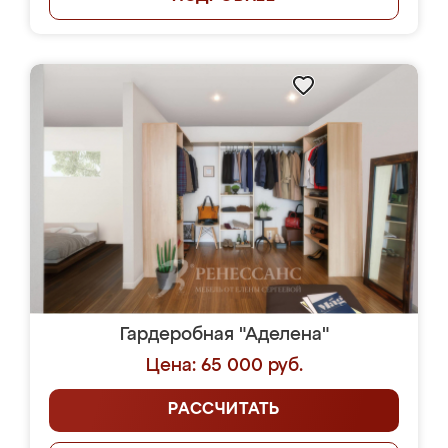
Гардеробная "Аделена"
Цена: 65 000 руб.
РАССЧИТАТЬ