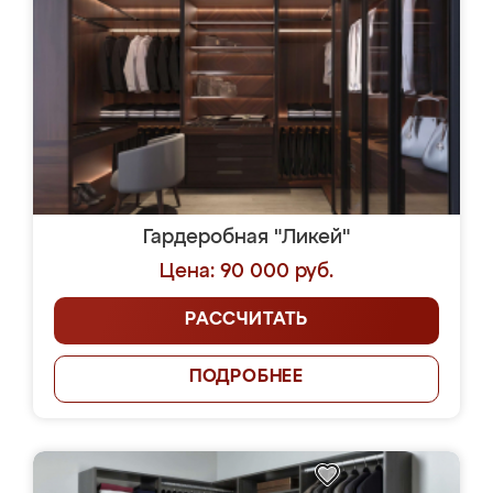
Гардеробная "Ликей"
Цена: 90 000 руб.
РАССЧИТАТЬ
ПОДРОБНЕЕ