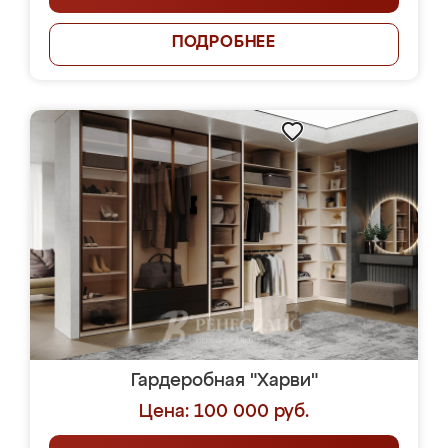
ПОДРОБНЕЕ
Гардеробная "Харви"
Цена: 100 000 руб.