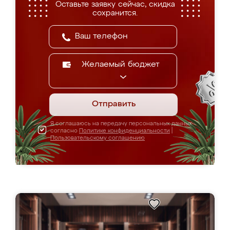
Оставьте заявку сейчас, скидка
сохранится.
Желаемый бюджет
Отправить
Я соглашаюсь на передачу персональных данных
согласно
Политике конфиденциальности
|
Пользовательскому соглашению