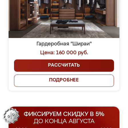
Гардеробная "Шираи"
Цена: 160 000 руб.
РАССЧИТАТЬ
ПОДРОБНЕЕ
ФИКСИРУЕМ СКИДКУ В 5%
ДО КОНЦА АВГУСТА