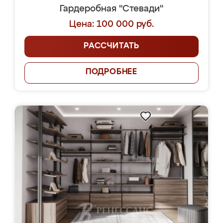
Гардеробная "Стевади"
Цена: 100 000 руб.
РАССЧИТАТЬ
ПОДРОБНЕЕ