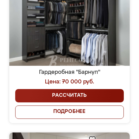
Гардеробная "Барнуп"
Цена: 70 000 руб.
РАССЧИТАТЬ
ПОДРОБНЕЕ