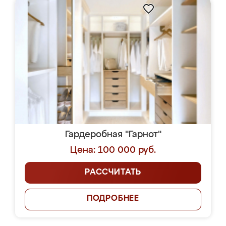
Гардеробная "Гарнот"
Цена: 100 000 руб.
РАССЧИТАТЬ
ПОДРОБНЕЕ