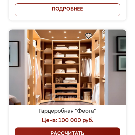
ПОДРОБНЕЕ
Гардеробная "Феота"
Цена: 100 000 руб.
РАССЧИТАТЬ