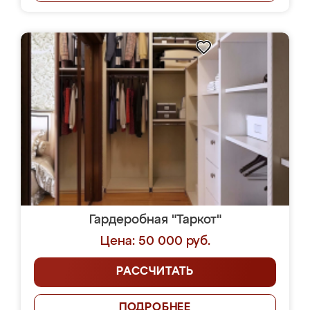
Гардеробная "Таркот"
Цена: 50 000 руб.
РАССЧИТАТЬ
ПОДРОБНЕЕ