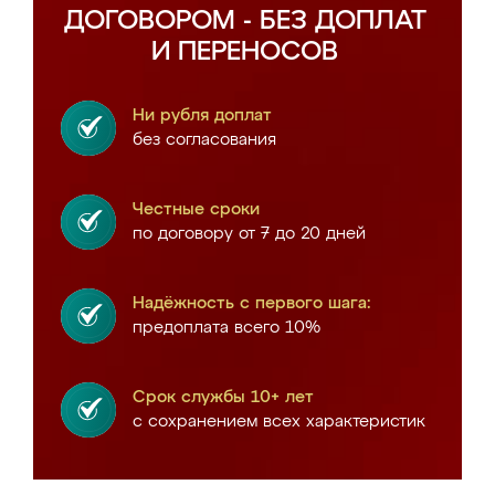
ДОГОВОРОМ - БЕЗ ДОПЛАТ
И ПЕРЕНОСОВ
Ни рубля доплат
без согласования
Честные сроки
по договору от 7 до 20 дней
Надёжность с первого шага:
предоплата всего 10%
Срок службы 10+ лет
с сохранением всех характеристик