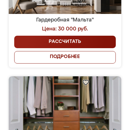
Гардеробная "Мальта"
Цена: 30 000 руб.
РАССЧИТАТЬ
ПОДРОБНЕЕ