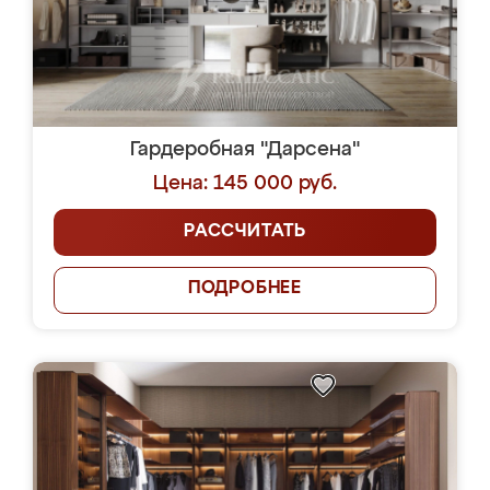
Гардеробная "Дарсена"
Цена: 145 000 руб.
РАССЧИТАТЬ
ПОДРОБНЕЕ