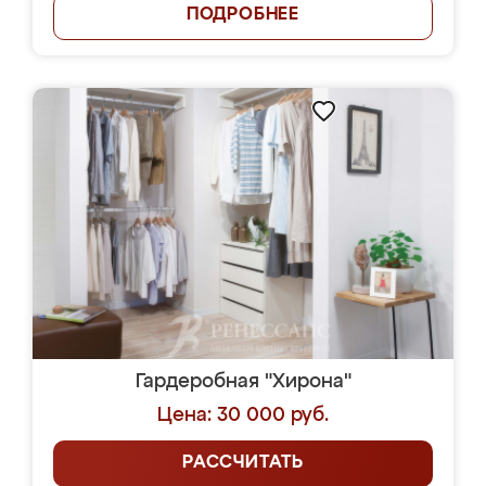
ПОДРОБНЕЕ
Гардеробная "Хирона"
Цена: 30 000 руб.
РАССЧИТАТЬ