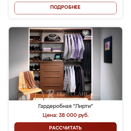
ПОДРОБНЕЕ
Гардеробная "Лирти"
Цена: 38 000 руб.
РАССЧИТАТЬ