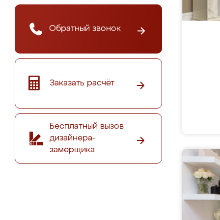
Обратный звонок
Заказать расчёт
Бесплатный вызов
дизайнера-
замерщика