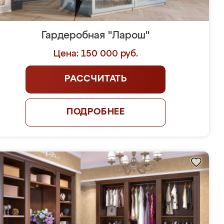
Гардеробная "Ларош"
Цена: 150 000 руб.
РАССЧИТАТЬ
ПОДРОБНЕЕ