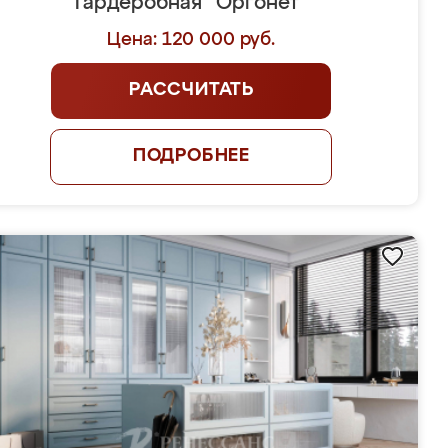
Гардеробная "Оргонет"
Цена: 120 000 руб.
РАССЧИТАТЬ
ПОДРОБНЕЕ