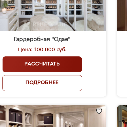
Гардеробная "Одае"
Цена: 100 000 руб.
РАССЧИТАТЬ
ПОДРОБНЕЕ