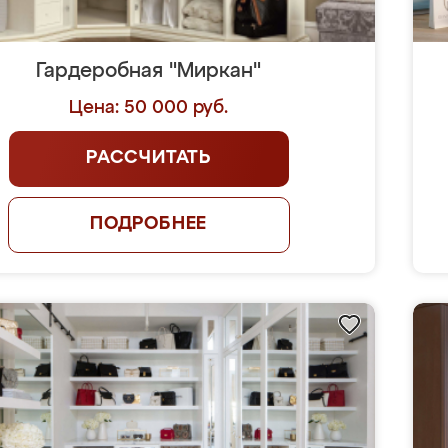
Гардеробная "Миркан"
Цена: 50 000 руб.
РАССЧИТАТЬ
ПОДРОБНЕЕ