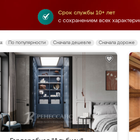
Срок службы 10+ лет
с сохранением всех характери
а:
По популярности
Сначала дешевле
Сначала дороже