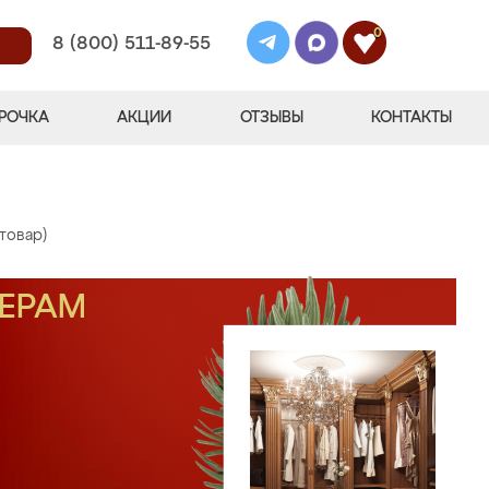
0
8 (800) 511-89-55
РОЧКА
АКЦИИ
ОТЗЫВЫ
КОНТАКТЫ
 товар)
МЕРАМ