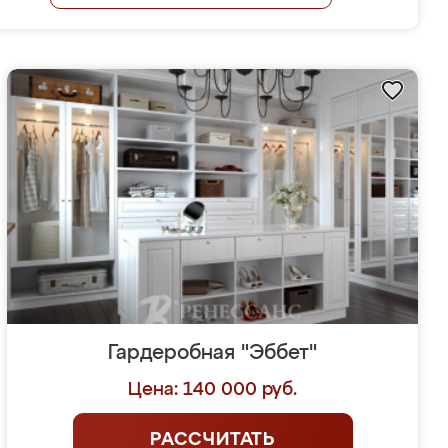
Гардеробная "Эббет"
Цена: 140 000 руб.
РАССЧИТАТЬ