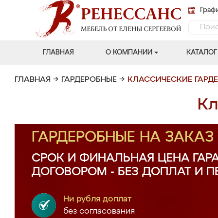
Графи
ГЛАВНАЯ
О КОМПАНИИ
КАТАЛОГ
ГЛАВНАЯ
→
ГАРДЕРОБНЫЕ
→
КЛАССИЧЕСКИЕ ГАРД
Кл
ГАРДЕРОБНЫЕ НА ЗАКА
СРОК И ФИНАЛЬНАЯ ЦЕНА ГАР
ДОГОВОРОМ - БЕЗ ДОПЛАТ И 
Ни рубля доплат
без согласования