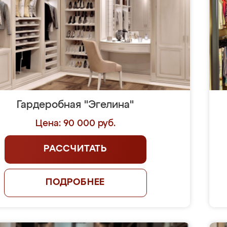
Гардеробная "Эгелина"
Цена: 90 000 руб.
РАССЧИТАТЬ
ПОДРОБНЕЕ