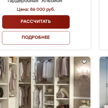
Гардеробная "Альбион"
Цена: 86 000 руб.
РАССЧИТАТЬ
ПОДРОБНЕЕ