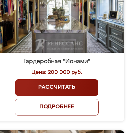
Гардеробная "Ионами"
Цена: 200 000 руб.
РАССЧИТАТЬ
ПОДРОБНЕЕ