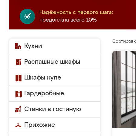
Надёжность с первого шага:
предоплата всего 10%
Сортировк
Кухни
Распашные шкафы
Шкафы-купе
Гардеробные
Стенки в гостиную
Прихожие