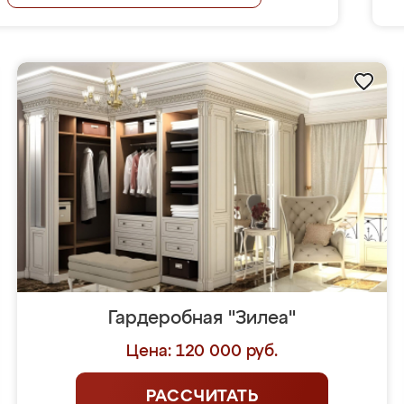
Гардеробная "Зилеа"
Цена: 120 000 руб.
РАССЧИТАТЬ