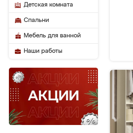
Детская комната
Спальни
Мебель для ванной
Наши работы