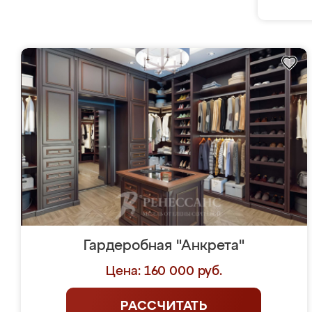
Гардеробная "Анкрета"
Цена: 160 000 руб.
РАССЧИТАТЬ