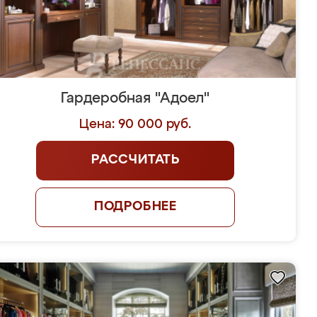
Гардеробная "Адоел"
Цена: 90 000 руб.
РАССЧИТАТЬ
ПОДРОБНЕЕ