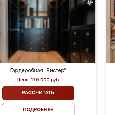
Гардеробная "Вистер"
Цена: 110 000 руб.
РАССЧИТАТЬ
ПОДРОБНЕЕ