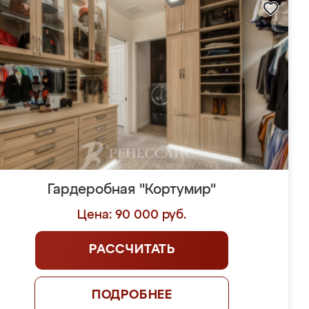
Гардеробная "Кортумир"
Цена: 90 000 руб.
РАССЧИТАТЬ
ПОДРОБНЕЕ