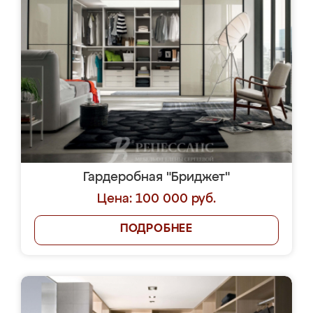
Гардеробная "Бриджет"
Цена: 100 000 руб.
ПОДРОБНЕЕ