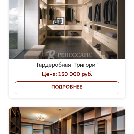
Гардеробная "Григори"
Цена: 130 000 руб.
ПОДРОБНЕЕ