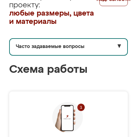
проекту:
любые размеры, цвета
и материалы
Часто задаваемые вопросы
▼
Схема работы