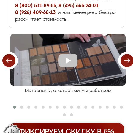
8 (800) 511-89-55
,
8 (495) 665-24-01
,
8 (926) 409-68-13
, и наш менеджер быстро
рассчитает стоимость.
Материалы, с которыми мы работаем
ФИКСИРУЕМ СКИДКУ В 5%