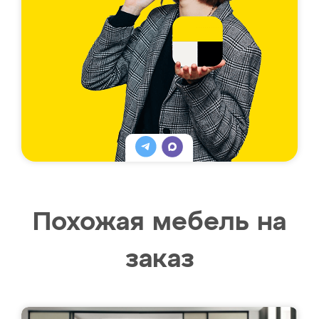
Похожая мебель на
заказ