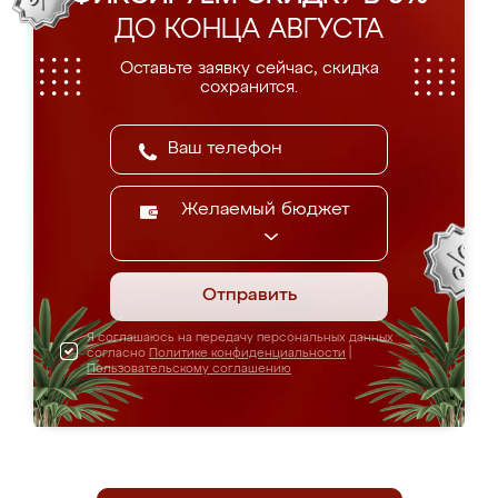
ДО КОНЦА АВГУСТА
Оставьте заявку сейчас, скидка
сохранится.
Желаемый бюджет
Отправить
Я соглашаюсь на передачу персональных данных
согласно
Политике конфиденциальности
|
Пользовательскому соглашению