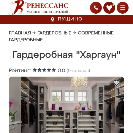
0
ПУЩИНО
ГЛАВНАЯ
→
ГАРДЕРОБНЫЕ
→
СОВРЕМЕННЫЕ
ГАРДЕРОБНЫЕ
Гардеробная "Харгаун"
Рейтинг:
0.0
(
0
голосов)