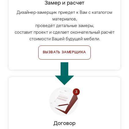
Замер и расчет
Дизайнер-замерщик приедет к Вам с каталогом
материалов,
проведёт детальные замеры,
составит проект и сделает окончательный расчёт
стоимости Вашей будущей мебели.
ВЫЗВАТЬ ЗАМЕРЩИКА
Договор