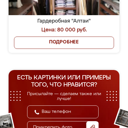
Гардеробная "Алтаи"
Цена: 80 000 руб.
ПОДРОБНЕЕ
ЕСТЬ КАРТИНКИ ИЛИ ПРИМЕРЫ
ТОГО, ЧТО НРАВИТСЯ?
Присылайте — сделаем также или
лучше!
Прикрепить фото