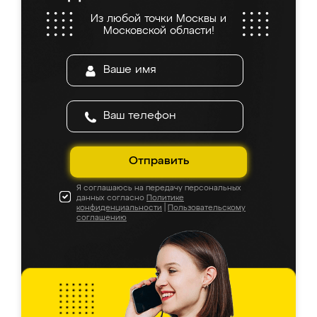
Из любой точки Москвы и
Московской области!
Отправить
Я соглашаюсь на передачу персональных
данных согласно
Политике
конфиденциальности
|
Пользовательскому
соглашению