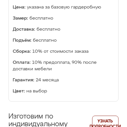
Цена:
указана за базовую гардеробную
Замер:
бесплатно
Доставка:
бесплатно
Подъём:
бесплатно
Сборка:
10% от стоимости заказа
Оплата:
10% предоплата, 90% после
доставки мебели
Гарантия:
24 месяца
Цвет:
на выбор
Изготовим по
УЗНАТЬ
индивидуальному
ПОДРОБНОСТИ