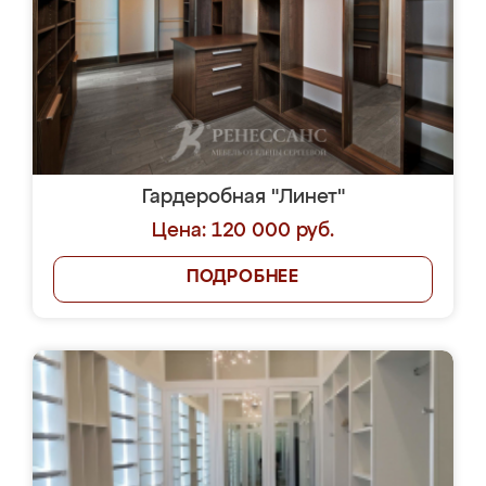
Гардеробная "Линет"
Цена: 120 000 руб.
ПОДРОБНЕЕ