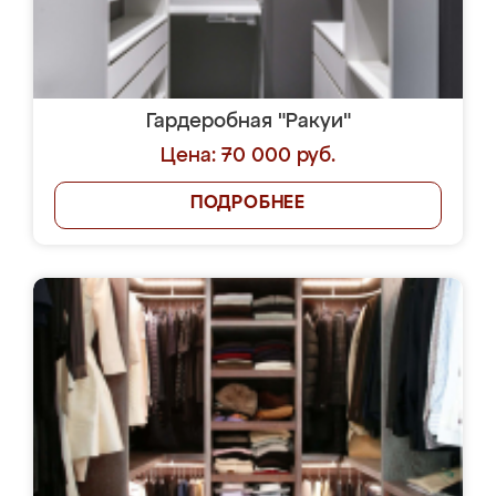
Гардеробная "Ракуи"
Цена: 70 000 руб.
ПОДРОБНЕЕ