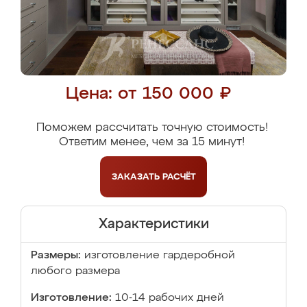
Цена: от 150 000 ₽
Поможем рассчитать точную стоимость!
Ответим менее, чем за 15 минут!
ЗАКАЗАТЬ
РАСЧЁТ
Характеристики
Размеры:
изготовление гардеробной
любого размера
Изготовление:
10-14 рабочих дней