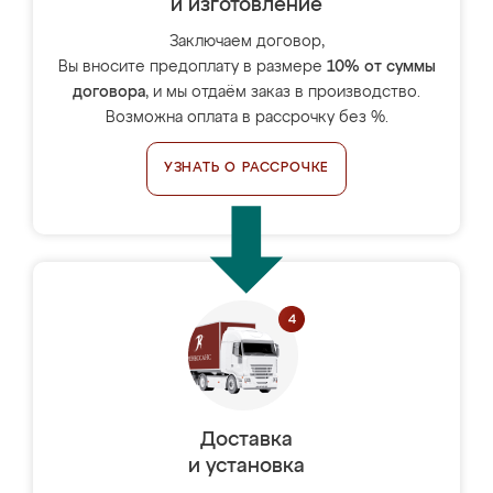
и изготовление
Заключаем договор,
Вы вносите предоплату в размере
10% от суммы
договора
, и мы отдаём заказ в производство.
Возможна оплата в рассрочку без %.
УЗНАТЬ О РАССРОЧКЕ
Доставка
и установка