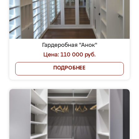
Гардеробная "Анок"
Цена: 110 000 руб.
ПОДРОБНЕЕ