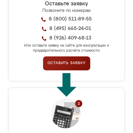
Оставьте заявку
Позвоните по номерам
8 (800) 511-89-55
8 (495) 665-24-01
8 (926) 409-68-13
Или оставьте заявку на сайте для консультации и
предварительного расчёта стоимости.
ОСТАВИТЬ ЗАЯВКУ