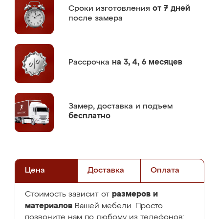
Сроки изготовления
от 7 дней
после замера
Рассрочка
на 3, 4, 6 месяцев
Замер,
доставка и подъем
бесплатно
Цена
Доставка
Оплата
размеров и
Стоимость зависит от
материалов
Вашей мебели. Просто
позвоните нам по любому из телефонов: