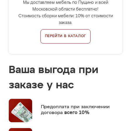
Мы доставляем мебель по Пущино и всей
Московской области бесплатно!
Стоимость сборки мебели: 10% от стоимости
заказа.
ПЕРЕЙТИ В КАТАЛОГ
Ваша выгода при
заказе у нас
Предоплата
при заключении
договора
всего 10%