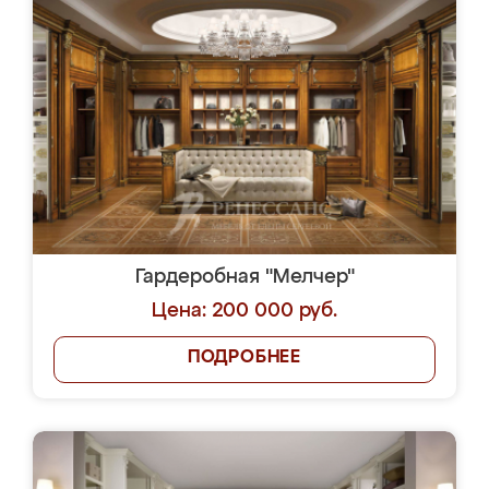
Гардеробная "Мелчер"
Цена: 200 000 руб.
ПОДРОБНЕЕ