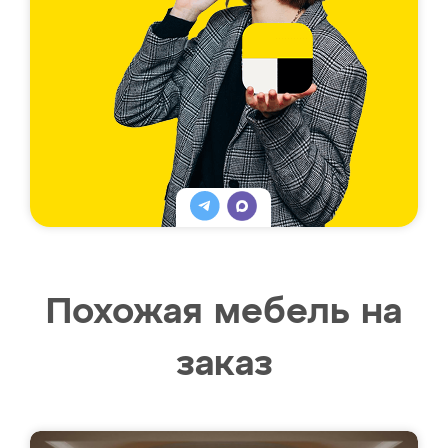
Похожая мебель на
заказ