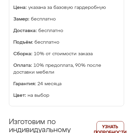
Цена:
указана за базовую гардеробную
Замер:
бесплатно
Доставка:
бесплатно
Подъём:
бесплатно
Сборка:
10% от стоимости заказа
Оплата:
10% предоплата, 90% после
доставки мебели
Гарантия:
24 месяца
Цвет:
на выбор
Изготовим по
УЗНАТЬ
индивидуальному
ПОДРОБНОСТИ