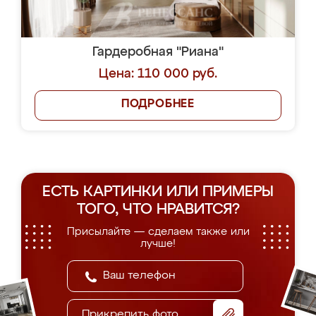
Гардеробная "Риана"
Цена: 110 000 руб.
ПОДРОБНЕЕ
ЕСТЬ КАРТИНКИ ИЛИ ПРИМЕРЫ
ТОГО, ЧТО НРАВИТСЯ?
Присылайте — сделаем также или
лучше!
Прикрепить фото