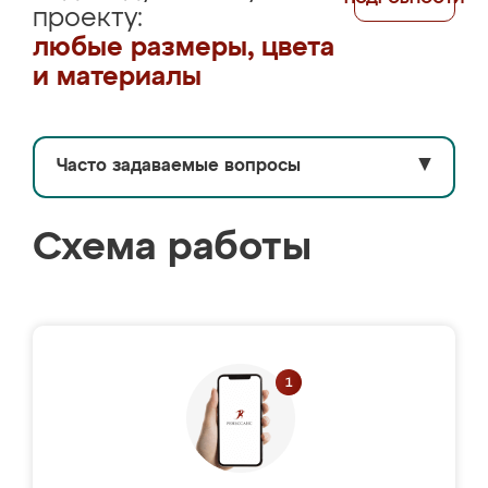
проекту:
любые размеры, цвета
и материалы
Часто задаваемые вопросы
▼
Схема работы