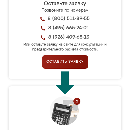
Оставьте заявку
Позвоните по номерам
8 (800) 511-89-55
8 (495) 665-24-01
8 (926) 409-68-13
Или оставьте заявку на сайте для консультации и
предварительного расчёта стоимости.
ОСТАВИТЬ ЗАЯВКУ