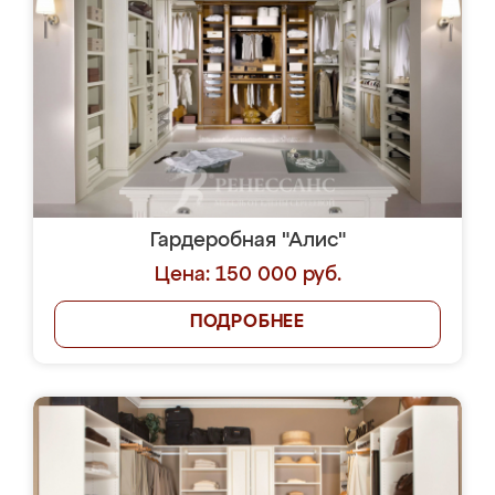
Гардеробная "Алис"
Цена: 150 000 руб.
ПОДРОБНЕЕ