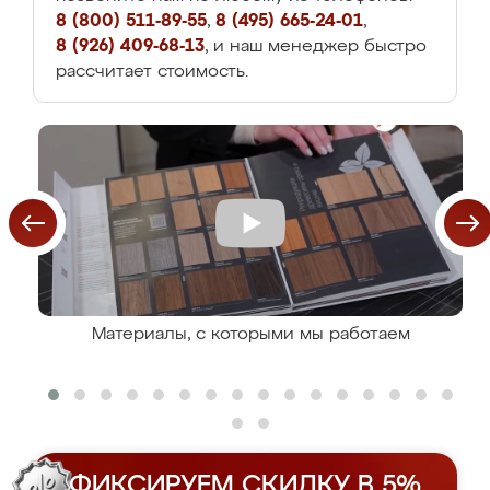
8 (800) 511-89-55
,
8 (495) 665-24-01
,
8 (926) 409-68-13
, и наш менеджер быстро
рассчитает стоимость.
Материалы, с которыми мы работаем
ФИКСИРУЕМ СКИДКУ В 5%