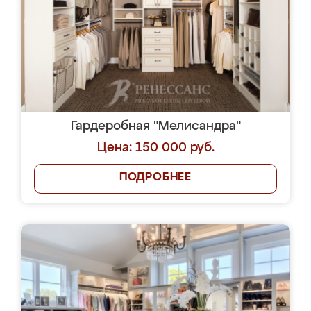
Гардеробная "Мелисандра"
Цена: 150 000 руб.
ПОДРОБНЕЕ