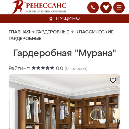
0
ПУЩИНО
ГЛАВНАЯ
→
ГАРДЕРОБНЫЕ
→
КЛАССИЧЕСКИЕ
ГАРДЕРОБНЫЕ
Гардеробная "Мурана"
Рейтинг:
0.0
(
0
голосов)