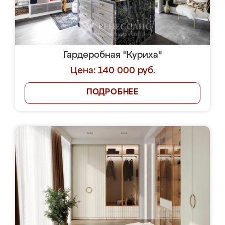
Гардеробная "Куриха"
Цена: 140 000 руб.
ПОДРОБНЕЕ