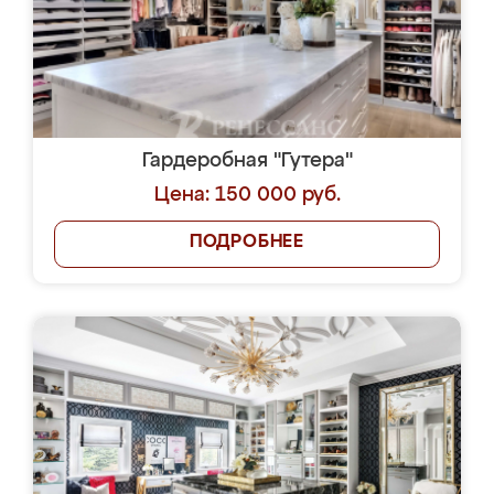
Гардеробная "Гутера"
Цена: 150 000 руб.
ПОДРОБНЕЕ