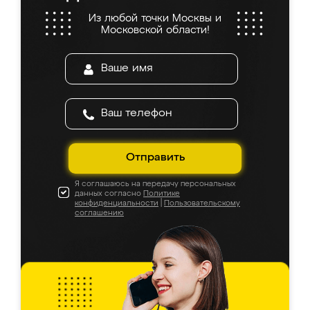
Из любой точки Москвы и
Московской области!
Отправить
Я соглашаюсь на передачу персональных
данных согласно
Политике
конфиденциальности
|
Пользовательскому
соглашению