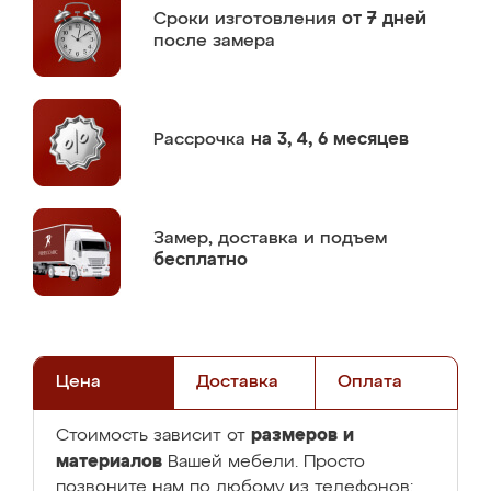
Сроки изготовления
от 7 дней
после замера
Рассрочка
на 3, 4, 6 месяцев
Замер,
доставка и подъем
бесплатно
Цена
Доставка
Оплата
размеров и
Стоимость зависит от
материалов
Вашей мебели. Просто
позвоните нам по любому из телефонов: