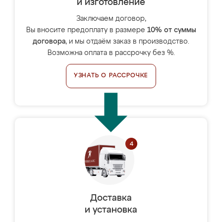
и изготовление
Заключаем договор,
Вы вносите предоплату в размере
10% от суммы
договора
, и мы отдаём заказ в производство.
Возможна оплата в рассрочку без %.
УЗНАТЬ О РАССРОЧКЕ
Доставка
и установка