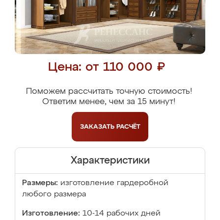
Цена: от 110 000 ₽
Поможем рассчитать точную стоимость!
Ответим менее, чем за 15 минут!
ЗАКАЗАТЬ
РАСЧЁТ
Характеристики
Размеры:
изготовление гардеробной
любого размера
Изготовление:
10-14 рабочих дней