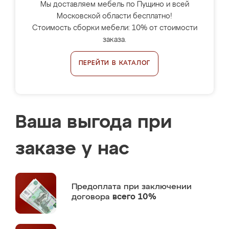
Мы доставляем мебель по Пущино и всей
Московской области бесплатно!
Стоимость сборки мебели: 10% от стоимости
заказа.
ПЕРЕЙТИ В КАТАЛОГ
Ваша выгода при
заказе у нас
Предоплата
при заключении
договора
всего 10%