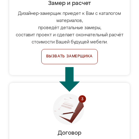
Замер и расчет
Дизайнер-замерщик приедет к Вам с каталогом
материалов,
проведёт детальные замеры,
составит проект и сделает окончательный расчёт
стоимости Вашей будущей мебели.
ВЫЗВАТЬ ЗАМЕРЩИКА
Договор