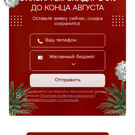
ДО КОНЦА АВГУСТА
Оставьте заявку сейчас, скидка
сохранится.
Желаемый бюджет
Отправить
Я соглашаюсь на передачу персональных данных
согласно
Политике конфиденциальности
|
Пользовательскому соглашению