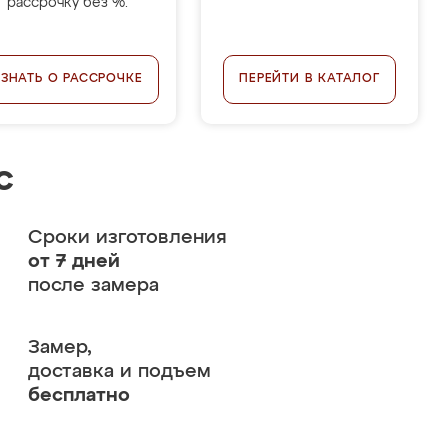
рассрочку без %.
УЗНАТЬ О РАССРОЧКЕ
ПЕРЕЙТИ В КАТАЛОГ
с
Сроки изготовления
от 7 дней
после замера
Замер,
доставка и подъем
бесплатно