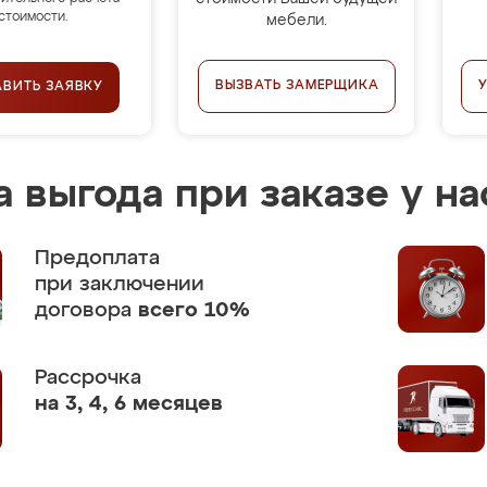
стоимости.
мебели.
ВЫЗВАТЬ ЗАМЕРЩИКА
АВИТЬ ЗАЯВКУ
 выгода при заказе у на
Предоплата
при заключении
договора
всего 10%
Рассрочка
на 3, 4, 6 месяцев