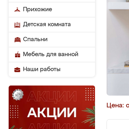
Прихожие
Детская комната
Спальни
Мебель для ванной
Наши работы
Цена: 