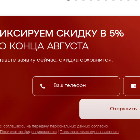
ИКСИРУЕМ СКИДКУ В 5%
О КОНЦА АВГУСТА
авьте заявку сейчас, скидка сохранится.
Отправить
Я соглашаюсь на передачу персональных данных согласно
Политике конфиденциальности
|
Пользовательскому соглашению