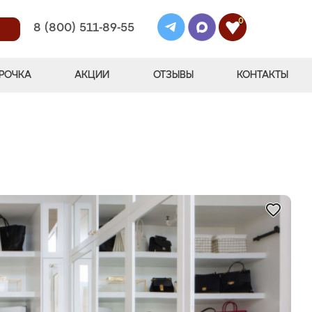
0
8 (800) 511-89-55
РОЧКА
АКЦИИ
ОТЗЫВЫ
КОНТАКТЫ