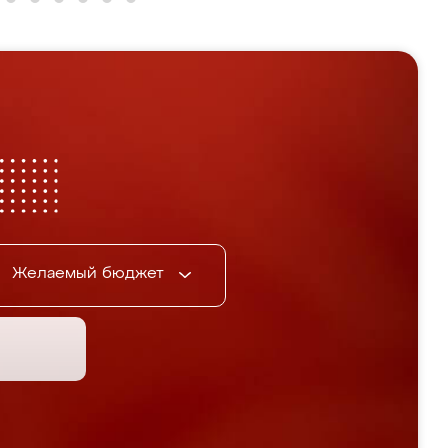
Желаемый бюджет