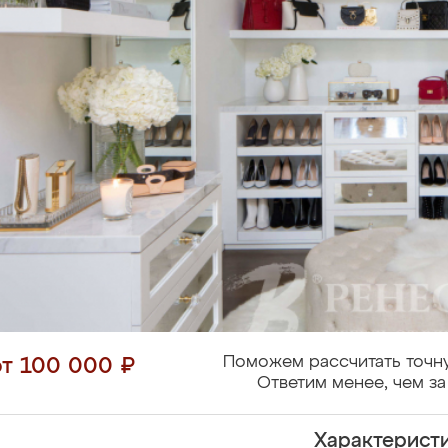
Поможем рассчитать точн
от 100 000 ₽
Ответим менее, чем за
Характерист