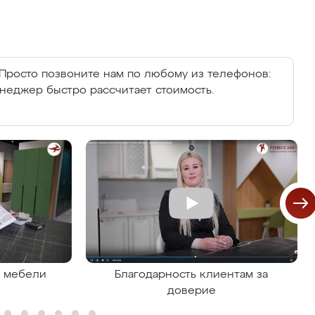
Просто позвоните нам по любому из телефонов:
енеджер быстро рассчитает стоимость.
я мебели
Благодарность клиентам за
доверие