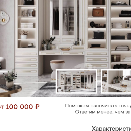
Поможем рассчитать точн
от 100 000 ₽
Ответим менее, чем за
Характерист