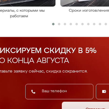
ериалы, с которыми мы
Сроки изготовлени
работаем
ИКСИРУЕМ СКИДКУ В 5%
О КОНЦА АВГУСТА
авьте заявку сейчас, скидка сохранится.