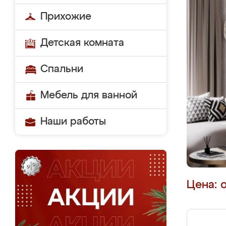
Прихожие
Детская комната
Спальни
Мебель для ванной
Наши работы
Цена: 