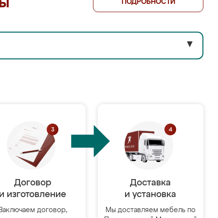
лы
ПОДРОБНОСТИ
▼
Договор
Доставка
и изготовление
и установка
Заключаем договор,
Мы доставляем мебель по