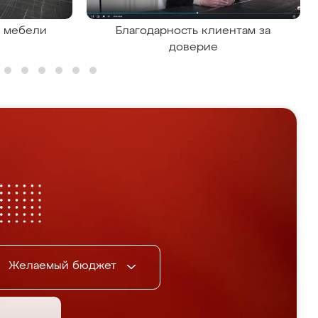
я мебели
Благодарность клиентам за
доверие
Желаемый бюджет