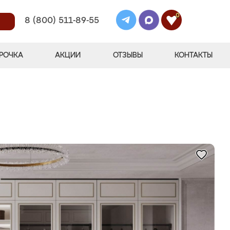
0
8 (800) 511-89-55
РОЧКА
АКЦИИ
ОТЗЫВЫ
КОНТАКТЫ