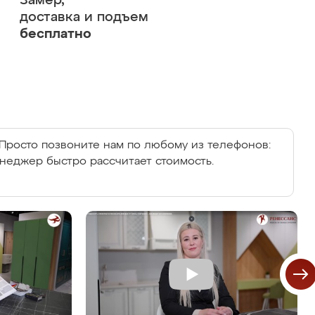
Замер,
доставка и подъем
бесплатно
Просто позвоните нам по любому из телефонов:
енеджер быстро рассчитает стоимость.