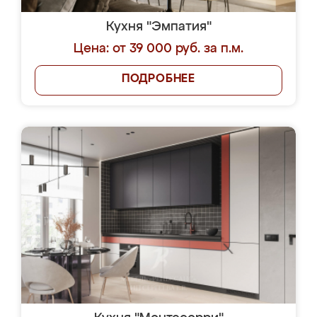
Кухня "Эмпатия"
Цена: от 39 000 руб. за п.м.
ПОДРОБНЕЕ