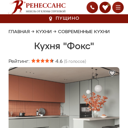
0
ПУЩИНО
ГЛАВНАЯ
→
КУХНИ
→
СОВРЕМЕННЫЕ КУХНИ
Кухня "Фокс"
Рейтинг:
4.6
(
5
голосов)