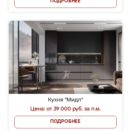
ПОДРОБНЕЕ
Кухня "Мидл"
Цена: от 39 000 руб. за п.м.
ПОДРОБНЕЕ