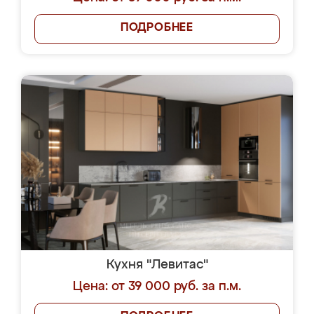
ПОДРОБНЕЕ
Кухня "Левитас"
Цена: от 39 000 руб. за п.м.