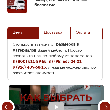
Замер,
доставка и подъем
бесплатно
Цена
Доставка
Оплата
размеров и
Стоимость зависит от
материалов
Вашей мебели. Просто
позвоните нам по любому из телефонов:
8 (800) 511-89-55
,
8 (495) 665-24-01
,
8 (926) 409-68-13
, и наш менеджер быстро
рассчитает стоимость.