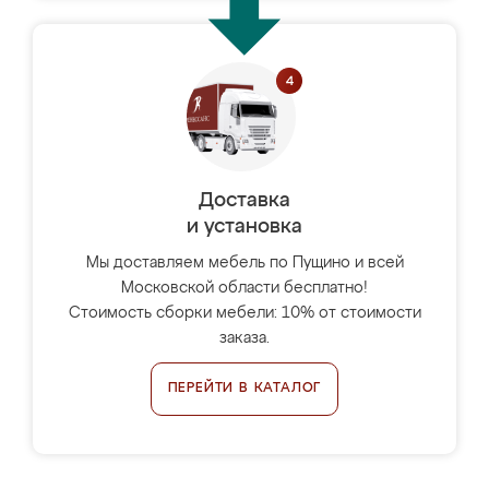
Доставка
и установка
Мы доставляем мебель по Пущино и всей
Московской области бесплатно!
Стоимость сборки мебели: 10% от стоимости
заказа.
ПЕРЕЙТИ В КАТАЛОГ