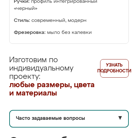
Ручки:
профиль интегрированный
«черный»
Стиль:
современный, модерн
Фрезеровка:
мыло без калевки
Изготовим по
УЗНАТЬ
индивидуальному
ПОДРОБНОСТИ
проекту:
любые размеры, цвета
и материалы
Часто задаваемые вопросы
▼