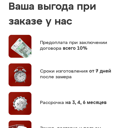
Ваша выгода при
заказе у нас
Предоплата
при заключении
договора
всего 10%
Сроки изготовления
от 7 дней
после замера
Рассрочка
на 3, 4, 6 месяцев