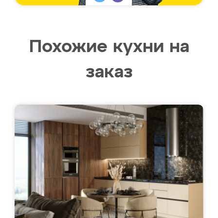
Похожие кухни на
заказ