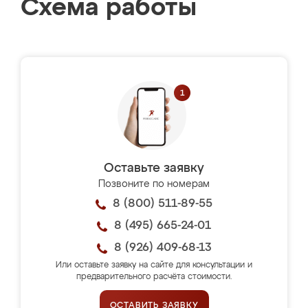
Схема работы
Оставьте заявку
Позвоните по номерам
8 (800) 511-89-55
8 (495) 665-24-01
8 (926) 409-68-13
Или оставьте заявку на сайте для консультации и
предварительного расчёта стоимости.
ОСТАВИТЬ ЗАЯВКУ