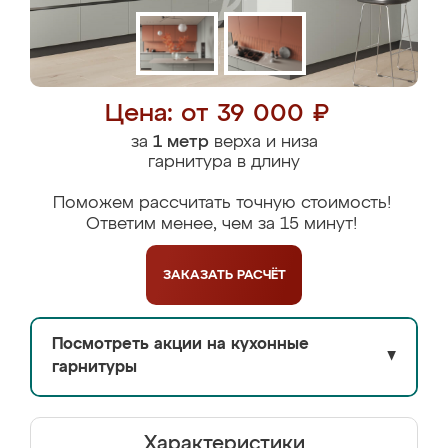
Цена: от 39 000 ₽
за
1 метр
верха и низа
гарнитура в длину
Поможем рассчитать точную стоимость!
Ответим менее, чем за 15 минут!
ЗАКАЗАТЬ
РАСЧЁТ
Посмотреть акции на кухонные
▼
гарнитуры
Характеристики