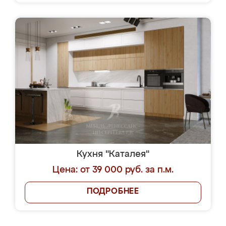
Кухня "Каталея"
Цена: от 39 000 руб. за п.м.
ПОДРОБНЕЕ