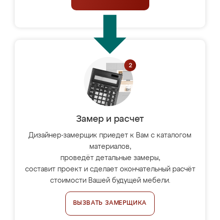
Замер и расчет
Дизайнер-замерщик приедет к Вам с каталогом
материалов,
проведёт детальные замеры,
составит проект и сделает окончательный расчёт
стоимости Вашей будущей мебели.
ВЫЗВАТЬ ЗАМЕРЩИКА