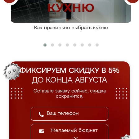
Как правильно выбрать кухню
ФИКСИРУЕМ СКИДКУ В 5%
ДО КОНЦА АВГУСТА
Оставьте заявку сейчас, скидка
сохранится.
Желаемый бюджет