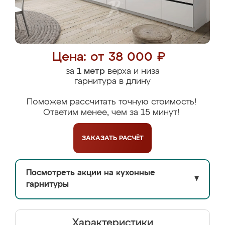
Цена: от 38 000 ₽
за
1 метр
верха и низа
гарнитура в длину
Поможем рассчитать точную стоимость!
Ответим менее, чем за 15 минут!
ЗАКАЗАТЬ
РАСЧЁТ
Посмотреть акции на кухонные
▼
гарнитуры
Характеристики