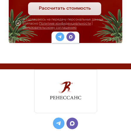
Рассчитать стоимость
Я соглашаюсь на передачу персональных данных
согласно
Политике конфиденциальности
|
Пользовательскому соглашению