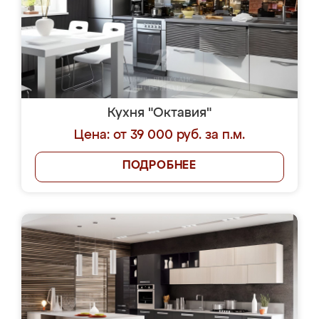
Кухня "Октавия"
Цена: от 39 000 руб. за п.м.
ПОДРОБНЕЕ