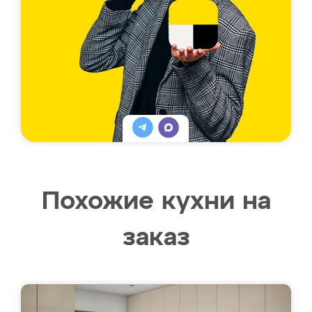
Похожие кухни на
заказ