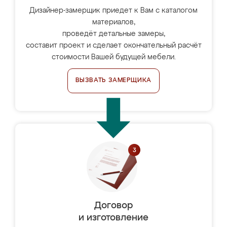
Дизайнер-замерщик приедет к Вам с каталогом
материалов,
проведёт детальные замеры,
составит проект и сделает окончательный расчёт
стоимости Вашей будущей мебели.
ВЫЗВАТЬ ЗАМЕРЩИКА
Договор
и изготовление