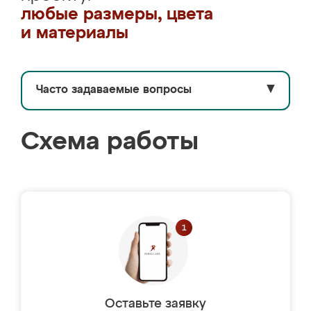
любые размеры, цвета
и материалы
Часто задаваемые вопросы
▼
Схема работы
Оставьте заявку