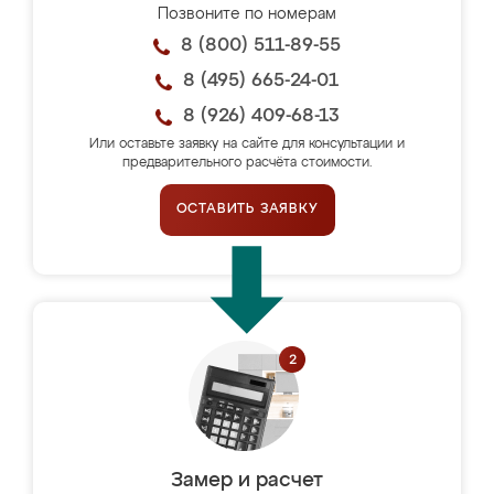
Позвоните по номерам
8 (800) 511-89-55
8 (495) 665-24-01
8 (926) 409-68-13
Или оставьте заявку на сайте для консультации и
предварительного расчёта стоимости.
ОСТАВИТЬ ЗАЯВКУ
Замер и расчет