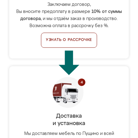
Заключаем договор,
Вы вносите предоплату в размере
10% от суммы
договора
, и мы отдаём заказ в производство.
Возможна оплата в рассрочку без %.
УЗНАТЬ О РАССРОЧКЕ
Доставка
и установка
Мы доставляем мебель по Пущино и всей