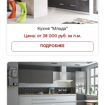
Кухня "Млада"
Цена: от 38 000 руб. за п.м.
ПОДРОБНЕЕ