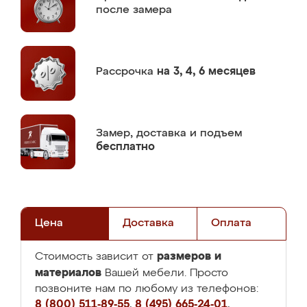
после замера
Рассрочка
на 3, 4, 6 месяцев
Замер,
доставка и подъем
бесплатно
Цена
Доставка
Оплата
размеров и
Стоимость зависит от
материалов
Вашей мебели. Просто
позвоните нам по любому из телефонов:
8 (800) 511-89-55
,
8 (495) 665-24-01
,