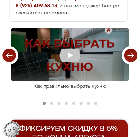
8 (926) 409-68-13
, и наш менеджер быстро
рассчитает стоимость.
Как правильно выбрать кухню
ФИКСИРУЕМ СКИДКУ В 5%