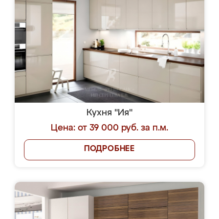
Кухня "Ия"
Цена: от 39 000 руб. за п.м.
ПОДРОБНЕЕ