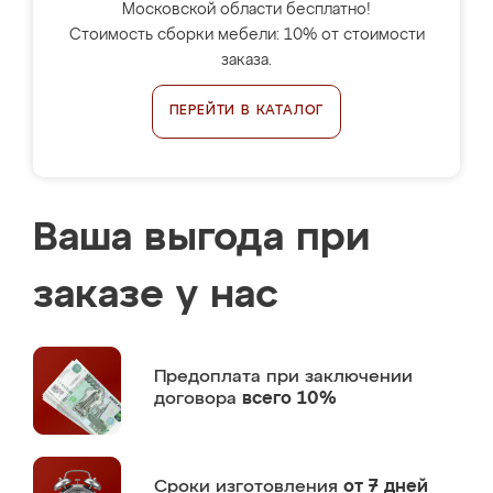
Московской области бесплатно!
Стоимость сборки мебели: 10% от стоимости
заказа.
ПЕРЕЙТИ В КАТАЛОГ
Ваша выгода при
заказе у нас
Предоплата
при заключении
договора
всего 10%
Сроки изготовления
от 7 дней