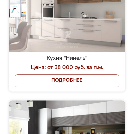
Кухня "Нинель"
Цена: от 38 000 руб. за п.м.
ПОДРОБНЕЕ