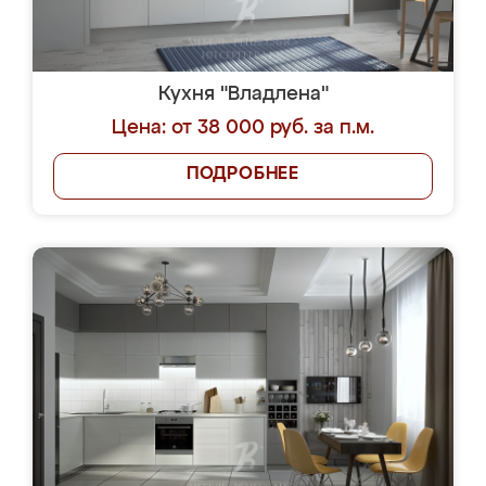
Кухня "Владлена"
Цена: от 38 000 руб. за п.м.
ПОДРОБНЕЕ