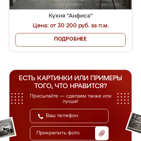
Кухня "Анфиса"
Цена: от 30 200 руб. за п.м.
ПОДРОБНЕЕ
ЕСТЬ КАРТИНКИ ИЛИ ПРИМЕРЫ
ТОГО, ЧТО НРАВИТСЯ?
Присылайте — сделаем также или
лучше!
Прикрепить фото