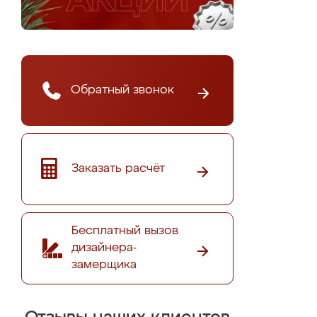
Обратный звонок
Заказать расчёт
Бесплатный вызов
дизайнера-
замерщика