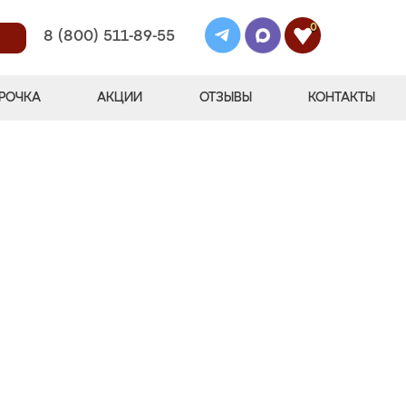
0
8 (800) 511-89-55
РОЧКА
АКЦИИ
ОТЗЫВЫ
КОНТАКТЫ