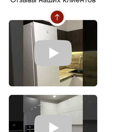
Отзывы наших клиентов