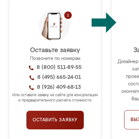
Оставьте заявку
З
Позвоните по номерам
Дизайнер
8 (800) 511-89-55
ка
прове
8 (495) 665-24-01
сост
8 (926) 409-68-13
окончат
Или оставьте заявку на сайте для консультации
Ваш
и предварительного расчёта стоимости.
ВЫ
ОСТАВИТЬ ЗАЯВКУ