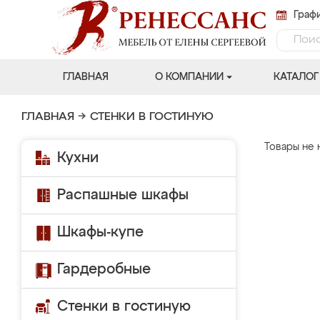
Графи
ГЛАВНАЯ
О КОМПАНИИ
КАТАЛОГ
ГЛАВНАЯ
→
СТЕНКИ В ГОСТИНУЮ
Товары не 
Кухни
Распашные шкафы
Шкафы-купе
Гардеробные
Стенки в гостиную