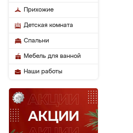
Прихожие
Детская комната
Спальни
Мебель для ванной
Наши работы