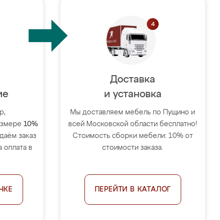
Доставка
ие
и установка
р,
Мы доставляем мебель по Пущино и
размере
10%
всей Московской области бесплатно!
тдаём заказ
Стоимость сборки мебели: 10% от
 оплата в
стоимости заказа.
.
ЧКЕ
ПЕРЕЙТИ В КАТАЛОГ