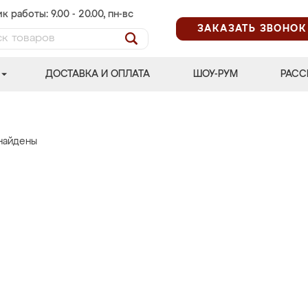
к работы: 9.00 - 20.00, пн-вс
ЗАКАЗАТЬ ЗВОНОК
ДОСТАВКА И ОПЛАТА
ШОУ-РУМ
РАСС
найдены