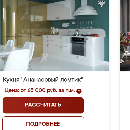
Кухня "Ананасовый ломтик"
Цена: от 65 000 руб. за п.м.
?
РАССЧИТАТЬ
ПОДРОБНЕЕ