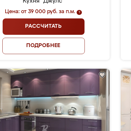
Кухня "Джулс"
Цена: от 39 000 руб. за п.м.
?
РАССЧИТАТЬ
ПОДРОБНЕЕ