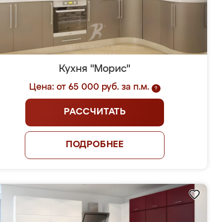
Кухня "Морис"
Цена: от 65 000 руб. за п.м.
?
РАССЧИТАТЬ
ПОДРОБНЕЕ