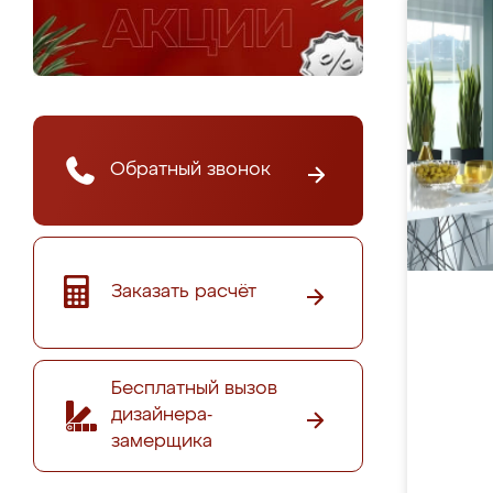
Обратный звонок
Заказать расчёт
Бесплатный вызов
дизайнера-
замерщика