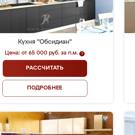
Кухня "Обсидиан"
Цена: от 65 000 руб. за п.м.
?
РАССЧИТАТЬ
ПОДРОБНЕЕ