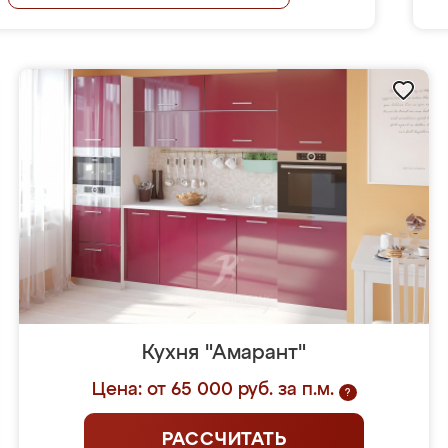
Кухня "Амарант"
Цена: от 65 000 руб. за п.м.
?
РАССЧИТАТЬ