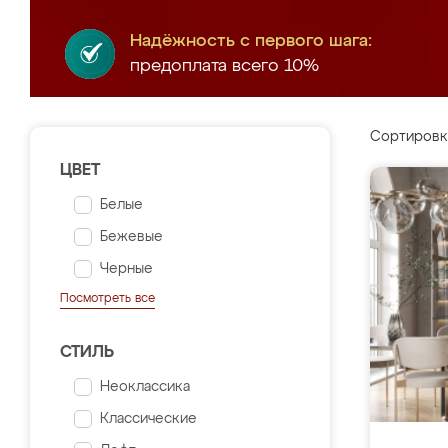
Надёжность с первого шага:
предоплата всего 10%
Сортировк
ЦВЕТ
Белые
Бежевые
Черные
Посмотреть все
СТИЛЬ
Неоклассика
Классические