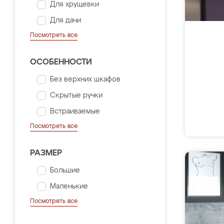
Для хрущевки
Для дачи
Посмотреть все
ОСОБЕННОСТИ
Без верхних шкафов
Скрытые ручки
Встраиваемые
Посмотреть все
РАЗМЕР
Большие
Маленькие
Посмотреть все