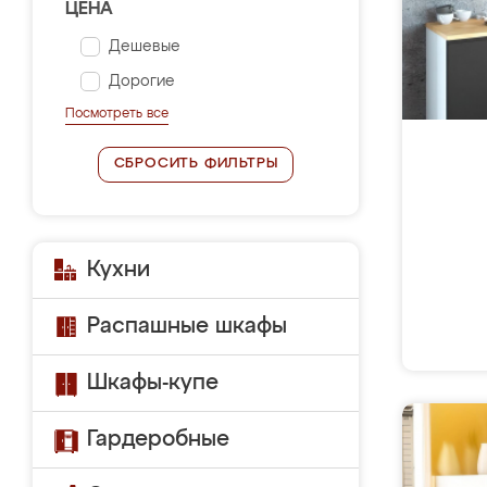
ЦЕНА
Дешевые
Дорогие
Посмотреть все
СБРОСИТЬ ФИЛЬТРЫ
Кухни
Распашные шкафы
Шкафы-купе
Гардеробные