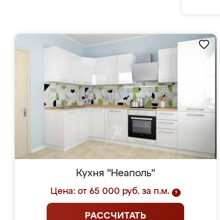
Кухня "Неаполь"
Цена: от 65 000 руб. за п.м.
?
РАССЧИТАТЬ