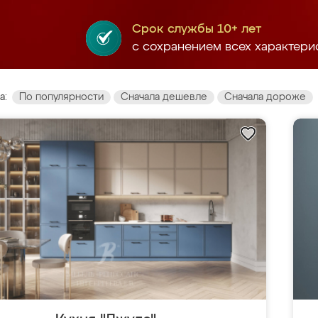
Срок службы 10+ лет
с сохранением всех характери
а:
По популярности
Сначала дешевле
Сначала дороже