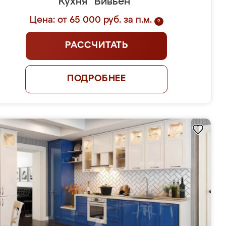
Кухня "Вивьен"
Цена: от 65 000 руб. за п.м.
?
РАССЧИТАТЬ
ПОДРОБНЕЕ