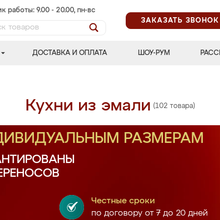
к работы: 9.00 - 20.00, пн-вс
ЗАКАЗАТЬ ЗВОНОК
ДОСТАВКА И ОПЛАТА
ШОУ-РУМ
РАСС
Кухни из эмали
(102 товара)
НДИВИДУАЛЬНЫМ РАЗМЕРАМ
АНТИРОВАНЫ
ПЕРЕНОСОВ
Честные сроки
по договору от 7 до 20 дней