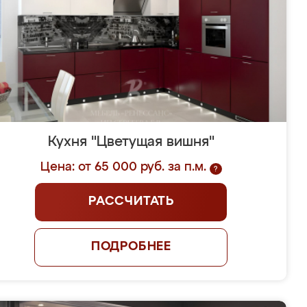
Кухня "Цветущая вишня"
Цена: от 65 000 руб. за п.м.
?
РАССЧИТАТЬ
ПОДРОБНЕЕ