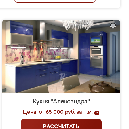
Кухня "Александра"
Цена: от 65 000 руб. за п.м.
?
РАССЧИТАТЬ