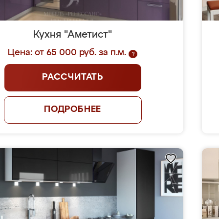
Кухня "Аметист"
Цена: от 65 000 руб. за п.м.
?
РАССЧИТАТЬ
ПОДРОБНЕЕ