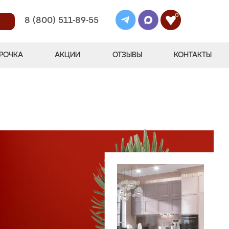
0
8 (800) 511-89-55
РОЧКА
АКЦИИ
ОТЗЫВЫ
КОНТАКТЫ