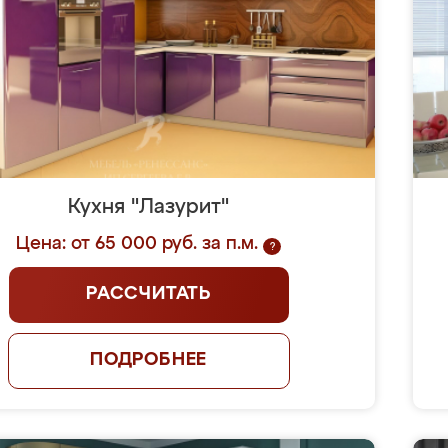
Кухня "Лазурит"
Цена: от 65 000 руб. за п.м.
?
РАССЧИТАТЬ
ПОДРОБНЕЕ