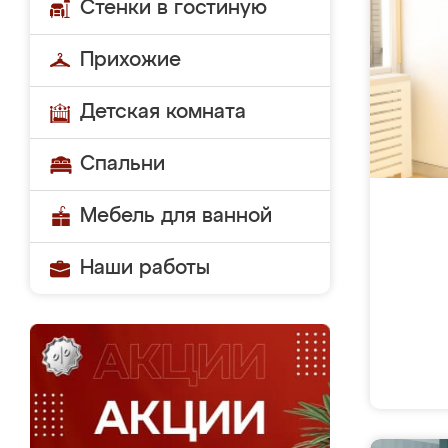
Стенки в гостиную
Прихожие
Детская комната
Спальни
Мебель для ванной
Наши работы