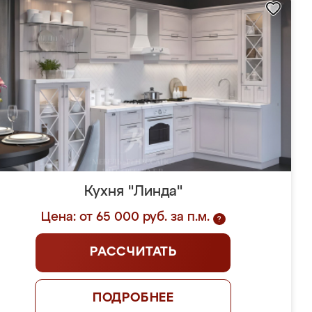
Кухня "Линда"
Цена: от 65 000 руб. за п.м.
?
РАССЧИТАТЬ
ПОДРОБНЕЕ