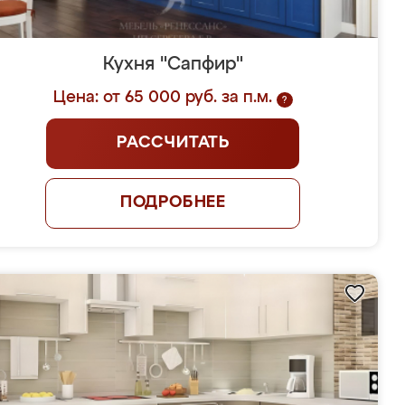
Кухня "Сапфир"
Цена: от 65 000 руб. за п.м.
?
РАССЧИТАТЬ
ПОДРОБНЕЕ