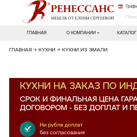
Графи
ГЛАВНАЯ
О КОМПАНИИ
КАТАЛОГ
ГЛАВНАЯ
→
КУХНИ
→
КУХНИ ИЗ ЭМАЛИ
КУХНИ НА ЗАКАЗ ПО И
СРОК И ФИНАЛЬНАЯ ЦЕНА ГАР
ДОГОВОРОМ - БЕЗ ДОПЛАТ И 
Ни рубля доплат
без согласования