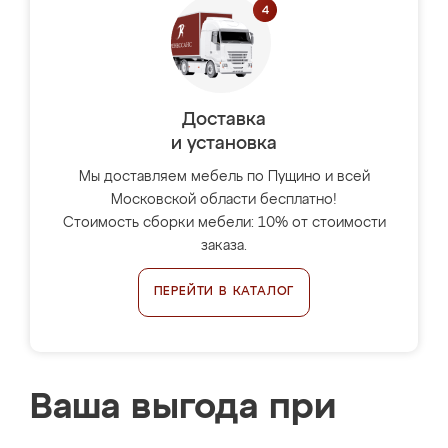
Доставка
и установка
Мы доставляем мебель по Пущино и всей
Московской области бесплатно!
Стоимость сборки мебели: 10% от стоимости
заказа.
ПЕРЕЙТИ В КАТАЛОГ
Ваша выгода при