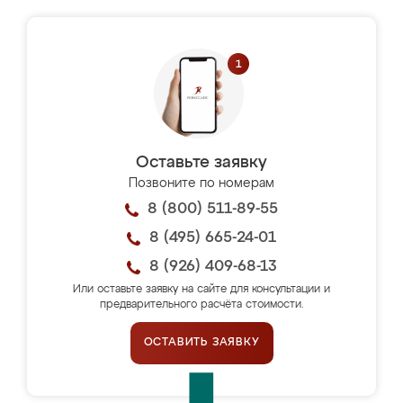
Оставьте заявку
Позвоните по номерам
8 (800) 511-89-55
8 (495) 665-24-01
8 (926) 409-68-13
Или оставьте заявку на сайте для консультации и
предварительного расчёта стоимости.
ОСТАВИТЬ ЗАЯВКУ