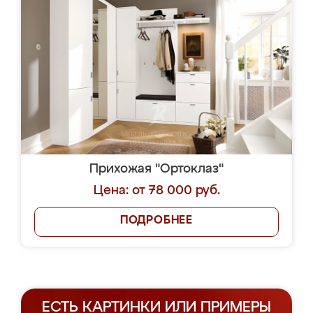
Прихожая "Ортоклаз"
Цена: от 78 000 руб.
ПОДРОБНЕЕ
ЕСТЬ КАРТИНКИ ИЛИ ПРИМЕРЫ