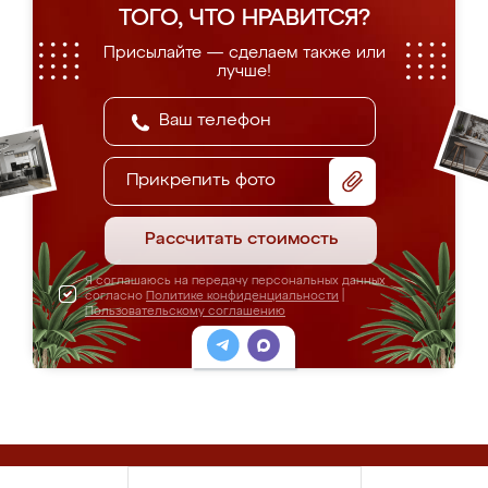
ТОГО, ЧТО НРАВИТСЯ?
Присылайте — сделаем также или
лучше!
Прикрепить фото
Рассчитать стоимость
Я соглашаюсь на передачу персональных данных
согласно
Политике конфиденциальности
|
Пользовательскому соглашению