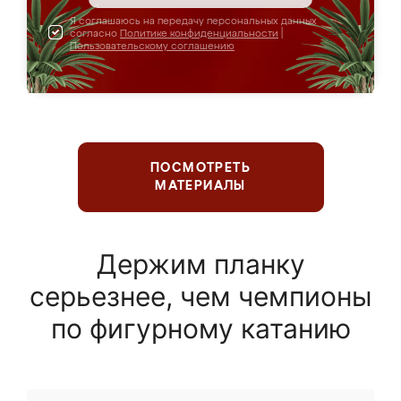
Я соглашаюсь на передачу персональных данных
согласно
Политике конфиденциальности
|
Пользовательскому соглашению
ПОСМОТРЕТЬ
МАТЕРИАЛЫ
Держим планку
серьезнее, чем чемпионы
по фигурному катанию