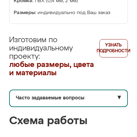
Кромка:
ПВХ (0,4 мм, 2 мм)
Размеры:
индивидуально под Ваш заказ
Изготовим по
УЗНАТЬ
индивидуальному
ПОДРОБНОСТИ
проекту:
любые размеры, цвета
и материалы
Часто задаваемые вопросы
▼
Схема работы