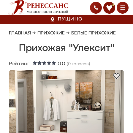
0
ПУЩИНО
ГЛАВНАЯ
→
ПРИХОЖИЕ
→
БЕЛЫЕ ПРИХОЖИЕ
Прихожая "Улексит"
Рейтинг:
0.0
(
0
голосов)