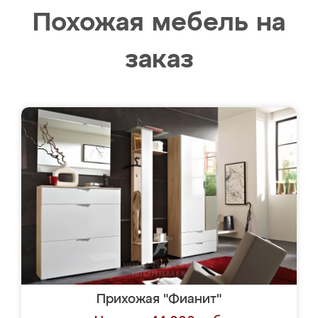
Похожая мебель на
заказ
Прихожая "Фианит"