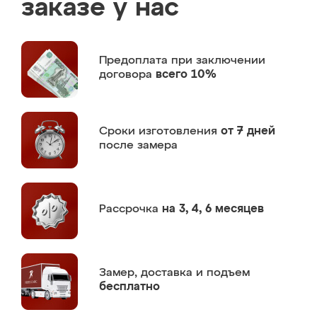
заказе у нас
Предоплата
при заключении
договора
всего 10%
Сроки изготовления
от 7 дней
после замера
Рассрочка
на 3, 4, 6 месяцев
Замер,
доставка и подъем
бесплатно