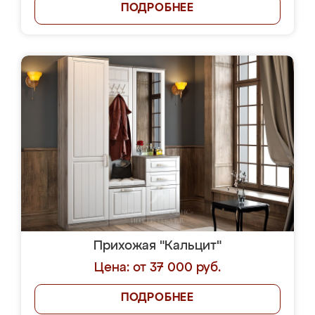
ПОДРОБНЕЕ
Прихожая "Кальцит"
Цена: от 37 000 руб.
ПОДРОБНЕЕ