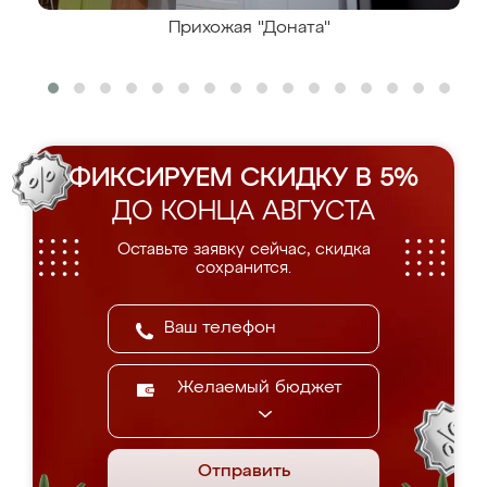
Прихожая "Доната"
ФИКСИРУЕМ СКИДКУ В 5%
ДО КОНЦА АВГУСТА
Оставьте заявку сейчас, скидка
сохранится.
Желаемый бюджет
Отправить