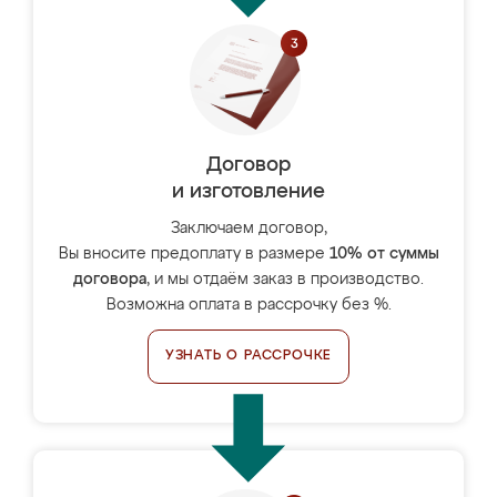
Договор
и изготовление
Заключаем договор,
Вы вносите предоплату в размере
10% от суммы
договора
, и мы отдаём заказ в производство.
Возможна оплата в рассрочку без %.
УЗНАТЬ О РАССРОЧКЕ