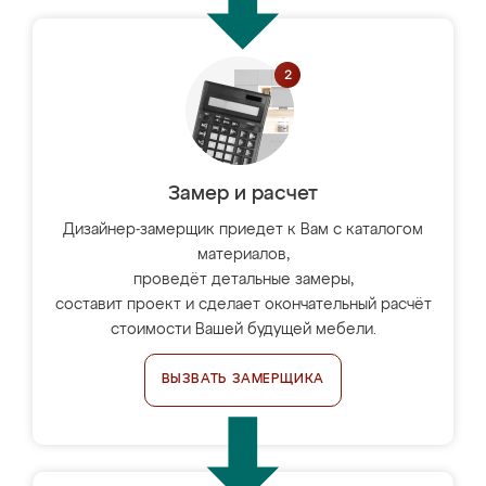
Замер и расчет
Дизайнер-замерщик приедет к Вам с каталогом
материалов,
проведёт детальные замеры,
составит проект и сделает окончательный расчёт
стоимости Вашей будущей мебели.
ВЫЗВАТЬ ЗАМЕРЩИКА