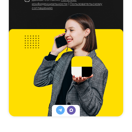
конфиденциальности
|
Пользовательскому
соглашению