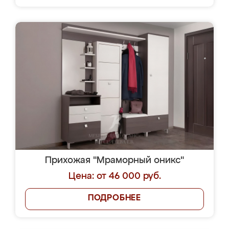
Прихожая "Мраморный оникс"
Цена: от 46 000 руб.
ПОДРОБНЕЕ