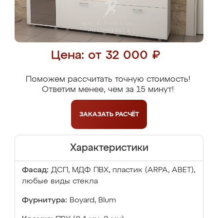
Цена: от 32 000 ₽
Поможем рассчитать точную стоимость!
Ответим менее, чем за 15 минут!
ЗАКАЗАТЬ
РАСЧЁТ
Характеристики
Фасад:
ДСП, МДФ ПВХ, пластик (ARPA, ABET),
любые виды стекла
Фурнитура:
Boyard, Blum