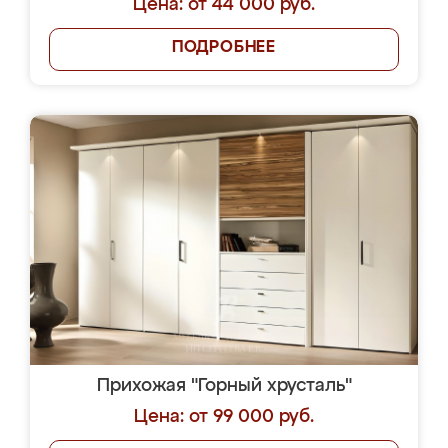
Цена: от 44 000 руб.
ПОДРОБНЕЕ
Прихожая "Горный хрусталь"
Цена: от 99 000 руб.