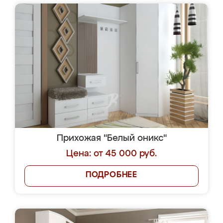
Прихожая "Белый оникс"
Цена: от 45 000 руб.
ПОДРОБНЕЕ