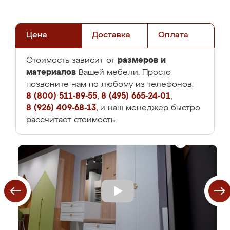
Цена
Доставка
Оплата
размеров и
Стоимость зависит от
материалов
Вашей мебели. Просто
позвоните нам по любому из телефонов:
8 (800) 511-89-55
,
8 (495) 665-24-01
,
8 (926) 409-68-13
, и наш менеджер быстро
рассчитает стоимость.