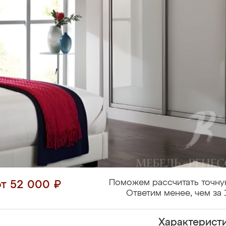
Поможем рассчитать точну
от 52 000 ₽
Ответим менее, чем за 
Характерист