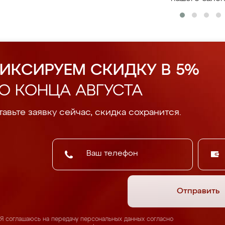
ИКСИРУЕМ СКИДКУ В 5%
О КОНЦА АВГУСТА
авьте заявку сейчас, скидка сохранится.
Отправить
Я соглашаюсь на передачу персональных данных согласно