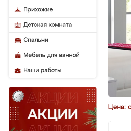
Прихожие
Детская комната
Спальни
Мебель для ванной
Наши работы
Цена: 