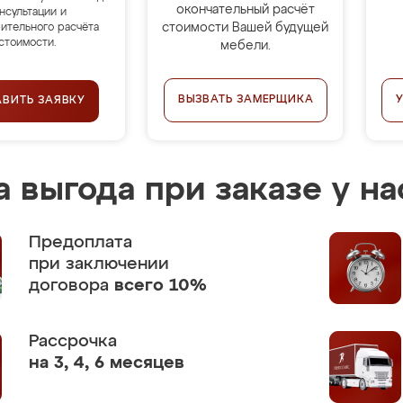
окончательный расчёт
нсультации и
стоимости Вашей будущей
ительного расчёта
стоимости.
мебели.
ВЫЗВАТЬ ЗАМЕРЩИКА
АВИТЬ ЗАЯВКУ
 выгода при заказе у на
Предоплата
при заключении
договора
всего 10%
Рассрочка
на 3, 4, 6 месяцев