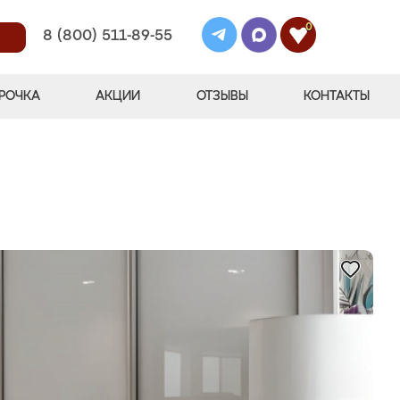
0
8 (800) 511-89-55
РОЧКА
АКЦИИ
ОТЗЫВЫ
КОНТАКТЫ