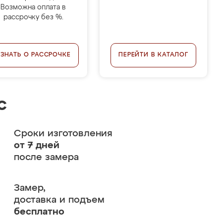
Возможна оплата в
рассрочку без %.
УЗНАТЬ О РАССРОЧКЕ
ПЕРЕЙТИ В КАТАЛОГ
с
Сроки изготовления
от 7 дней
после замера
Замер,
доставка и подъем
бесплатно