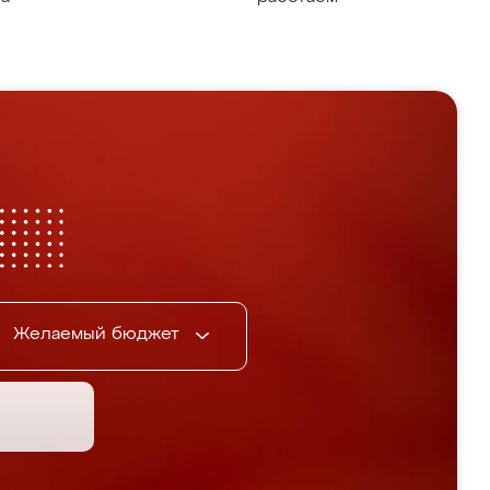
Желаемый бюджет