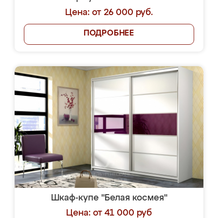
Цена: от 26 000 руб.
ПОДРОБНЕЕ
Шкаф-купе "Белая космея"
Цена: от 41 000 руб