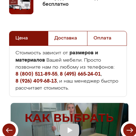
бесплатно
Цена
Доставка
Оплата
размеров и
Стоимость зависит от
материалов
Вашей мебели. Просто
позвоните нам по любому из телефонов:
8 (800) 511-89-55
,
8 (495) 665-24-01
,
8 (926) 409-68-13
, и наш менеджер быстро
рассчитает стоимость.