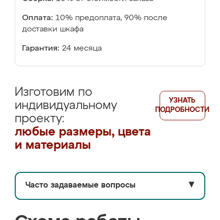
Оплата:
10% предоплата, 90% после
доставки шкафа
Гарантия:
24 месяца
Изготовим по
УЗНАТЬ
индивидуальному
ПОДРОБНОСТИ
проекту:
любые размеры, цвета
и материалы
Часто задаваемые вопросы
▼