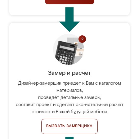
Замер и расчет
Дизайнер-замерщик приедет к Вам с каталогом
материалов,
проведёт детальные замеры,
составит проект и сделает окончательный расчёт
стоимости Вашей будущей мебели.
ВЫЗВАТЬ ЗАМЕРЩИКА