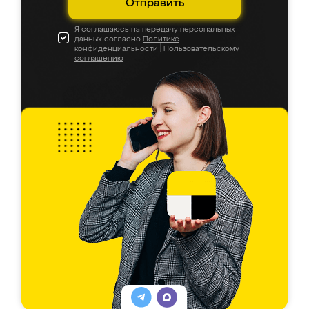
Отправить
Я соглашаюсь на передачу персональных
данных согласно
Политике
конфиденциальности
|
Пользовательскому
соглашению