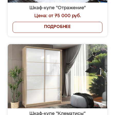
Шкаф-купе "Отражение"
Цена: от 75 000 руб.
ПОДРОБНЕЕ
Шкаф-купе "Клематисы"