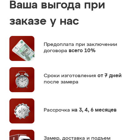
Ваша выгода при
заказе у нас
Предоплата
при заключении
договора
всего 10%
Сроки изготовления
от 7 дней
после замера
Рассрочка
на 3, 4, 6 месяцев
Замер,
доставка и подъем