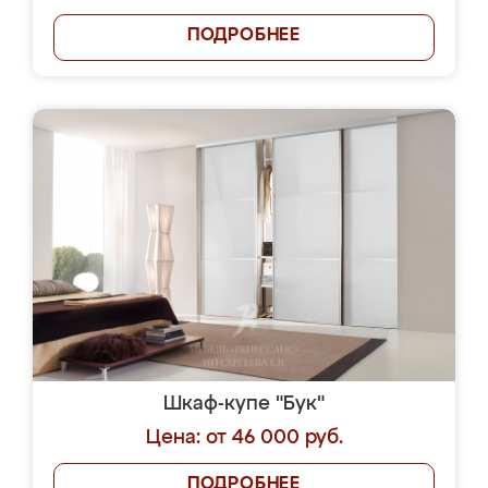
ПОДРОБНЕЕ
Шкаф-купе "Бук"
Цена: от 46 000 руб.
ПОДРОБНЕЕ