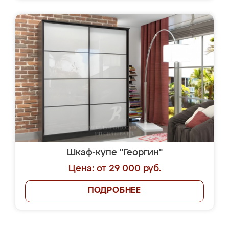
Шкаф-купе "Георгин"
Цена: от 29 000 руб.
ПОДРОБНЕЕ