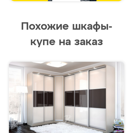
Похожие шкафы-
купе на заказ