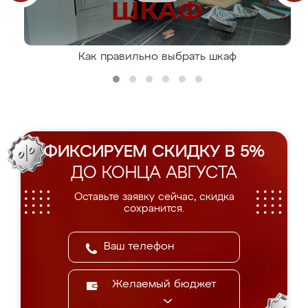
Как правильно выбрать шкаф
ФИКСИРУЕМ СКИДКУ В 5%
ДО КОНЦА АВГУСТА
Оставьте заявку сейчас, скидка
сохранится.
Желаемый бюджет