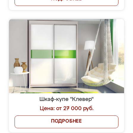
Шкаф-купе "Клевер"
Цена: от 27 000 руб.
ПОДРОБНЕЕ