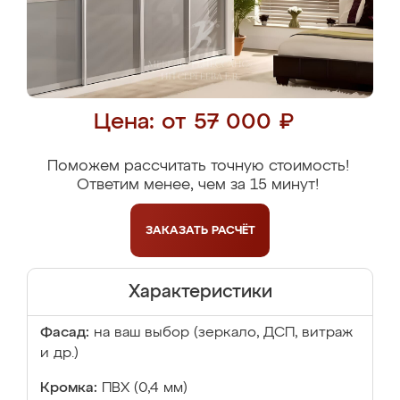
Цена: от 57 000 ₽
Поможем рассчитать точную стоимость!
Ответим менее, чем за 15 минут!
ЗАКАЗАТЬ
РАСЧЁТ
Характеристики
Фасад:
на ваш выбор (зеркало, ДСП, витраж
и др.)
Кромка:
ПВХ (0,4 мм)