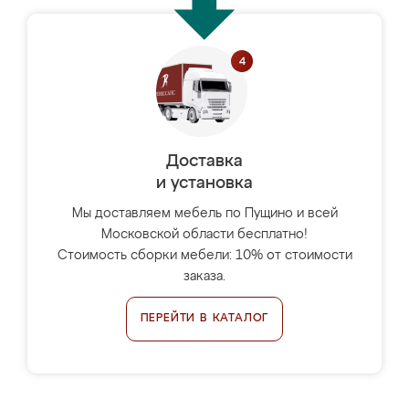
Доставка
и установка
Мы доставляем мебель по Пущино и всей
Московской области бесплатно!
Стоимость сборки мебели: 10% от стоимости
заказа.
ПЕРЕЙТИ В КАТАЛОГ