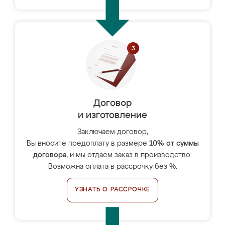
Договор
и изготовление
Заключаем договор,
Вы вносите предоплату в размере
10% от суммы
договора
, и мы отдаём заказ в производство.
Возможна оплата в рассрочку без %.
УЗНАТЬ О РАССРОЧКЕ