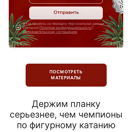
Отправить
Я соглашаюсь на передачу персональных данных
согласно
Политике конфиденциальности
|
Пользовательскому соглашению
ПОСМОТРЕТЬ
МАТЕРИАЛЫ
Держим планку
серьезнее, чем чемпионы
по фигурному катанию