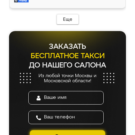
мебель за качественную работу!
Еще
ЗАКАЗАТЬ
БЕСПЛАТНОЕ ТАКСИ
ДО НАШЕГО САЛОНА
Из любой точки Москвы и
Московской области!