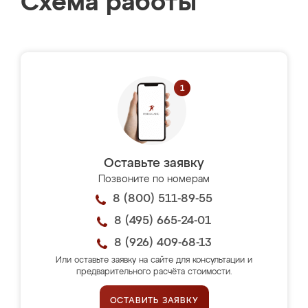
Схема работы
Оставьте заявку
Позвоните по номерам
8 (800) 511-89-55
8 (495) 665-24-01
8 (926) 409-68-13
Или оставьте заявку на сайте для консультации и
предварительного расчёта стоимости.
ОСТАВИТЬ ЗАЯВКУ