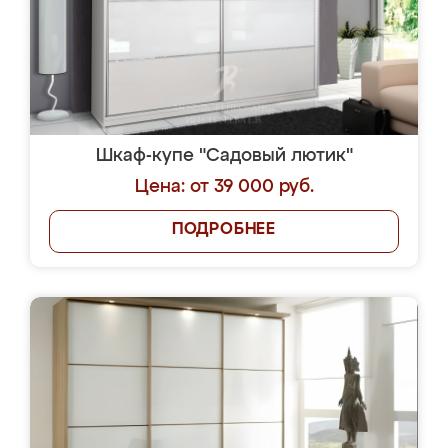
Шкаф-купе "Садовый лютик"
Цена: от 39 000 руб.
ПОДРОБНЕЕ