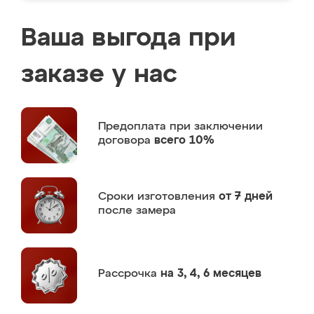
Ваша выгода при
заказе у нас
Предоплата
при заключении
договора
всего 10%
Сроки изготовления
от 7 дней
после замера
Рассрочка
на 3, 4, 6 месяцев