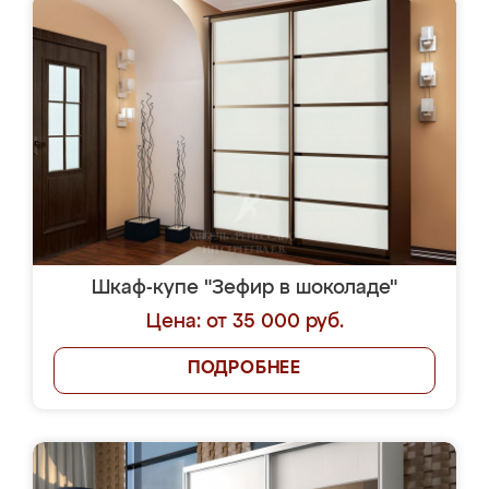
Шкаф-купе "Зефир в шоколаде"
Цена: от 35 000 руб.
ПОДРОБНЕЕ