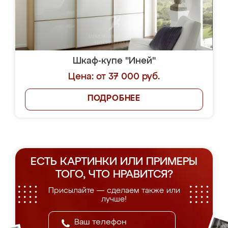
Шкаф-купе "Иней"
Цена: от 37 000 руб.
ПОДРОБНЕЕ
ЕСТЬ КАРТИНКИ ИЛИ ПРИМЕРЫ
ТОГО, ЧТО НРАВИТСЯ?
Присылайте — сделаем также или
лучше!