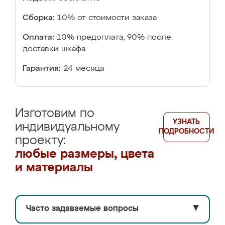
Сборка:
10% от стоимости заказа
Оплата:
10% предоплата, 90% после
доставки шкафа
Гарантия:
24 месяца
Изготовим по
УЗНАТЬ
индивидуальному
ПОДРОБНОСТИ
проекту:
любые размеры, цвета
и материалы
Часто задаваемые вопросы
▼