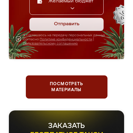
Желаемый бюджет
Отправить
Я соглашаюсь на передачу персональных данных
согласно
Политике конфиденциальности
|
Пользовательскому соглашению
ПОСМОТРЕТЬ
МАТЕРИАЛЫ
ЗАКАЗАТЬ