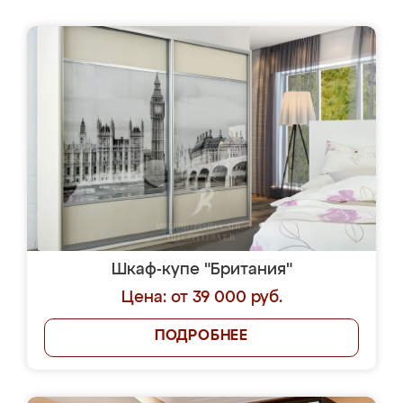
Шкаф-купе "Британия"
Цена: от 39 000 руб.
ПОДРОБНЕЕ