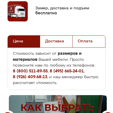
Замер,
доставка и подъем
бесплатно
Цена
Доставка
Оплата
размеров и
Стоимость зависит от
материалов
Вашей мебели. Просто
позвоните нам по любому из телефонов:
8 (800) 511-89-55
,
8 (495) 665-24-01
,
8 (926) 409-68-13
, и наш менеджер быстро
рассчитает стоимость.