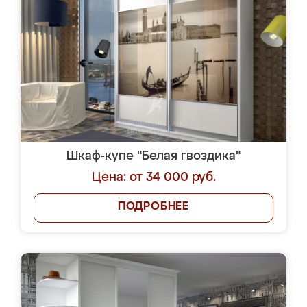
Шкаф-купе "Белая гвоздика"
Цена: от 34 000 руб.
ПОДРОБНЕЕ