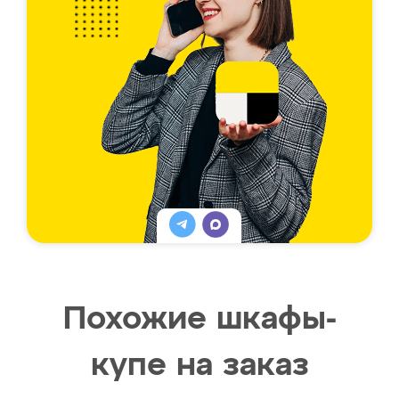
Похожие шкафы-
купе на заказ