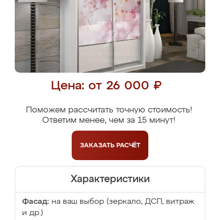
Цена: от 26 000 ₽
Поможем рассчитать точную стоимость!
Ответим менее, чем за 15 минут!
ЗАКАЗАТЬ
РАСЧЁТ
Характеристики
Фасад:
на ваш выбор (зеркало, ДСП, витраж
и др.)