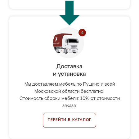
Доставка
и установка
Мы доставляем мебель по Пущино и всей
Московской области бесплатно!
Стоимость сборки мебели: 10% от стоимости
заказа.
ПЕРЕЙТИ В КАТАЛОГ