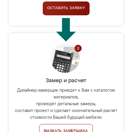
ОСТАВИТЬ ЗАЯВКУ
Замер и расчет
Дизайнер-замерщик приедет к Вам с каталогом
материалов,
проведёт детальные замеры,
составит проект и сделает окончательный расчёт
стоимости Вашей будущей мебели.
ВЫЗВАТЬ ЗАМЕРЩИКА