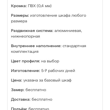
Кромка:
ПВХ (0,4 мм)
Размеры:
изготовление шкафа любого
размера
Раздвижная система:
алюминиевая,
нижнеопорная
Внутреннее наполнение:
стандартная
комплектация
Цвет профиля:
на выбор
Изготовление:
5-7 рабочих дней
Цена:
указана за базовый шкаф
Замер:
бесплатно
Доставка:
бесплатно
Подъём:
бесплатно