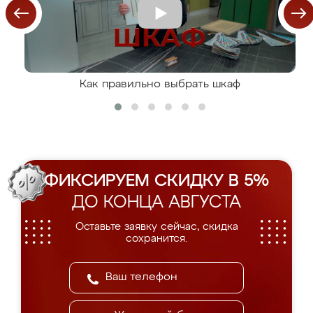
Как правильно выбрать шкаф
ФИКСИРУЕМ СКИДКУ В 5%
ДО КОНЦА АВГУСТА
Оставьте заявку сейчас, скидка
сохранится.