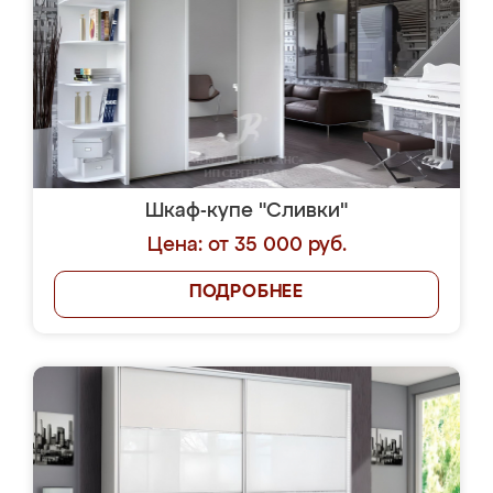
Шкаф-купе "Сливки"
Цена: от 35 000 руб.
ПОДРОБНЕЕ