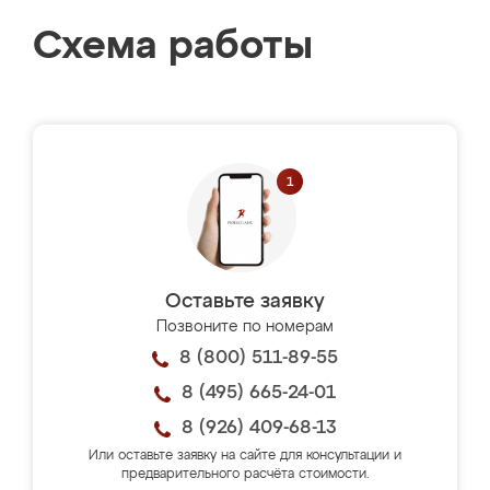
Схема работы
Оставьте заявку
Позвоните по номерам
8 (800) 511-89-55
8 (495) 665-24-01
8 (926) 409-68-13
Или оставьте заявку на сайте для консультации и
предварительного расчёта стоимости.