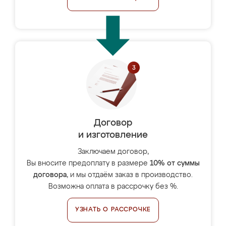
Договор
и изготовление
Заключаем договор,
Вы вносите предоплату в размере
10% от суммы
договора
, и мы отдаём заказ в производство.
Возможна оплата в рассрочку без %.
УЗНАТЬ О РАССРОЧКЕ