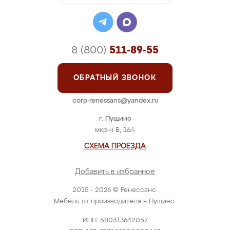
8 (800)
511-89-55
ОБРАТНЫЙ ЗВОНОК
corp-renessans@yandex.ru
г. Пущино
мкр-н В, 16А
СХЕМА ПРОЕЗДА
Добавить в избранное
2015 - 2026 © Ренессанс.
Мебель от производителя в Пущино.
ИНН: 580313642057