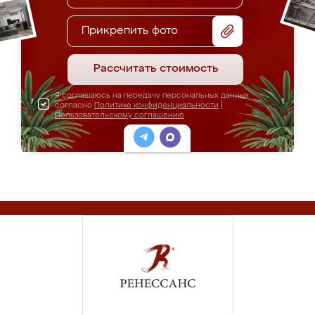
Прикрепить фото
Рассчитать стоимость
Я соглашаюсь на передачу персональных данных
согласно
Политике конфиденциальности
|
Пользовательскому соглашению