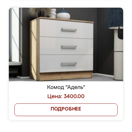
Комод "Адель"
Цена: 3400.00
ПОДРОБНЕЕ