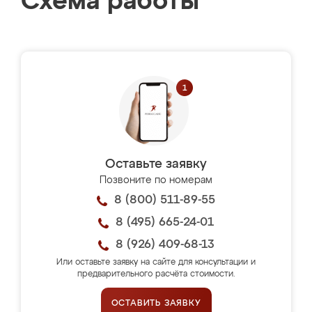
Схема работы
Оставьте заявку
Позвоните по номерам
8 (800) 511-89-55
8 (495) 665-24-01
8 (926) 409-68-13
Или оставьте заявку на сайте для консультации и
предварительного расчёта стоимости.
ОСТАВИТЬ ЗАЯВКУ