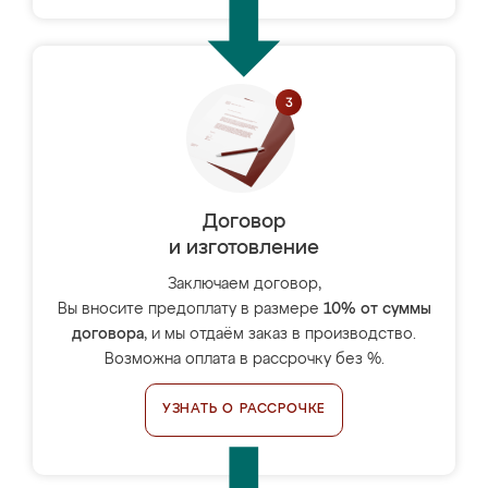
Договор
и изготовление
Заключаем договор,
Вы вносите предоплату в размере
10% от суммы
договора
, и мы отдаём заказ в производство.
Возможна оплата в рассрочку без %.
УЗНАТЬ О РАССРОЧКЕ