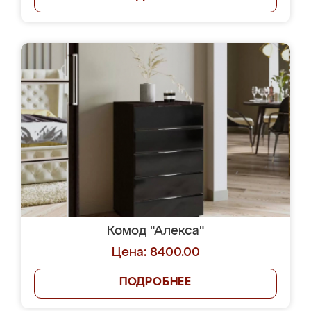
Комод "Алекса"
Цена: 8400.00
ПОДРОБНЕЕ