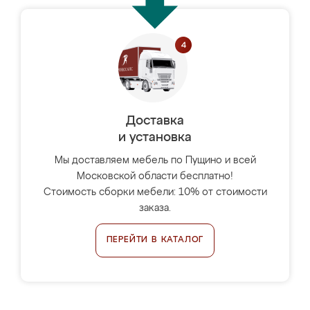
Доставка
и установка
Мы доставляем мебель по Пущино и всей
Московской области бесплатно!
Стоимость сборки мебели: 10% от стоимости
заказа.
ПЕРЕЙТИ В КАТАЛОГ