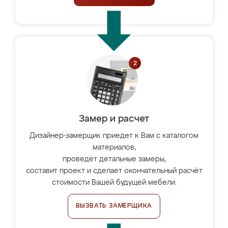
Замер и расчет
Дизайнер-замерщик приедет к Вам с каталогом
материалов,
проведёт детальные замеры,
составит проект и сделает окончательный расчёт
стоимости Вашей будущей мебели.
ВЫЗВАТЬ ЗАМЕРЩИКА