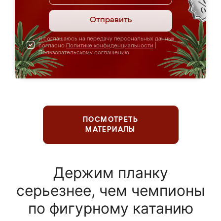
Отправить
Я соглашаюсь на передачу персональных данных
согласно
Политике конфиденциальности
|
Пользовательскому соглашению
ПОСМОТРЕТЬ
МАТЕРИАЛЫ
Держим планку
серьезнее, чем чемпионы
по фигурному катанию