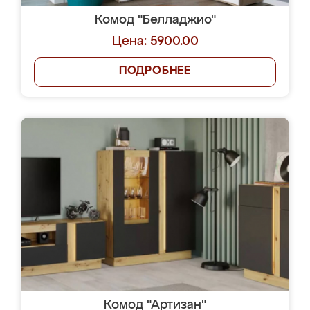
Комод "Белладжио"
Цена: 5900.00
ПОДРОБНЕЕ
Комод "Артизан"