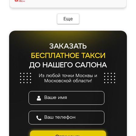
Еще
ЗАКАЗАТЬ
БЕСПЛАТНОЕ ТАКСИ
ДО НАШЕГО САЛОНА
Из любой точки Москвы и
Московской области!