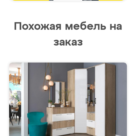
Похожая мебель на
заказ