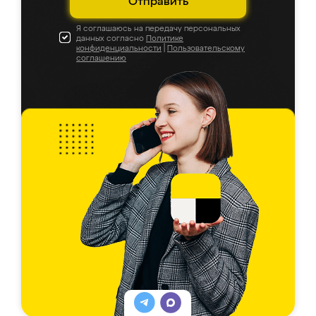
Отправить
Я соглашаюсь на передачу персональных
данных согласно
Политике
конфиденциальности
|
Пользовательскому
соглашению