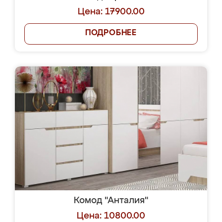
Цена: 17900.00
ПОДРОБНЕЕ
Комод "Анталия"
Цена: 10800.00