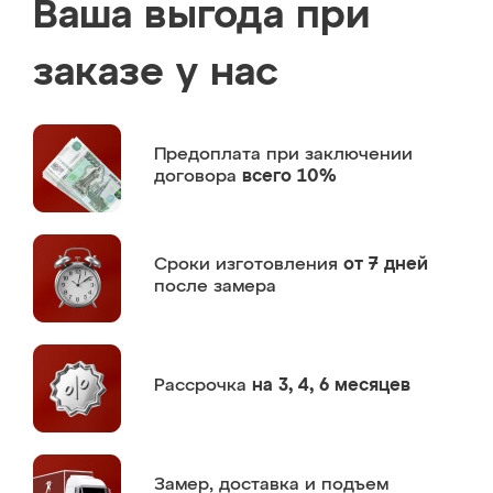
Ваша выгода при
заказе у нас
Предоплата
при заключении
договора
всего 10%
Сроки изготовления
от 7 дней
после замера
Рассрочка
на 3, 4, 6 месяцев
Замер,
доставка и подъем