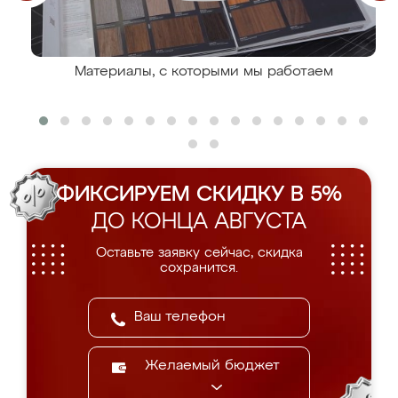
Материалы, с которыми мы работаем
ФИКСИРУЕМ СКИДКУ В 5%
ДО КОНЦА АВГУСТА
Оставьте заявку сейчас, скидка
сохранится.
Желаемый бюджет