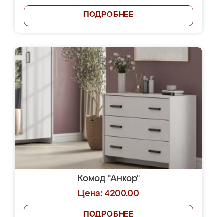
ПОДРОБНЕЕ
Комод "Анкор"
Цена: 4200.00
ПОДРОБНЕЕ