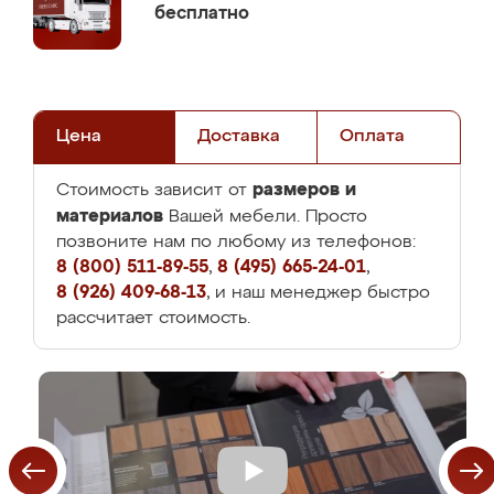
бесплатно
Цена
Доставка
Оплата
размеров и
Стоимость зависит от
материалов
Вашей мебели. Просто
позвоните нам по любому из телефонов:
8 (800) 511-89-55
,
8 (495) 665-24-01
,
8 (926) 409-68-13
, и наш менеджер быстро
рассчитает стоимость.