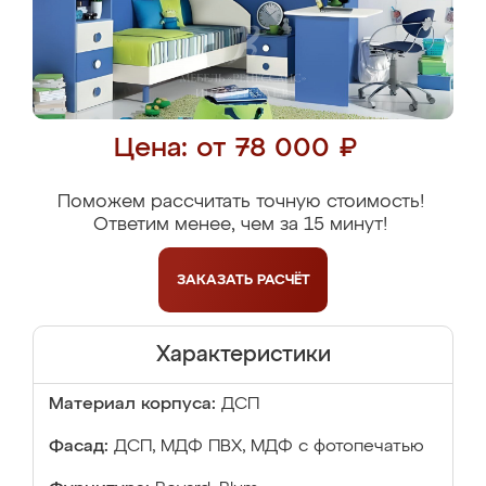
Цена: от 78 000 ₽
Поможем рассчитать точную стоимость!
Ответим менее, чем за 15 минут!
ЗАКАЗАТЬ
РАСЧЁТ
Характеристики
Материал корпуса:
ДСП
Фасад:
ДСП, МДФ ПВХ, МДФ с фотопечатью