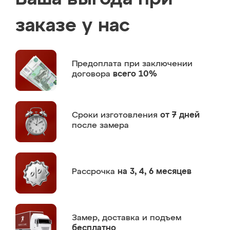
заказе у нас
Предоплата
при заключении
договора
всего 10%
Сроки изготовления
от 7 дней
после замера
Рассрочка
на 3, 4, 6 месяцев
Замер,
доставка и подъем
бесплатно