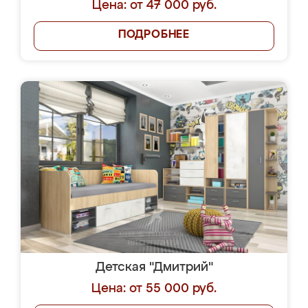
Цена: от 47 000 руб.
ПОДРОБНЕЕ
Детская "Дмитрий"
Цена: от 55 000 руб.