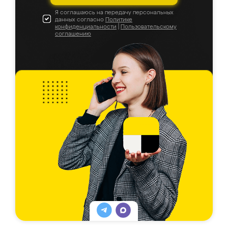
Я соглашаюсь на передачу персональных
данных согласно
Политике
конфиденциальности
|
Пользовательскому
соглашению