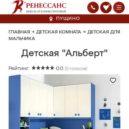
0
ПУЩИНО
ГЛАВНАЯ
→
ДЕТСКАЯ КОМНАТА
→
ДЕТСКАЯ ДЛЯ
МАЛЬЧИКА
Детская "Альберт"
Рейтинг:
0.0
(
0
голосов)