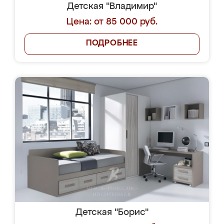
Детская "Владимир"
Цена: от 85 000 руб.
ПОДРОБНЕЕ
Детская "Борис"