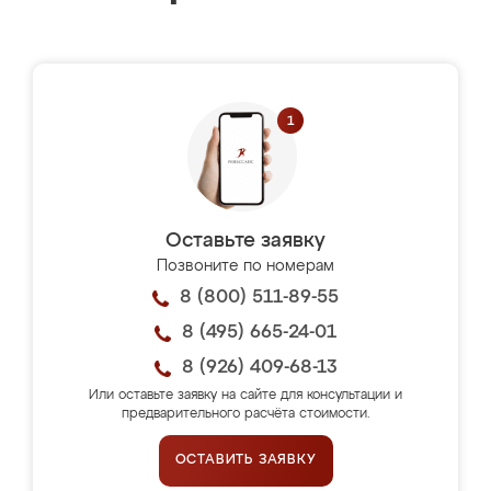
Оставьте заявку
Позвоните по номерам
8 (800) 511-89-55
8 (495) 665-24-01
8 (926) 409-68-13
Или оставьте заявку на сайте для консультации и
предварительного расчёта стоимости.
ОСТАВИТЬ ЗАЯВКУ