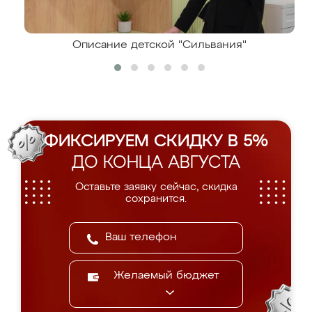
Описание детской "Сильвания"
ФИКСИРУЕМ СКИДКУ В 5%
ДО КОНЦА АВГУСТА
Оставьте заявку сейчас, скидка
сохранится.
Желаемый бюджет