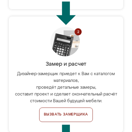
Замер и расчет
Дизайнер-замерщик приедет к Вам с каталогом
материалов,
проведёт детальные замеры,
составит проект и сделает окончательный расчёт
стоимости Вашей будущей мебели.
ВЫЗВАТЬ ЗАМЕРЩИКА