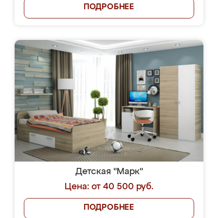
ПОДРОБНЕЕ
Детская "Марк"
Цена: от 40 500 руб.
ПОДРОБНЕЕ