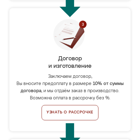
Договор
и изготовление
Заключаем договор,
Вы вносите предоплату в размере
10% от суммы
договора
, и мы отдаём заказ в производство.
Возможна оплата в рассрочку без %.
УЗНАТЬ О РАССРОЧКЕ