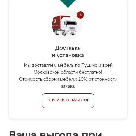
Доставка
и установка
Мы доставляем мебель по Пущино и всей
Московской области бесплатно!
Стоимость сборки мебели: 10% от стоимости
заказа.
ПЕРЕЙТИ В КАТАЛОГ
Ваша выгода при