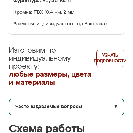
Фурнитура:
Boyard, Blum
Кромка:
ПВХ (0,4 мм, 2 мм)
Размеры:
индивидуально под Ваш заказ
Изготовим по
УЗНАТЬ
индивидуальному
ПОДРОБНОСТИ
проекту:
любые размеры, цвета
и материалы
Часто задаваемые вопросы
▼
Схема работы