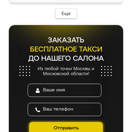
Еще
ЗАКАЗАТЬ
БЕСПЛАТНОЕ ТАКСИ
ДО НАШЕГО САЛОНА
Из любой точки Москвы и
Московской области!
Отправить