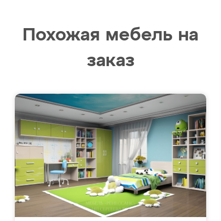
Похожая мебель на
заказ