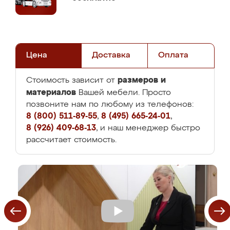
Цена
Доставка
Оплата
размеров и
Стоимость зависит от
материалов
Вашей мебели. Просто
позвоните нам по любому из телефонов:
8 (800) 511-89-55
,
8 (495) 665-24-01
,
8 (926) 409-68-13
, и наш менеджер быстро
рассчитает стоимость.