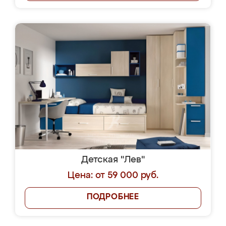
Детская "Лев"
Цена: от 59 000 руб.
ПОДРОБНЕЕ