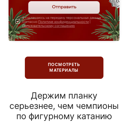
Отправить
Я соглашаюсь на передачу персональных данных
согласно
Политике конфиденциальности
|
Пользовательскому соглашению
ПОСМОТРЕТЬ
МАТЕРИАЛЫ
Держим планку
серьезнее, чем чемпионы
по фигурному катанию