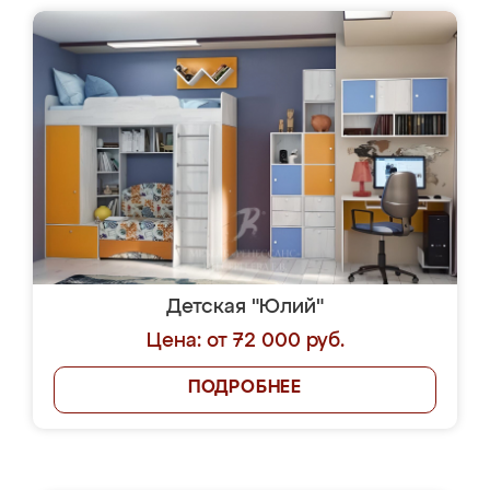
Детская "Юлий"
Цена: от 72 000 руб.
ПОДРОБНЕЕ