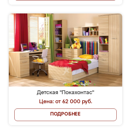
Детская "Покахонтас"
Цена: от 62 000 руб.
ПОДРОБНЕЕ