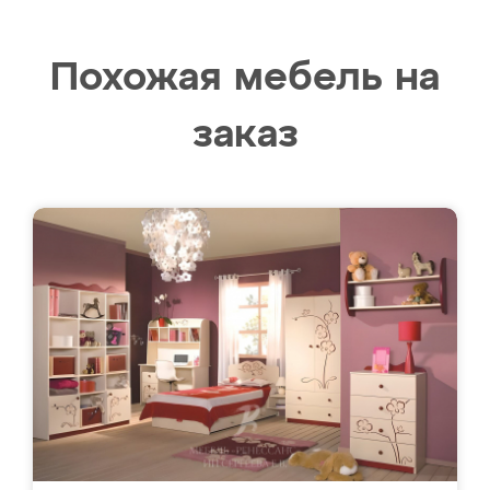
Похожая мебель на
заказ