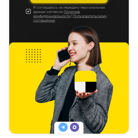
Я соглашаюсь на передачу персональных
данных согласно
Политике
конфиденциальности
|
Пользовательскому
соглашению