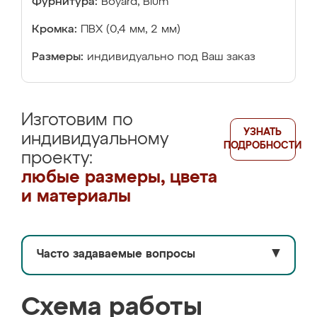
Фурнитура:
Boyard, Blum
Кромка:
ПВХ (0,4 мм, 2 мм)
Размеры:
индивидуально под Ваш заказ
Изготовим по
УЗНАТЬ
индивидуальному
ПОДРОБНОСТИ
проекту:
любые размеры, цвета
и материалы
Часто задаваемые вопросы
▼
Схема работы