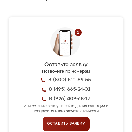
Оставьте заявку
Позвоните по номерам
8 (800) 511-89-55
8 (495) 665-24-01
8 (926) 409-68-13
Или оставьте заявку на сайте для консультации и
предварительного расчёта стоимости.
ОСТАВИТЬ ЗАЯВКУ