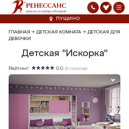
0
ПУЩИНО
ГЛАВНАЯ
→
ДЕТСКАЯ КОМНАТА
→
ДЕТСКАЯ ДЛЯ
ДЕВОЧКИ
Детская "Искорка"
Рейтинг:
0.0
(
0
голосов)