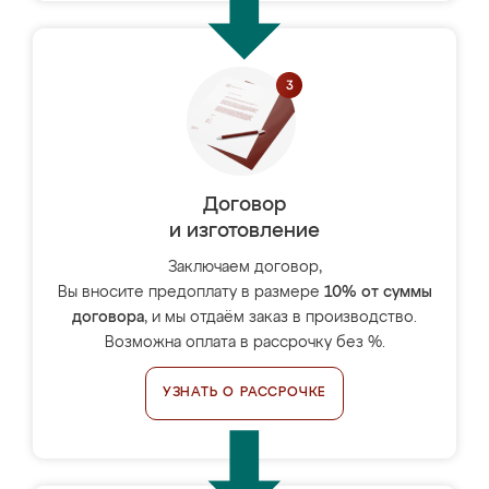
Договор
и изготовление
Заключаем договор,
Вы вносите предоплату в размере
10% от суммы
договора
, и мы отдаём заказ в производство.
Возможна оплата в рассрочку без %.
УЗНАТЬ О РАССРОЧКЕ