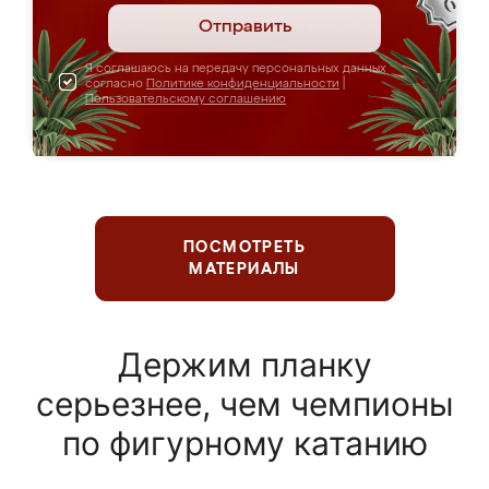
Отправить
Я соглашаюсь на передачу персональных данных
согласно
Политике конфиденциальности
|
Пользовательскому соглашению
ПОСМОТРЕТЬ
МАТЕРИАЛЫ
Держим планку
серьезнее, чем чемпионы
по фигурному катанию