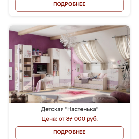
ПОДРОБНЕЕ
Детская "Настенька"
Цена: от 87 000 руб.
ПОДРОБНЕЕ