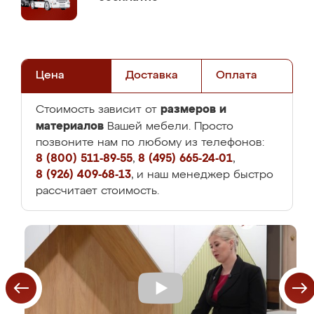
Цена
Доставка
Оплата
размеров и
Стоимость зависит от
материалов
Вашей мебели. Просто
позвоните нам по любому из телефонов:
8 (800) 511-89-55
,
8 (495) 665-24-01
,
8 (926) 409-68-13
, и наш менеджер быстро
рассчитает стоимость.