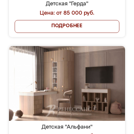
Детская "Герда"
Цена: от 85 000 руб.
ПОДРОБНЕЕ
Детская "Альфани"