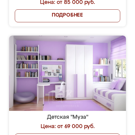
Цена: от 85 000 руб.
ПОДРОБНЕЕ
Детская "Муза"
Цена: от 69 000 руб.