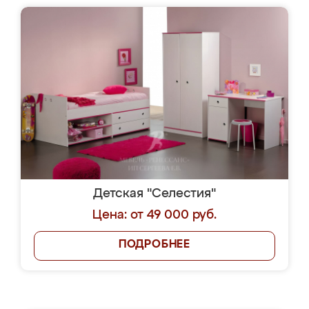
Детская "Селестия"
Цена: от 49 000 руб.
ПОДРОБНЕЕ