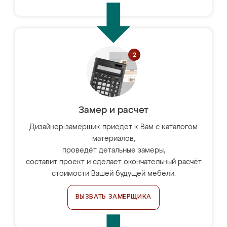
Замер и расчет
Дизайнер-замерщик приедет к Вам с каталогом
материалов,
проведёт детальные замеры,
составит проект и сделает окончательный расчёт
стоимости Вашей будущей мебели.
ВЫЗВАТЬ ЗАМЕРЩИКА