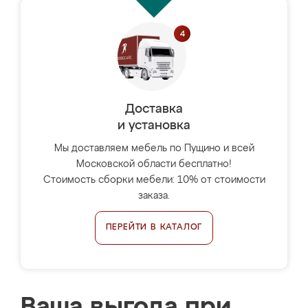
Доставка
и установка
Мы доставляем мебель по Пущино и всей
Московской области бесплатно!
Стоимость сборки мебели: 10% от стоимости
заказа.
ПЕРЕЙТИ В КАТАЛОГ
Ваша выгода при