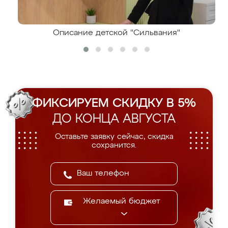
Описание детской "Сильвания"
ФИКСИРУЕМ СКИДКУ В 5%
ДО КОНЦА АВГУСТА
Оставьте заявку сейчас, скидка
сохранится.
Желаемый бюджет