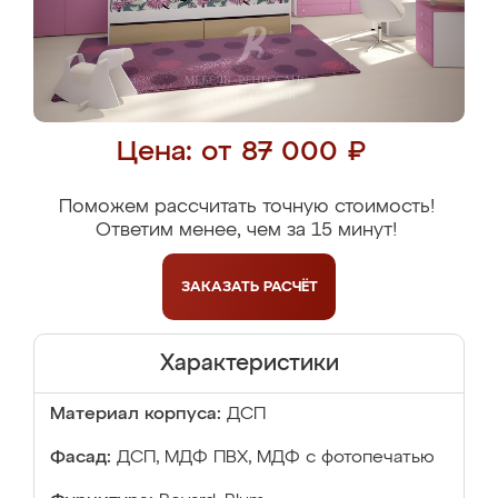
Цена: от 87 000 ₽
Поможем рассчитать точную стоимость!
Ответим менее, чем за 15 минут!
ЗАКАЗАТЬ
РАСЧЁТ
Характеристики
Материал корпуса:
ДСП
Фасад:
ДСП, МДФ ПВХ, МДФ с фотопечатью