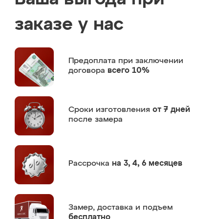
заказе у нас
Предоплата
при заключении
договора
всего 10%
Сроки изготовления
от 7 дней
после замера
Рассрочка
на 3, 4, 6 месяцев
Замер,
доставка и подъем
бесплатно