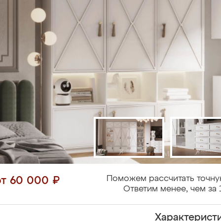
Поможем рассчитать точну
от 60 000 ₽
Ответим менее, чем за 
Характерист