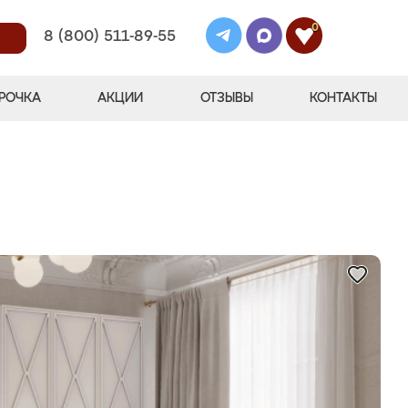
0
8 (800) 511-89-55
РОЧКА
АКЦИИ
ОТЗЫВЫ
КОНТАКТЫ