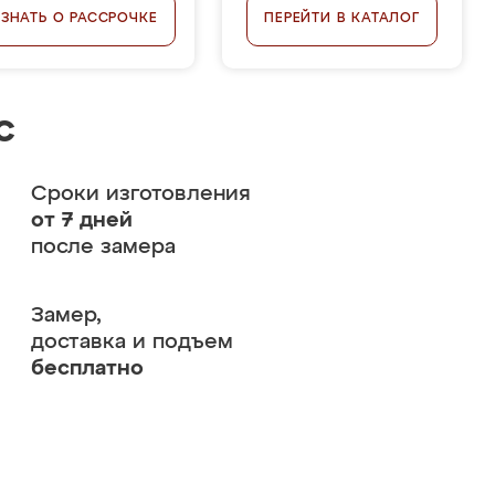
УЗНАТЬ О РАССРОЧКЕ
ПЕРЕЙТИ В КАТАЛОГ
с
Сроки изготовления
от 7 дней
после замера
Замер,
доставка и подъем
бесплатно