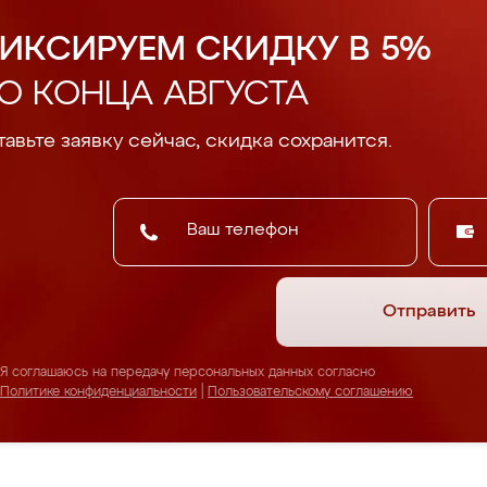
ИКСИРУЕМ СКИДКУ В 5%
О КОНЦА АВГУСТА
авьте заявку сейчас, скидка сохранится.
Отправить
Я соглашаюсь на передачу персональных данных согласно
Политике конфиденциальности
|
Пользовательскому соглашению