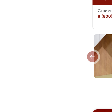
Стоимо
8 (800)