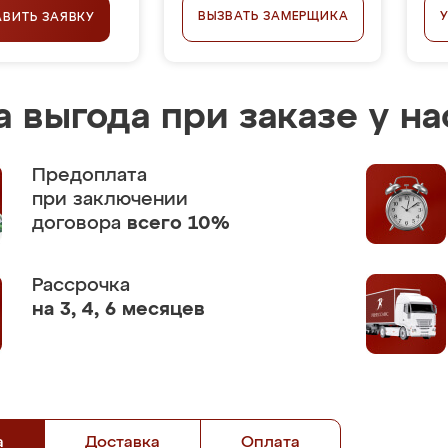
ВЫЗВАТЬ ЗАМЕРЩИКА
АВИТЬ ЗАЯВКУ
 выгода при заказе у на
Предоплата
при заключении
договора
всего 10%
Рассрочка
на 3, 4, 6 месяцев
а
Доставка
Оплата