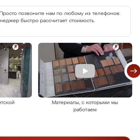
Просто позвоните нам по любому из телефонов:
енеджер быстро рассчитает стоимость.
етской
Материалы, с которыми мы
работаем