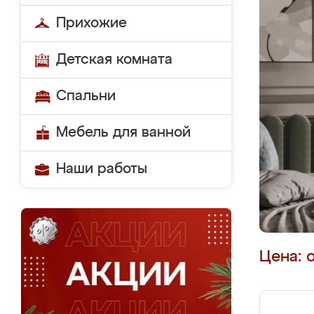
Прихожие
Детская комната
Спальни
Мебель для ванной
Наши работы
Цена: 