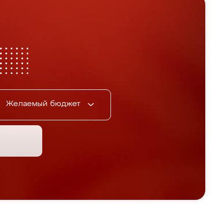
Желаемый бюджет