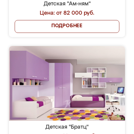
Детская "Ам-ням"
Цена: от 82 000 руб.
ПОДРОБНЕЕ
Детская "Братц"