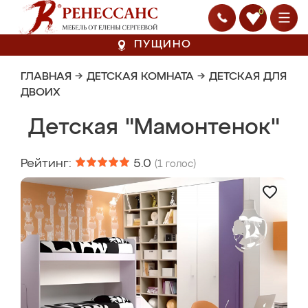
0
ПУЩИНО
ГЛАВНАЯ
→
ДЕТСКАЯ КОМНАТА
→
ДЕТСКАЯ ДЛЯ
ДВОИХ
Детская "Мамонтенок"
Рейтинг:
5.0
(
1
голос)