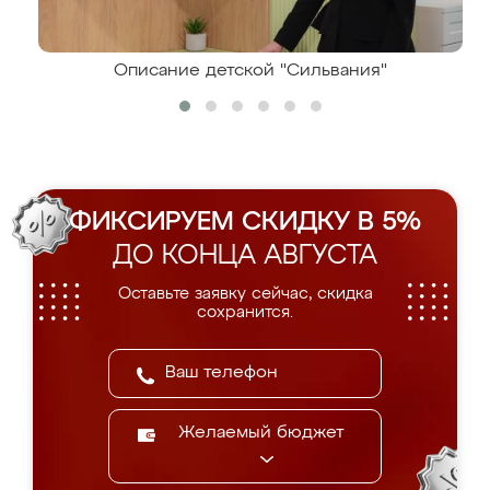
Описание детской "Сильвания"
ФИКСИРУЕМ СКИДКУ В 5%
ДО КОНЦА АВГУСТА
Оставьте заявку сейчас, скидка
сохранится.
Желаемый бюджет