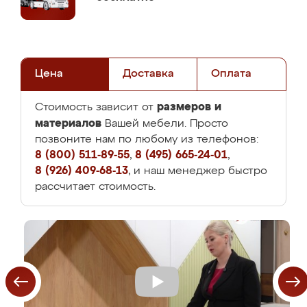
Цена
Доставка
Оплата
размеров и
Стоимость зависит от
материалов
Вашей мебели. Просто
позвоните нам по любому из телефонов:
8 (800) 511-89-55
,
8 (495) 665-24-01
,
8 (926) 409-68-13
, и наш менеджер быстро
рассчитает стоимость.