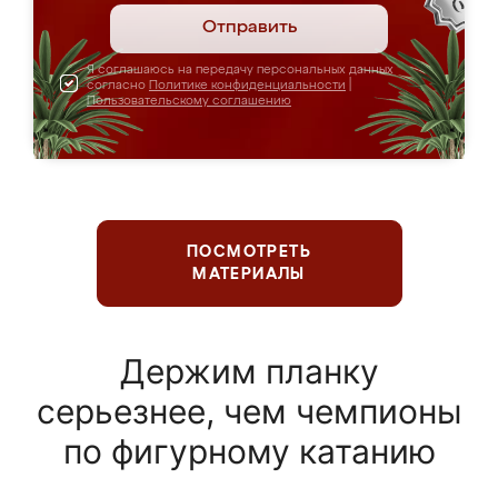
Отправить
Я соглашаюсь на передачу персональных данных
согласно
Политике конфиденциальности
|
Пользовательскому соглашению
ПОСМОТРЕТЬ
МАТЕРИАЛЫ
Держим планку
серьезнее, чем чемпионы
по фигурному катанию