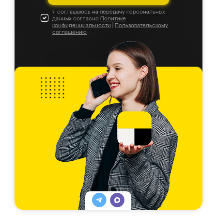
Я соглашаюсь на передачу персональных
данных согласно
Политике
конфиденциальности
|
Пользовательскому
соглашению