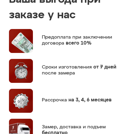
заказе у нас
Предоплата
при заключении
договора
всего 10%
Сроки изготовления
от 7 дней
после замера
Рассрочка
на 3, 4, 6 месяцев
Замер,
доставка и подъем
бесплатно