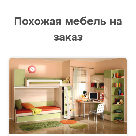
Похожая мебель на
заказ