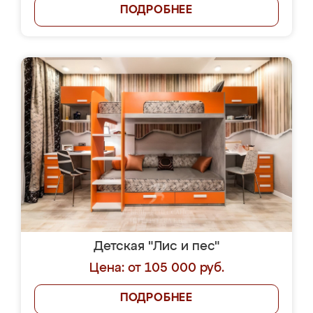
ПОДРОБНЕЕ
Детская "Лис и пес"
Цена: от 105 000 руб.
ПОДРОБНЕЕ