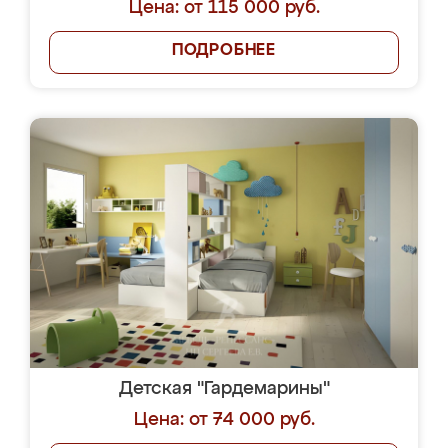
Цена: от 115 000 руб.
ПОДРОБНЕЕ
Детская "Гардемарины"
Цена: от 74 000 руб.