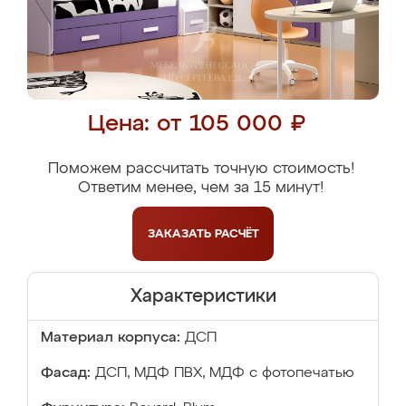
Цена: от 105 000 ₽
Поможем рассчитать точную стоимость!
Ответим менее, чем за 15 минут!
ЗАКАЗАТЬ
РАСЧЁТ
Характеристики
Материал корпуса:
ДСП
Фасад:
ДСП, МДФ ПВХ, МДФ с фотопечатью