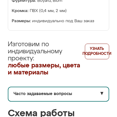
Фурнитура:
Boyard, Blum
Кромка:
ПВХ (0,4 мм, 2 мм)
Размеры:
индивидуально под Ваш заказ
Изготовим по
УЗНАТЬ
индивидуальному
ПОДРОБНОСТИ
проекту:
любые размеры, цвета
и материалы
Часто задаваемые вопросы
▼
Схема работы