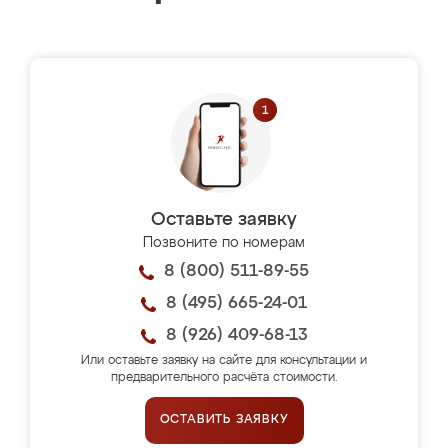
Оставьте заявку
Позвоните по номерам
8 (800) 511-89-55
8 (495) 665-24-01
8 (926) 409-68-13
Или оставьте заявку на сайте для консультации и
предварительного расчёта стоимости.
ОСТАВИТЬ ЗАЯВКУ