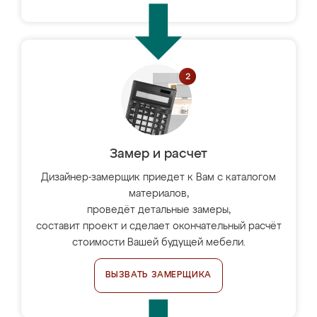
Замер и расчет
Дизайнер-замерщик приедет к Вам с каталогом
материалов,
проведёт детальные замеры,
составит проект и сделает окончательный расчёт
стоимости Вашей будущей мебели.
ВЫЗВАТЬ ЗАМЕРЩИКА