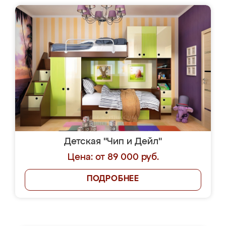
Детская "Чип и Дейл"
Цена: от 89 000 руб.
ПОДРОБНЕЕ