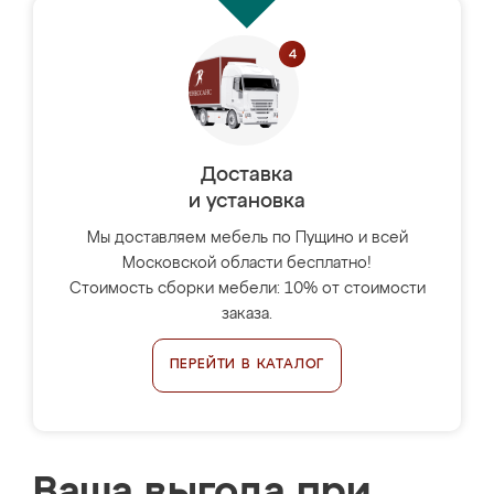
Доставка
и установка
Мы доставляем мебель по Пущино и всей
Московской области бесплатно!
Стоимость сборки мебели: 10% от стоимости
заказа.
ПЕРЕЙТИ В КАТАЛОГ
Ваша выгода при