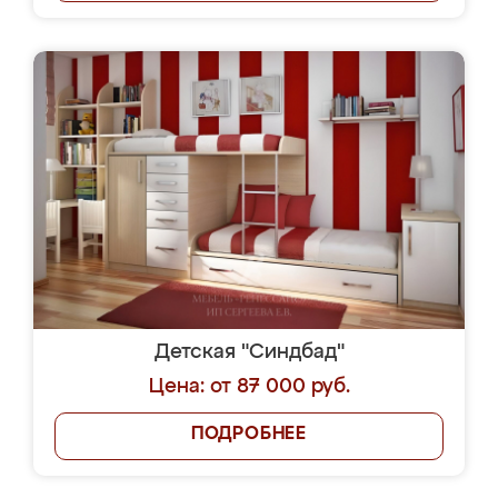
Детская "Синдбад"
Цена: от 87 000 руб.
ПОДРОБНЕЕ