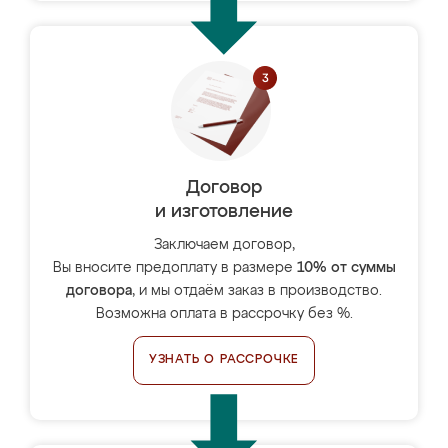
Договор
и изготовление
Заключаем договор,
Вы вносите предоплату в размере
10% от суммы
договора
, и мы отдаём заказ в производство.
Возможна оплата в рассрочку без %.
УЗНАТЬ О РАССРОЧКЕ