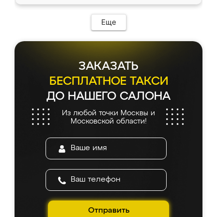
Еще
ЗАКАЗАТЬ
БЕСПЛАТНОЕ ТАКСИ
ДО НАШЕГО САЛОНА
Из любой точки Москвы и
Московской области!
Отправить