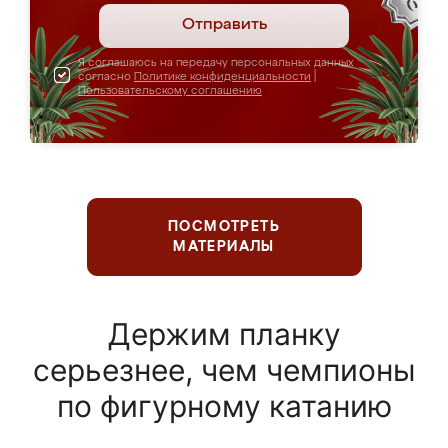
Отправить
Я соглашаюсь на передачу персональных данных
согласно
Политике конфиденциальности
|
Пользовательскому соглашению
ПОСМОТРЕТЬ
МАТЕРИАЛЫ
Держим планку
серьезнее, чем чемпионы
по фигурному катанию