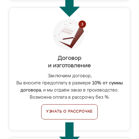
Договор
и изготовление
Заключаем договор,
Вы вносите предоплату в размере
10% от суммы
договора
, и мы отдаём заказ в производство.
Возможна оплата в рассрочку без %.
УЗНАТЬ О РАССРОЧКЕ