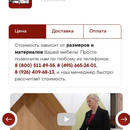
Цена
Доставка
Оплата
размеров и
Стоимость зависит от
материалов
Вашей мебели. Просто
позвоните нам по любому из телефонов:
8 (800) 511-89-55
,
8 (495) 665-24-01
,
8 (926) 409-68-13
, и наш менеджер быстро
рассчитает стоимость.