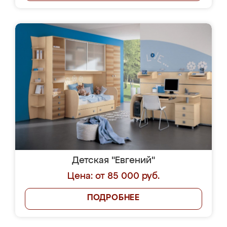
Детская "Евгений"
Цена: от 85 000 руб.
ПОДРОБНЕЕ