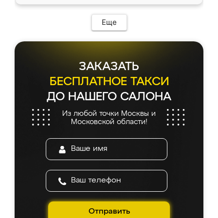
Еще
ЗАКАЗАТЬ
БЕСПЛАТНОЕ ТАКСИ
ДО НАШЕГО САЛОНА
Из любой точки Москвы и
Московской области!
Отправить