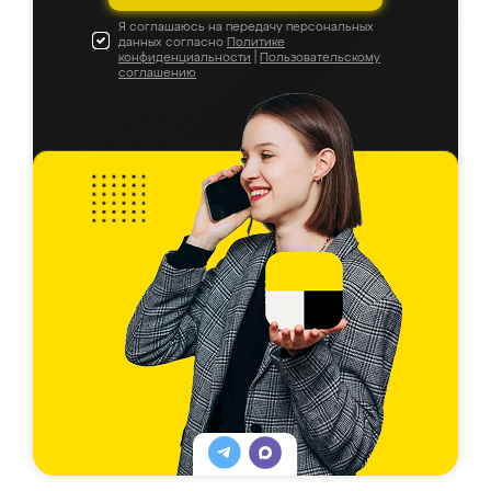
Я соглашаюсь на передачу персональных
данных согласно
Политике
конфиденциальности
|
Пользовательскому
соглашению