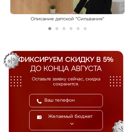
Описание детской "Сильвания"
ФИКСИРУЕМ СКИДКУ В 5%
ДО КОНЦА АВГУСТА
Оставьте заявку сейчас, скидка
сохранится.
Желаемый бюджет