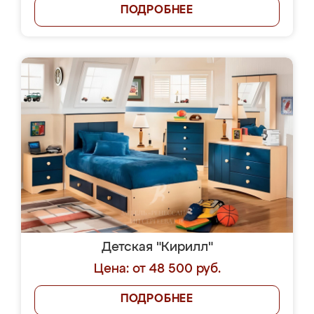
ПОДРОБНЕЕ
Детская "Кирилл"
Цена: от 48 500 руб.
ПОДРОБНЕЕ