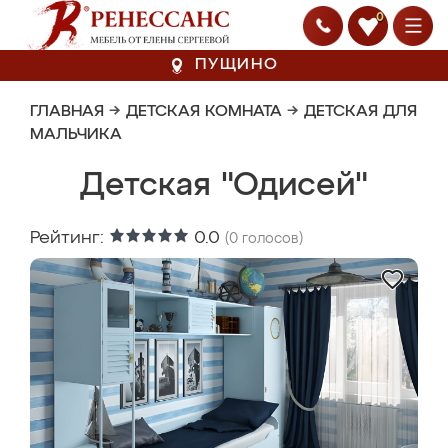
0
ПУЩИНО
ГЛАВНАЯ
→
ДЕТСКАЯ КОМНАТА
→
ДЕТСКАЯ ДЛЯ
МАЛЬЧИКА
Детская "Одисей"
Рейтинг:
0.0
(
0
голосов)