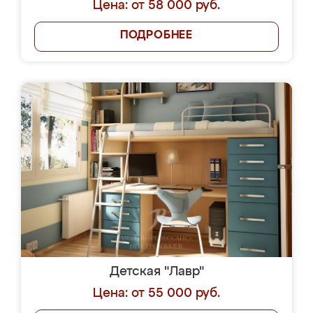
Цена: от 58 000 руб.
ПОДРОБНЕЕ
Детская "Лавр"
Цена: от 55 000 руб.