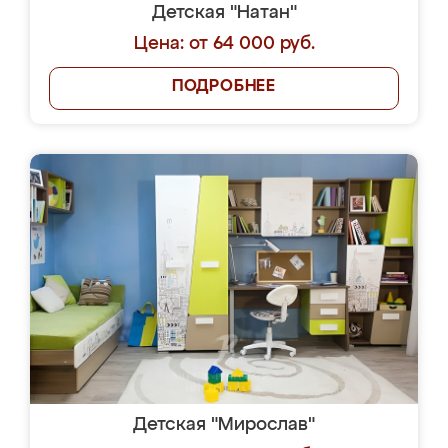
Детская "Натан"
Цена: от 64 000 руб.
ПОДРОБНЕЕ
Детская "Мирослав"