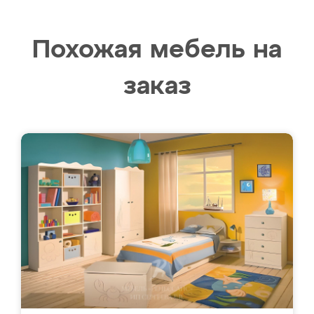
Похожая мебель на
заказ