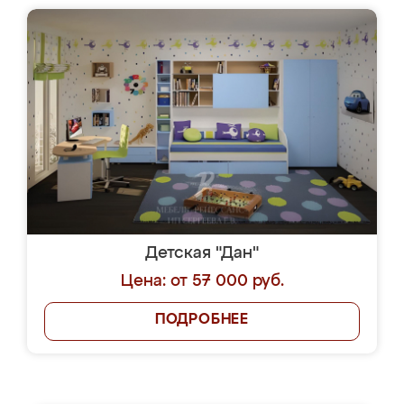
Детская "Дан"
Цена: от 57 000 руб.
ПОДРОБНЕЕ