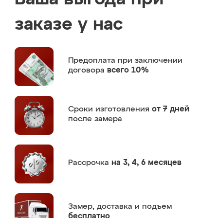
заказе у нас
Предоплата
при заключении
договора
всего 10%
Сроки изготовления
от 7 дней
после замера
Рассрочка
на 3, 4, 6 месяцев
Замер,
доставка и подъем
бесплатно