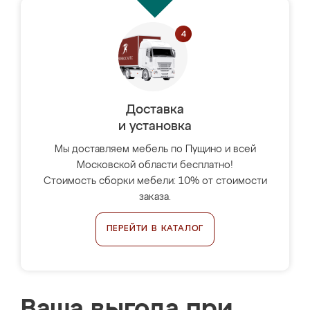
Доставка
и установка
Мы доставляем мебель по Пущино и всей
Московской области бесплатно!
Стоимость сборки мебели: 10% от стоимости
заказа.
ПЕРЕЙТИ В КАТАЛОГ
Ваша выгода при