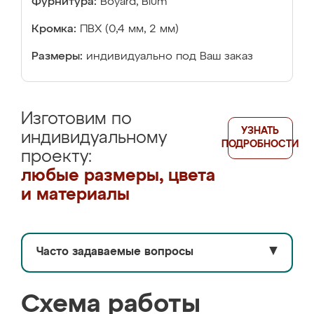
Фурнитура:
Boyard, Blum
Кромка:
ПВХ (0,4 мм, 2 мм)
Размеры:
индивидуально под Ваш заказ
Изготовим по
УЗНАТЬ
индивидуальному
ПОДРОБНОСТИ
проекту:
любые размеры, цвета
и материалы
Часто задаваемые вопросы
▼
Схема работы