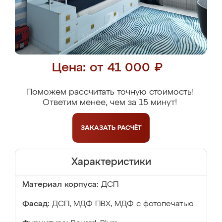
Цена: от 41 000 ₽
Поможем рассчитать точную стоимость!
Ответим менее, чем за 15 минут!
ЗАКАЗАТЬ
РАСЧЁТ
Характеристики
Материал корпуса:
ДСП
Фасад:
ДСП, МДФ ПВХ, МДФ с фотопечатью