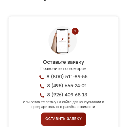
Оставьте заявку
Позвоните по номерам
8 (800) 511-89-55
8 (495) 665-24-01
8 (926) 409-68-13
Или оставьте заявку на сайте для консультации и
предварительного расчёта стоимости.
ОСТАВИТЬ ЗАЯВКУ