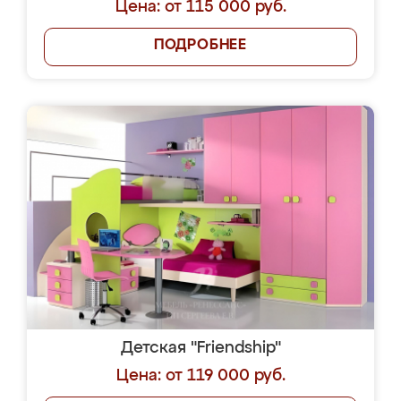
Цена: от 115 000 руб.
ПОДРОБНЕЕ
Детская "Friendship"
Цена: от 119 000 руб.