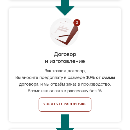
Договор
и изготовление
Заключаем договор,
Вы вносите предоплату в размере
10% от суммы
договора
, и мы отдаём заказ в производство.
Возможна оплата в рассрочку без %.
УЗНАТЬ О РАССРОЧКЕ