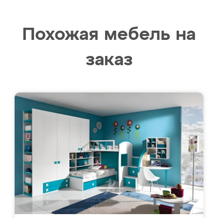
Похожая мебель на
заказ