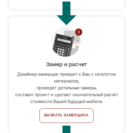
Замер и расчет
Дизайнер-замерщик приедет к Вам с каталогом
материалов,
проведёт детальные замеры,
составит проект и сделает окончательный расчёт
стоимости Вашей будущей мебели.
ВЫЗВАТЬ ЗАМЕРЩИКА