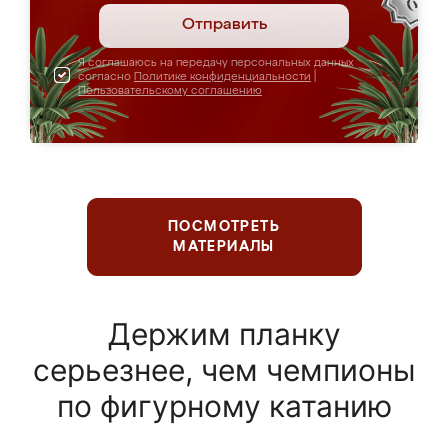
Отправить
Я соглашаюсь на передачу персональных данных
согласно
Политике конфиденциальности
|
Пользовательскому соглашению
ПОСМОТРЕТЬ
МАТЕРИАЛЫ
Держим планку
серьезнее, чем чемпионы
по фигурному катанию