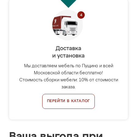
Доставка
и установка
Мы доставляем мебель по Пущино и всей
Московской области бесплатно!
Стоимость сборки мебели: 10% от стоимости
заказа.
ПЕРЕЙТИ В КАТАЛОГ
Ваша выгода при