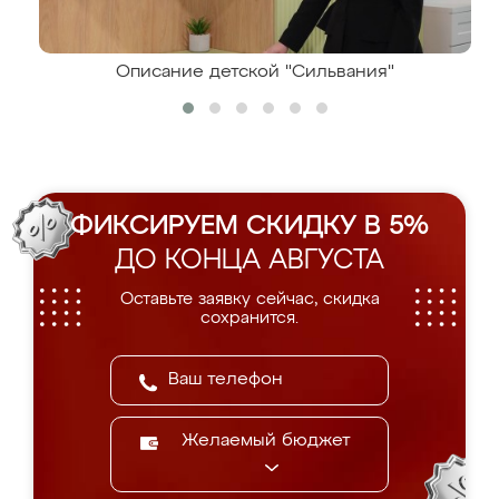
Описание детской "Сильвания"
ФИКСИРУЕМ СКИДКУ В 5%
ДО КОНЦА АВГУСТА
Оставьте заявку сейчас, скидка
сохранится.
Желаемый бюджет