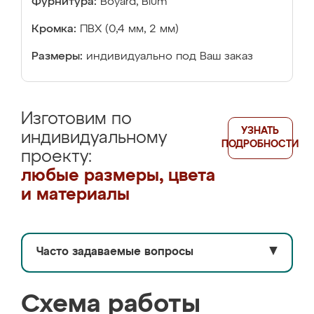
Фурнитура:
Boyard, Blum
Кромка:
ПВХ (0,4 мм, 2 мм)
Размеры:
индивидуально под Ваш заказ
Изготовим по
УЗНАТЬ
индивидуальному
ПОДРОБНОСТИ
проекту:
любые размеры, цвета
и материалы
Часто задаваемые вопросы
▼
Схема работы