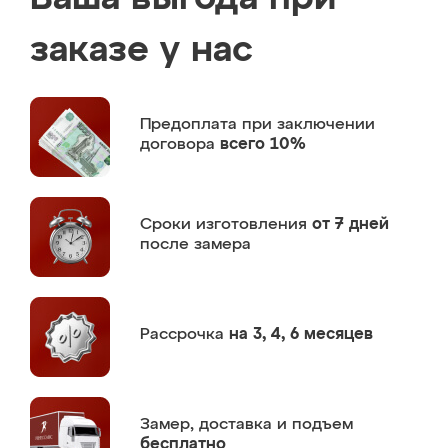
заказе у нас
Предоплата
при заключении
договора
всего 10%
Сроки изготовления
от 7 дней
после замера
Рассрочка
на 3, 4, 6 месяцев
Замер,
доставка и подъем
бесплатно