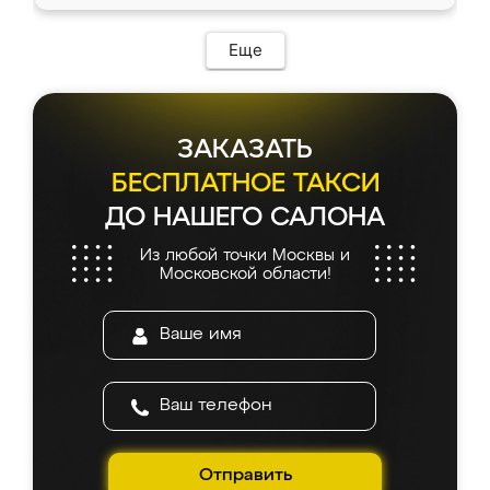
Еще
ЗАКАЗАТЬ
БЕСПЛАТНОЕ ТАКСИ
ДО НАШЕГО САЛОНА
Из любой точки Москвы и
Московской области!
Отправить