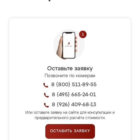
Оставьте заявку
Позвоните по номерам
8 (800) 511-89-55
8 (495) 665-24-01
8 (926) 409-68-13
Или оставьте заявку на сайте для консультации и
предварительного расчёта стоимости.
ОСТАВИТЬ ЗАЯВКУ