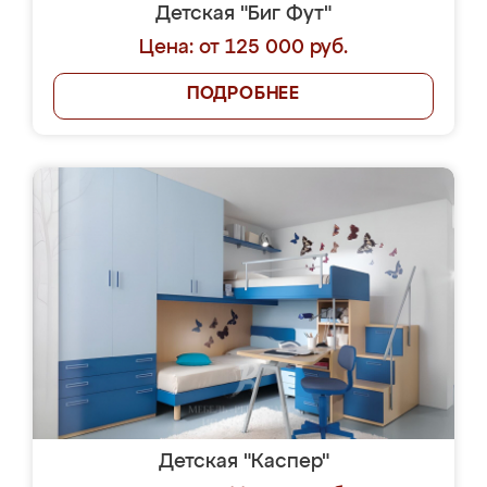
Детская "Биг Фут"
Цена: от 125 000 руб.
ПОДРОБНЕЕ
Детская "Каспер"