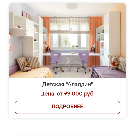
Детская "Аладдин"
Цена: от 79 000 руб.
ПОДРОБНЕЕ