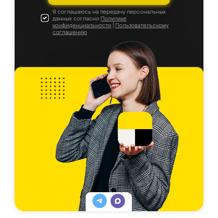
Я соглашаюсь на передачу персональных
данных согласно
Политике
конфиденциальности
|
Пользовательскому
соглашению