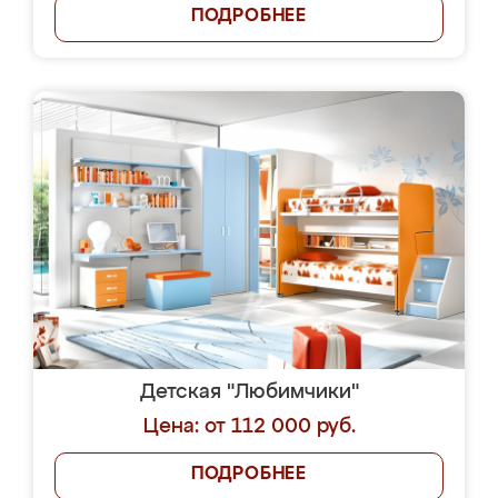
ПОДРОБНЕЕ
Детская "Любимчики"
Цена: от 112 000 руб.
ПОДРОБНЕЕ