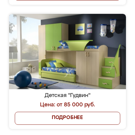
Детская "Гудвин"
Цена: от 85 000 руб.
ПОДРОБНЕЕ