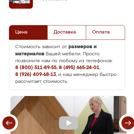
Цена
Доставка
Оплата
размеров и
Стоимость зависит от
материалов
Вашей мебели. Просто
позвоните нам по любому из телефонов:
8 (800) 511-89-55
,
8 (495) 665-24-01
,
8 (926) 409-68-13
, и наш менеджер быстро
рассчитает стоимость.