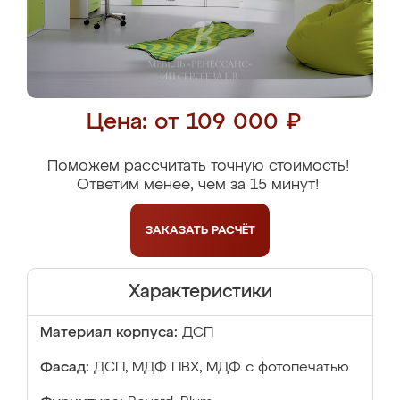
Цена: от 109 000 ₽
Поможем рассчитать точную стоимость!
Ответим менее, чем за 15 минут!
ЗАКАЗАТЬ
РАСЧЁТ
Характеристики
Материал корпуса:
ДСП
Фасад:
ДСП, МДФ ПВХ, МДФ с фотопечатью