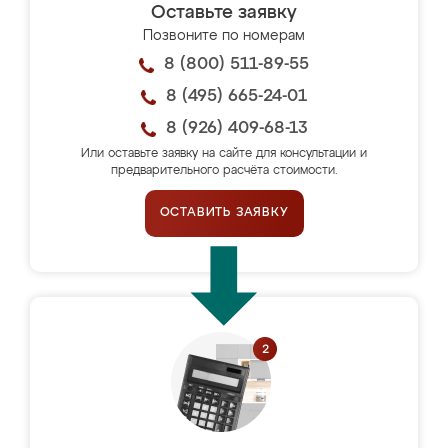
Оставьте заявку
Позвоните по номерам
8 (800) 511-89-55
8 (495) 665-24-01
8 (926) 409-68-13
Или оставьте заявку на сайте для консультации и
предварительного расчёта стоимости.
ОСТАВИТЬ ЗАЯВКУ