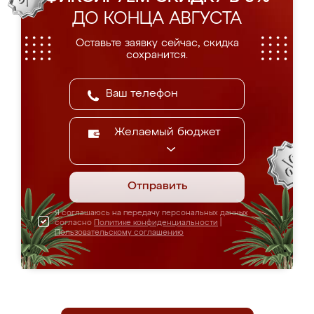
ДО КОНЦА АВГУСТА
Оставьте заявку сейчас, скидка
сохранится.
Желаемый бюджет
Отправить
Я соглашаюсь на передачу персональных данных
согласно
Политике конфиденциальности
|
Пользовательскому соглашению