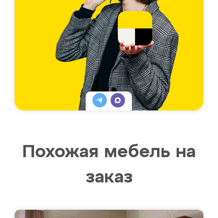
Похожая мебель на
заказ