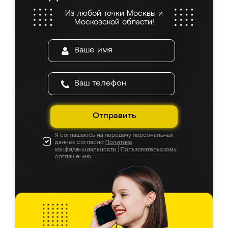
Из любой точки Москвы и
Московской области!
Отправить
Я соглашаюсь на передачу персональных
данных согласно
Политике
конфиденциальности
|
Пользовательскому
соглашению