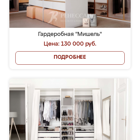
Гардеробная "Мишель"
Цена: 130 000 руб.
ПОДРОБНЕЕ