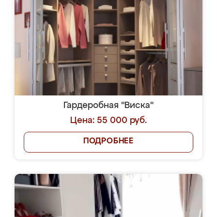
Гардеробная "Виска"
Цена: 55 000 руб.
ПОДРОБНЕЕ