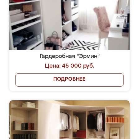
Гардеробная "Эрмин"
Цена: 45 000 руб.
ПОДРОБНЕЕ