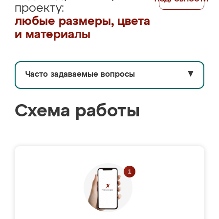
проекту:
любые размеры, цвета
и материалы
Часто задаваемые вопросы
▼
Схема работы