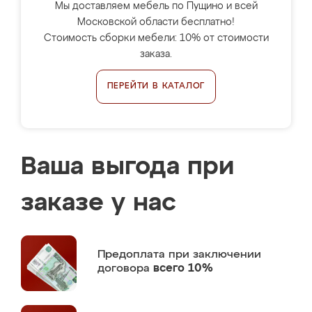
Мы доставляем мебель по Пущино и всей
Московской области бесплатно!
Стоимость сборки мебели: 10% от стоимости
заказа.
ПЕРЕЙТИ В КАТАЛОГ
Ваша выгода при
заказе у нас
Предоплата
при заключении
договора
всего 10%