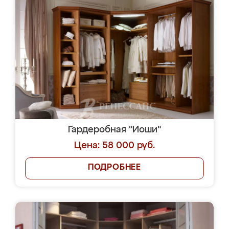
Гардеробная "Иоши"
Цена: 58 000 руб.
ПОДРОБНЕЕ