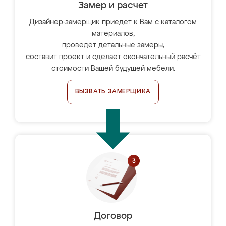
Замер и расчет
Дизайнер-замерщик приедет к Вам с каталогом
материалов,
проведёт детальные замеры,
составит проект и сделает окончательный расчёт
стоимости Вашей будущей мебели.
ВЫЗВАТЬ ЗАМЕРЩИКА
Договор