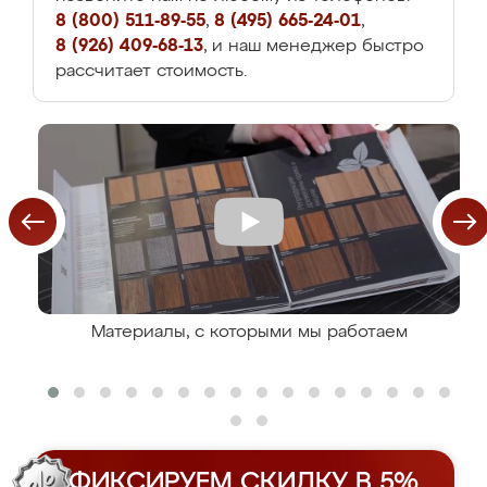
8 (800) 511-89-55
,
8 (495) 665-24-01
,
8 (926) 409-68-13
, и наш менеджер быстро
рассчитает стоимость.
Материалы, с которыми мы работаем
ФИКСИРУЕМ СКИДКУ В 5%