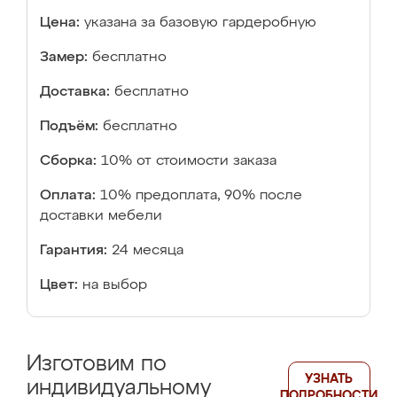
Цена:
указана за базовую гардеробную
Замер:
бесплатно
Доставка:
бесплатно
Подъём:
бесплатно
Сборка:
10% от стоимости заказа
Оплата:
10% предоплата, 90% после
доставки мебели
Гарантия:
24 месяца
Цвет:
на выбор
Изготовим по
УЗНАТЬ
индивидуальному
ПОДРОБНОСТИ