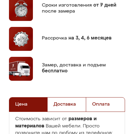
Сроки изготовления
от 7 дней
после замера
Рассрочка
на 3, 4, 6 месяцев
Замер,
доставка и подъем
бесплатно
Цена
Доставка
Оплата
размеров и
Стоимость зависит от
материалов
Вашей мебели. Просто
позвоните нам по любому из телефонов: