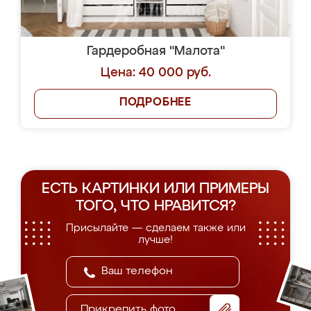
Гардеробная "Малота"
Цена: 40 000 руб.
ПОДРОБНЕЕ
ЕСТЬ КАРТИНКИ ИЛИ ПРИМЕРЫ
ТОГО, ЧТО НРАВИТСЯ?
Присылайте — сделаем также или
лучше!
Прикрепить фото