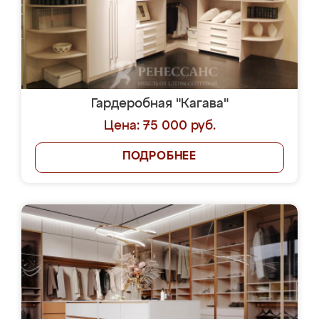
Гардеробная "Кагава"
Цена: 75 000 руб.
ПОДРОБНЕЕ