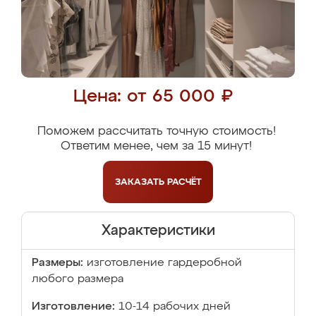
Цена: от 65 000 ₽
Поможем рассчитать точную стоимость!
Ответим менее, чем за 15 минут!
ЗАКАЗАТЬ
РАСЧЁТ
Характеристики
Размеры:
изготовление гардеробной
любого размера
Изготовление:
10-14 рабочих дней