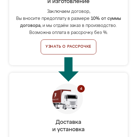
и изготовление
Заключаем договор,
Вы вносите предоплату в размере
10% от суммы
договора
, и мы отдаём заказ в производство.
Возможна оплата в рассрочку без %.
УЗНАТЬ О РАССРОЧКЕ
Доставка
и установка