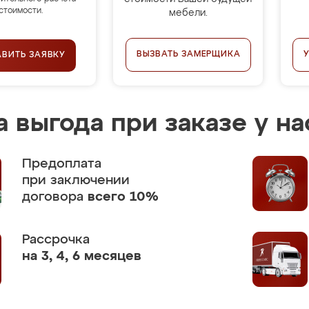
стоимости.
мебели.
ВЫЗВАТЬ ЗАМЕРЩИКА
АВИТЬ ЗАЯВКУ
 выгода при заказе у на
Предоплата
при заключении
договора
всего 10%
Рассрочка
на 3, 4, 6 месяцев