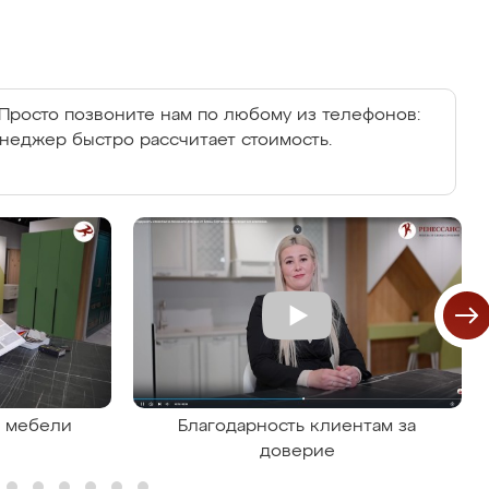
Просто позвоните нам по любому из телефонов:
енеджер быстро рассчитает стоимость.
я мебели
Благодарность клиентам за
доверие