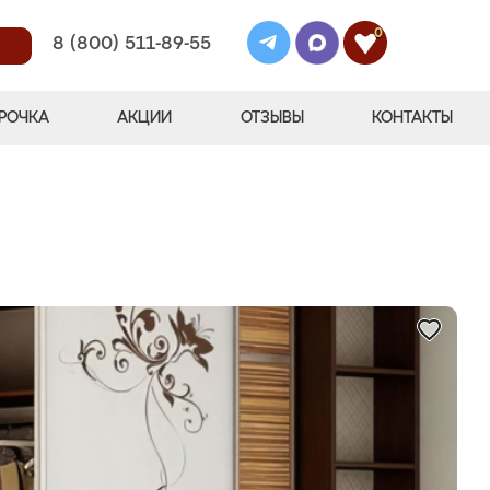
0
8 (800) 511-89-55
РОЧКА
АКЦИИ
ОТЗЫВЫ
КОНТАКТЫ