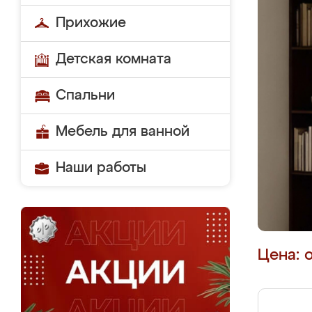
Прихожие
Детская комната
Спальни
Мебель для ванной
Наши работы
Цена: 