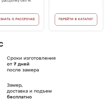
рассрочку без %.
УЗНАТЬ О РАССРОЧКЕ
ПЕРЕЙТИ В КАТАЛОГ
с
Сроки изготовления
от 7 дней
после замера
Замер,
доставка и подъем
бесплатно