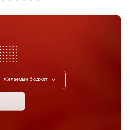
Желаемый бюджет