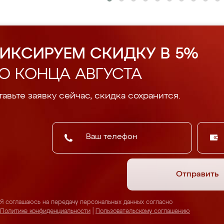
ИКСИРУЕМ СКИДКУ В 5%
О КОНЦА АВГУСТА
авьте заявку сейчас, скидка сохранится.
Отправить
Я соглашаюсь на передачу персональных данных согласно
Политике конфиденциальности
|
Пользовательскому соглашению