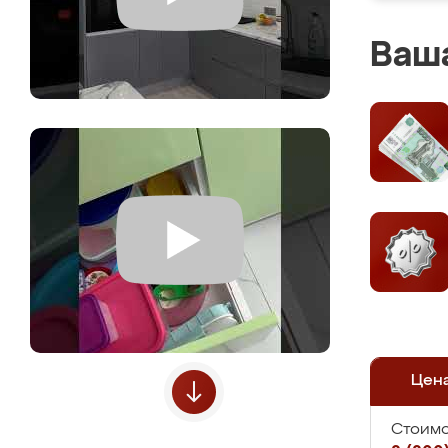
Ваша
Цен
Стоимо