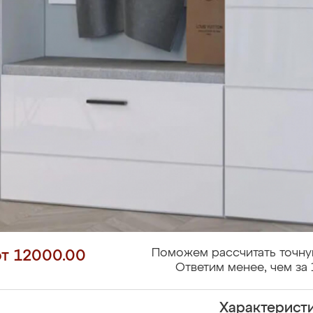
Поможем рассчитать точну
от 12000.00
Ответим менее, чем за 
Характерист