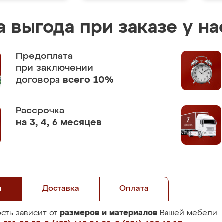
 выгода при заказе у на
Предоплата
при заключении
договора
всего 10%
Рассрочка
на 3, 4, 6 месяцев
а
Доставка
Оплата
размеров и материалов
сть зависит от
Вашей мебели. 