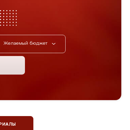
Желаемый бюджет
ЕРИАЛЫ