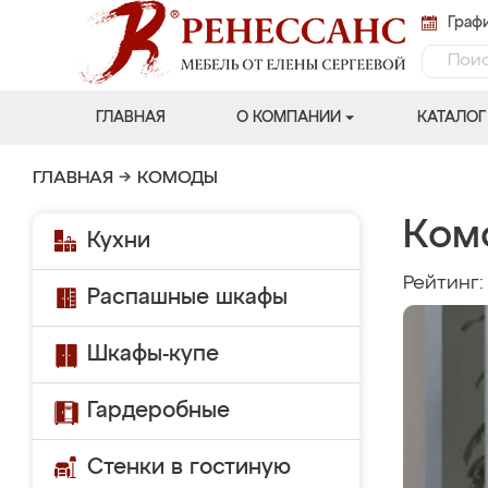
Графи
ГЛАВНАЯ
О КОМПАНИИ
КАТАЛОГ
ГЛАВНАЯ
→
КОМОДЫ
Ком
Кухни
Рейтинг
Распашные шкафы
Шкафы-купе
Гардеробные
Стенки в гостиную