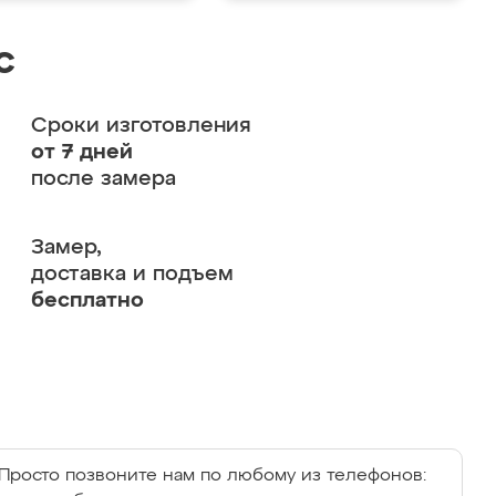
с
Сроки изготовления
от 7 дней
после замера
Замер,
доставка и подъем
бесплатно
Просто позвоните нам по любому из телефонов: