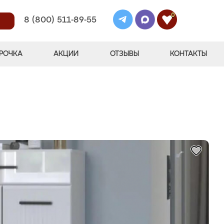
0
8 (800) 511-89-55
РОЧКА
АКЦИИ
ОТЗЫВЫ
КОНТАКТЫ