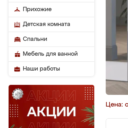
Прихожие
Детская комната
Спальни
Мебель для ванной
Наши работы
Цена: 