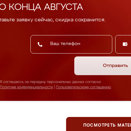
О КОНЦА АВГУСТА
авьте заявку сейчас, скидка сохранится.
Отправить
Я соглашаюсь на передачу персональных данных согласно
Политике конфиденциальности
|
Пользовательскому соглашению
ПОСМОТРЕТЬ МАТ