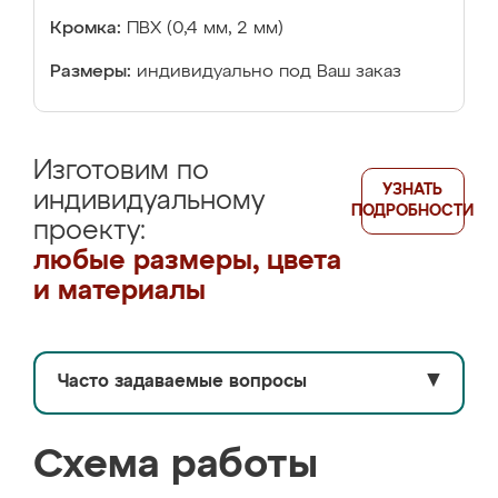
Кромка:
ПВХ (0,4 мм, 2 мм)
Размеры:
индивидуально под Ваш заказ
Изготовим по
УЗНАТЬ
индивидуальному
ПОДРОБНОСТИ
проекту:
любые размеры, цвета
и материалы
Часто задаваемые вопросы
▼
Схема работы