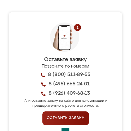
Оставьте заявку
Позвоните по номерам
8 (800) 511-89-55
8 (495) 665-24-01
8 (926) 409-68-13
Или оставьте заявку на сайте для консультации и
предварительного расчёта стоимости.
ОСТАВИТЬ ЗАЯВКУ