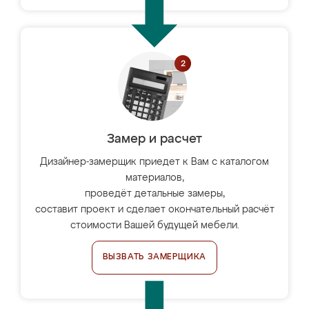
Замер и расчет
Дизайнер-замерщик приедет к Вам с каталогом
материалов,
проведёт детальные замеры,
составит проект и сделает окончательный расчёт
стоимости Вашей будущей мебели.
ВЫЗВАТЬ ЗАМЕРЩИКА