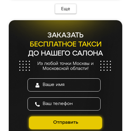
Еще
ЗАКАЗАТЬ
БЕСПЛАТНОЕ ТАКСИ
ДО НАШЕГО САЛОНА
Из любой точки Москвы и
Московской области!
Отправить