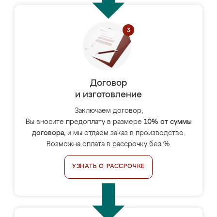
Договор
и изготовление
Заключаем договор,
Вы вносите предоплату в размере
10% от суммы
договора
, и мы отдаём заказ в производство.
Возможна оплата в рассрочку без %.
УЗНАТЬ О РАССРОЧКЕ