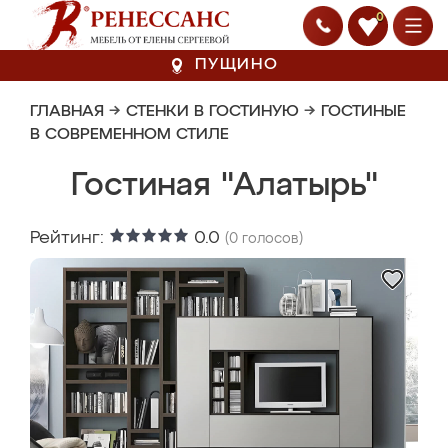
0
ПУЩИНО
ГЛАВНАЯ
→
СТЕНКИ В ГОСТИНУЮ
→
ГОСТИНЫЕ
В СОВРЕМЕННОМ СТИЛЕ
Гостиная "Алатырь"
Рейтинг:
0.0
(
0
голосов)