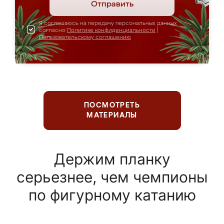
Отправить
Я соглашаюсь на передачу персональных данных
согласно
Политике конфиденциальности
|
Пользовательскому соглашению
ПОСМОТРЕТЬ
МАТЕРИАЛЫ
Держим планку
серьезнее, чем чемпионы
по фигурному катанию