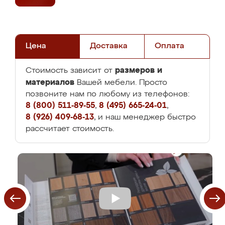
Цена
Доставка
Оплата
размеров и
Стоимость зависит от
материалов
Вашей мебели. Просто
позвоните нам по любому из телефонов:
8 (800) 511-89-55
,
8 (495) 665-24-01
,
8 (926) 409-68-13
, и наш менеджер быстро
рассчитает стоимость.