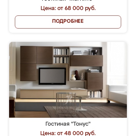
Цена: от 68 000 руб.
ПОДРОБНЕЕ
Гостиная "Тонус"
Цена: от 48 000 руб.