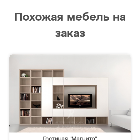
Похожая мебель на
заказ
Гостиная "Магнито"