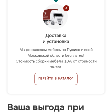
Доставка
и установка
Мы доставляем мебель по Пущино и всей
Московской области бесплатно!
Стоимость сборки мебели: 10% от стоимости
заказа.
ПЕРЕЙТИ В КАТАЛОГ
Ваша выгода при