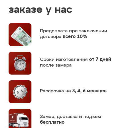
заказе у нас
Предоплата
при заключении
договора
всего 10%
Сроки изготовления
от 7 дней
после замера
Рассрочка
на 3, 4, 6 месяцев
Замер,
доставка и подъем
бесплатно