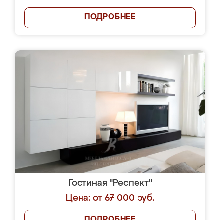
ПОДРОБНЕЕ
Гостиная "Респект"
Цена: от 67 000 руб.
ПОДРОБНЕЕ