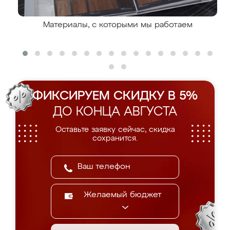
Материалы, с которыми мы работаем
ФИКСИРУЕМ СКИДКУ В 5%
ДО КОНЦА АВГУСТА
Оставьте заявку сейчас, скидка
сохранится.
Желаемый бюджет