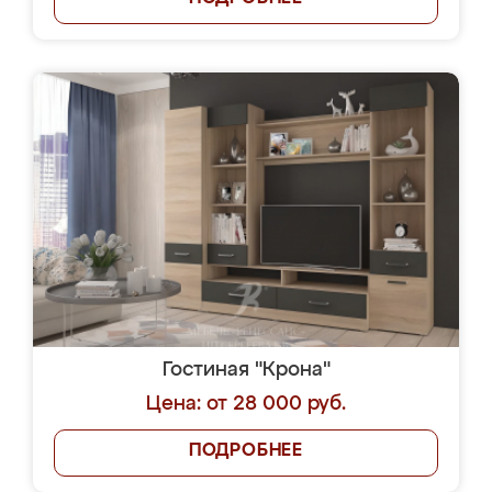
Гостиная "Крона"
Цена: от 28 000 руб.
ПОДРОБНЕЕ