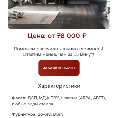
Цена: от 78 000 ₽
Поможем рассчитать точную стоимость!
Ответим менее, чем за 15 минут!
ЗАКАЗАТЬ
РАСЧЁТ
Характеристики
Фасад:
ДСП, МДФ ПВХ, пластик (ARPA, ABET),
любые виды стекла
Фурнитура:
Boyard, Blum