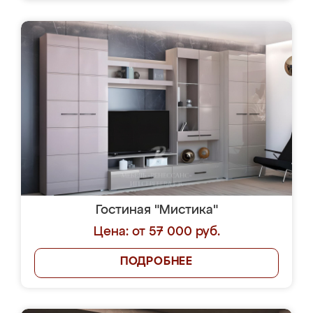
Гостиная "Мистика"
Цена: от 57 000 руб.
ПОДРОБНЕЕ