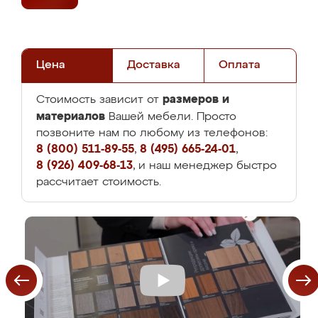
Цена
Доставка
Оплата
размеров и
Стоимость зависит от
материалов
Вашей мебели. Просто
позвоните нам по любому из телефонов:
8 (800) 511-89-55
,
8 (495) 665-24-01
,
8 (926) 409-68-13
, и наш менеджер быстро
рассчитает стоимость.