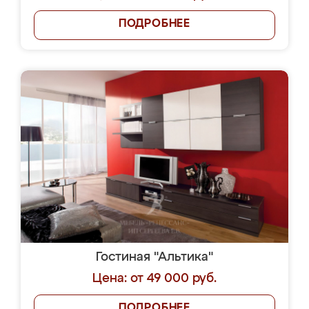
ПОДРОБНЕЕ
Гостиная "Альтика"
Цена: от 49 000 руб.
ПОДРОБНЕЕ