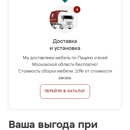
Доставка
и установка
Мы доставляем мебель по Пущино и всей
Московской области бесплатно!
Стоимость сборки мебели: 10% от стоимости
заказа.
ПЕРЕЙТИ В КАТАЛОГ
Ваша выгода при