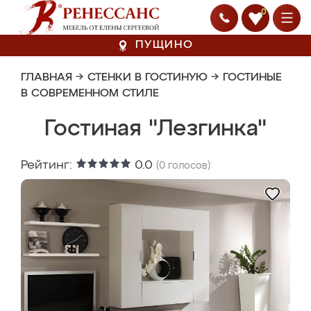
0
ПУЩИНО
ГЛАВНАЯ
→
СТЕНКИ В ГОСТИНУЮ
→
ГОСТИНЫЕ
В СОВРЕМЕННОМ СТИЛЕ
Гостиная "Лезгинка"
Рейтинг:
0.0
(
0
голосов)