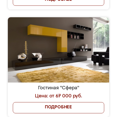
Гостиная "Сфера"
Цена: от 67 000 руб.
ПОДРОБНЕЕ