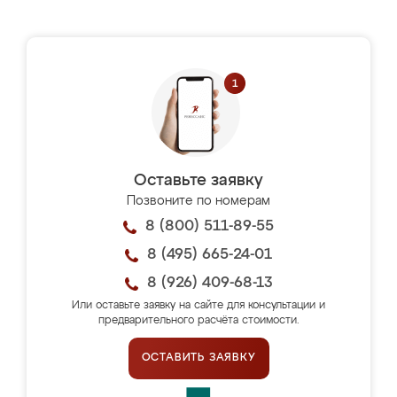
Оставьте заявку
Позвоните по номерам
8 (800) 511-89-55
8 (495) 665-24-01
8 (926) 409-68-13
Или оставьте заявку на сайте для консультации и
предварительного расчёта стоимости.
ОСТАВИТЬ ЗАЯВКУ