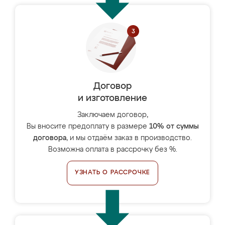
Договор
и изготовление
Заключаем договор,
Вы вносите предоплату в размере
10% от суммы
договора
, и мы отдаём заказ в производство.
Возможна оплата в рассрочку без %.
УЗНАТЬ О РАССРОЧКЕ