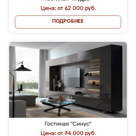
Цена: от 62 000 руб.
ПОДРОБНЕЕ
Гостиная "Синус"
Цена: от 74 000 руб.