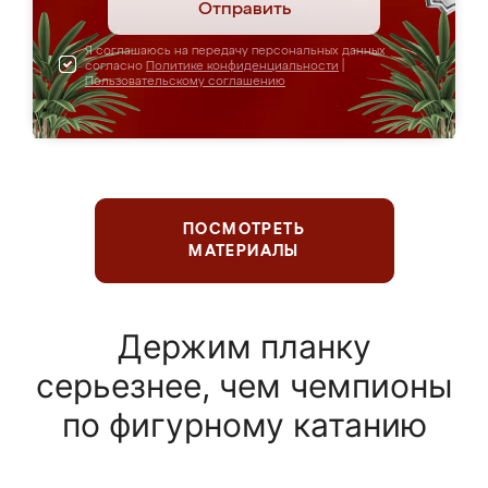
Отправить
Я соглашаюсь на передачу персональных данных
согласно
Политике конфиденциальности
|
Пользовательскому соглашению
ПОСМОТРЕТЬ
МАТЕРИАЛЫ
Держим планку
серьезнее, чем чемпионы
по фигурному катанию