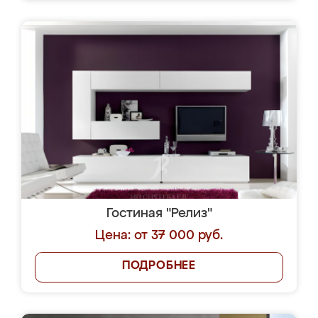
Гостиная "Релиз"
Цена: от 37 000 руб.
ПОДРОБНЕЕ