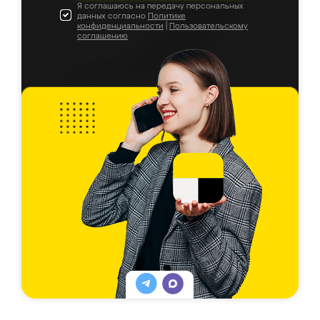
Я соглашаюсь на передачу персональных
данных согласно
Политике
конфиденциальности
|
Пользовательскому
соглашению