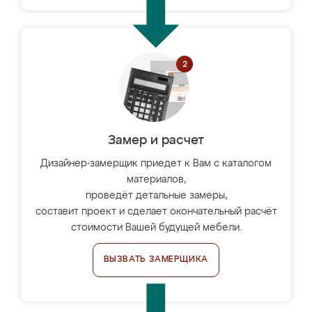
Замер и расчет
Дизайнер-замерщик приедет к Вам с каталогом
материалов,
проведёт детальные замеры,
составит проект и сделает окончательный расчёт
стоимости Вашей будущей мебели.
ВЫЗВАТЬ ЗАМЕРЩИКА