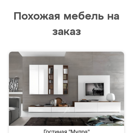
Похожая мебель на
заказ
Гостиная "Мудра"