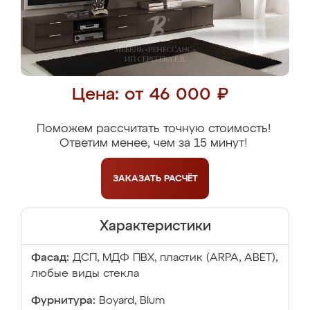
Цена: от 46 000 ₽
Поможем рассчитать точную стоимость!
Ответим менее, чем за 15 минут!
ЗАКАЗАТЬ
РАСЧЁТ
Характеристики
Фасад:
ДСП, МДФ ПВХ, пластик (ARPA, ABET),
любые виды стекла
Фурнитура:
Boyard, Blum