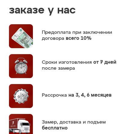
заказе у нас
Предоплата
при заключении
договора
всего 10%
Сроки изготовления
от 7 дней
после замера
Рассрочка
на 3, 4, 6 месяцев
Замер,
доставка и подъем
бесплатно