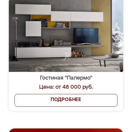
Гостиная "Палермо"
Цена: от 48 000 руб.
ПОДРОБНЕЕ