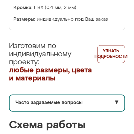
Кромка:
ПВХ (0,4 мм, 2 мм)
Размеры:
индивидуально под Ваш заказ
Изготовим по
УЗНАТЬ
индивидуальному
ПОДРОБНОСТИ
проекту:
любые размеры, цвета
и материалы
Часто задаваемые вопросы
▼
Схема работы