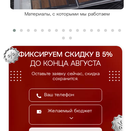
Материалы, с которыми мы работаем
ФИКСИРУЕМ СКИДКУ В 5%
ДО КОНЦА АВГУСТА
Оставьте заявку сейчас, скидка
сохранится.
Желаемый бюджет