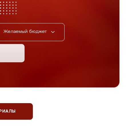
Желаемый бюджет
ЕРИАЛЫ