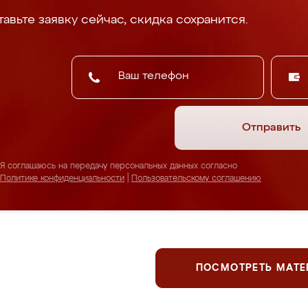
авьте заявку сейчас, скидка сохранится.
Отправить
Я соглашаюсь на передачу персональных данных согласно
Политике конфиденциальности
|
Пользовательскому соглашению
ПОСМОТРЕТЬ МАТ