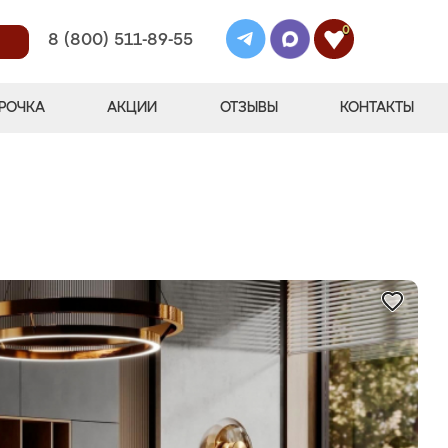
0
8 (800) 511-89-55
РОЧКА
АКЦИИ
ОТЗЫВЫ
КОНТАКТЫ