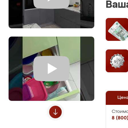
Ваша
Цен
Стоимо
8 (800)