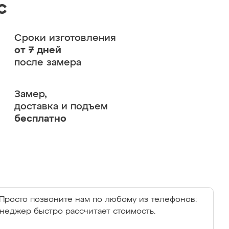
с
Сроки изготовления
от 7 дней
после замера
Замер,
доставка и подъем
бесплатно
Просто позвоните нам по любому из телефонов:
енеджер быстро рассчитает стоимость.