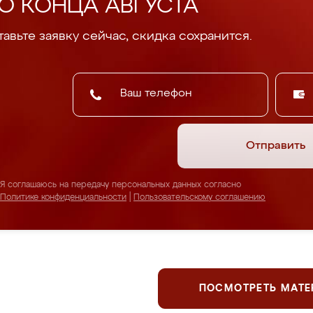
О КОНЦА АВГУСТА
авьте заявку сейчас, скидка сохранится.
Отправить
Я соглашаюсь на передачу персональных данных согласно
Политике конфиденциальности
|
Пользовательскому соглашению
ПОСМОТРЕТЬ МАТ