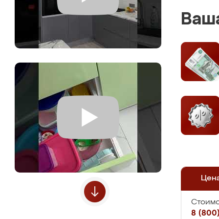
Ваша
Цен
Стоимо
8 (800)