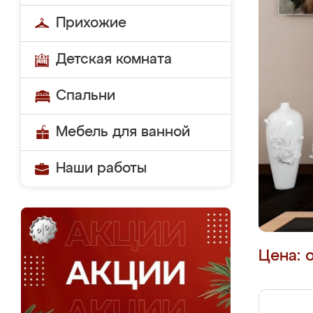
Прихожие
Детская комната
Спальни
Мебель для ванной
Наши работы
Цена: 