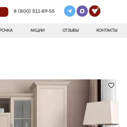
0
8 (800) 511-89-55
РОЧКА
АКЦИИ
ОТЗЫВЫ
КОНТАКТЫ