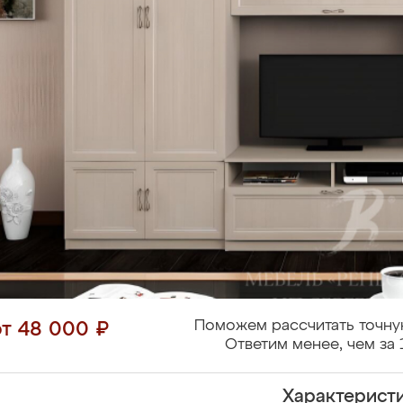
Поможем рассчитать точну
от 48 000 ₽
Ответим менее, чем за 
Характерист