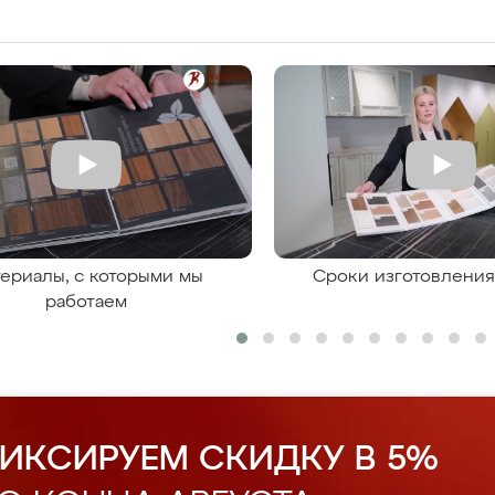
ериалы, с которыми мы
Сроки изготовлени
работаем
ИКСИРУЕМ СКИДКУ В 5%