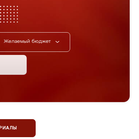
Желаемый бюджет
ЕРИАЛЫ