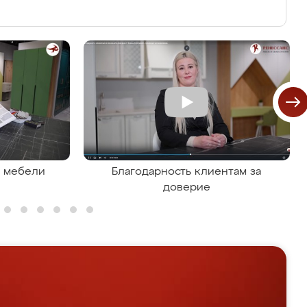
я мебели
Благодарность клиентам за
доверие