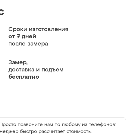
с
Сроки изготовления
от 7 дней
после замера
Замер,
доставка и подъем
бесплатно
Просто позвоните нам по любому из телефонов:
енеджер быстро рассчитает стоимость.