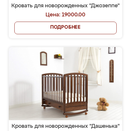
Кровать для новорожденных "Джозеппе"
Цена: 19000.00
ПОДРОБНЕЕ
Кровать для новорожденных "Дашенька"