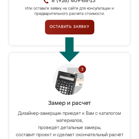
8 (926) 409-68-13
Или оставьте заявку на сайте для консультации и
предварительного расчёта стоимости.
ОСТАВИТЬ ЗАЯВКУ
Замер и расчет
Дизайнер-замерщик приедет к Вам с каталогом
материалов,
проведёт детальные замеры,
составит проект и сделает окончательный расчёт