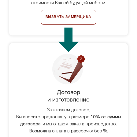
стоимости Вашей будущей мебели.
ВЫЗВАТЬ ЗАМЕРЩИКА
Договор
и изготовление
Заключаем договор,
Вы вносите предоплату в размере
10% от суммы
договора
, и мы отдаём заказ в производство.
Возможна оплата в рассрочку без %.