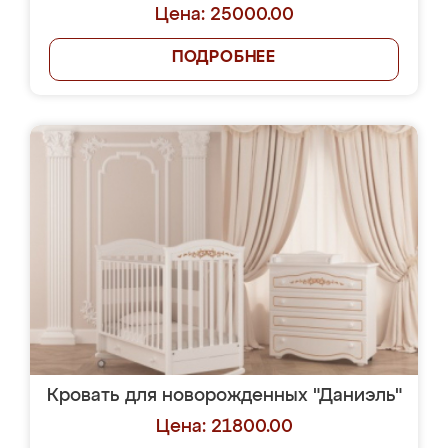
Цена: 25000.00
ПОДРОБНЕЕ
Кровать для новорожденных "Даниэль"
Цена: 21800.00