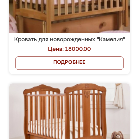
Кровать для новорожденных "Камелия"
Цена: 18000.00
ПОДРОБНЕЕ