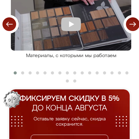
Материалы, с которыми мы работаем
ФИКСИРУЕМ СКИДКУ В 5%
ДО КОНЦА АВГУСТА
Оставьте заявку сейчас, скидка
сохранится.