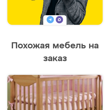
Похожая мебель на
заказ