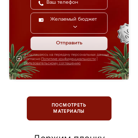
Желаемый бюджет
Отправить
Я соглашаюсь на передачу персональных данных
согласно
Политике конфиденциальности
|
Пользовательскому соглашению
ПОСМОТРЕТЬ
МАТЕРИАЛЫ