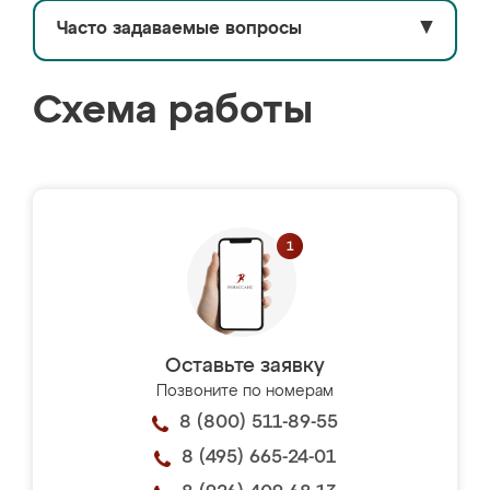
Часто задаваемые вопросы
▼
Схема работы
Оставьте заявку
Позвоните по номерам
8 (800) 511-89-55
8 (495) 665-24-01