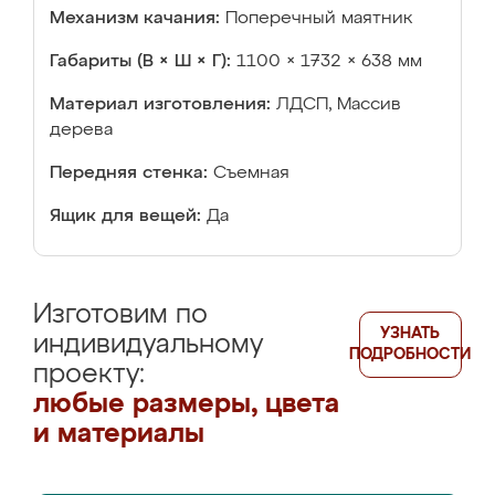
Механизм качания:
Поперечный маятник
Габариты (В × Ш × Г):
1100 × 1732 × 638 мм
Материал изготовления:
ЛДСП, Массив
дерева
Передняя стенка:
Съемная
Ящик для вещей:
Да
Изготовим по
УЗНАТЬ
индивидуальному
ПОДРОБНОСТИ
проекту:
любые размеры, цвета
и материалы