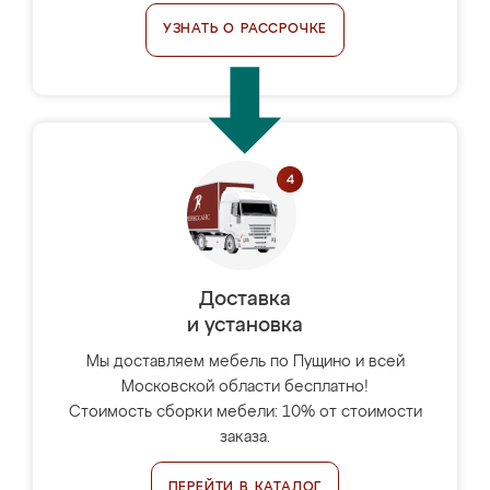
УЗНАТЬ О РАССРОЧКЕ
Доставка
и установка
Мы доставляем мебель по Пущино и всей
Московской области бесплатно!
Стоимость сборки мебели: 10% от стоимости
заказа.
ПЕРЕЙТИ В КАТАЛОГ