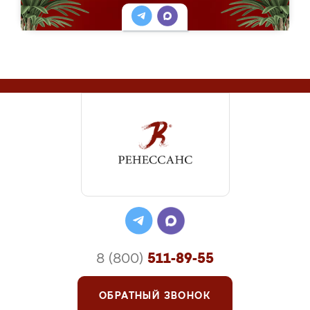
8 (800)
511-89-55
ОБРАТНЫЙ ЗВОНОК