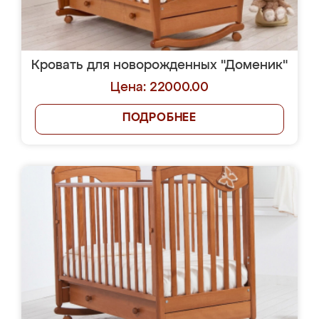
Кровать для новорожденных "Доменик"
Цена: 22000.00
ПОДРОБНЕЕ