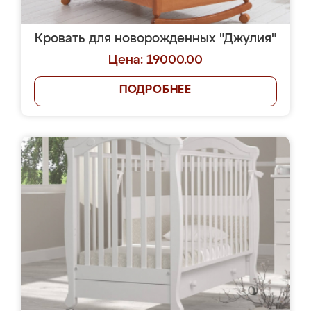
Кровать для новорожденных "Джулия"
Цена: 19000.00
ПОДРОБНЕЕ