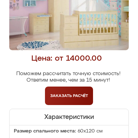
Цена: от 14000.00
Поможем рассчитать точную стоимость!
Ответим менее, чем за 15 минут!
ЗАКАЗАТЬ
РАСЧЁТ
Характеристики
Размер спального места:
60х120 см