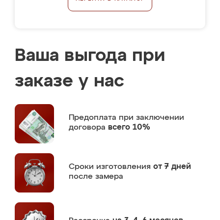
Ваша выгода при
заказе у нас
Предоплата
при заключении
договора
всего 10%
Сроки изготовления
от 7 дней
после замера