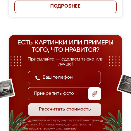
ПОДРОБНЕЕ
ЕСТЬ КАРТИНКИ ИЛИ ПРИМЕРЫ
ТОГО, ЧТО НРАВИТСЯ?
Присылайте — сделаем также или
лучше!
Прикрепить фото
Рассчитать стоимость
Я соглашаюсь на передачу персональных данных
согласно
Политике конфиденциальности
|
Пользовательскому соглашению