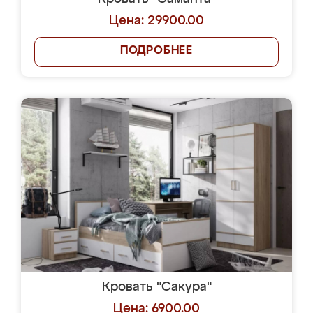
Цена: 29900.00
ПОДРОБНЕЕ
Кровать "Сакура"
Цена: 6900.00