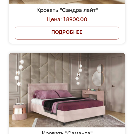
Кровать "Сандра лайт"
Цена: 18900.00
ПОДРОБНЕЕ
Кровать "Саманта"