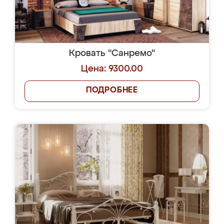
Кровать "Санремо"
Цена: 9300.00
ПОДРОБНЕЕ