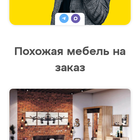
Похожая мебель на
заказ