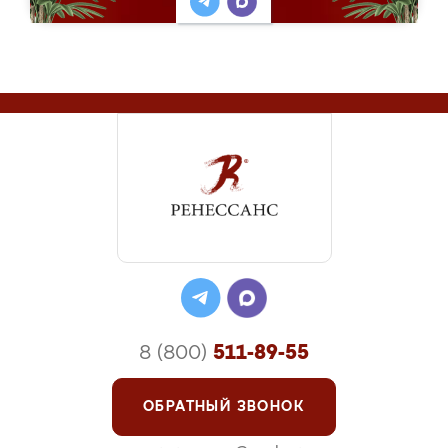
8 (800)
511-89-55
ОБРАТНЫЙ ЗВОНОК