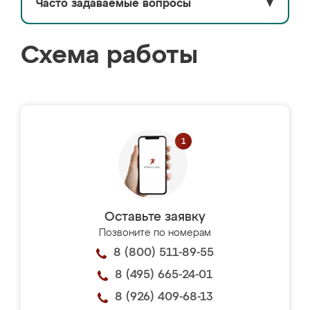
Часто задаваемые вопросы
▼
Схема работы
Оставьте заявку
Позвоните по номерам
8 (800) 511-89-55
8 (495) 665-24-01
8 (926) 409-68-13