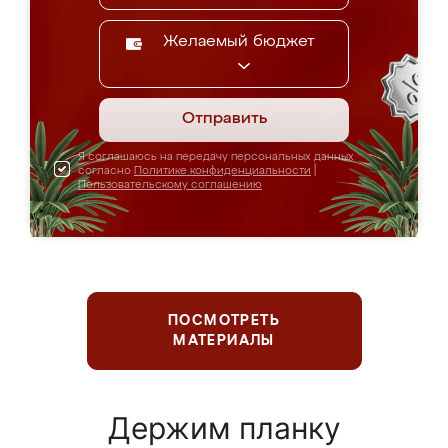
Желаемый бюджет
Отправить
Я соглашаюсь на передачу персональных данных
согласно
Политике конфиденциальности
|
Пользовательскому соглашению
ПОСМОТРЕТЬ
МАТЕРИАЛЫ
Держим планку