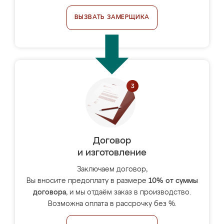
ВЫЗВАТЬ ЗАМЕРЩИКА
Договор
и изготовление
Заключаем договор,
Вы вносите предоплату в размере
10% от суммы
договора
, и мы отдаём заказ в производство.
Возможна оплата в рассрочку без %.