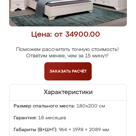
Цена: от 34900.00
Поможем рассчитать точную стоимость!
Ответим менее, чем за 15 минут!
ЗАКАЗАТЬ
РАСЧЁТ
Характеристики
Размер спального места:
180х200 см
Гарантия:
18 месяцев
Габариты (В×Ш×Г):
964 × 1978 × 2089 мм