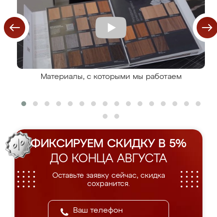
Материалы, с которыми мы работаем
ФИКСИРУЕМ СКИДКУ В 5%
ДО КОНЦА АВГУСТА
Оставьте заявку сейчас, скидка
сохранится.