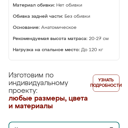
Материал обивки:
Нет обивки
Обивка задней части:
Без обивки
Основание:
Анатомическое
Рекомендуемая высота матраса:
20-27 см
Нагрузка на спальное место:
До 120 кг
Изготовим по
УЗНАТЬ
индивидуальному
ПОДРОБНОСТИ
проекту:
любые размеры, цвета
и материалы