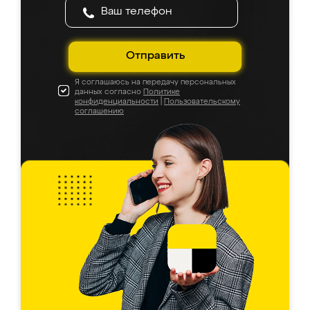
Отправить
Я соглашаюсь на передачу персональных
данных согласно
Политике
конфиденциальности
|
Пользовательскому
соглашению