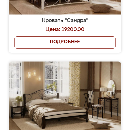
Кровать "Сандра"
Цена: 19200.00
ПОДРОБНЕЕ