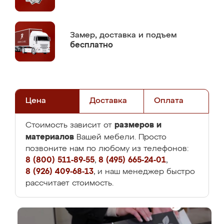
Замер,
доставка и подъем
бесплатно
Цена
Доставка
Оплата
размеров и
Стоимость зависит от
материалов
Вашей мебели. Просто
позвоните нам по любому из телефонов:
8 (800) 511-89-55
,
8 (495) 665-24-01
,
8 (926) 409-68-13
, и наш менеджер быстро
рассчитает стоимость.