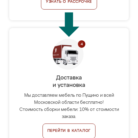
УЗНАТЬ О РАССРОЧКЕ
Доставка
и установка
Мы доставляем мебель по Пущино и всей
Московской области бесплатно!
Стоимость сборки мебели: 10% от стоимости
заказа.
ПЕРЕЙТИ В КАТАЛОГ