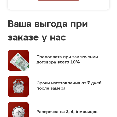
Ваша выгода при
заказе у нас
Предоплата
при заключении
договора
всего 10%
Сроки изготовления
от 7 дней
после замера
Рассрочка
на 3, 4, 6 месяцев