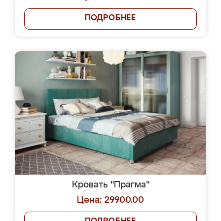
ПОДРОБНЕЕ
Кровать "Прагма"
Цена: 29900.00