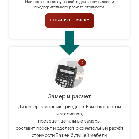
Или оставьте заявку на сайте для консультации и
предварительного расчёта стоимости.
ОСТАВИТЬ ЗАЯВКУ
Замер и расчет
Дизайнер-замерщик приедет к Вам с каталогом
материалов,
проведёт детальные замеры,
составит проект и сделает окончательный расчёт
стоимости Вашей будущей мебели.