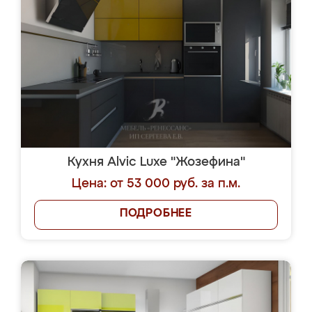
Кухня Alvic Luxe "Жозефина"
Цена: от 53 000 руб. за п.м.
ПОДРОБНЕЕ