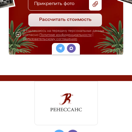
Прикрепить фото
Рассчитать стоимость
Я соглашаюсь на передачу персональных данных
согласно
Политике конфиденциальности
|
Пользовательскому соглашению