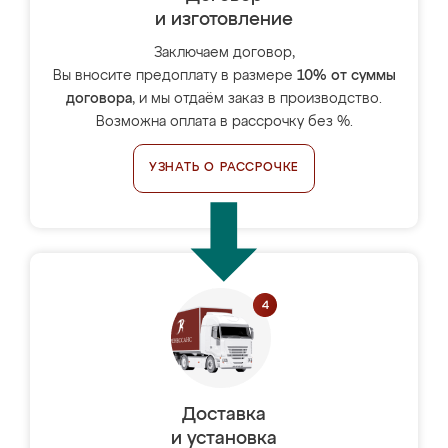
и изготовление
Заключаем договор,
Вы вносите предоплату в размере
10% от суммы
договора
, и мы отдаём заказ в производство.
Возможна оплата в рассрочку без %.
УЗНАТЬ О РАССРОЧКЕ
Доставка
и установка