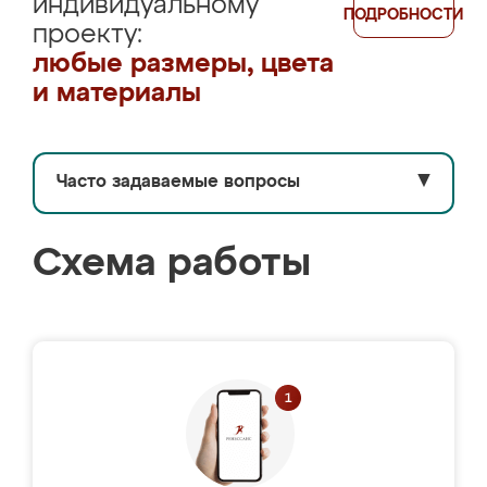
индивидуальному
ПОДРОБНОСТИ
проекту:
любые размеры, цвета
и материалы
Часто задаваемые вопросы
▼
Схема работы