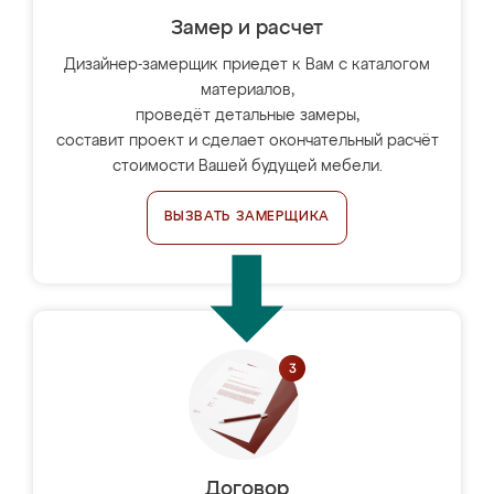
Замер и расчет
Дизайнер-замерщик приедет к Вам с каталогом
материалов,
проведёт детальные замеры,
составит проект и сделает окончательный расчёт
стоимости Вашей будущей мебели.
ВЫЗВАТЬ ЗАМЕРЩИКА
Договор