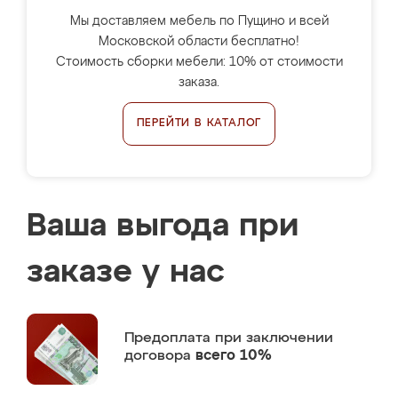
Мы доставляем мебель по Пущино и всей
Московской области бесплатно!
Стоимость сборки мебели: 10% от стоимости
заказа.
ПЕРЕЙТИ В КАТАЛОГ
Ваша выгода при
заказе у нас
Предоплата
при заключении
договора
всего 10%