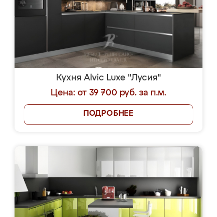
Кухня Alvic Luxe "Лусия"
Цена: от 39 700 руб. за п.м.
ПОДРОБНЕЕ