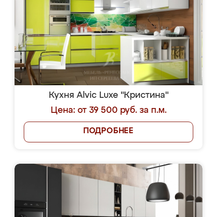
Кухня Alvic Luxe "Кристина"
Цена: от 39 500 руб. за п.м.
ПОДРОБНЕЕ