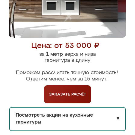
Цена: от 53 000 ₽
за
1 метр
верха и низа
гарнитура в длину
Поможем рассчитать точную стоимость!
Ответим менее, чем за 15 минут!
ЗАКАЗАТЬ
РАСЧЁТ
Посмотреть акции на кухонные
▼
гарнитуры