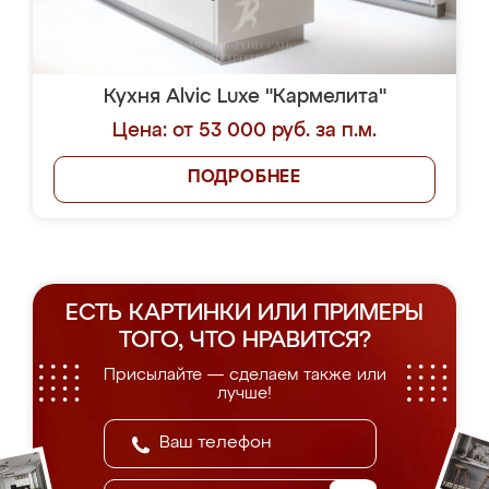
Кухня Alvic Luxe "Кармелита"
Цена: от 53 000 руб. за п.м.
ПОДРОБНЕЕ
ЕСТЬ КАРТИНКИ ИЛИ ПРИМЕРЫ
ТОГО, ЧТО НРАВИТСЯ?
Присылайте — сделаем также или
лучше!