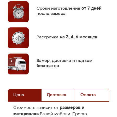
Сроки изготовления
от 7 дней
после замера
Рассрочка
на 3, 4, 6 месяцев
Замер,
доставка и подъем
бесплатно
Цена
Доставка
Оплата
размеров и
Стоимость зависит от
материалов
Вашей мебели. Просто