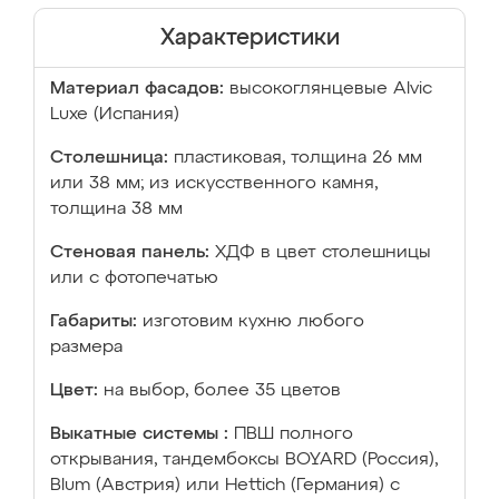
Характеристики
Материал фасадов:
высокоглянцевые Аlvic
Luxe (Испания)
Столешница:
пластиковая, толщина 26 мм
или 38 мм; из искусственного камня,
толщина 38 мм
Стеновая панель:
ХДФ в цвет столешницы
или с фотопечатью
Габариты:
изготовим кухню любого
размера
Цвет:
на выбор, более 35 цветов
Выкатные системы :
ПВШ полного
открывания, тандембоксы BOYARD (Россия),
Blum (Австрия) или Hettich (Германия) с