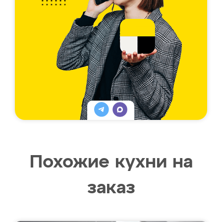
Похожие кухни на
заказ