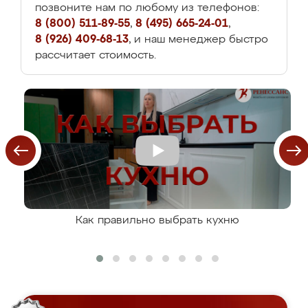
позвоните нам по любому из телефонов:
8 (800) 511-89-55
,
8 (495) 665-24-01
,
8 (926) 409-68-13
, и наш менеджер быстро
рассчитает стоимость.
Как правильно выбрать кухню