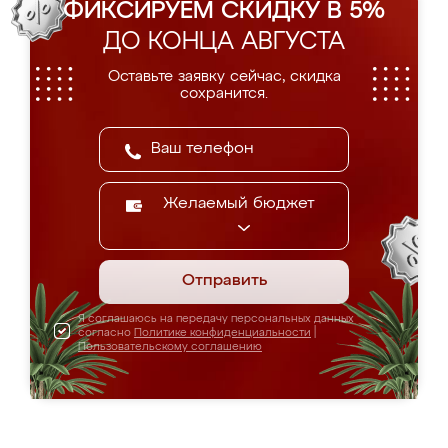
ФИКСИРУЕМ СКИДКУ В 5%
ДО КОНЦА АВГУСТА
Оставьте заявку сейчас, скидка
сохранится.
Желаемый бюджет
Отправить
Я соглашаюсь на передачу персональных данных
согласно
Политике конфиденциальности
|
Пользовательскому соглашению