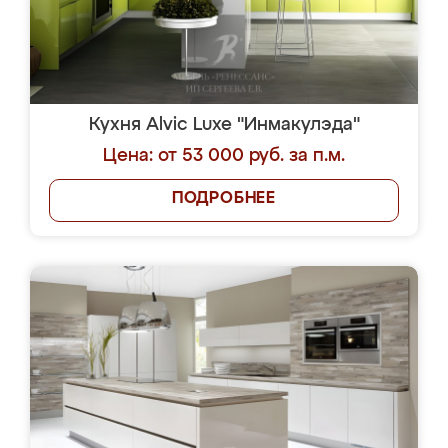
Кухня Alvic Luxe "Инмакулэда"
Цена: от 53 000 руб. за п.м.
ПОДРОБНЕЕ