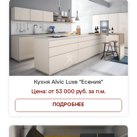
Кухня Alvic Luxe "Есения"
Цена: от 53 000 руб. за п.м.
ПОДРОБНЕЕ