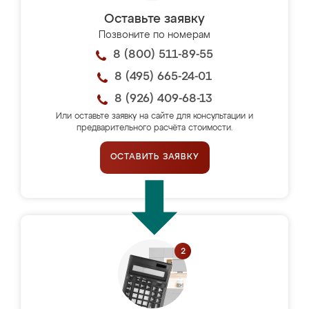
Оставьте заявку
Позвоните по номерам
8 (800) 511-89-55
8 (495) 665-24-01
8 (926) 409-68-13
Или оставьте заявку на сайте для консультации и
предварительного расчёта стоимости.
ОСТАВИТЬ ЗАЯВКУ