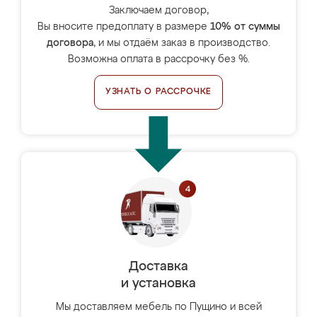
Заключаем договор,
Вы вносите предоплату в размере
10% от суммы
договора
, и мы отдаём заказ в производство.
Возможна оплата в рассрочку без %.
УЗНАТЬ О РАССРОЧКЕ
Доставка
и установка
Мы доставляем мебель по Пущино и всей