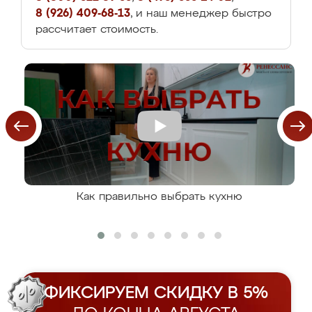
8 (926) 409-68-13
, и наш менеджер быстро
рассчитает стоимость.
Как правильно выбрать кухню
ФИКСИРУЕМ СКИДКУ В 5%