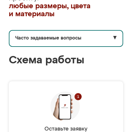
любые размеры, цвета
и материалы
Часто задаваемые вопросы
▼
Схема работы
Оставьте заявку