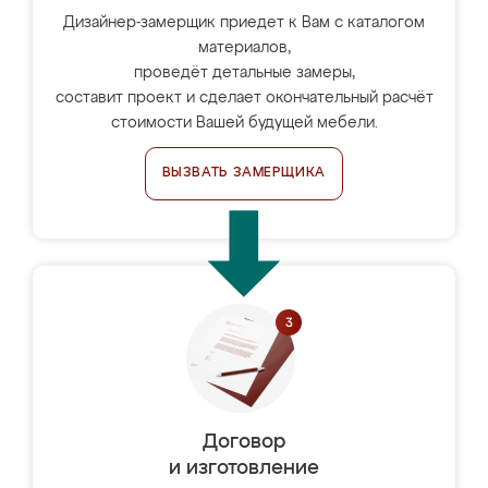
Дизайнер-замерщик приедет к Вам с каталогом
материалов,
проведёт детальные замеры,
составит проект и сделает окончательный расчёт
стоимости Вашей будущей мебели.
ВЫЗВАТЬ ЗАМЕРЩИКА
Договор
и изготовление