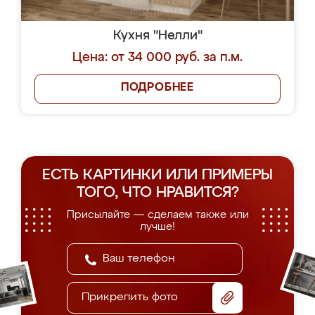
Кухня "Нелли"
Цена: от 34 000 руб. за п.м.
ПОДРОБНЕЕ
ЕСТЬ КАРТИНКИ ИЛИ ПРИМЕРЫ
ТОГО, ЧТО НРАВИТСЯ?
Присылайте — сделаем также или
лучше!
Прикрепить фото