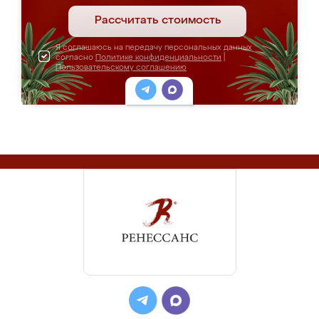
Рассчитать стоимость
Я соглашаюсь на передачу персональных данных
согласно
Политике конфиденциальности
|
Пользовательскому соглашению