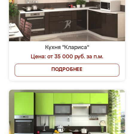
Кухня "Клариса"
Цена: от 35 000 руб. за п.м.
ПОДРОБНЕЕ