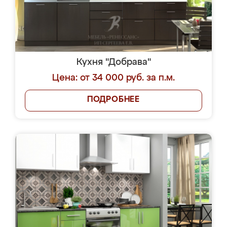
Кухня "Добрава"
Цена: от 34 000 руб. за п.м.
ПОДРОБНЕЕ