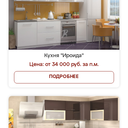
Кухня "Ироида"
Цена: от 34 000 руб. за п.м.
ПОДРОБНЕЕ