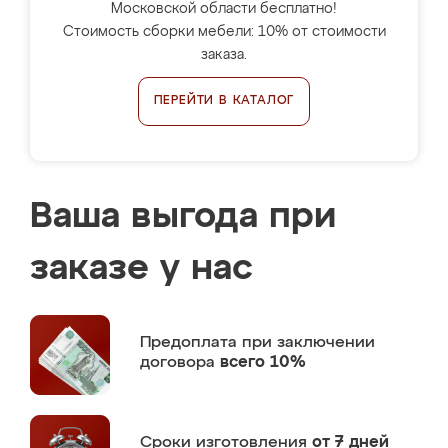
Московской области бесплатно!
Стоимость сборки мебели: 10% от стоимости
заказа.
ПЕРЕЙТИ В КАТАЛОГ
Ваша выгода при
заказе у нас
Предоплата
при заключении
договора
всего 10%
Сроки изготовления
от 7 дней