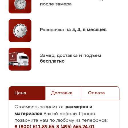
после замера
Рассрочка
на 3, 4, 6 месяцев
Замер,
доставка и подъем
бесплатно
Цена
Доставка
Оплата
размеров и
Стоимость зависит от
материалов
Вашей мебели. Просто
позвоните нам по любому из телефонов:
8 (800) 511-89-55
,
8 (495) 665-24-01
,