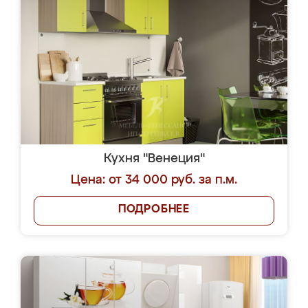
Кухня "Венеция"
Цена: от 34 000 руб. за п.м.
ПОДРОБНЕЕ