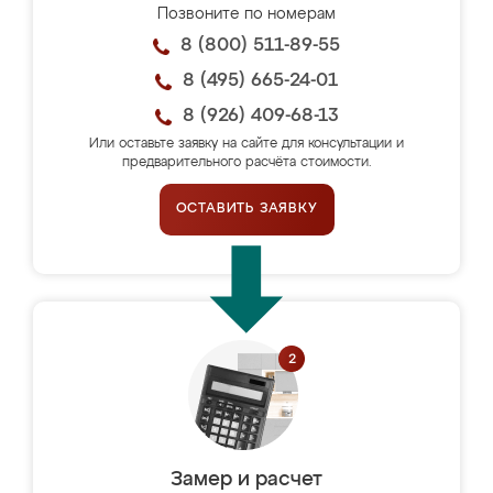
Позвоните по номерам
8 (800) 511-89-55
8 (495) 665-24-01
8 (926) 409-68-13
Или оставьте заявку на сайте для консультации и
предварительного расчёта стоимости.
ОСТАВИТЬ ЗАЯВКУ
Замер и расчет