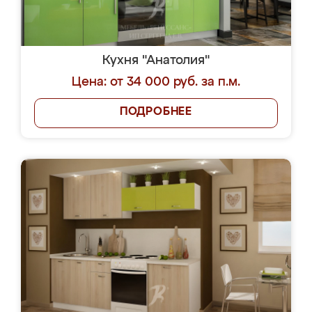
Кухня "Анатолия"
Цена: от 34 000 руб. за п.м.
ПОДРОБНЕЕ