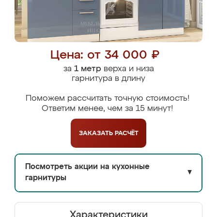
Цена: от 34 000 ₽
за
1 метр
верха и низа
гарнитура в длину
Поможем рассчитать точную стоимость!
Ответим менее, чем за 15 минут!
ЗАКАЗАТЬ
РАСЧЁТ
Посмотреть акции на кухонные
▼
гарнитуры
Характеристики