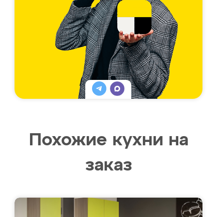
Похожие кухни на
заказ