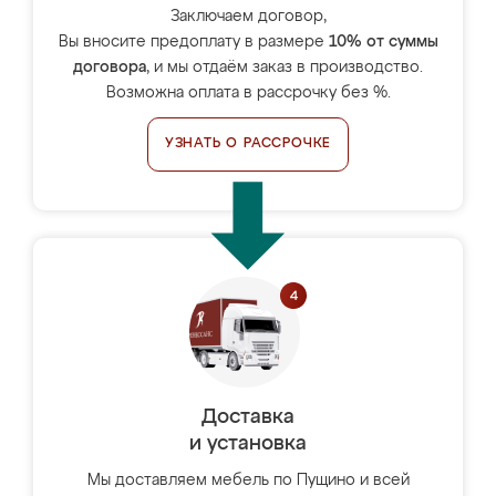
Заключаем договор,
Вы вносите предоплату в размере
10% от суммы
договора
, и мы отдаём заказ в производство.
Возможна оплата в рассрочку без %.
УЗНАТЬ О РАССРОЧКЕ
Доставка
и установка
Мы доставляем мебель по Пущино и всей