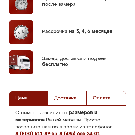
после замера
Рассрочка
на 3, 4, 6 месяцев
Замер,
доставка и подъем
бесплатно
Цена
Доставка
Оплата
размеров и
Стоимость зависит от
материалов
Вашей мебели. Просто
позвоните нам по любому из телефонов:
8 (800) 511-89-55
,
8 (495) 665-24-01
,