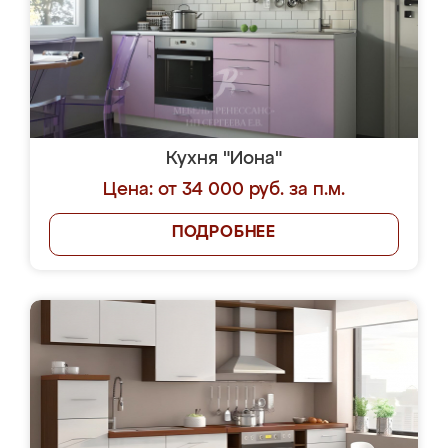
Кухня "Иона"
Цена: от 34 000 руб. за п.м.
ПОДРОБНЕЕ