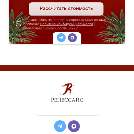
Рассчитать стоимость
Я соглашаюсь на передачу персональных данных
согласно
Политике конфиденциальности
|
Пользовательскому соглашению