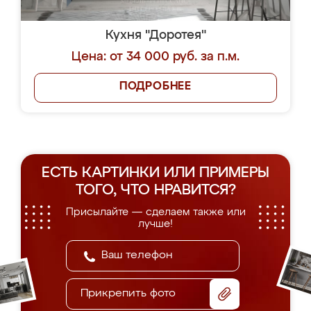
Кухня "Доротея"
Цена: от 34 000 руб. за п.м.
ПОДРОБНЕЕ
ЕСТЬ КАРТИНКИ ИЛИ ПРИМЕРЫ
ТОГО, ЧТО НРАВИТСЯ?
Присылайте — сделаем также или
лучше!
Прикрепить фото