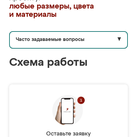
любые размеры, цвета
и материалы
Часто задаваемые вопросы
▼
Схема работы
Оставьте заявку