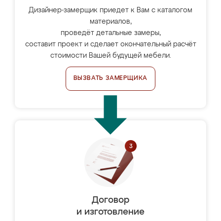
Дизайнер-замерщик приедет к Вам с каталогом
материалов,
проведёт детальные замеры,
составит проект и сделает окончательный расчёт
стоимости Вашей будущей мебели.
ВЫЗВАТЬ ЗАМЕРЩИКА
Договор
и изготовление