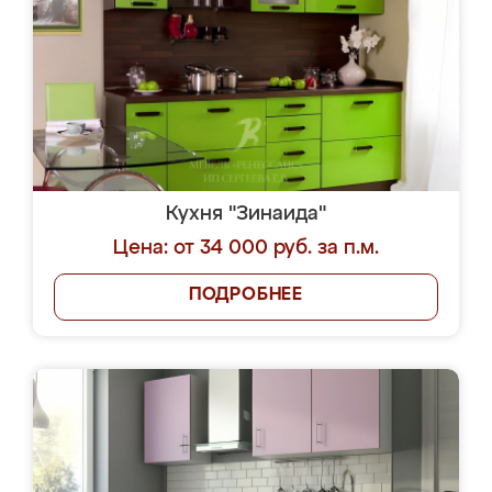
Кухня "Зинаида"
Цена: от 34 000 руб. за п.м.
ПОДРОБНЕЕ