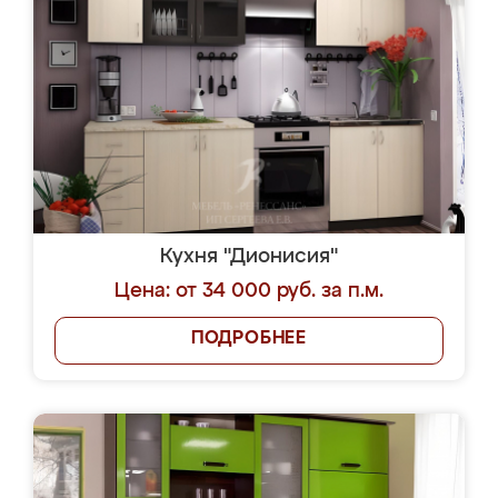
Кухня "Дионисия"
Цена: от 34 000 руб. за п.м.
ПОДРОБНЕЕ