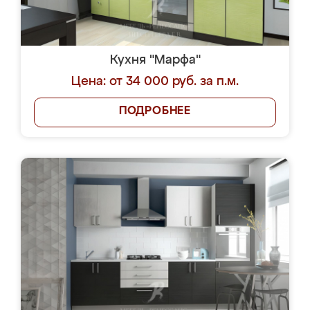
Кухня "Марфа"
Цена: от 34 000 руб. за п.м.
ПОДРОБНЕЕ