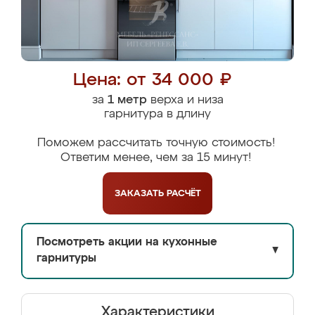
Цена: от 34 000 ₽
за
1 метр
верха и низа
гарнитура в длину
Поможем рассчитать точную стоимость!
Ответим менее, чем за 15 минут!
ЗАКАЗАТЬ
РАСЧЁТ
Посмотреть акции на кухонные
▼
гарнитуры
Характеристики