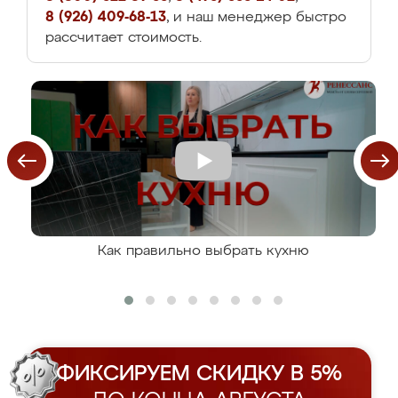
8 (926) 409-68-13
, и наш менеджер быстро
рассчитает стоимость.
Как правильно выбрать кухню
ФИКСИРУЕМ СКИДКУ В 5%