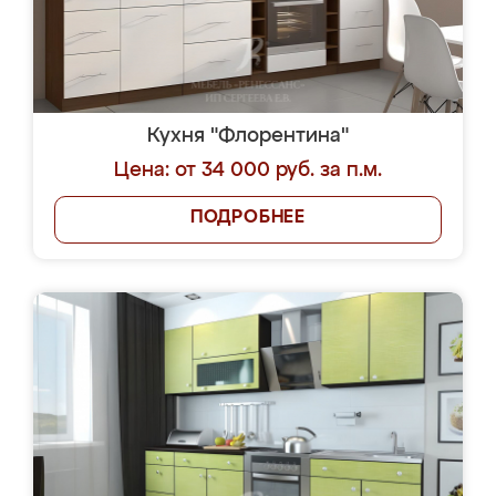
Кухня "Флорентина"
Цена: от 34 000 руб. за п.м.
ПОДРОБНЕЕ