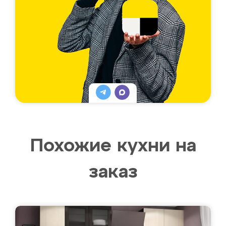
Похожие кухни на
заказ