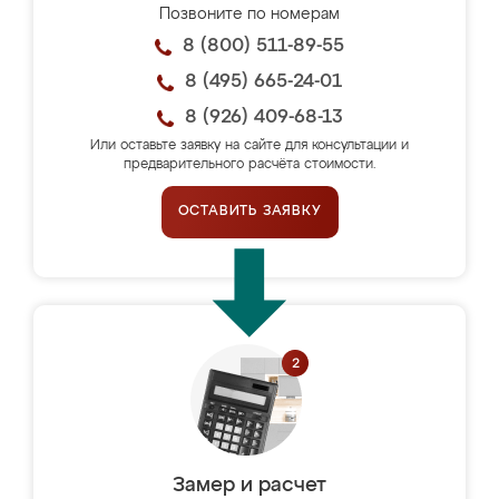
Позвоните по номерам
8 (800) 511-89-55
8 (495) 665-24-01
8 (926) 409-68-13
Или оставьте заявку на сайте для консультации и
предварительного расчёта стоимости.
ОСТАВИТЬ ЗАЯВКУ
Замер и расчет