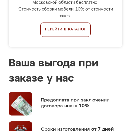
Московской области бесплатно!
Стоимость сборки мебели: 10% от стоимости
заказа.
ПЕРЕЙТИ В КАТАЛОГ
Ваша выгода при
заказе у нас
Предоплата
при заключении
договора
всего 10%
Сроки изготовления
от 7 дней