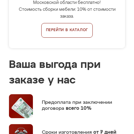
Московской области бесплатно!
Стоимость сборки мебели: 10% от стоимости
заказа.
ПЕРЕЙТИ В КАТАЛОГ
Ваша выгода при
заказе у нас
Предоплата
при заключении
договора
всего 10%
Сроки изготовления
от 7 дней