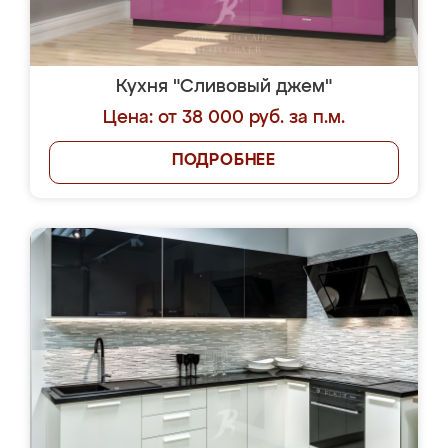
Кухня "Сливовый джем"
Цена: от 38 000 руб. за п.м.
ПОДРОБНЕЕ