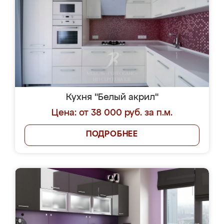
Кухня "Белый акрил"
Цена: от 38 000 руб. за п.м.
ПОДРОБНЕЕ