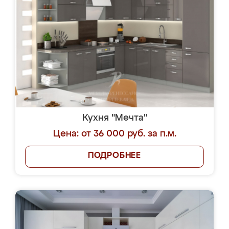
Кухня "Мечта"
Цена: от 36 000 руб. за п.м.
ПОДРОБНЕЕ