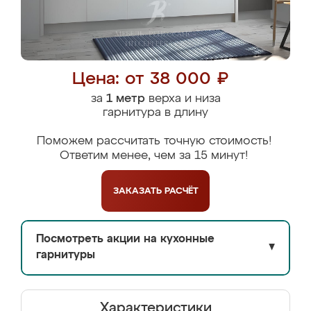
Цена: от 38 000 ₽
за
1 метр
верха и низа
гарнитура в длину
Поможем рассчитать точную стоимость!
Ответим менее, чем за 15 минут!
ЗАКАЗАТЬ
РАСЧЁТ
Посмотреть акции на кухонные
▼
гарнитуры
Характеристики