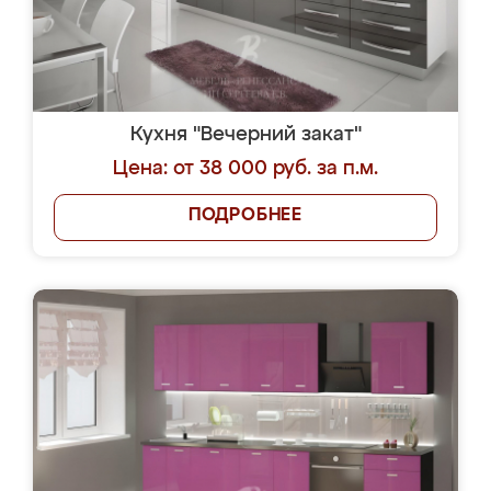
Кухня "Вечерний закат"
Цена: от 38 000 руб. за п.м.
ПОДРОБНЕЕ