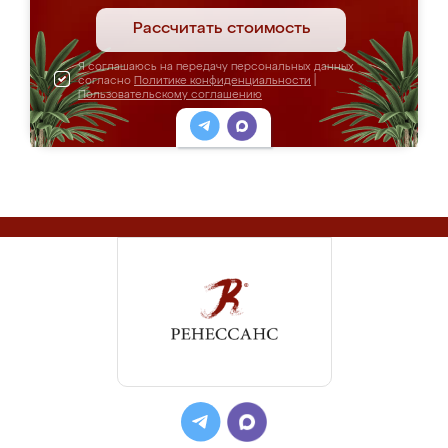
Рассчитать стоимость
Я соглашаюсь на передачу персональных данных
согласно
Политике конфиденциальности
|
Пользовательскому соглашению