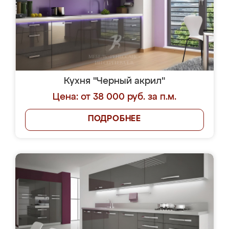
Кухня "Черный акрил"
Цена: от 38 000 руб. за п.м.
ПОДРОБНЕЕ