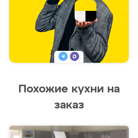
Похожие кухни на
заказ