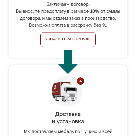
Заключаем договор,
Вы вносите предоплату в размере
10% от суммы
договора
, и мы отдаём заказ в производство.
Возможна оплата в рассрочку без %.
УЗНАТЬ О РАССРОЧКЕ
Доставка
и установка
Мы доставляем мебель по Пущино и всей