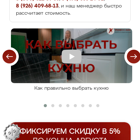
8 (926) 409-68-13
, и наш менеджер быстро
рассчитает стоимость.
Как правильно выбрать кухню
ФИКСИРУЕМ СКИДКУ В 5%