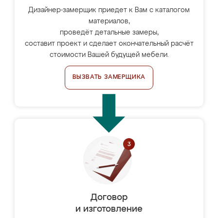
Дизайнер-замерщик приедет к Вам с каталогом
материалов,
проведёт детальные замеры,
составит проект и сделает окончательный расчёт
стоимости Вашей будущей мебели.
ВЫЗВАТЬ ЗАМЕРЩИКА
Договор
и изготовление