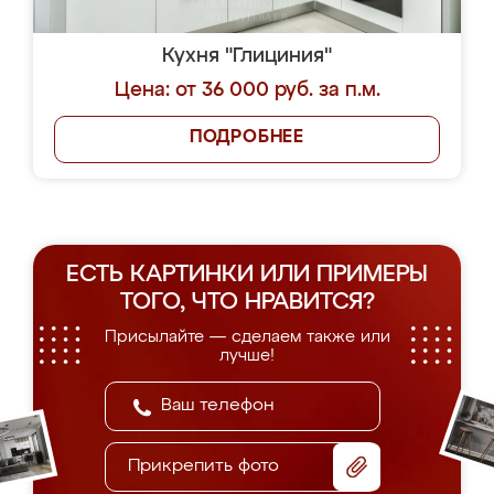
Кухня "Глициния"
Цена: от 36 000 руб. за п.м.
ПОДРОБНЕЕ
ЕСТЬ КАРТИНКИ ИЛИ ПРИМЕРЫ
ТОГО, ЧТО НРАВИТСЯ?
Присылайте — сделаем также или
лучше!
Прикрепить фото