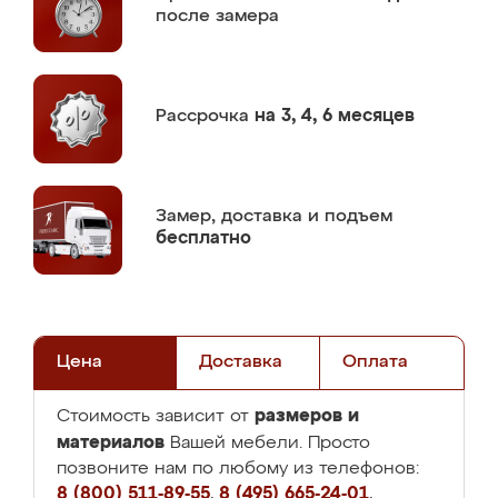
после замера
Рассрочка
на 3, 4, 6 месяцев
Замер,
доставка и подъем
бесплатно
Цена
Доставка
Оплата
размеров и
Стоимость зависит от
материалов
Вашей мебели. Просто
позвоните нам по любому из телефонов:
8 (800) 511-89-55
,
8 (495) 665-24-01
,