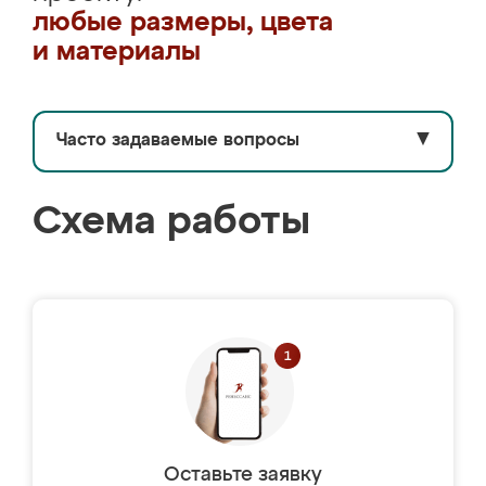
любые размеры, цвета
и материалы
Часто задаваемые вопросы
▼
Схема работы
Оставьте заявку