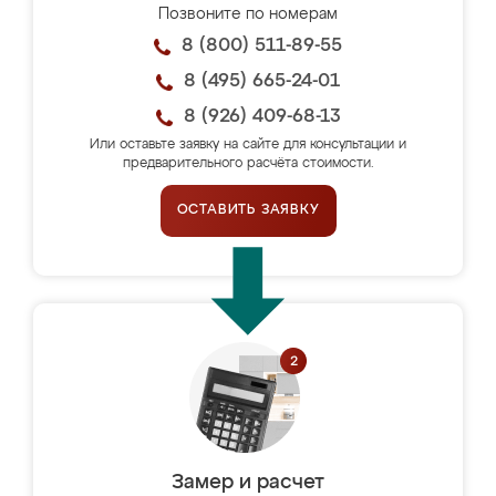
Позвоните по номерам
8 (800) 511-89-55
8 (495) 665-24-01
8 (926) 409-68-13
Или оставьте заявку на сайте для консультации и
предварительного расчёта стоимости.
ОСТАВИТЬ ЗАЯВКУ
Замер и расчет